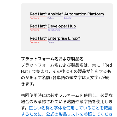
プラットフォーム名および製品名
プラットフォーム名および製品名は、常に「Red
Hat」で始まり、その後にその製品が何をするも
のかを示す名前 (各単語の頭文字は大文字) が続
きます。
初回使用時には必ずフルネームを使用し、必要な
場合のみ承認されている略語や頭字語を使用しま
す。
正しい名称と字体を使用していることを確認
するために、公式の製品リストを参照してくださ