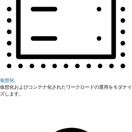
仮想化
仮想化およびコンテナ化されたワークロードの運用をモダナイ
ズします。