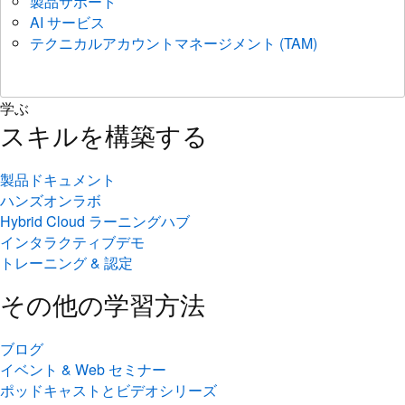
製品サポート
AI サービス
テクニカルアカウントマネージメント (TAM)
学ぶ
スキルを構築する
製品ドキュメント
ハンズオンラボ
Hybrid Cloud ラーニングハブ
インタラクティブデモ
トレーニング & 認定
その他の学習方法
ブログ
イベント & Web セミナー
ポッドキャストとビデオシリーズ