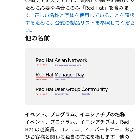
ために必要な場合にのみ「Red Hat」を含みま
す。
正しい名称と字体を使用していることを確認
するために、公式の製品リストを参照してくださ
い。
他の名前
イベント、プログラム、イニシアチブの名称
イベント、プログラム、イニシアチブは、Red
Hat の従業員、コミュニティ、パートナー、およ
びお客様と関わる独自の方法を指します。他の