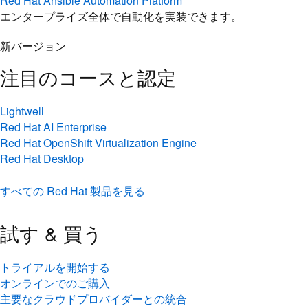
Red Hat Ansible Automation Platform
エンタープライズ全体で自動化を実装できます。
新バージョン
注目のコースと認定
Lightwell
Red Hat AI Enterprise
Red Hat OpenShift Virtualization Engine
Red Hat Desktop
すべての Red Hat 製品を見る
試す & 買う
トライアルを開始する
オンラインでのご購入
主要なクラウドプロバイダーとの統合