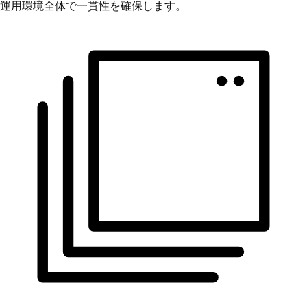
運用環境全体で一貫性を確保します。