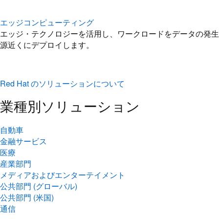
エッジコンピューティング
エッジ・テクノロジーを活用し、ワークロードをデータの発生
源近くにデプロイします。
Red Hat のソリューションについて
業種別ソリューション
自動車
金融サービス
医療
産業部門
メディアおよびエンターテイメント
公共部門 (グローバル)
公共部門 (米国)
通信