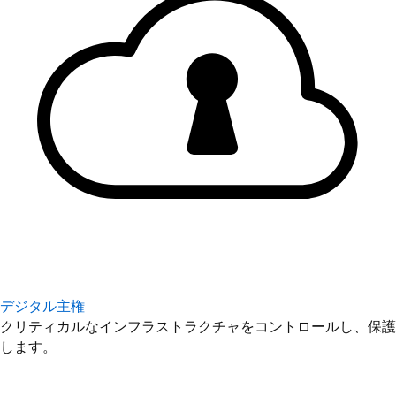
デジタル主権
クリティカルなインフラストラクチャをコントロールし、保護
します。