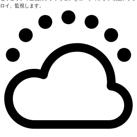
ロイ、監視します。