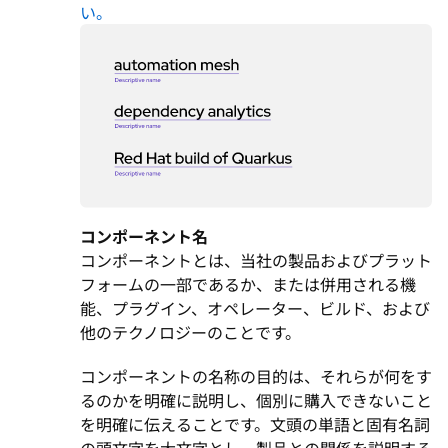
い。
コンポーネント名
コンポーネントとは、当社の製品およびプラット
フォームの一部であるか、または併用される機
能、プラグイン、オペレーター、ビルド、および
他のテクノロジーのことです。
コンポーネントの名称の目的は、それらが何をす
るのかを明確に説明し、個別に購入できないこと
を明確に伝えることです。文頭の単語と固有名詞
の頭文字を大文字とし、製品との関係を説明する