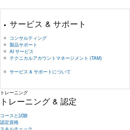
サービス & サポート
コンサルティング
製品サポート
AI サービス
テクニカルアカウントマネージメント (TAM)
サービス & サポートについて
トレーニング
トレーニング & 認定
コースと試験
認定資格
スキルチェック