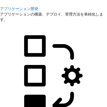
アプリケーション開発
アプリケーションの構築、デプロイ、管理方法を単純化しま
す。