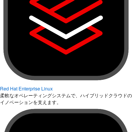
Red Hat Enterprise Linux
柔軟なオペレーティングシステムで、ハイブリッドクラウドの
イノベーションを支えます。