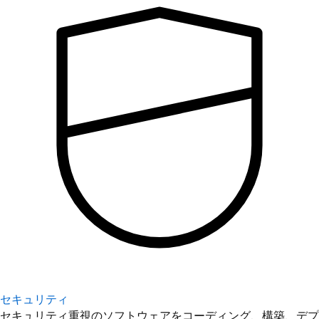
セキュリティ
セキュリティ重視のソフトウェアをコーディング、構築、デプ