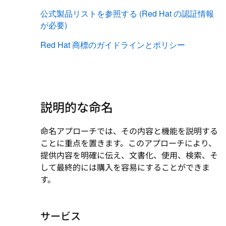
公式製品リストを参照する (Red Hat の認証情報
が必要)
Red Hat 商標のガイドラインとポリシー
説明的な命名
命名アプローチでは、その内容と機能を説明する
ことに重点を置きます。このアプローチにより、
提供内容を明確に伝え、文書化、使用、検索、そ
して最終的には購入を容易にすることができま
す。
サービス