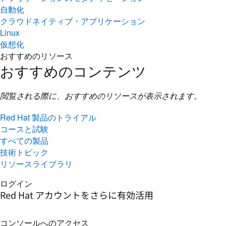
自動化
クラウドネイティブ・アプリケーション
Linux
仮想化
おすすめのリソース
おすすめのコンテンツ
閲覧される際に、おすすめのリソースが表示されます。
Red Hat 製品のトライアル
コースと試験
すべての製品
技術トピック
リソースライブラリ
ログイン
Red Hat アカウントをさらに有効活用
コンソールへのアクセス