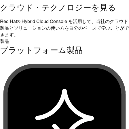
クラウド・テクノロジーを見る
Red Hat® Hybrid Cloud Console を活用して、当社のクラウド
製品とソリューションの使い方を自分のペースで学ぶことがで
きます。
製品
プラットフォーム製品