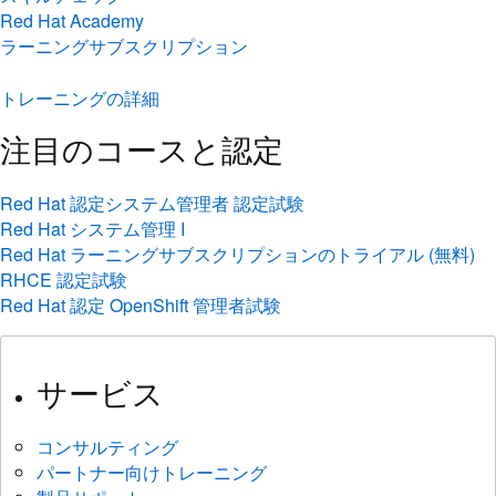
Red Hat Academy
ラーニングサブスクリプション
トレーニングの詳細
注目のコースと認定
Red Hat 認定システム管理者 認定試験
Red Hat システム管理 I
Red Hat ラーニングサブスクリプションのトライアル (無料)
RHCE 認定試験
Red Hat 認定 OpenShift 管理者試験
サービス
コンサルティング
パートナー向けトレーニング