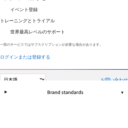
イベント登録
トレーニングとトライアル
世界最高レベルのサポート
一部のサービスではサブスクリプションが必要な場合があります。
ログインまたは登録する
ペ
お問い合わせ
ー
ジ
Brand standards
▾
の
言
語
を
選