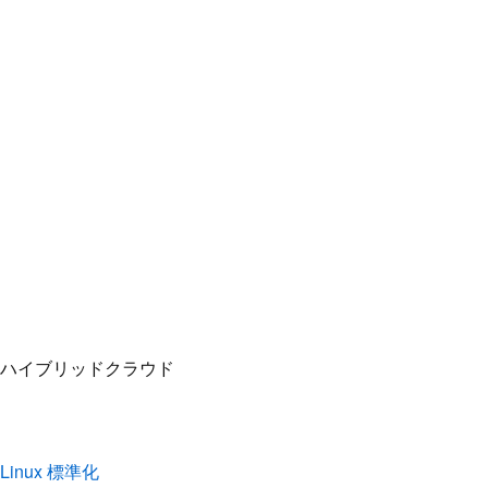
Linux 標準化