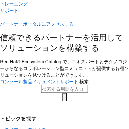
トレーニング
サポート
パートナーポータルにアクセスする
信頼できるパートナーを活用して
ソリューションを構築する
Red Hat® Ecosystem Catalog で、エキスパートとテクノロジ
ーからなるコラボレーション型コミ​ュニティが提供する各種ソ
リューションを見つけることができます。
コンソール
製品ドキュメント
サポート
検索
トピックを探す