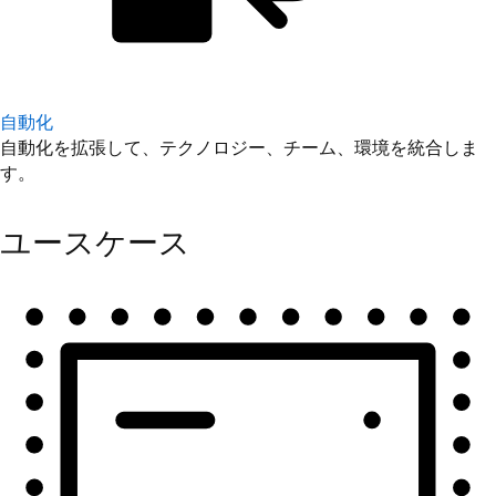
自動化
自動化を拡張して、テクノロジー、チーム、環境を統合しま
す。
ユースケース