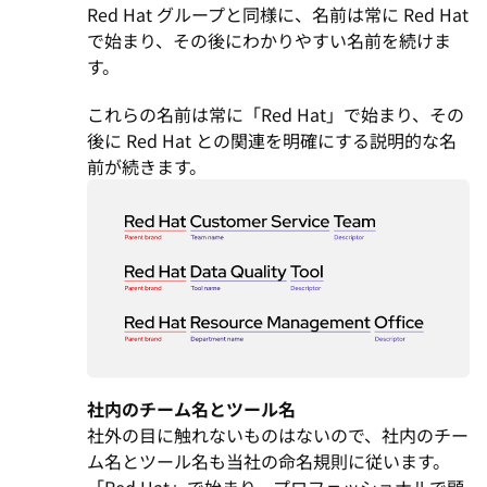
Red Hat グループと同様に、名前は常に Red Hat
で始まり、その後にわかりやすい名前を続けま
す。
これらの名前は常に「Red Hat」で始まり、その
後に Red Hat との関連を明確にする説明的な名
前が続きます。
社内のチーム名とツール名
社外の目に触れないものはないので、社内のチー
ム名とツール名も当社の命名規則に従います。