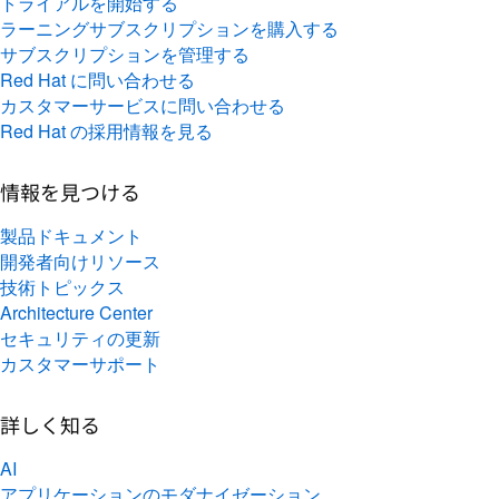
トライアルを開始する
ラーニングサブスクリプションを購入する
サブスクリプションを管理する
Red Hat に問い合わせる
カスタマーサービスに問い合わせる
Red Hat の採用情報を見る
情報を見つける
製品ドキュメント
開発者向けリソース
技術トピックス
Architecture Center
セキュリティの更新
カスタマーサポート
詳しく知る
AI
アプリケーションのモダナイゼーション