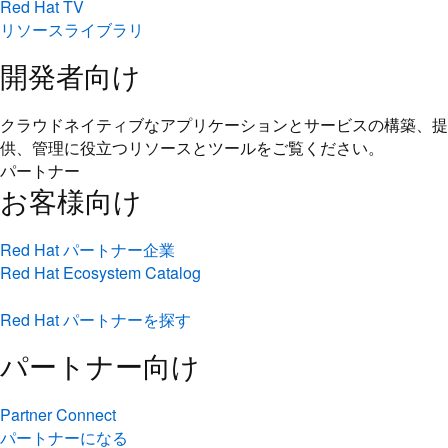
Red Hat TV
リソースライブラリ
開発者向け
クラウドネイティブなアプリケーションとサービスの構築、提
供、管理に役立つリソースとツールをご覧ください。
パートナー
お客様向け
Red Hat パートナー企業
Red Hat Ecosystem Catalog
Red Hat パートナーを探す
パートナー向け
Partner Connect
パートナーになる