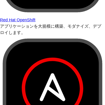
Red Hat OpenShift
アプリケーションを大規模に構築、モダナイズ、デプ
ロイします。