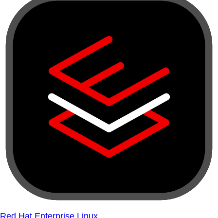
Red Hat Enterprise Linux