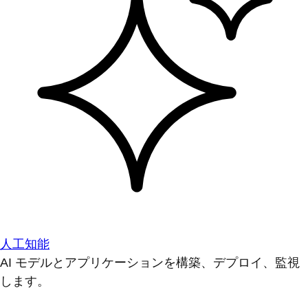
人工知能
AI モデルとアプリケーションを構築、デプロイ、監視
します。