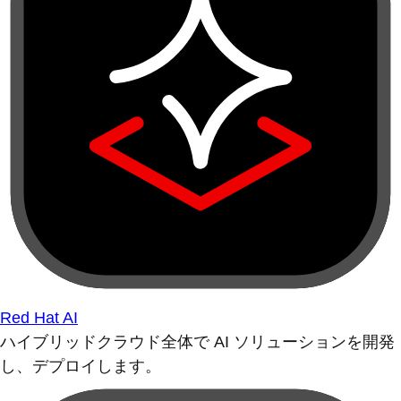
Red Hat AI
ハイブリッドクラウド全体で AI ソリューションを開発
し、デプロイします。