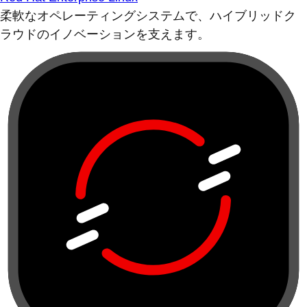
柔軟なオペレーティングシステムで、ハイブリッドク
ラウドのイノベーションを支えます。