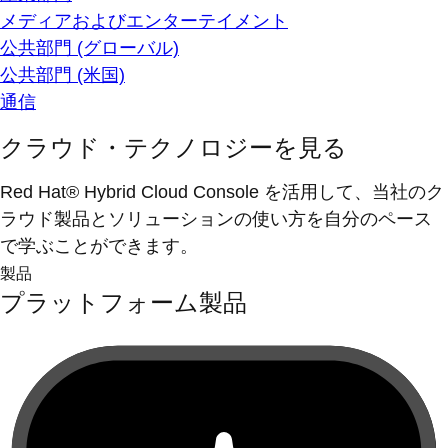
メディアおよびエンターテイメント
公共部門 (グローバル)
公共部門 (米国)
通信
クラウド・テクノロジーを見る
Red Hat® Hybrid Cloud Console を活用して、当社のク
ラウド製品とソリューションの使い方を自分のペース
で学ぶことができます。
製品
プラットフォーム製品