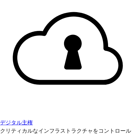
デジタル主権
クリティカルなインフラストラクチャをコントロール