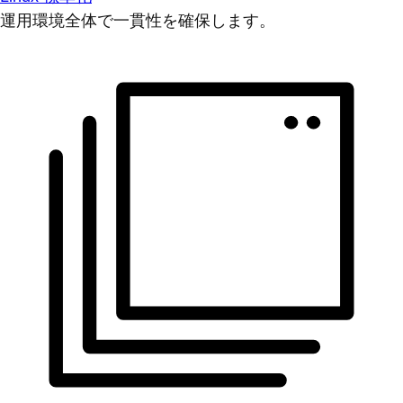
運用環境全体で一貫性を確保します。