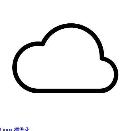
Linux 標準化