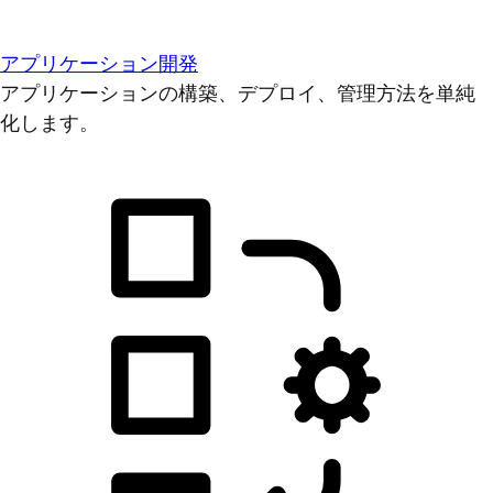
アプリケーション開発
アプリケーションの構築、デプロイ、管理方法を単純
化します。