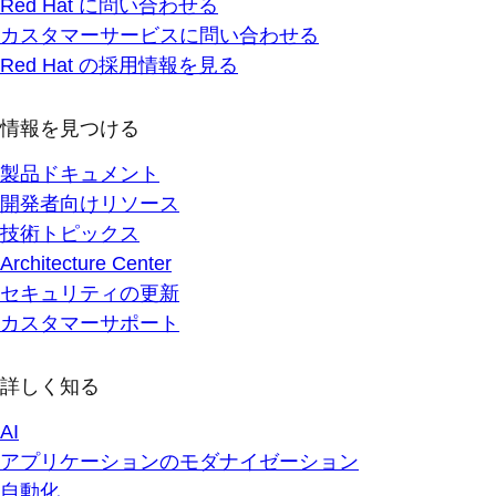
Red Hat に問い合わせる
カスタマーサービスに問い合わせる
Red Hat の採用情報を見る
情報を見つける
製品ドキュメント
開発者向けリソース
技術トピックス
Architecture Center
セキュリティの更新
カスタマーサポート
詳しく知る
AI
アプリケーションのモダナイゼーション
自動化