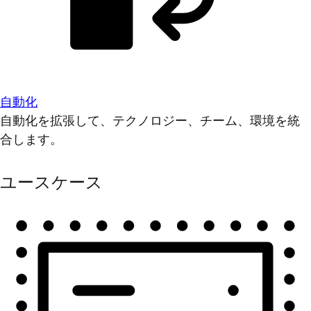
自動化
自動化を拡張して、テクノロジー、チーム、環境を統
合します。
ユースケース