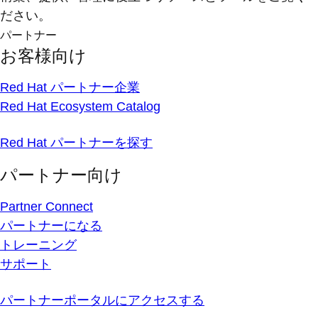
ださい。
パートナー
お客様向け
Red Hat パートナー企業
Red Hat Ecosystem Catalog
Red Hat パートナーを探す
パートナー向け
Partner Connect
パートナーになる
トレーニング
サポート
パートナーポータルにアクセスする