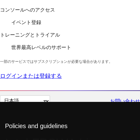
コンソールへのアクセス
イベント登録
トレーニングとトライアル
世界最高レベルのサポート
一部のサービスではサブスクリプションが必要な場合があります。
ログインまたは登録する
ペ
お問い合わせ
ー
ジ
の
Policies and guidelines
言