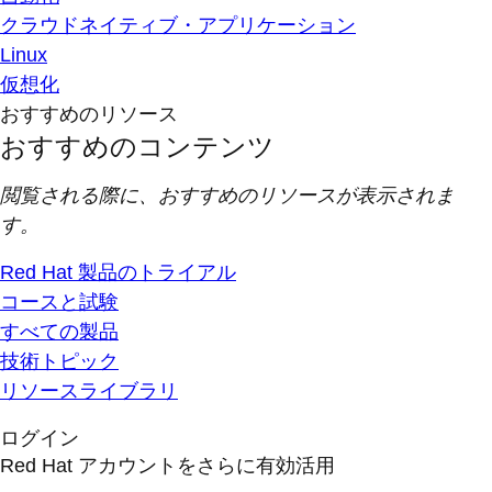
クラウドネイティブ・アプリケーション
Linux
仮想化
おすすめのリソース
おすすめのコンテンツ
閲覧される際に、おすすめのリソースが表示されま
す。
Red Hat 製品のトライアル
コースと試験
すべての製品
技術トピック
リソースライブラリ
ログイン
Red Hat アカウントをさらに有効活用