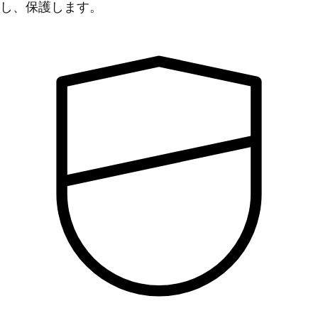
し、保護します。