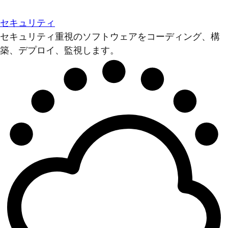
セキュリティ
セキュリティ重視のソフトウェアをコーディング、構
築、デプロイ、監視します。