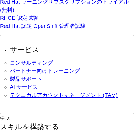
Red Hat ラーニングサブスクリプションのトライアル
(無料)
RHCE 認定試験
Red Hat 認定 OpenShift 管理者試験
サービス
コンサルティング
パートナー向けトレーニング
製品サポート
AI サービス
テクニカルアカウントマネージメント (TAM)
学ぶ
スキルを構築する