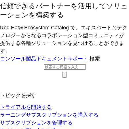
信頼できるパートナーを活用してソリュ
ーションを構築する
Red Hat® Ecosystem Catalog で、エキスパートとテク
ノロジーからなるコラボレーション型コミ​ュニティが
提供する各種ソリューションを見つけることができま
す。
コンソール
製品ドキュメント
サポート
検索
トピックを探す
トライアルを開始する
ラーニングサブスクリプションを購入する
サブスクリプションを管理する