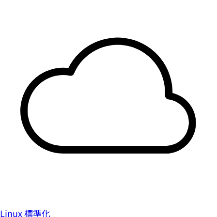
Linux 標準化