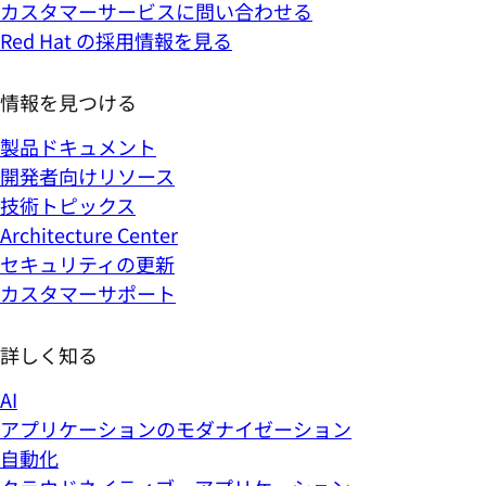
カスタマーサービスに問い合わせる
Red Hat の採用情報を見る
情報を見つける
製品ドキュメント
開発者向けリソース
技術トピックス
Architecture Center
セキュリティの更新
カスタマーサポート
詳しく知る
AI
アプリケーションのモダナイゼーション
自動化