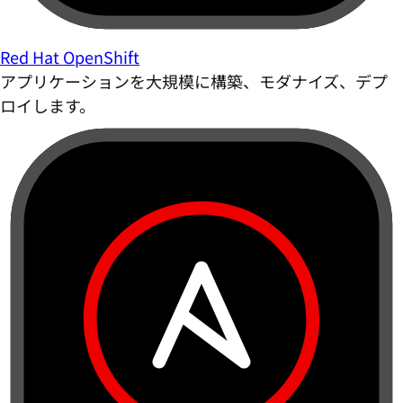
Red Hat OpenShift
アプリケーションを大規模に構築、モダナイズ、デプ
ロイします。