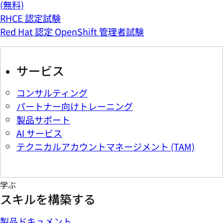
(無料)
RHCE 認定試験
Red Hat 認定 OpenShift 管理者試験
サービス
コンサルティング
パートナー向けトレーニング
製品サポート
AI サービス
テクニカルアカウントマネージメント (TAM)
学ぶ
スキルを構築する
製品ドキュメント