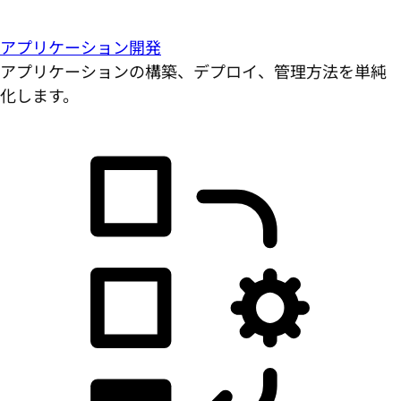
アプリケーション開発
アプリケーションの構築、デプロイ、管理方法を単純
化します。