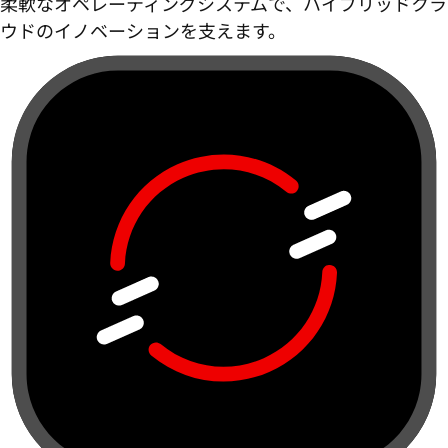
柔軟なオペレーティングシステムで、ハイブリッドクラ
ウドのイノベーションを支えます。