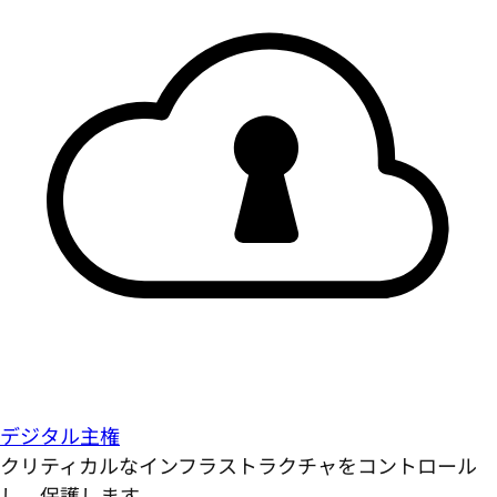
デジタル主権
クリティカルなインフラストラクチャをコントロール
し、保護します。