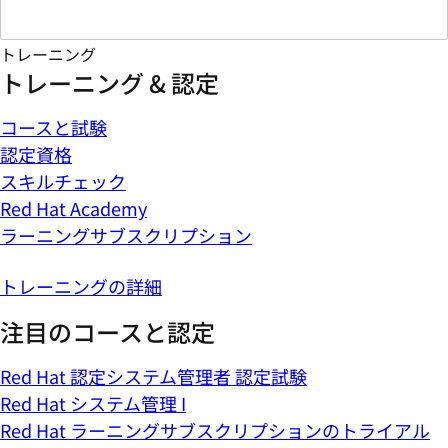
トレーニング
トレーニング & 認定
コースと試験
認定資格
スキルチェック
Red Hat Academy
ラーニングサブスクリプション
トレーニングの詳細
注目のコースと認定
Red Hat 認定システム管理者 認定試験
Red Hat システム管理 I
Red Hat ラーニングサブスクリプションのトライアル