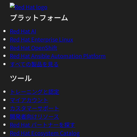
し、オプションの
オープンソース保証契約
に同意
します。
プラットフォーム
Red Hat AI
Red Hat Enterprise Linux
Red Hat OpenShift
Red Hat Ansible Automation Platform
すべての製品を見る
ツール
トレーニングと認定
マイアカウント
カスタマーサポート
開発者向けリソース
Red Hat パートナーを探す
Red Hat Ecosystem Catalog