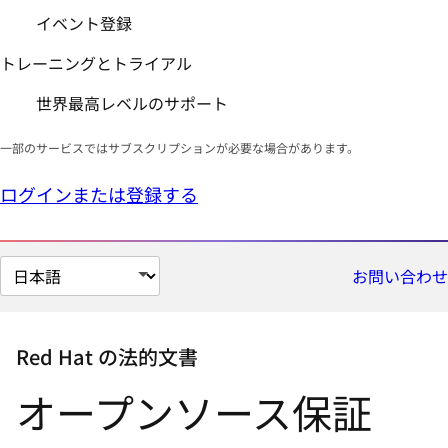
イベント登録
トレーニングとトライアル
世界最高レベルのサポート
一部のサービスではサブスクリプションが必要な場合があります。
ログインまたは登録する
ペ
お問い合わせ
ー
ジ
の
Red Hat の法的文書
言
オープンソース保証
語
を