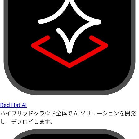
Red Hat AI
ハイブリッドクラウド全体で AI ソリューションを開発
し、デプロイします。