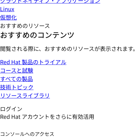
クラウドネイティブ・アプリケーション
Linux
仮想化
おすすめのリソース
おすすめのコンテンツ
閲覧される際に、おすすめのリソースが表示されます。
Red Hat 製品のトライアル
コースと試験
すべての製品
技術トピック
リソースライブラリ
ログイン
Red Hat アカウントをさらに有効活用
コンソールへのアクセス