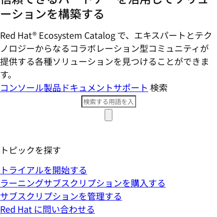
ーションを構築する
Red Hat® Ecosystem Catalog で、エキスパートとテク
ノロジーからなるコラボレーション型コミ​ュニティが
提供する各種ソリューションを見つけることができま
す。
コンソール
製品ドキュメント
サポート
検索
トピックを探す
トライアルを開始する
ラーニングサブスクリプションを購入する
サブスクリプションを管理する
Red Hat に問い合わせる