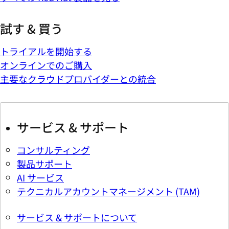
試す & 買う
トライアルを開始する
オンラインでのご購入
主要なクラウドプロバイダーとの統合
サービス & サポート
コンサルティング
製品サポート
AI サービス
テクニカルアカウントマネージメント (TAM)
サービス & サポートについて