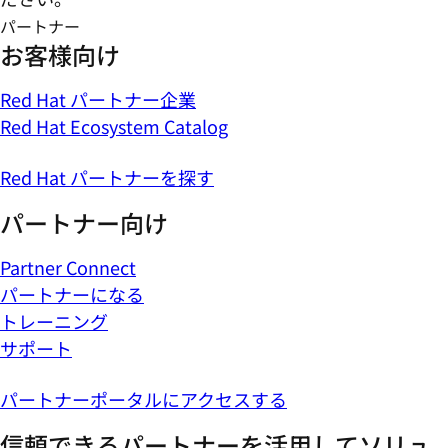
パートナー
お客様向け
Red Hat パートナー企業
Red Hat Ecosystem Catalog
Red Hat パートナーを探す
パートナー向け
Partner Connect
パートナーになる
トレーニング
サポート
パートナーポータルにアクセスする
信頼できるパートナーを活用してソリュ