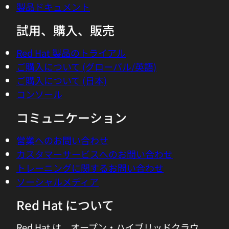
製品ドキュメント
試用、購入、販売
Red Hat 製品のトライアル
ご購入について (グローバル/英語)
ご購入について (日本)
コンソール
コミュニケーション
営業へのお問い合わせ
カスタマーサービスへのお問い合わせ
トレーニングに関するお問い合わせ
ソーシャルメディア
Red Hat について
Red Hat は、オープン・ハイブリッドクラウ