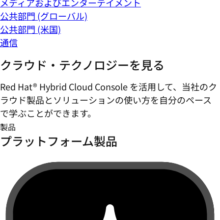
メディアおよびエンターテイメント
公共部門 (グローバル)
公共部門 (米国)
通信
クラウド・テクノロジーを見る
Red Hat® Hybrid Cloud Console を活用して、当社のク
ラウド製品とソリューションの使い方を自分のペース
で学ぶことができます。
製品
プラットフォーム製品