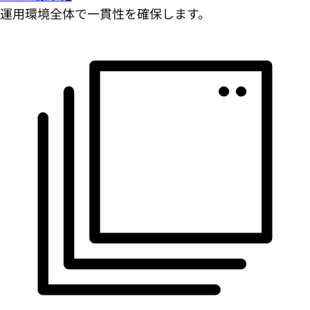
運用環境全体で一貫性を確保します。