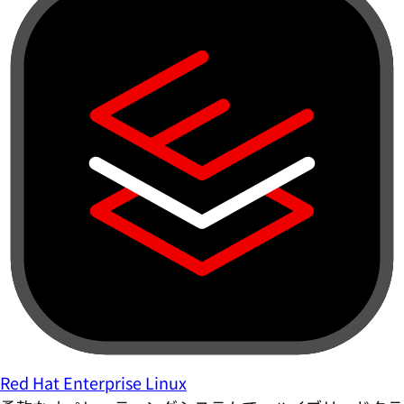
Red Hat Enterprise Linux