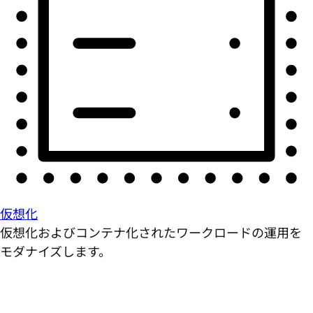
仮想化
仮想化およびコンテナ化されたワークロードの運用を
モダナイズします。