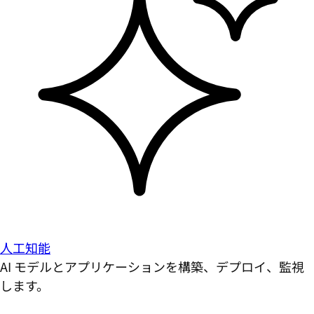
人工知能
AI モデルとアプリケーションを構築、デプロイ、監視
します。