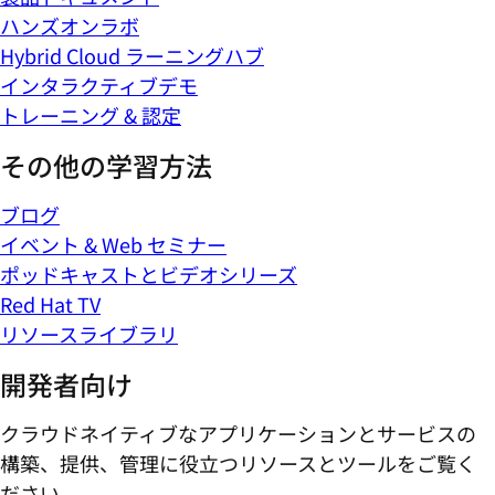
ハンズオンラボ
Hybrid Cloud ラーニングハブ
インタラクティブデモ
トレーニング & 認定
その他の学習方法
ブログ
イベント & Web セミナー
ポッドキャストとビデオシリーズ
Red Hat TV
リソースライブラリ
開発者向け
クラウドネイティブなアプリケーションとサービスの
構築、提供、管理に役立つリソースとツールをご覧く
ださい。