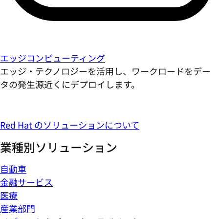
エッジコンピューティング
エッジ・テクノロジーを活用し、ワークロードをデー
タの発生源近くにデプロイします。
Red Hat のソリューションについて
業種別ソリューション
自動車
金融サービス
医療
産業部門