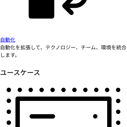
自動化
自動化を拡張して、テクノロジー、チーム、環境を統合
します。
ユースケース