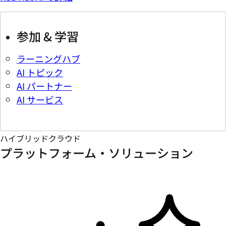
参加 & 学習
ラーニングハブ
AI トピック
AI パートナー
AI サービス
ハイブリッドクラウド
プラットフォーム・ソリューション