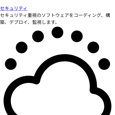
セキュリティ
セキュリティ重視のソフトウェアをコーディング、構
築、デプロイ、監視します。