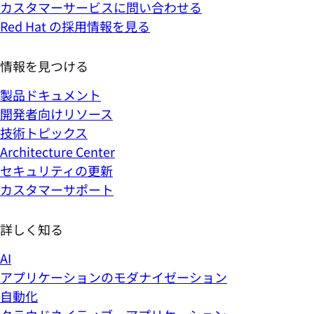
カスタマーサービスに問い合わせる
Red Hat の採用情報を見る
情報を見つける
製品ドキュメント
開発者向けリソース
技術トピックス
Architecture Center
セキュリティの更新
カスタマーサポート
詳しく知る
AI
アプリケーションのモダナイゼーション
自動化