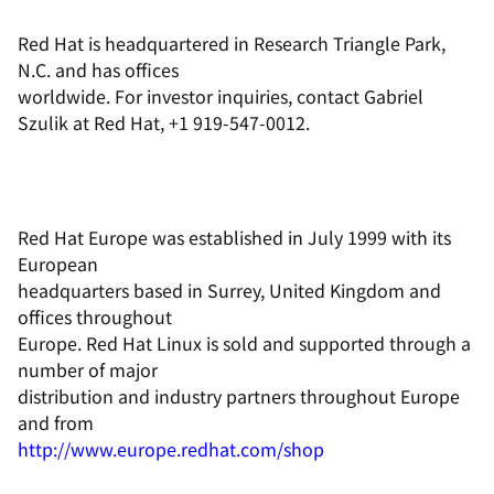
Red Hat is headquartered in Research Triangle Park,
N.C. and has offices
worldwide. For investor inquiries, contact Gabriel
Szulik at Red Hat, +1 919-547-0012.
Red Hat Europe was established in July 1999 with its
European
headquarters based in Surrey, United Kingdom and
offices throughout
Europe. Red Hat Linux is sold and supported through a
number of major
distribution and industry partners throughout Europe
and from
http://www.europe.redhat.com/shop