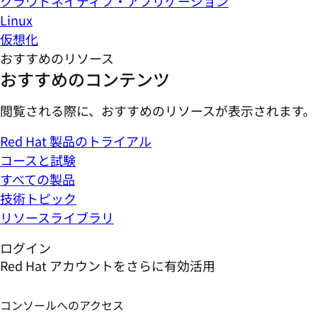
クラウドネイティブ・アプリケーション
Linux
仮想化
おすすめのリソース
おすすめのコンテンツ
閲覧される際に、おすすめのリソースが表示されます。
Red Hat 製品のトライアル
コースと試験
すべての製品
技術トピック
リソースライブラリ
ログイン
Red Hat アカウントをさらに有効活用
コンソールへのアクセス