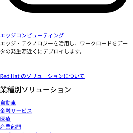
エッジコンピューティング
エッジ・テクノロジーを活用し、ワークロードをデー
タの発生源近くにデプロイします。
Red Hat のソリューションについて
業種別ソリューション
自動車
金融サービス
医療
産業部門