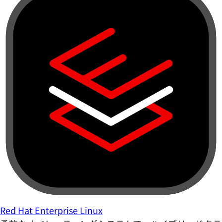
Red Hat Enterprise Linux