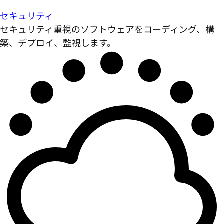
セキュリティ
セキュリティ重視のソフトウェアをコーディング、構
築、デプロイ、監視します。