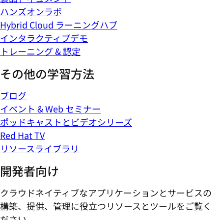
ハンズオンラボ
Hybrid Cloud ラーニングハブ
インタラクティブデモ
トレーニング & 認定
その他の学習方法
ブログ
イベント & Web セミナー
ポッドキャストとビデオシリーズ
Red Hat TV
リソースライブラリ
開発者向け
クラウドネイティブなアプリケーションとサービスの
構築、提供、管理に役立つリソースとツールをご覧く
ださい。