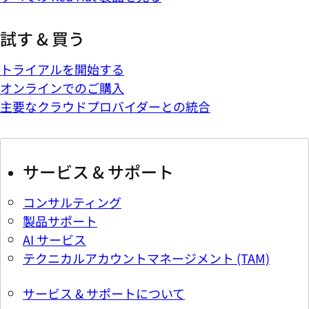
試す & 買う
トライアルを開始する
オンラインでのご購入
主要なクラウドプロバイダーとの統合
サービス & サポート
コンサルティング
製品サポート
AI サービス
テクニカルアカウントマネージメント (TAM)
サービス & サポートについて