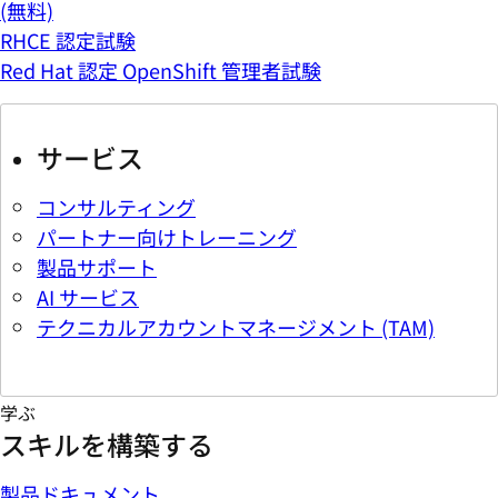
(無料)
RHCE 認定試験
Red Hat 認定 OpenShift 管理者試験
サービス
コンサルティング
パートナー向けトレーニング
製品サポート
AI サービス
テクニカルアカウントマネージメント (TAM)
学ぶ
スキルを構築する
製品ドキュメント