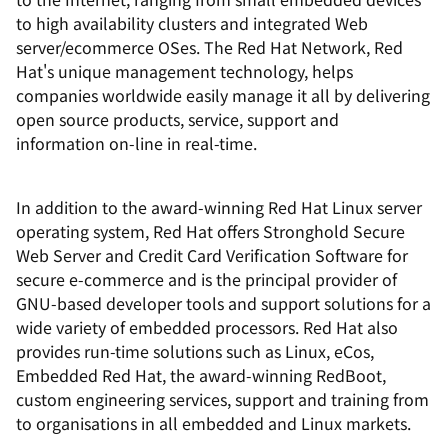
to high availability clusters and integrated Web
server/ecommerce OSes. The Red Hat Network, Red
Hat's unique management technology, helps
companies worldwide easily manage it all by delivering
open source products, service, support and
information on-line in real-time.
In addition to the award-winning Red Hat Linux server
operating system, Red Hat offers Stronghold Secure
Web Server and Credit Card Verification Software for
secure e-commerce and is the principal provider of
GNU-based developer tools and support solutions for a
wide variety of embedded processors. Red Hat also
provides run-time solutions such as Linux, eCos,
Embedded Red Hat, the award-winning RedBoot,
custom engineering services, support and training from
to organisations in all embedded and Linux markets.