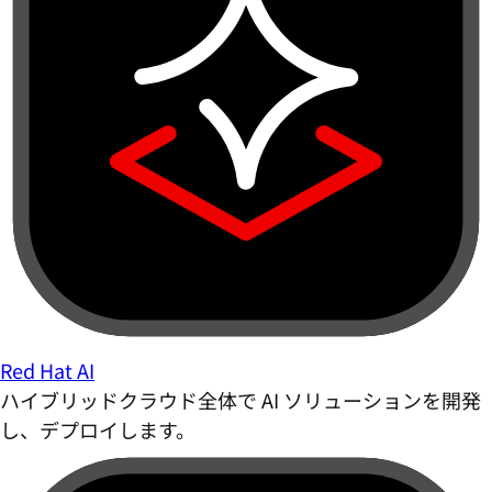
Red Hat AI
ハイブリッドクラウド全体で AI ソリューションを開発
し、デプロイします。