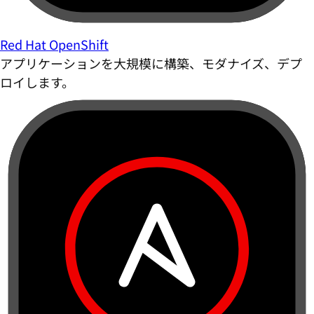
Red Hat OpenShift
アプリケーションを大規模に構築、モダナイズ、デプ
ロイします。