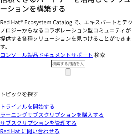
ーションを構築する
Red Hat® Ecosystem Catalog で、エキスパートとテク
ノロジーからなるコラボレーション型コミ​ュニティが
提供する各種ソリューションを見つけることができま
す。
コンソール
製品ドキュメント
サポート
検索
トピックを探す
トライアルを開始する
ラーニングサブスクリプションを購入する
サブスクリプションを管理する
Red Hat に問い合わせる