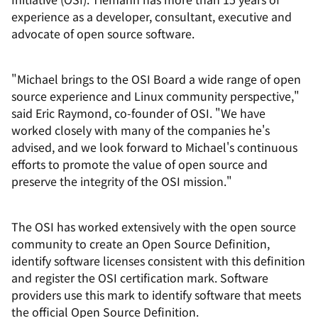
experience as a developer, consultant, executive and
advocate of open source software.
"Michael brings to the OSI Board a wide range of open
source experience and Linux community perspective,"
said Eric Raymond, co-founder of OSI. "We have
worked closely with many of the companies he's
advised, and we look forward to Michael's continuous
efforts to promote the value of open source and
preserve the integrity of the OSI mission."
The OSI has worked extensively with the open source
community to create an Open Source Definition,
identify software licenses consistent with this definition
and register the OSI certification mark. Software
providers use this mark to identify software that meets
the official Open Source Definition.