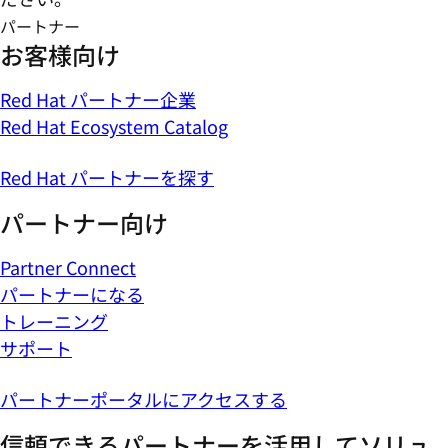
パートナー
お客様向け
Red Hat パートナー企業
Red Hat Ecosystem Catalog
Red Hat パートナーを探す
パートナー向け
Partner Connect
パートナーになる
トレーニング
サポート
パートナーポータルにアクセスする
信頼できるパートナーを活用してソリュ