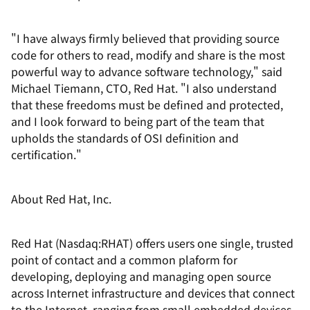
"I have always firmly believed that providing source
code for others to read, modify and share is the most
powerful way to advance software technology," said
Michael Tiemann, CTO, Red Hat. "I also understand
that these freedoms must be defined and protected,
and I look forward to being part of the team that
upholds the standards of OSI definition and
certification."
About Red Hat, Inc.
Red Hat (Nasdaq:RHAT) offers users one single, trusted
point of contact and a common plaform for
developing, deploying and managing open source
across Internet infrastructure and devices that connect
to the Internet, ranging from small embedded devices