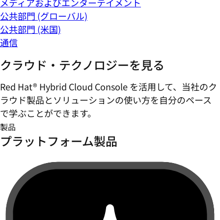
メディアおよびエンターテイメント
公共部門 (グローバル)
公共部門 (米国)
通信
クラウド・テクノロジーを見る
Red Hat® Hybrid Cloud Console を活用して、当社のク
ラウド製品とソリューションの使い方を自分のペース
で学ぶことができます。
製品
プラットフォーム製品