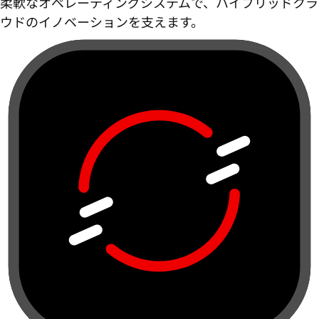
柔軟なオペレーティングシステムで、ハイブリッドクラ
ウドのイノベーションを支えます。