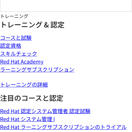
トレーニング
トレーニング & 認定
コースと試験
認定資格
スキルチェック
Red Hat Academy
ラーニングサブスクリプション
トレーニングの詳細
注目のコースと認定
Red Hat 認定システム管理者 認定試験
Red Hat システム管理 I
Red Hat ラーニングサブスクリプションのトライアル