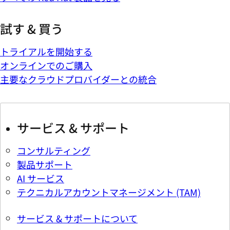
試す & 買う
トライアルを開始する
オンラインでのご購入
主要なクラウドプロバイダーとの統合
サービス & サポート
コンサルティング
製品サポート
AI サービス
テクニカルアカウントマネージメント (TAM)
サービス & サポートについて