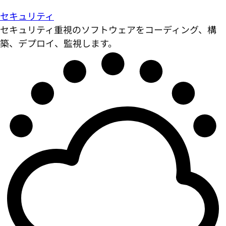
セキュリティ
セキュリティ重視のソフトウェアをコーディング、構
築、デプロイ、監視します。