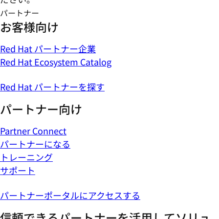
パートナー
お客様向け
Red Hat パートナー企業
Red Hat Ecosystem Catalog
Red Hat パートナーを探す
パートナー向け
Partner Connect
パートナーになる
トレーニング
サポート
パートナーポータルにアクセスする
信頼できるパートナーを活用してソリュ