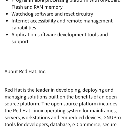
Flash and RAM memory
Watchdog software and reset circuitry
Internet accessibility and remote management
capabilities
Application software development tools and
support
About Red Hat, Inc.
Red Hat is the leader in developing, deploying and
managing solutions built on the benefits of an open
source platform. The open source platform includes
the Red Hat Linux operating system for mainframes,
servers, workstations and embedded devices, GNUPro
tools for developers, database, e-Commerce, secure