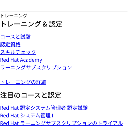
トレーニング
トレーニング & 認定
コースと試験
認定資格
スキルチェック
Red Hat Academy
ラーニングサブスクリプション
トレーニングの詳細
注目のコースと認定
Red Hat 認定システム管理者 認定試験
Red Hat システム管理 I
Red Hat ラーニングサブスクリプションのトライアル