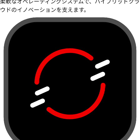
柔軟なオペレーティングシステムで、ハイブリッドクラ
ウドのイノベーションを支えます。