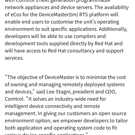
network appliances and device servers. The availability
of eCos for the DeviceMaster(tm) RTS platform will
enable end users to customise the unit's operating
environment to suit specific applications. Additionally,
developers will be able to use compilers and
development tools supplied directly by Red Hat and
will have access to Red Hat consultancy and support
services.
"The objective of DeviceMaster is to minimise the cost
of owning and managing remotely deployed systems
and devices," said Lee Stagni, president and COO,
Comtrol. "It solves an industry-wide need for
intelligent device connectivity and remote
management. In giving our customers an open source
environment option, we empower developers to tailor
both application and operating system code to fit
various device-specific applications."