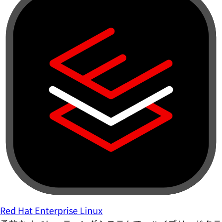
Red Hat Enterprise Linux