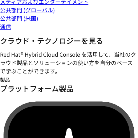
メディアおよびエンターテイメント
公共部門 (グローバル)
公共部門 (米国)
通信
クラウド・テクノロジーを見る
Red Hat® Hybrid Cloud Console を活用して、当社のク
ラウド製品とソリューションの使い方を自分のペース
で学ぶことができます。
製品
プラットフォーム製品