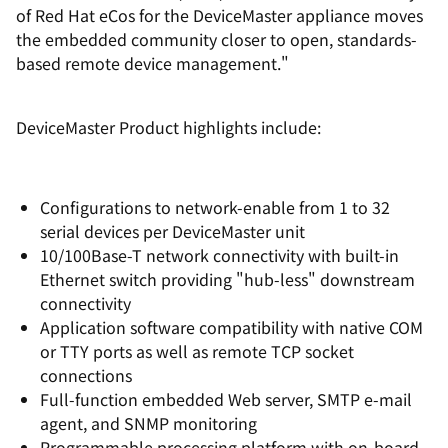
of Red Hat eCos for the DeviceMaster appliance moves
the embedded community closer to open, standards-
based remote device management."
DeviceMaster Product highlights include:
Configurations to network-enable from 1 to 32
serial devices per DeviceMaster unit
10/100Base-T network connectivity with built-in
Ethernet switch providing "hub-less" downstream
connectivity
Application software compatibility with native COM
or TTY ports as well as remote TCP socket
connections
Full-function embedded Web server, SMTP e-mail
agent, and SNMP monitoring
Programmable processing platform with on-board