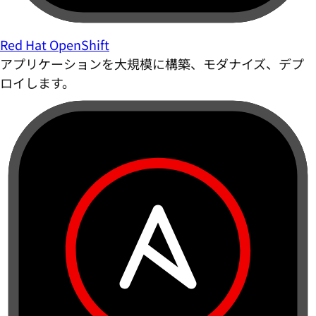
Red Hat OpenShift
アプリケーションを大規模に構築、モダナイズ、デプ
ロイします。