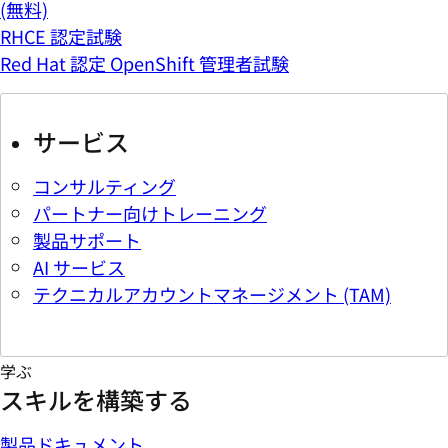
(無料)
RHCE 認定試験
Red Hat 認定 OpenShift 管理者試験
サービス
コンサルティング
パートナー向けトレーニング
製品サポート
AI サービス
テクニカルアカウントマネージメント (TAM)
学ぶ
スキルを構築する
製品ドキュメント