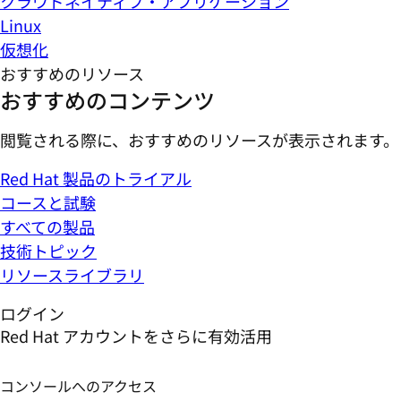
クラウドネイティブ・アプリケーション
Linux
仮想化
おすすめのリソース
おすすめのコンテンツ
閲覧される際に、おすすめのリソースが表示されます。
Red Hat 製品のトライアル
コースと試験
すべての製品
技術トピック
リソースライブラリ
ログイン
Red Hat アカウントをさらに有効活用
コンソールへのアクセス