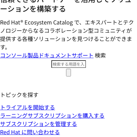
ーションを構築する
Red Hat® Ecosystem Catalog で、エキスパートとテク
ノロジーからなるコラボレーション型コミ​ュニティが
提供する各種ソリューションを見つけることができま
す。
コンソール
製品ドキュメント
サポート
検索
トピックを探す
トライアルを開始する
ラーニングサブスクリプションを購入する
サブスクリプションを管理する
Red Hat に問い合わせる