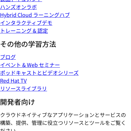
ハンズオンラボ
Hybrid Cloud ラーニングハブ
インタラクティブデモ
トレーニング & 認定
その他の学習方法
ブログ
イベント & Web セミナー
ポッドキャストとビデオシリーズ
Red Hat TV
リソースライブラリ
開発者向け
クラウドネイティブなアプリケーションとサービスの
構築、提供、管理に役立つリソースとツールをご覧く
ださい。