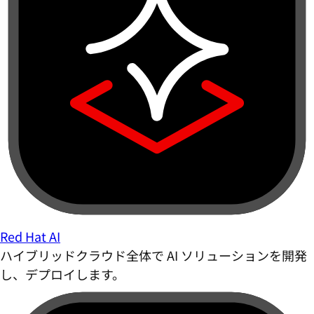
Red Hat AI
ハイブリッドクラウド全体で AI ソリューションを開発
し、デプロイします。