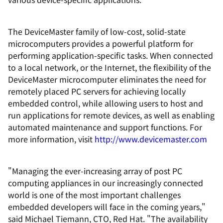
The DeviceMaster family of low-cost, solid-state
microcomputers provides a powerful platform for
performing application-specific tasks. When connected
to a local network, or the Internet, the flexibility of the
DeviceMaster microcomputer eliminates the need for
remotely placed PC servers for achieving locally
embedded control, while allowing users to host and
run applications for remote devices, as well as enabling
automated maintenance and support functions. For
more information, visit
http://www.devicemaster.com
"Managing the ever-increasing array of post PC
computing appliances in our increasingly connected
world is one of the most important challenges
embedded developers will face in the coming years,"
said Michael Tiemann, CTO, Red Hat. "The availability