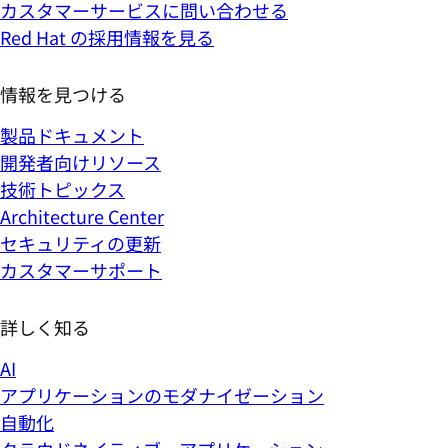
カスタマーサービスに問い合わせる
Red Hat の採用情報を見る
情報を見つける
製品ドキュメント
開発者向けリソース
技術トピックス
Architecture Center
セキュリティの更新
カスタマーサポート
詳しく知る
AI
アプリケーションのモダナイゼーション
自動化