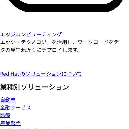
エッジコンピューティング
エッジ・テクノロジーを活用し、ワークロードをデー
タの発生源近くにデプロイします。
Red Hat のソリューションについて
業種別ソリューション
自動車
金融サービス
医療
産業部門