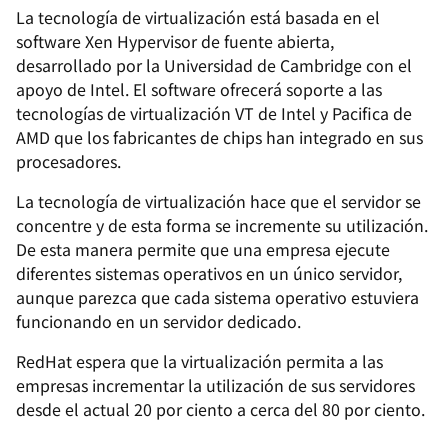
La tecnología de virtualización está basada en el
software Xen Hypervisor de fuente abierta,
desarrollado por la Universidad de Cambridge con el
apoyo de Intel. El software ofrecerá soporte a las
tecnologías de virtualización VT de Intel y Pacifica de
AMD que los fabricantes de chips han integrado en sus
procesadores.
La tecnología de virtualización hace que el servidor se
concentre y de esta forma se incremente su utilización.
De esta manera permite que una empresa ejecute
diferentes sistemas operativos en un único servidor,
aunque parezca que cada sistema operativo estuviera
funcionando en un servidor dedicado.
RedHat espera que la virtualización permita a las
empresas incrementar la utilización de sus servidores
desde el actual 20 por ciento a cerca del 80 por ciento.