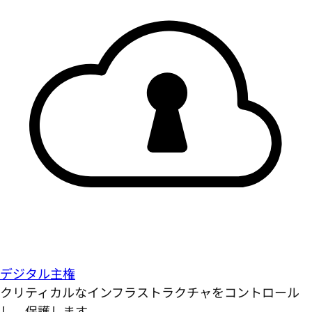
デジタル主権
クリティカルなインフラストラクチャをコントロール
し、保護します。