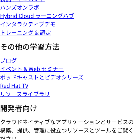
ハンズオンラボ
Hybrid Cloud ラーニングハブ
インタラクティブデモ
トレーニング & 認定
その他の学習方法
ブログ
イベント & Web セミナー
ポッドキャストとビデオシリーズ
Red Hat TV
リソースライブラリ
開発者向け
クラウドネイティブなアプリケーションとサービスの
構築、提供、管理に役立つリソースとツールをご覧く
ださい。