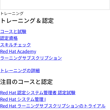
トレーニング
トレーニング & 認定
コースと試験
認定資格
スキルチェック
Red Hat Academy
ラーニングサブスクリプション
トレーニングの詳細
注目のコースと認定
Red Hat 認定システム管理者 認定試験
Red Hat システム管理 I
Red Hat ラーニングサブスクリプションのトライアル