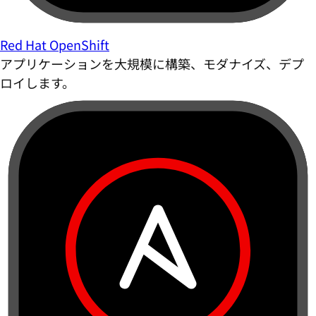
Red Hat OpenShift
アプリケーションを大規模に構築、モダナイズ、デプ
ロイします。