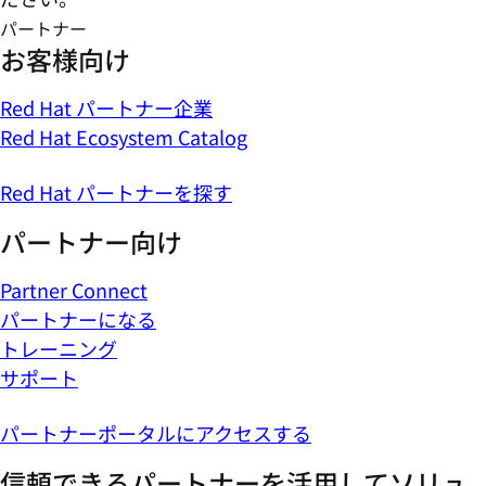
パートナー
お客様向け
Red Hat パートナー企業
Red Hat Ecosystem Catalog
Red Hat パートナーを探す
パートナー向け
Partner Connect
パートナーになる
トレーニング
サポート
パートナーポータルにアクセスする
信頼できるパートナーを活用してソリュ