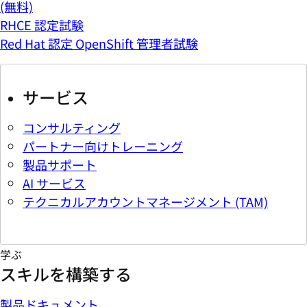
(無料)
RHCE 認定試験
Red Hat 認定 OpenShift 管理者試験
サービス
コンサルティング
パートナー向けトレーニング
製品サポート
AI サービス
テクニカルアカウントマネージメント (TAM)
学ぶ
スキルを構築する
製品ドキュメント