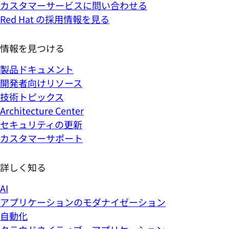
カスタマーサービスに問い合わせる
Red Hat の採用情報を見る
情報を見つける
製品ドキュメント
開発者向けリソース
技術トピックス
Architecture Center
セキュリティの更新
カスタマーサポート
詳しく知る
AI
アプリケーションのモダナイゼーション
自動化