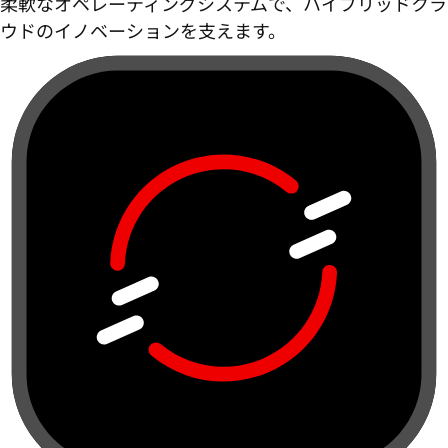
柔軟なオペレーティングシステムで、ハイブリッドクラ
ウドのイノベーションを支えます。