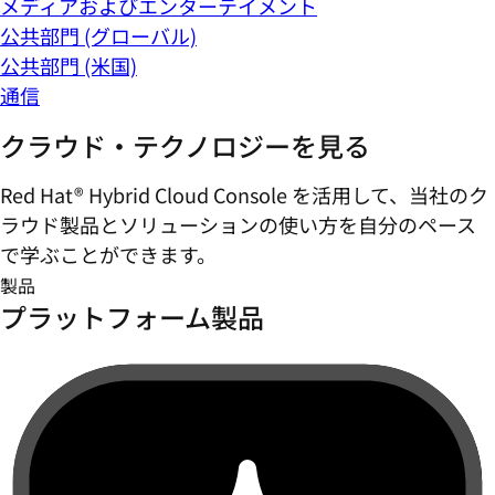
メディアおよびエンターテイメント
公共部門 (グローバル)
公共部門 (米国)
通信
クラウド・テクノロジーを見る
Red Hat® Hybrid Cloud Console を活用して、当社のク
ラウド製品とソリューションの使い方を自分のペース
で学ぶことができます。
製品
プラットフォーム製品