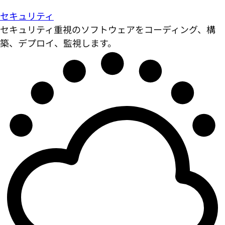
セキュリティ
セキュリティ重視のソフトウェアをコーディング、構
築、デプロイ、監視します。