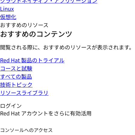
クラウドネイティブ・アプリケーション
Linux
仮想化
おすすめのリソース
おすすめのコンテンツ
閲覧される際に、おすすめのリソースが表示されます。
Red Hat 製品のトライアル
コースと試験
すべての製品
技術トピック
リソースライブラリ
ログイン
Red Hat アカウントをさらに有効活用
コンソールへのアクセス