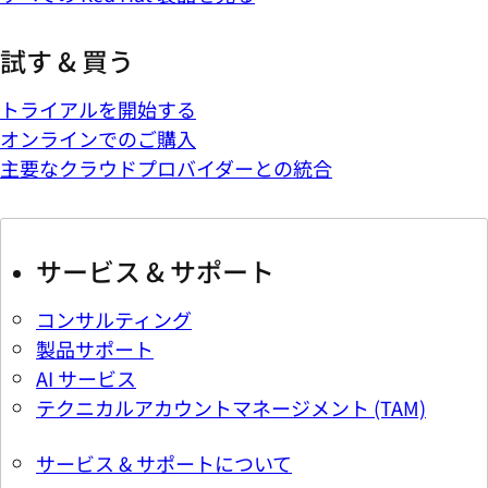
試す & 買う
トライアルを開始する
オンラインでのご購入
主要なクラウドプロバイダーとの統合
サービス & サポート
コンサルティング
製品サポート
AI サービス
テクニカルアカウントマネージメント (TAM)
サービス & サポートについて