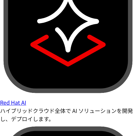
Red Hat AI
ハイブリッドクラウド全体で AI ソリューションを開発
し、デプロイします。