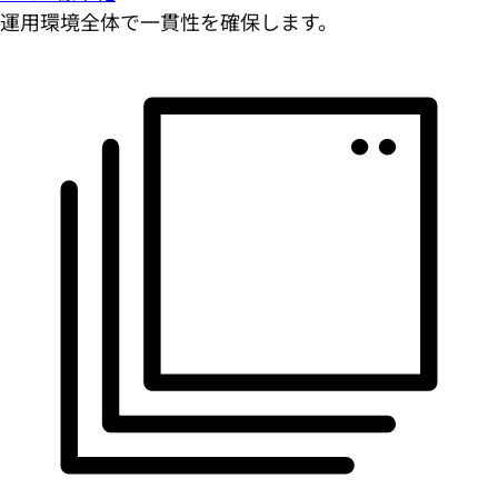
運用環境全体で一貫性を確保します。