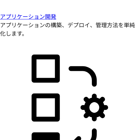
アプリケーション開発
アプリケーションの構築、デプロイ、管理方法を単純
化します。