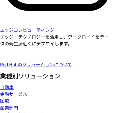
エッジコンピューティング
エッジ・テクノロジーを活用し、ワークロードをデー
タの発生源近くにデプロイします。
Red Hat のソリューションについて
業種別ソリューション
自動車
金融サービス
医療
産業部門