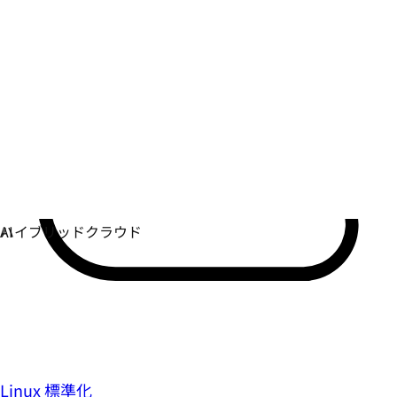
Linux 標準化