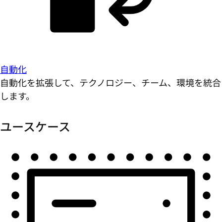
自動化
自動化を拡張して、テクノロジー、チーム、環境を統合
します。
ユースケース