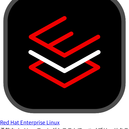
Red Hat Enterprise Linux