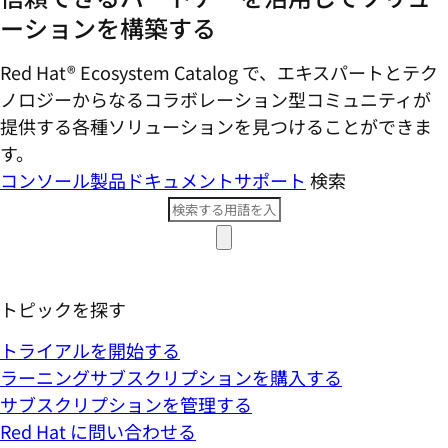
ーションを構築する
Red Hat® Ecosystem Catalog で、エキスパートとテク
ノロジーからなるコラボレーション型コミ​ュニティが
提供する各種ソリューションを見つけることができま
す。
コンソール
製品ドキュメント
サポート
検索
トピックを探す
トライアルを開始する
ラーニングサブスクリプションを購入する
サブスクリプションを管理する
Red Hat に問い合わせる