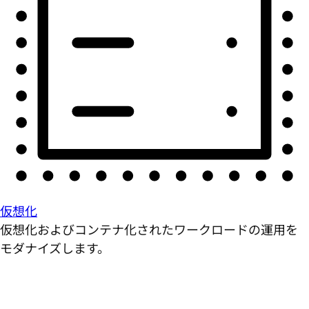
仮想化
仮想化およびコンテナ化されたワークロードの運用を
モダナイズします。