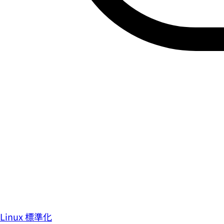
Linux 標準化