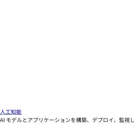
人工知能
AI モデルとアプリケーションを構築、デプロイ、監視