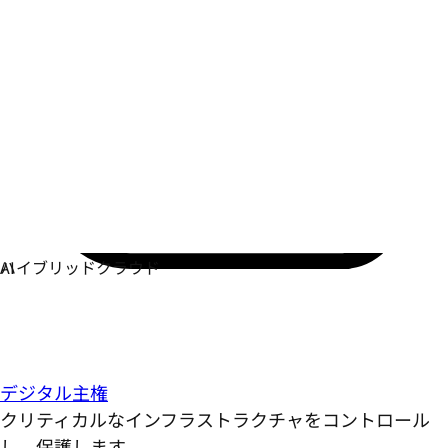
デジタル主権
クリティカルなインフラストラクチャをコントロール
し、保護します。