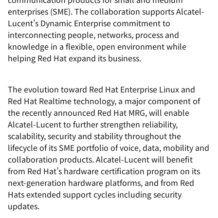
enterprises (SME). The collaboration supports Alcatel-
Lucent’s Dynamic Enterprise commitment to
interconnecting people, networks, process and
knowledge in a flexible, open environment while
helping Red Hat expand its business.
The evolution toward Red Hat Enterprise Linux and
Red Hat Realtime technology, a major component of
the recently announced Red Hat MRG, will enable
Alcatel-Lucent to further strengthen reliability,
scalability, security and stability throughout the
lifecycle of its SME portfolio of voice, data, mobility and
collaboration products. Alcatel-Lucent will benefit
from Red Hat’s hardware certification program on its
next-generation hardware platforms, and from Red
Hats extended support cycles including security
updates.