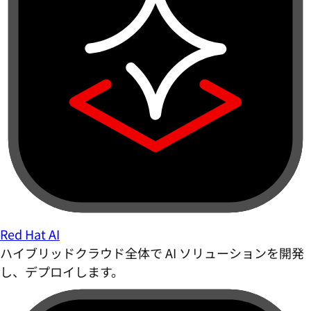
Red Hat AI
ハイブリッドクラウド全体で AI ソリューションを開発
し、デプロイします。