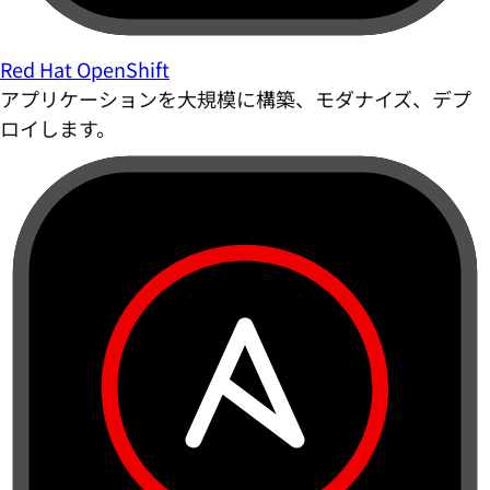
Red Hat OpenShift
アプリケーションを大規模に構築、モダナイズ、デプ
ロイします。