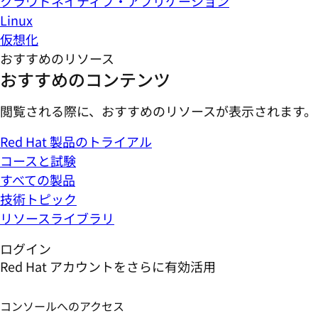
クラウドネイティブ・アプリケーション
Linux
仮想化
おすすめのリソース
おすすめのコンテンツ
閲覧される際に、おすすめのリソースが表示されます。
Red Hat 製品のトライアル
コースと試験
すべての製品
技術トピック
リソースライブラリ
ログイン
Red Hat アカウントをさらに有効活用
コンソールへのアクセス