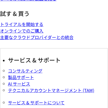
試す & 買う
トライアルを開始する
オンラインでのご購入
主要なクラウドプロバイダーとの統合
サービス & サポート
コンサルティング
製品サポート
AI サービス
テクニカルアカウントマネージメント (TAM)
サービス & サポートについて