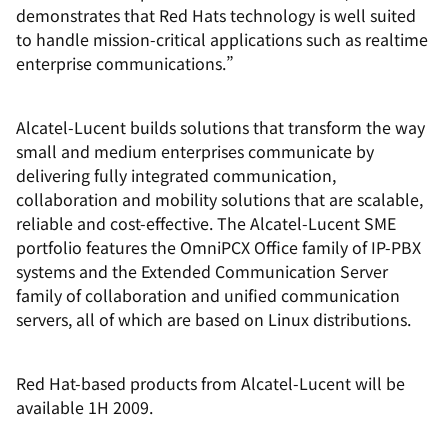
demonstrates that Red Hats technology is well suited
to handle mission-critical applications such as realtime
enterprise communications.”
Alcatel-Lucent builds solutions that transform the way
small and medium enterprises communicate by
delivering fully integrated communication,
collaboration and mobility solutions that are scalable,
reliable and cost-effective. The Alcatel-Lucent SME
portfolio features the OmniPCX Office family of IP-PBX
systems and the Extended Communication Server
family of collaboration and unified communication
servers, all of which are based on Linux distributions.
Red Hat-based products from Alcatel-Lucent will be
available 1H 2009.