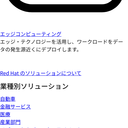
エッジコンピューティング
エッジ・テクノロジーを活用し、ワークロードをデー
タの発生源近くにデプロイします。
Red Hat のソリューションについて
業種別ソリューション
自動車
金融サービス
医療
産業部門