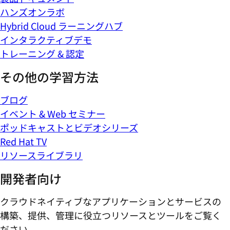
ハンズオンラボ
Hybrid Cloud ラーニングハブ
インタラクティブデモ
トレーニング & 認定
その他の学習方法
ブログ
イベント & Web セミナー
ポッドキャストとビデオシリーズ
Red Hat TV
リソースライブラリ
開発者向け
クラウドネイティブなアプリケーションとサービスの
構築、提供、管理に役立つリソースとツールをご覧く
ださい。