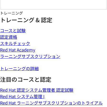
トレーニング
トレーニング & 認定
コースと試験
認定資格
スキルチェック
Red Hat Academy
ラーニングサブスクリプション
トレーニングの詳細
注目のコースと認定
Red Hat 認定システム管理者 認定試験
Red Hat システム管理 I
Red Hat ラーニングサブスクリプションのトライアル