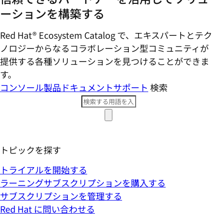
ーションを構築する
Red Hat® Ecosystem Catalog で、エキスパートとテク
ノロジーからなるコラボレーション型コミ​ュニティが
提供する各種ソリューションを見つけることができま
す。
コンソール
製品ドキュメント
サポート
検索
トピックを探す
トライアルを開始する
ラーニングサブスクリプションを購入する
サブスクリプションを管理する
Red Hat に問い合わせる