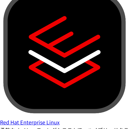
Red Hat Enterprise Linux