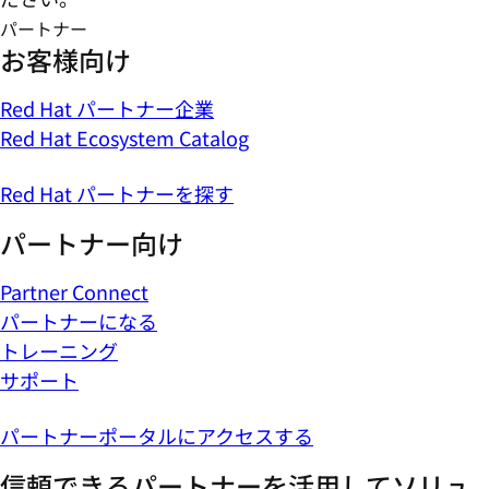
パートナー
お客様向け
Red Hat パートナー企業
Red Hat Ecosystem Catalog
Red Hat パートナーを探す
パートナー向け
Partner Connect
パートナーになる
トレーニング
サポート
パートナーポータルにアクセスする
信頼できるパートナーを活用してソリュ