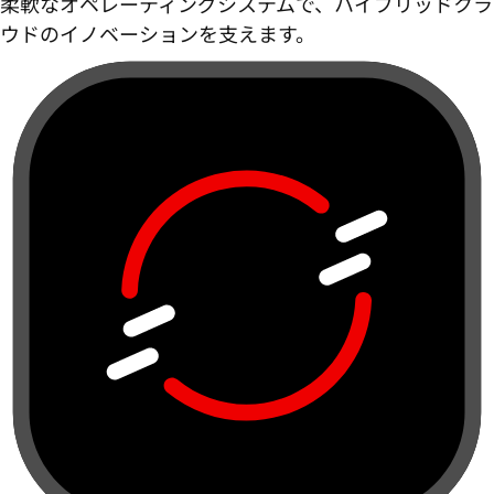
柔軟なオペレーティングシステムで、ハイブリッドクラ
ウドのイノベーションを支えます。