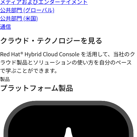
メディアおよびエンターテイメント
公共部門 (グローバル)
公共部門 (米国)
通信
クラウド・テクノロジーを見る
Red Hat® Hybrid Cloud Console を活用して、当社のク
ラウド製品とソリューションの使い方を自分のペース
で学ぶことができます。
製品
プラットフォーム製品