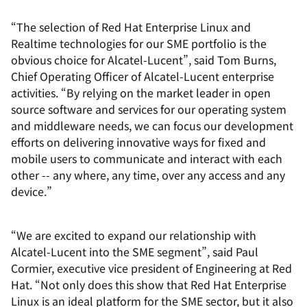
“The selection of Red Hat Enterprise Linux and
Realtime technologies for our SME portfolio is the
obvious choice for Alcatel-Lucent”, said Tom Burns,
Chief Operating Officer of Alcatel-Lucent enterprise
activities. “By relying on the market leader in open
source software and services for our operating system
and middleware needs, we can focus our development
efforts on delivering innovative ways for fixed and
mobile users to communicate and interact with each
other -- any where, any time, over any access and any
device.”
“We are excited to expand our relationship with
Alcatel-Lucent into the SME segment”, said Paul
Cormier, executive vice president of Engineering at Red
Hat. “Not only does this show that Red Hat Enterprise
Linux is an ideal platform for the SME sector, but it also