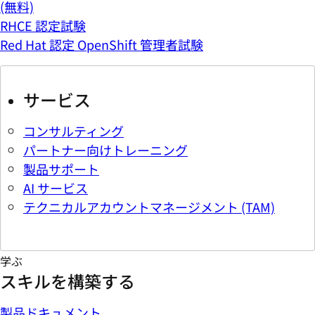
(無料)
RHCE 認定試験
Red Hat 認定 OpenShift 管理者試験
サービス
コンサルティング
パートナー向けトレーニング
製品サポート
AI サービス
テクニカルアカウントマネージメント (TAM)
学ぶ
スキルを構築する
製品ドキュメント