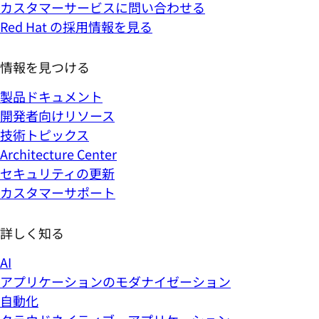
カスタマーサービスに問い合わせる
Red Hat の採用情報を見る
情報を見つける
製品ドキュメント
開発者向けリソース
技術トピックス
Architecture Center
セキュリティの更新
カスタマーサポート
詳しく知る
AI
アプリケーションのモダナイゼーション
自動化