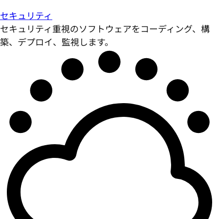
セキュリティ
セキュリティ重視のソフトウェアをコーディング、構
築、デプロイ、監視します。