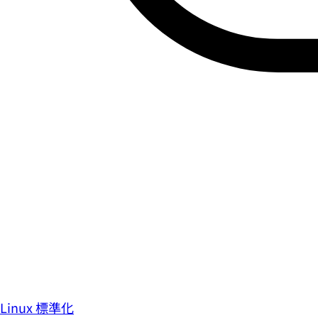
Linux 標準化