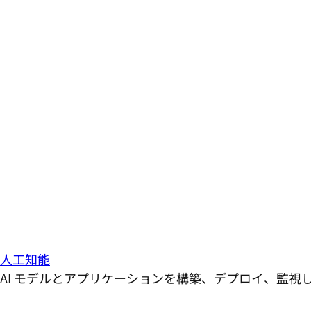
人工知能
AI モデルとアプリケーションを構築、デプロイ、監視