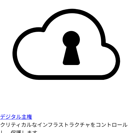
デジタル主権
クリティカルなインフラストラクチャをコントロール
し、保護します。