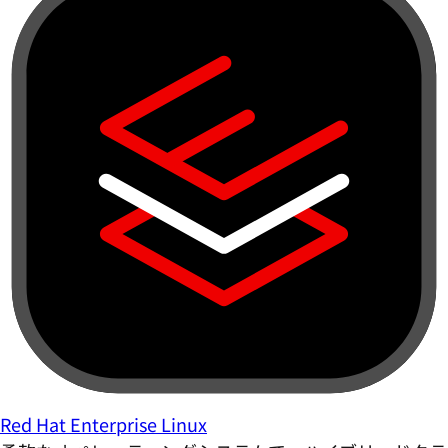
Red Hat Enterprise Linux