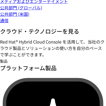
メディアおよびエンターテイメント
公共部門 (グローバル)
公共部門 (米国)
通信
クラウド・テクノロジーを見る
Red Hat® Hybrid Cloud Console を活用して、当社のク
ラウド製品とソリューションの使い方を自分のペース
で学ぶことができます。
製品
プラットフォーム製品