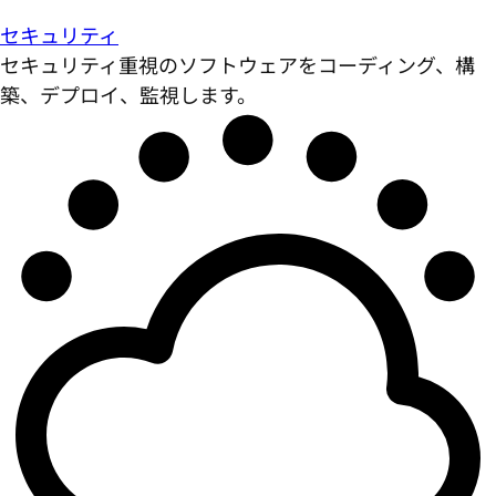
セキュリティ
セキュリティ重視のソフトウェアをコーディング、構
築、デプロイ、監視します。