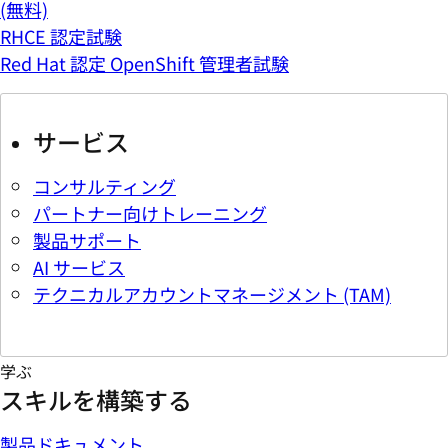
(無料)
RHCE 認定試験
Red Hat 認定 OpenShift 管理者試験
サービス
コンサルティング
パートナー向けトレーニング
製品サポート
AI サービス
テクニカルアカウントマネージメント (TAM)
学ぶ
スキルを構築する
製品ドキュメント