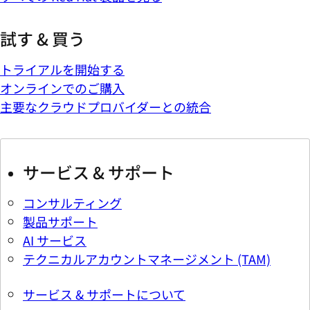
試す & 買う
トライアルを開始する
オンラインでのご購入
主要なクラウドプロバイダーとの統合
サービス & サポート
コンサルティング
製品サポート
AI サービス
テクニカルアカウントマネージメント (TAM)
サービス & サポートについて