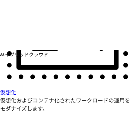
仮想化
仮想化およびコンテナ化されたワークロードの運用を
モダナイズします。