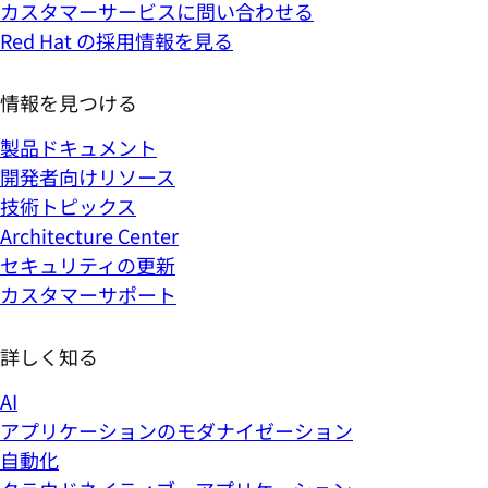
カスタマーサービスに問い合わせる
Red Hat の採用情報を見る
情報を見つける
製品ドキュメント
開発者向けリソース
技術トピックス
Architecture Center
セキュリティの更新
カスタマーサポート
詳しく知る
AI
アプリケーションのモダナイゼーション
自動化