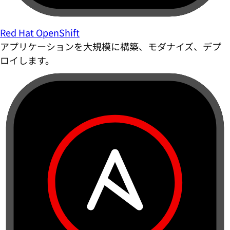
Red Hat OpenShift
アプリケーションを大規模に構築、モダナイズ、デプ
ロイします。