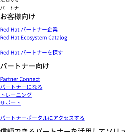
パートナー
お客様向け
Red Hat パートナー企業
Red Hat Ecosystem Catalog
Red Hat パートナーを探す
パートナー向け
Partner Connect
パートナーになる
トレーニング
サポート
パートナーポータルにアクセスする
信頼できるパートナーを活用してソリュ