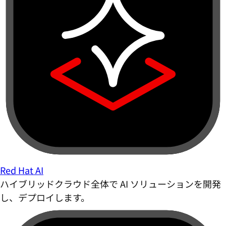
Red Hat AI
ハイブリッドクラウド全体で AI ソリューションを開発
し、デプロイします。