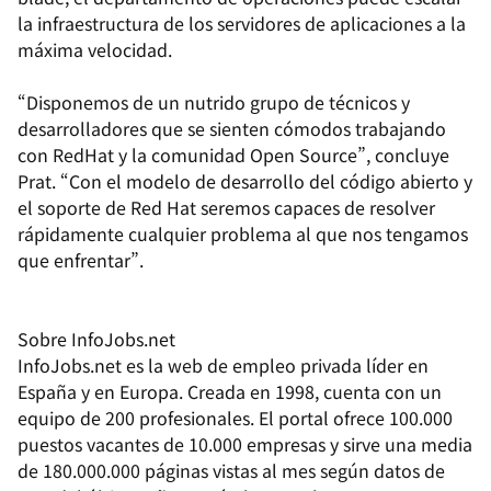
la infraestructura de los servidores de aplicaciones a la
máxima velocidad.
“Disponemos de un nutrido grupo de técnicos y
desarrolladores que se sienten cómodos trabajando
con RedHat y la comunidad Open Source”, concluye
Prat. “Con el modelo de desarrollo del código abierto y
el soporte de Red Hat seremos capaces de resolver
rápidamente cualquier problema al que nos tengamos
que enfrentar”.
Sobre InfoJobs.net
InfoJobs.net es la web de empleo privada líder en
España y en Europa. Creada en 1998, cuenta con un
equipo de 200 profesionales. El portal ofrece 100.000
puestos vacantes de 10.000 empresas y sirve una media
de 180.000.000 páginas vistas al mes según datos de