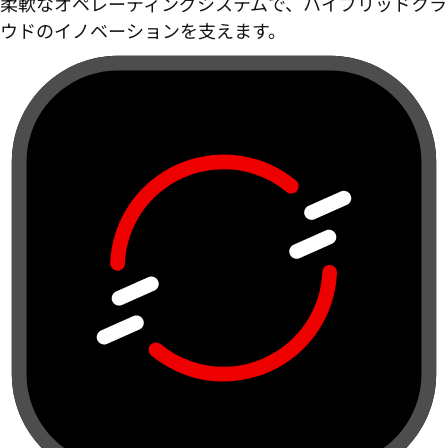
柔軟なオペレーティングシステムで、ハイブリッドクラ
ウドのイノベーションを支えます。