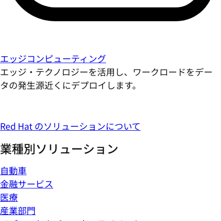
エッジコンピューティング
エッジ・テクノロジーを活用し、ワークロードをデー
タの発生源近くにデプロイします。
Red Hat のソリューションについて
業種別ソリューション
自動車
金融サービス
医療
産業部門