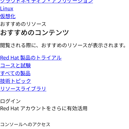
クラウドネイティブ・アプリケーション
Linux
仮想化
おすすめのリソース
おすすめのコンテンツ
閲覧される際に、おすすめのリソースが表示されます。
Red Hat 製品のトライアル
コースと試験
すべての製品
技術トピック
リソースライブラリ
ログイン
Red Hat アカウントをさらに有効活用
コンソールへのアクセス