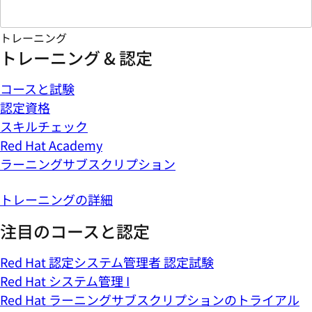
トレーニング
トレーニング & 認定
コースと試験
認定資格
スキルチェック
Red Hat Academy
ラーニングサブスクリプション
トレーニングの詳細
注目のコースと認定
Red Hat 認定システム管理者 認定試験
Red Hat システム管理 I
Red Hat ラーニングサブスクリプションのトライアル