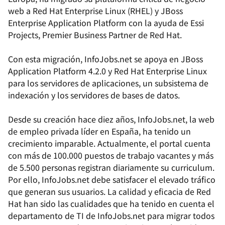
web a Red Hat Enterprise Linux (RHEL) y JBoss
Enterprise Application Platform con la ayuda de Essi
Projects, Premier Business Partner de Red Hat.
Con esta migración, InfoJobs.net se apoya en JBoss
Application Platform 4.2.0 y Red Hat Enterprise Linux
para los servidores de aplicaciones, un subsistema de
indexación y los servidores de bases de datos.
Desde su creación hace diez años, InfoJobs.net, la web
de empleo privada líder en España, ha tenido un
crecimiento imparable. Actualmente, el portal cuenta
con más de 100.000 puestos de trabajo vacantes y más
de 5.500 personas registran diariamente su curriculum.
Por ello, InfoJobs.net debe satisfacer el elevado tráfico
que generan sus usuarios. La calidad y eficacia de Red
Hat han sido las cualidades que ha tenido en cuenta el
departamento de TI de InfoJobs.net para migrar todos