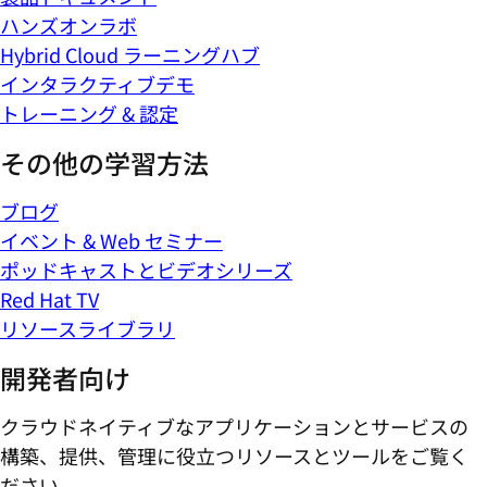
ハンズオンラボ
Hybrid Cloud ラーニングハブ
インタラクティブデモ
トレーニング & 認定
その他の学習方法
ブログ
イベント & Web セミナー
ポッドキャストとビデオシリーズ
Red Hat TV
リソースライブラリ
開発者向け
クラウドネイティブなアプリケーションとサービスの
構築、提供、管理に役立つリソースとツールをご覧く
ださい。