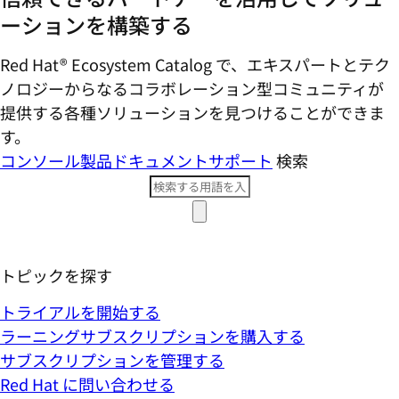
ーションを構築する
Red Hat® Ecosystem Catalog で、エキスパートとテク
ノロジーからなるコラボレーション型コミ​ュニティが
提供する各種ソリューションを見つけることができま
す。
コンソール
製品ドキュメント
サポート
検索
トピックを探す
トライアルを開始する
ラーニングサブスクリプションを購入する
サブスクリプションを管理する
Red Hat に問い合わせる