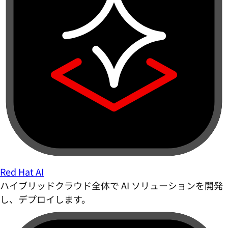
Red Hat AI
ハイブリッドクラウド全体で AI ソリューションを開発
し、デプロイします。