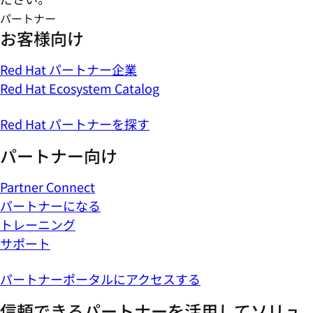
パートナー
お客様向け
Red Hat パートナー企業
Red Hat Ecosystem Catalog
Red Hat パートナーを探す
パートナー向け
Partner Connect
パートナーになる
トレーニング
サポート
パートナーポータルにアクセスする
信頼できるパートナーを活用してソリュ