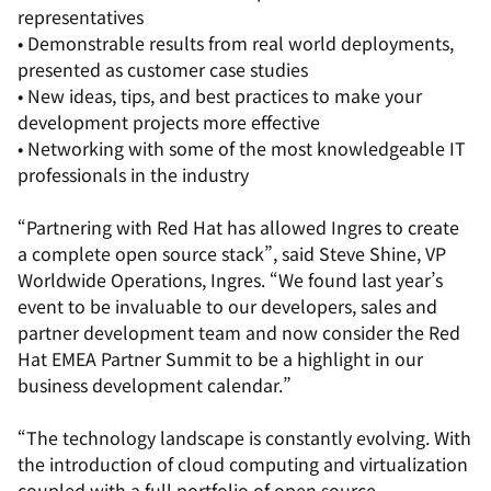
representatives
• Demonstrable results from real world deployments,
presented as customer case studies
• New ideas, tips, and best practices to make your
development projects more effective
• Networking with some of the most knowledgeable IT
professionals in the industry
“Partnering with Red Hat has allowed Ingres to create
a complete open source stack”, said Steve Shine, VP
Worldwide Operations, Ingres. “We found last year’s
event to be invaluable to our developers, sales and
partner development team and now consider the Red
Hat EMEA Partner Summit to be a highlight in our
business development calendar.”
“The technology landscape is constantly evolving. With
the introduction of cloud computing and virtualization
coupled with a full portfolio of open source