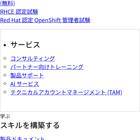
(無料)
RHCE 認定試験
Red Hat 認定 OpenShift 管理者試験
サービス
コンサルティング
パートナー向けトレーニング
製品サポート
AI サービス
テクニカルアカウントマネージメント (TAM)
学ぶ
スキルを構築する
製品ドキュメント