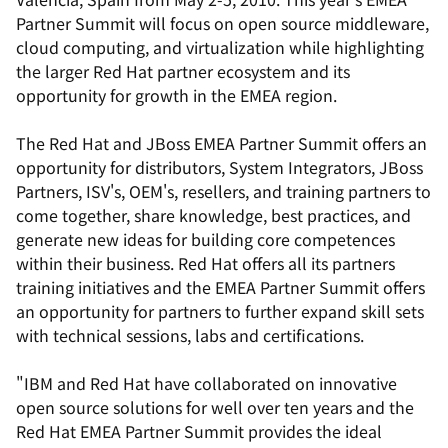
Partner Summit will focus on open source middleware,
cloud computing, and virtualization while highlighting
the larger Red Hat partner ecosystem and its
opportunity for growth in the EMEA region.
The Red Hat and JBoss EMEA Partner Summit offers an
opportunity for distributors, System Integrators, JBoss
Partners, ISV's, OEM's, resellers, and training partners to
come together, share knowledge, best practices, and
generate new ideas for building core competences
within their business. Red Hat offers all its partners
training initiatives and the EMEA Partner Summit offers
an opportunity for partners to further expand skill sets
with technical sessions, labs and certifications.
"IBM and Red Hat have collaborated on innovative
open source solutions for well over ten years and the
Red Hat EMEA Partner Summit provides the ideal