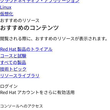
クラウドネイティブ・アプリケーション
Linux
仮想化
おすすめのリソース
おすすめのコンテンツ
閲覧される際に、おすすめのリソースが表示されます。
Red Hat 製品のトライアル
コースと試験
すべての製品
技術トピック
リソースライブラリ
ログイン
Red Hat アカウントをさらに有効活用
コンソールへのアクセス