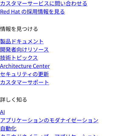
カスタマーサービスに問い合わせる
Red Hat の採用情報を見る
情報を見つける
製品ドキュメント
開発者向けリソース
技術トピックス
Architecture Center
セキュリティの更新
カスタマーサポート
詳しく知る
AI
アプリケーションのモダナイゼーション
自動化