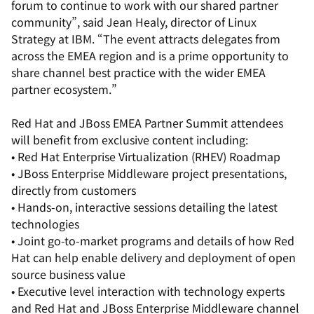
forum to continue to work with our shared partner
community”, said Jean Healy, director of Linux
Strategy at IBM. “The event attracts delegates from
across the EMEA region and is a prime opportunity to
share channel best practice with the wider EMEA
partner ecosystem.”
Red Hat and JBoss EMEA Partner Summit attendees
will benefit from exclusive content including:
• Red Hat Enterprise Virtualization (RHEV) Roadmap
• JBoss Enterprise Middleware project presentations,
directly from customers
• Hands-on, interactive sessions detailing the latest
technologies
• Joint go-to-market programs and details of how Red
Hat can help enable delivery and deployment of open
source business value
• Executive level interaction with technology experts
and Red Hat and JBoss Enterprise Middleware channel