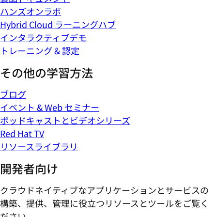
ハンズオンラボ
Hybrid Cloud ラーニングハブ
インタラクティブデモ
トレーニング & 認定
その他の学習方法
ブログ
イベント & Web セミナー
ポッドキャストとビデオシリーズ
Red Hat TV
リソースライブラリ
開発者向け
クラウドネイティブなアプリケーションとサービスの
構築、提供、管理に役立つリソースとツールをご覧く
ださい。