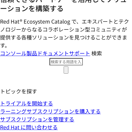
ーションを構築する
Red Hat® Ecosystem Catalog で、エキスパートとテク
ノロジーからなるコラボレーション型コミ​ュニティが
提供する各種ソリューションを見つけることができま
す。
コンソール
製品ドキュメント
サポート
検索
トピックを探す
トライアルを開始する
ラーニングサブスクリプションを購入する
サブスクリプションを管理する
Red Hat に問い合わせる