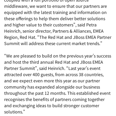
middleware, we want to ensure that our partners are
equipped with the latest training and information on
these offerings to help them deliver better solutions
and higher value to their customers”, said Petra
Heinrich, senior director, Partners & Alliances, EMEA
Region, Red Hat. “The Red Hat and JBoss EMEA Partner
Summit will address these current market trends.”
“We are pleased to build on the previous year’s success
and host the third annual Red Hat and JBoss EMEA
Partner Summit”, said Heinrich. “Last year’s event
attracted over 400 guests, from across 38 countries,
and we expect even more this year as our partner
community has expanded alongside our business
throughout the past 12 months. This established event
recognises the benefits of partners coming together
and exchanging ideas to build stronger customer
solutions.”