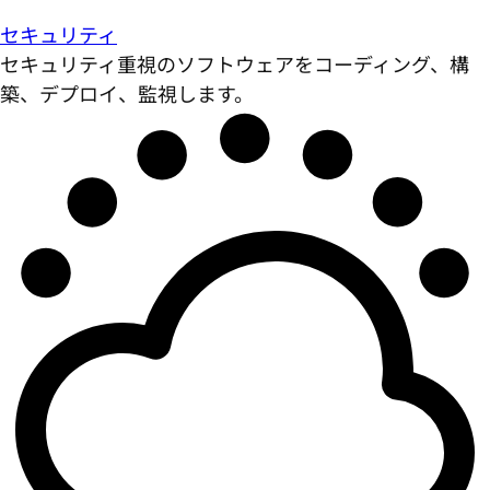
セキュリティ
セキュリティ重視のソフトウェアをコーディング、構
築、デプロイ、監視します。