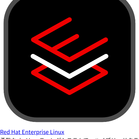
Red Hat Enterprise Linux