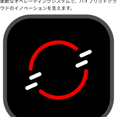
柔軟なオペレーティングシステムで、ハイブリッドクラ
ウドのイノベーションを支えます。