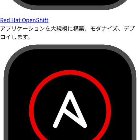
Red Hat OpenShift
アプリケーションを大規模に構築、モダナイズ、デプ
ロイします。