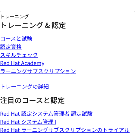
トレーニング
トレーニング & 認定
コースと試験
認定資格
スキルチェック
Red Hat Academy
ラーニングサブスクリプション
トレーニングの詳細
注目のコースと認定
Red Hat 認定システム管理者 認定試験
Red Hat システム管理 I
Red Hat ラーニングサブスクリプションのトライアル