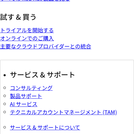
試す & 買う
トライアルを開始する
オンラインでのご購入
主要なクラウドプロバイダーとの統合
サービス & サポート
コンサルティング
製品サポート
AI サービス
テクニカルアカウントマネージメント (TAM)
サービス & サポートについて