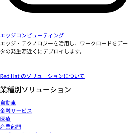
エッジコンピューティング
エッジ・テクノロジーを活用し、ワークロードをデー
タの発生源近くにデプロイします。
Red Hat のソリューションについて
業種別ソリューション
自動車
金融サービス
医療
産業部門