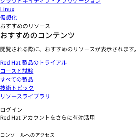
クラウドネイティブ・アプリケーション
Linux
仮想化
おすすめのリソース
おすすめのコンテンツ
閲覧される際に、おすすめのリソースが表示されます。
Red Hat 製品のトライアル
コースと試験
すべての製品
技術トピック
リソースライブラリ
ログイン
Red Hat アカウントをさらに有効活用
コンソールへのアクセス