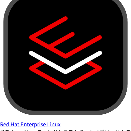
Red Hat Enterprise Linux