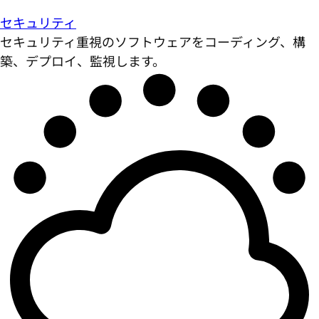
セキュリティ
セキュリティ重視のソフトウェアをコーディング、構
築、デプロイ、監視します。