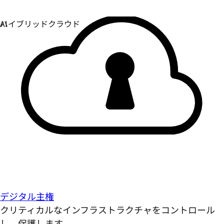
デジタル主権
クリティカルなインフラストラクチャをコントロール
し、保護します。