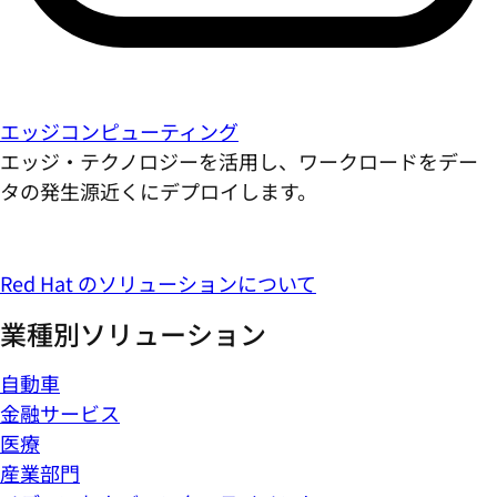
エッジコンピューティング
エッジ・テクノロジーを活用し、ワークロードをデー
タの発生源近くにデプロイします。
Red Hat のソリューションについて
業種別ソリューション
自動車
金融サービス
医療
産業部門