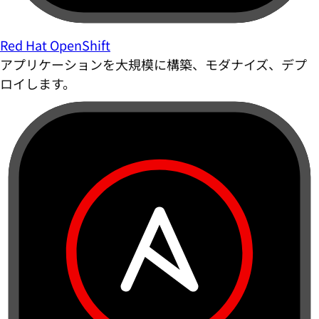
Red Hat OpenShift
アプリケーションを大規模に構築、モダナイズ、デプ
ロイします。