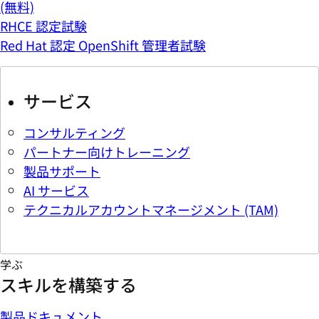
(無料)
RHCE 認定試験
Red Hat 認定 OpenShift 管理者試験
サービス
コンサルティング
パートナー向けトレーニング
製品サポート
AI サービス
テクニカルアカウントマネージメント (TAM)
学ぶ
スキルを構築する
製品ドキュメント