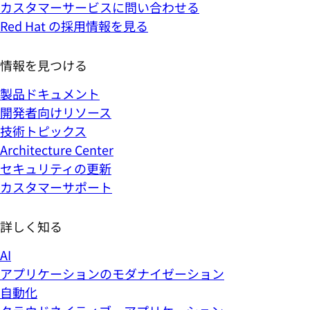
カスタマーサービスに問い合わせる
Red Hat の採用情報を見る
情報を見つける
製品ドキュメント
開発者向けリソース
技術トピックス
Architecture Center
セキュリティの更新
カスタマーサポート
詳しく知る
AI
アプリケーションのモダナイゼーション
自動化