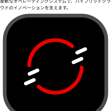
柔軟なオペレーティングシステムで、ハイブリッドクラ
ウドのイノベーションを支えます。