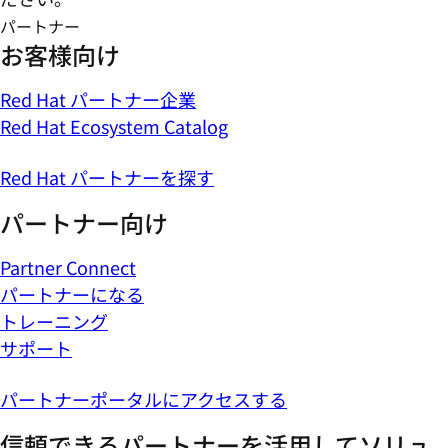
パートナー
お客様向け
Red Hat パートナー企業
Red Hat Ecosystem Catalog
Red Hat パートナーを探す
パートナー向け
Partner Connect
パートナーになる
トレーニング
サポート
パートナーポータルにアクセスする
信頼できるパートナーを活用してソリュ