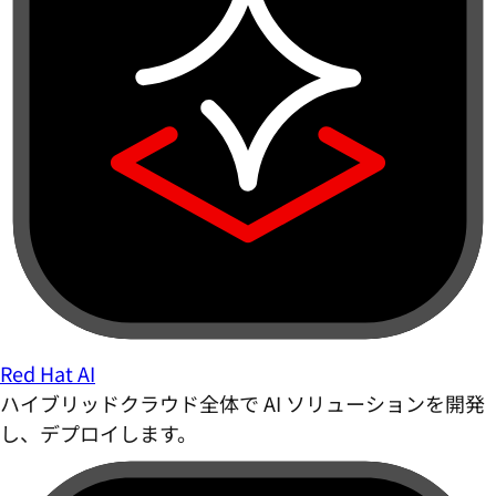
Red Hat AI
ハイブリッドクラウド全体で AI ソリューションを開発
し、デプロイします。