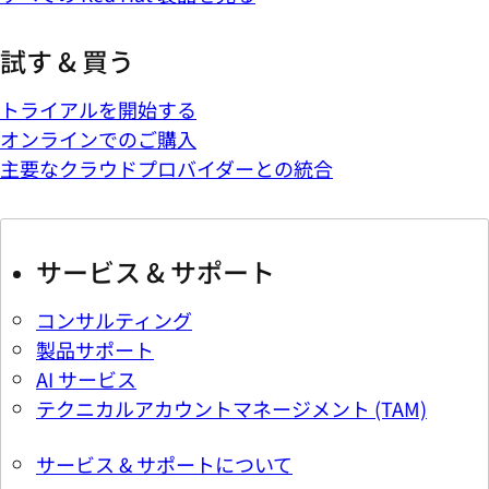
試す & 買う
トライアルを開始する
オンラインでのご購入
主要なクラウドプロバイダーとの統合
サービス & サポート
コンサルティング
製品サポート
AI サービス
テクニカルアカウントマネージメント (TAM)
サービス & サポートについて