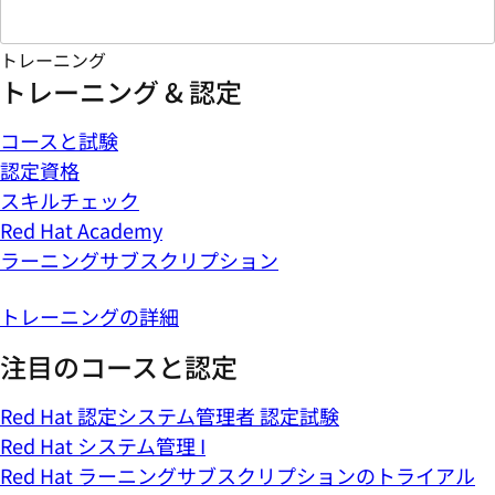
トレーニング
トレーニング & 認定
コースと試験
認定資格
スキルチェック
Red Hat Academy
ラーニングサブスクリプション
トレーニングの詳細
注目のコースと認定
Red Hat 認定システム管理者 認定試験
Red Hat システム管理 I
Red Hat ラーニングサブスクリプションのトライアル