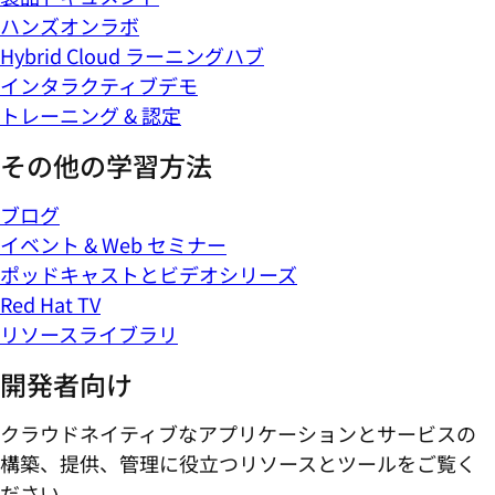
ハンズオンラボ
Hybrid Cloud ラーニングハブ
インタラクティブデモ
トレーニング & 認定
その他の学習方法
ブログ
イベント & Web セミナー
ポッドキャストとビデオシリーズ
Red Hat TV
リソースライブラリ
開発者向け
クラウドネイティブなアプリケーションとサービスの
構築、提供、管理に役立つリソースとツールをご覧く
ださい。