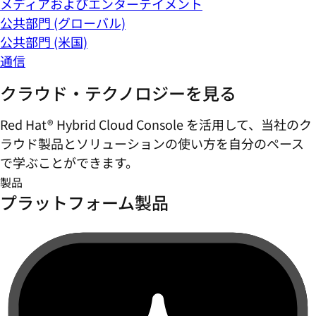
メディアおよびエンターテイメント
公共部門 (グローバル)
公共部門 (米国)
通信
クラウド・テクノロジーを見る
Red Hat® Hybrid Cloud Console を活用して、当社のク
ラウド製品とソリューションの使い方を自分のペース
で学ぶことができます。
製品
プラットフォーム製品