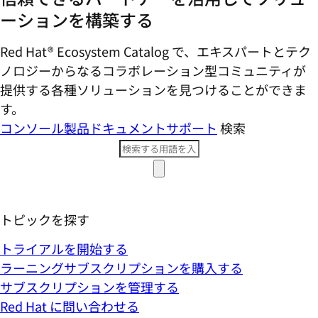
ーションを構築する
Red Hat® Ecosystem Catalog で、エキスパートとテク
ノロジーからなるコラボレーション型コミ​ュニティが
提供する各種ソリューションを見つけることができま
す。
コンソール
製品ドキュメント
サポート
検索
トピックを探す
トライアルを開始する
ラーニングサブスクリプションを購入する
サブスクリプションを管理する
Red Hat に問い合わせる