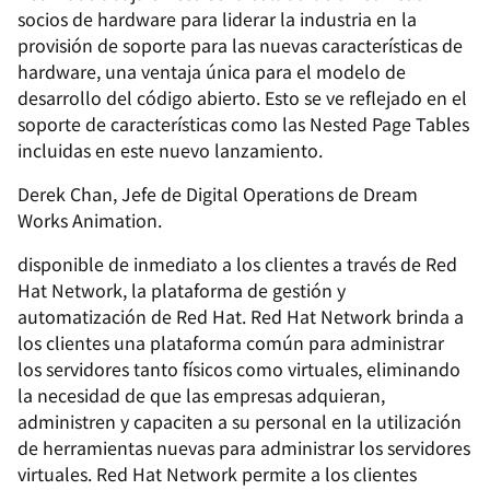
socios de hardware para liderar la industria en la
provisión de soporte para las nuevas características de
hardware, una ventaja única para el modelo de
desarrollo del código abierto. Esto se ve reflejado en el
soporte de características como las Nested Page Tables
incluidas en este nuevo lanzamiento.
Derek Chan, Jefe de Digital Operations de Dream
Works Animation.
disponible de inmediato a los clientes a través de Red
Hat Network, la plataforma de gestión y
automatización de Red Hat. Red Hat Network brinda a
los clientes una plataforma común para administrar
los servidores tanto físicos como virtuales, eliminando
la necesidad de que las empresas adquieran,
administren y capaciten a su personal en la utilización
de herramientas nuevas para administrar los servidores
virtuales. Red Hat Network permite a los clientes