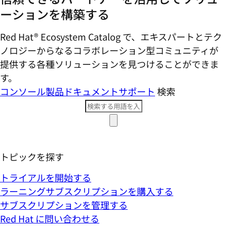
ーションを構築する
Red Hat® Ecosystem Catalog で、エキスパートとテク
ノロジーからなるコラボレーション型コミ​ュニティが
提供する各種ソリューションを見つけることができま
す。
コンソール
製品ドキュメント
サポート
検索
トピックを探す
トライアルを開始する
ラーニングサブスクリプションを購入する
サブスクリプションを管理する
Red Hat に問い合わせる