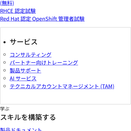
(無料)
RHCE 認定試験
Red Hat 認定 OpenShift 管理者試験
サービス
コンサルティング
パートナー向けトレーニング
製品サポート
AI サービス
テクニカルアカウントマネージメント (TAM)
学ぶ
スキルを構築する
製品ドキュメント