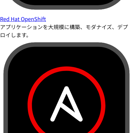
Red Hat OpenShift
アプリケーションを大規模に構築、モダナイズ、デプ
ロイします。