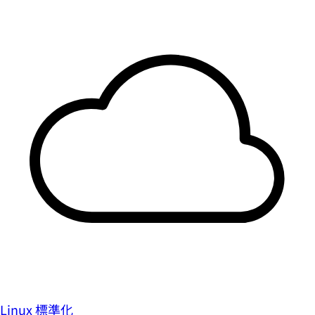
Linux 標準化