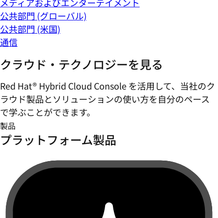
メディアおよびエンターテイメント
公共部門 (グローバル)
公共部門 (米国)
通信
クラウド・テクノロジーを見る
Red Hat® Hybrid Cloud Console を活用して、当社のク
ラウド製品とソリューションの使い方を自分のペース
で学ぶことができます。
製品
プラットフォーム製品