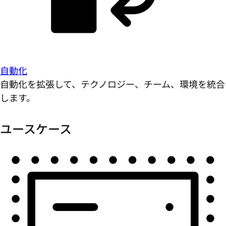
自動化
自動化を拡張して、テクノロジー、チーム、環境を統合
します。
ユースケース