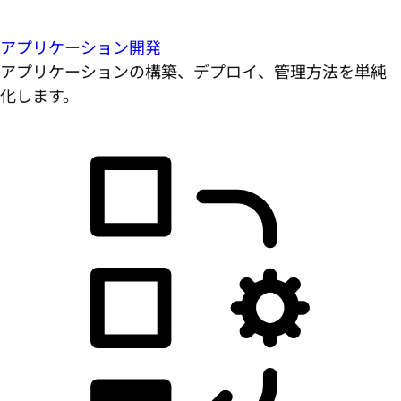
アプリケーション開発
アプリケーションの構築、デプロイ、管理方法を単純
化します。