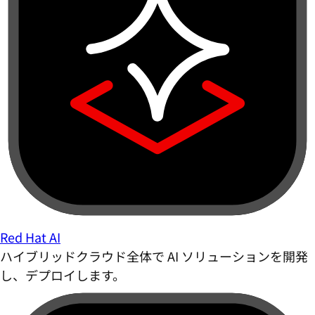
Red Hat AI
ハイブリッドクラウド全体で AI ソリューションを開発
し、デプロイします。