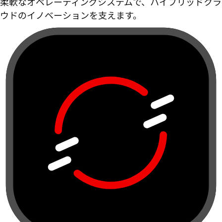
柔軟なオペレーティングシステムで、ハイブリッドクラ
ウドのイノベーションを支えます。