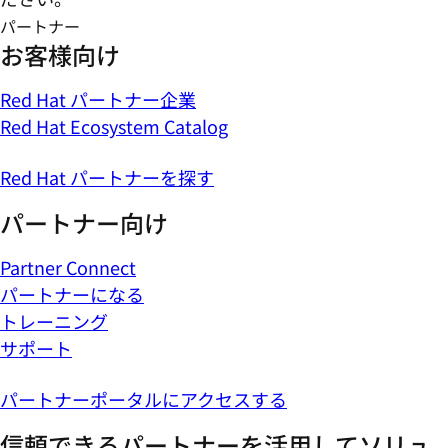
パートナー
お客様向け
Red Hat パートナー企業
Red Hat Ecosystem Catalog
Red Hat パートナーを探す
パートナー向け
Partner Connect
パートナーになる
トレーニング
サポート
パートナーポータルにアクセスする
信頼できるパートナーを活用してソリュ