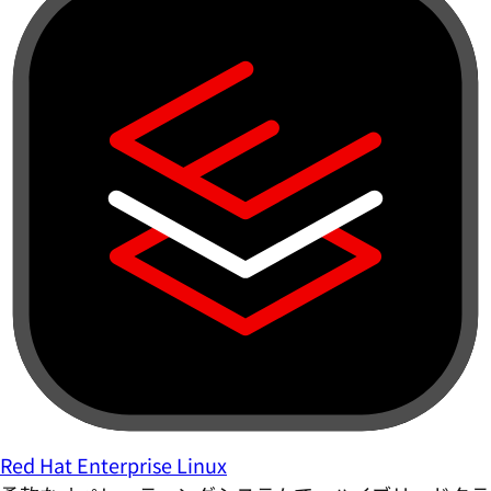
Red Hat Enterprise Linux