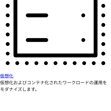
仮想化
仮想化およびコンテナ化されたワークロードの運用を
モダナイズします。