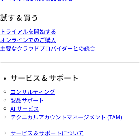
試す & 買う
トライアルを開始する
オンラインでのご購入
主要なクラウドプロバイダーとの統合
サービス & サポート
コンサルティング
製品サポート
AI サービス
テクニカルアカウントマネージメント (TAM)
サービス & サポートについて