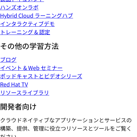
ハンズオンラボ
Hybrid Cloud ラーニングハブ
インタラクティブデモ
トレーニング & 認定
その他の学習方法
ブログ
イベント & Web セミナー
ポッドキャストとビデオシリーズ
Red Hat TV
リソースライブラリ
開発者向け
クラウドネイティブなアプリケーションとサービスの
構築、提供、管理に役立つリソースとツールをご覧く
ださい。