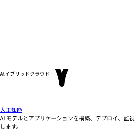
人工知能
AI モデルとアプリケーションを構築、デプロイ、監視
します。