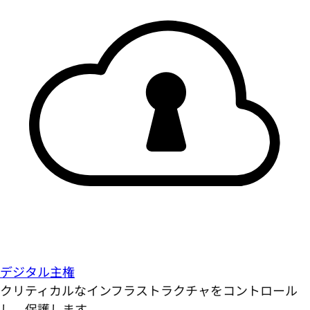
デジタル主権
クリティカルなインフラストラクチャをコントロール
し、保護します。