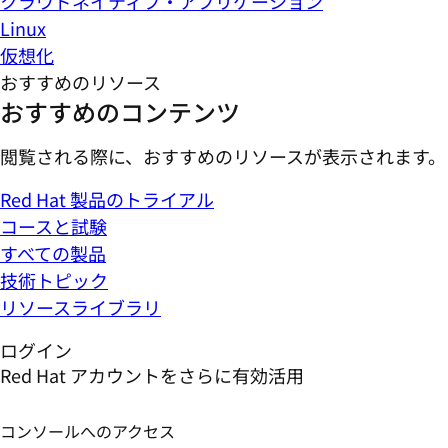
クラウドネイティブ・アプリケーション
Linux
仮想化
おすすめのリソース
おすすめのコンテンツ
閲覧される際に、おすすめのリソースが表示されます。
Red Hat 製品のトライアル
コースと試験
すべての製品
技術トピック
リソースライブラリ
ログイン
Red Hat アカウントをさらに有効活用
コンソールへのアクセス