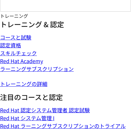
トレーニング
トレーニング & 認定
コースと試験
認定資格
スキルチェック
Red Hat Academy
ラーニングサブスクリプション
トレーニングの詳細
注目のコースと認定
Red Hat 認定システム管理者 認定試験
Red Hat システム管理 I
Red Hat ラーニングサブスクリプションのトライアル