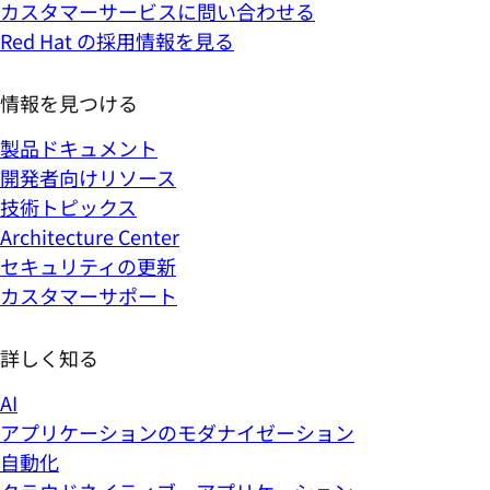
カスタマーサービスに問い合わせる
Red Hat の採用情報を見る
情報を見つける
製品ドキュメント
開発者向けリソース
技術トピックス
Architecture Center
セキュリティの更新
カスタマーサポート
詳しく知る
AI
アプリケーションのモダナイゼーション
自動化