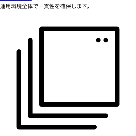
運用環境全体で一貫性を確保します。