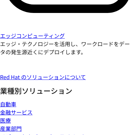
エッジコンピューティング
エッジ・テクノロジーを活用し、ワークロードをデー
タの発生源近くにデプロイします。
Red Hat のソリューションについて
業種別ソリューション
自動車
金融サービス
医療
産業部門