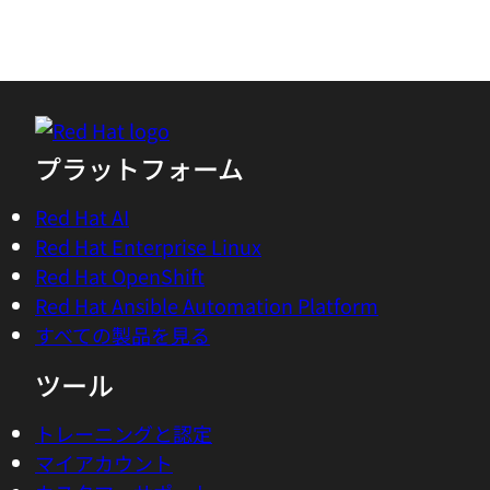
プラットフォーム
Red Hat AI
Red Hat Enterprise Linux
Red Hat OpenShift
Red Hat Ansible Automation Platform
すべての製品を見る
ツール
トレーニングと認定
マイアカウント