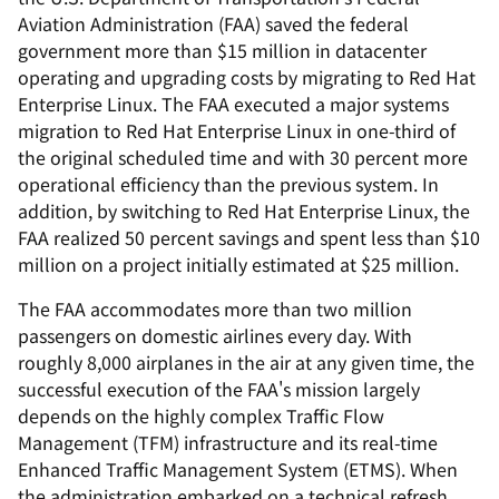
Aviation Administration (FAA) saved the federal
government more than $15 million in datacenter
operating and upgrading costs by migrating to Red Hat
Enterprise Linux. The FAA executed a major systems
migration to Red Hat Enterprise Linux in one-third of
the original scheduled time and with 30 percent more
operational efficiency than the previous system. In
addition, by switching to Red Hat Enterprise Linux, the
FAA realized 50 percent savings and spent less than $10
million on a project initially estimated at $25 million.
The FAA accommodates more than two million
passengers on domestic airlines every day. With
roughly 8,000 airplanes in the air at any given time, the
successful execution of the FAA's mission largely
depends on the highly complex Traffic Flow
Management (TFM) infrastructure and its real-time
Enhanced Traffic Management System (ETMS). When
the administration embarked on a technical refresh