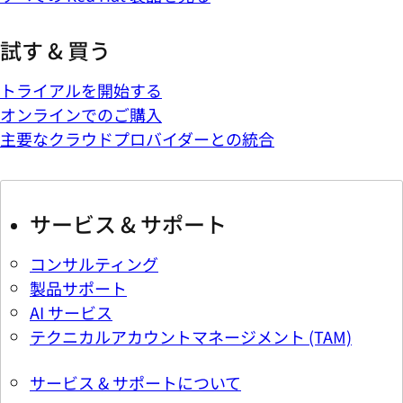
試す & 買う
トライアルを開始する
オンラインでのご購入
主要なクラウドプロバイダーとの統合
サービス & サポート
コンサルティング
製品サポート
AI サービス
テクニカルアカウントマネージメント (TAM)
サービス & サポートについて