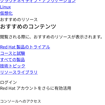
クラウドネイティブ・アプリケーション
Linux
仮想化
おすすめのリソース
おすすめのコンテンツ
閲覧される際に、おすすめのリソースが表示されます。
Red Hat 製品のトライアル
コースと試験
すべての製品
技術トピック
リソースライブラリ
ログイン
Red Hat アカウントをさらに有効活用
コンソールへのアクセス