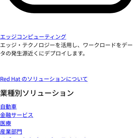
エッジコンピューティング
エッジ・テクノロジーを活用し、ワークロードをデー
タの発生源近くにデプロイします。
Red Hat のソリューションについて
業種別ソリューション
自動車
金融サービス
医療
産業部門