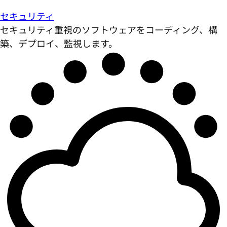
セキュリティ
セキュリティ重視のソフトウェアをコーディング、構
築、デプロイ、監視します。