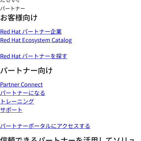
パートナー
お客様向け
Red Hat パートナー企業
Red Hat Ecosystem Catalog
Red Hat パートナーを探す
パートナー向け
Partner Connect
パートナーになる
トレーニング
サポート
パートナーポータルにアクセスする
信頼できるパートナーを活用してソリュ