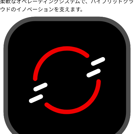
柔軟なオペレーティングシステムで、ハイブリッドクラ
ウドのイノベーションを支えます。