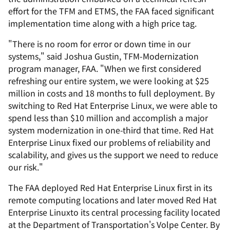
effort for the TFM and ETMS, the FAA faced significant
implementation time along with a high price tag.
"There is no room for error or down time in our
systems," said Joshua Gustin, TFM-Modernization
program manager, FAA. "When we first considered
refreshing our entire system, we were looking at $25
million in costs and 18 months to full deployment. By
switching to Red Hat Enterprise Linux, we were able to
spend less than $10 million and accomplish a major
system modernization in one-third that time. Red Hat
Enterprise Linux fixed our problems of reliability and
scalability, and gives us the support we need to reduce
our risk."
The FAA deployed Red Hat Enterprise Linux first in its
remote computing locations and later moved Red Hat
Enterprise Linuxto its central processing facility located
at the Department of Transportation's Volpe Center. By