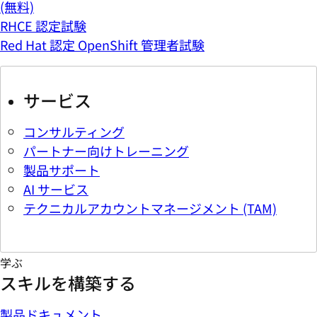
(無料)
RHCE 認定試験
Red Hat 認定 OpenShift 管理者試験
サービス
コンサルティング
パートナー向けトレーニング
製品サポート
AI サービス
テクニカルアカウントマネージメント (TAM)
学ぶ
スキルを構築する
製品ドキュメント