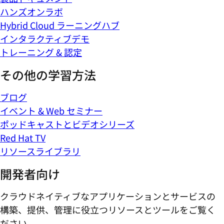
ハンズオンラボ
Hybrid Cloud ラーニングハブ
インタラクティブデモ
トレーニング & 認定
その他の学習方法
ブログ
イベント & Web セミナー
ポッドキャストとビデオシリーズ
Red Hat TV
リソースライブラリ
開発者向け
クラウドネイティブなアプリケーションとサービスの
構築、提供、管理に役立つリソースとツールをご覧く
ださい。