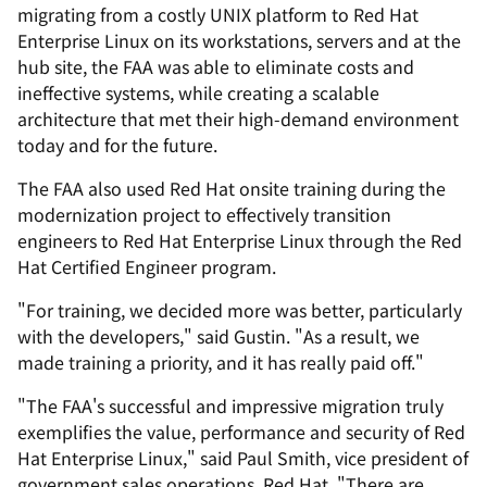
migrating from a costly UNIX platform to Red Hat
Enterprise Linux on its workstations, servers and at the
hub site, the FAA was able to eliminate costs and
ineffective systems, while creating a scalable
architecture that met their high-demand environment
today and for the future.
The FAA also used Red Hat onsite training during the
modernization project to effectively transition
engineers to Red Hat Enterprise Linux through the Red
Hat Certified Engineer program.
"For training, we decided more was better, particularly
with the developers," said Gustin. "As a result, we
made training a priority, and it has really paid off."
"The FAA's successful and impressive migration truly
exemplifies the value, performance and security of Red
Hat Enterprise Linux," said Paul Smith, vice president of
government sales operations, Red Hat. "There are