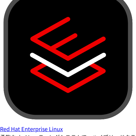
Red Hat Enterprise Linux