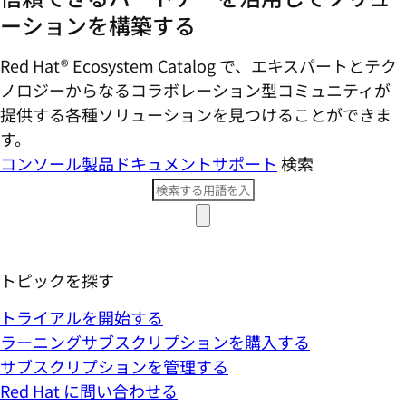
ーションを構築する
Red Hat® Ecosystem Catalog で、エキスパートとテク
ノロジーからなるコラボレーション型コミ​ュニティが
提供する各種ソリューションを見つけることができま
す。
コンソール
製品ドキュメント
サポート
検索
トピックを探す
トライアルを開始する
ラーニングサブスクリプションを購入する
サブスクリプションを管理する
Red Hat に問い合わせる