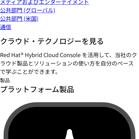
メディアおよびエンターテイメント
公共部門 (グローバル)
公共部門 (米国)
通信
クラウド・テクノロジーを見る
Red Hat® Hybrid Cloud Console を活用して、当社のク
ラウド製品とソリューションの使い方を自分のペース
で学ぶことができます。
製品
プラットフォーム製品