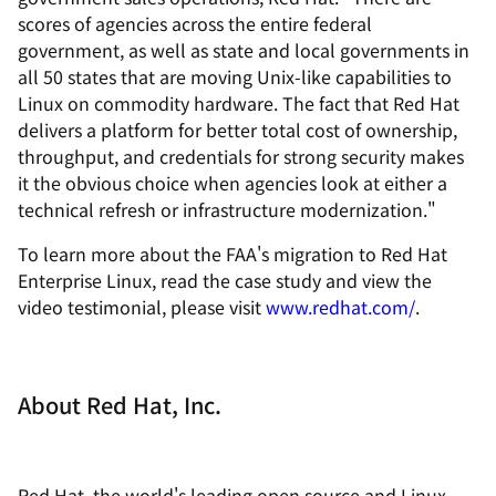
scores of agencies across the entire federal
government, as well as state and local governments in
all 50 states that are moving Unix-like capabilities to
Linux on commodity hardware. The fact that Red Hat
delivers a platform for better total cost of ownership,
throughput, and credentials for strong security makes
it the obvious choice when agencies look at either a
technical refresh or infrastructure modernization."
To learn more about the FAA's migration to Red Hat
Enterprise Linux, read the case study and view the
video testimonial, please visit
www.redhat.com/
.
About Red Hat, Inc.
Red Hat, the world's leading open source and Linux