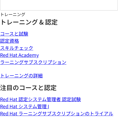
トレーニング
トレーニング & 認定
コースと試験
認定資格
スキルチェック
Red Hat Academy
ラーニングサブスクリプション
トレーニングの詳細
注目のコースと認定
Red Hat 認定システム管理者 認定試験
Red Hat システム管理 I
Red Hat ラーニングサブスクリプションのトライアル