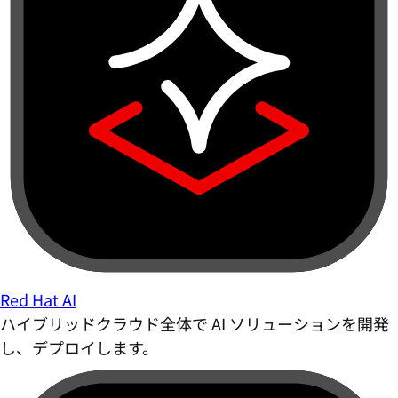
Red Hat AI
ハイブリッドクラウド全体で AI ソリューションを開発
し、デプロイします。