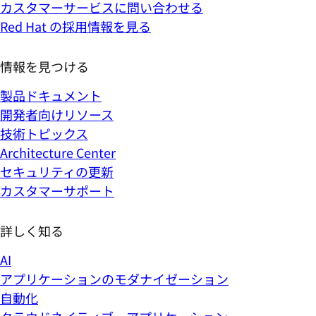
カスタマーサービスに問い合わせる
Red Hat の採用情報を見る
情報を見つける
製品ドキュメント
開発者向けリソース
技術トピックス
Architecture Center
セキュリティの更新
カスタマーサポート
詳しく知る
AI
アプリケーションのモダナイゼーション
自動化