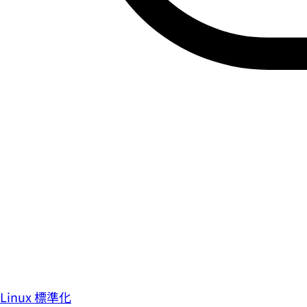
Linux 標準化