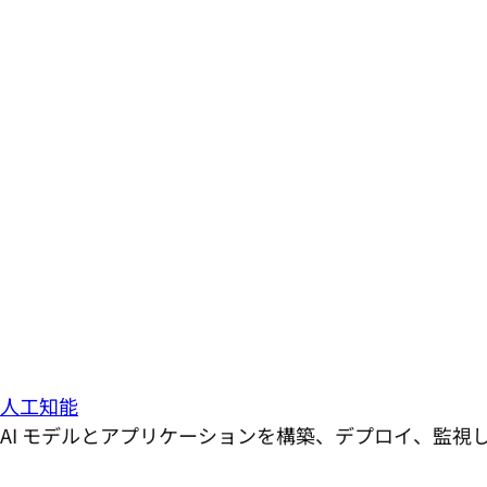
人工知能
AI モデルとアプリケーションを構築、デプロイ、監視