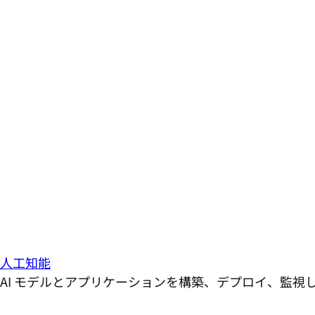
人工知能
AI モデルとアプリケーションを構築、デプロイ、監視