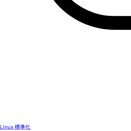
Linux 標準化