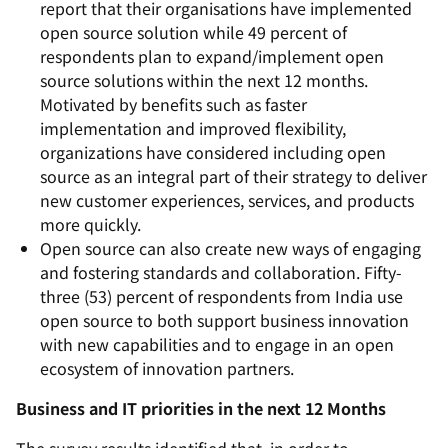
report that their organisations have implemented
open source solution while 49 percent of
respondents plan to expand/implement open
source solutions within the next 12 months.
Motivated by benefits such as faster
implementation and improved flexibility,
organizations have considered including open
source as an integral part of their strategy to deliver
new customer experiences, services, and products
more quickly.
Open source can also create new ways of engaging
and fostering standards and collaboration. Fifty-
three (53) percent of respondents from India use
open source to both support business innovation
with new capabilities and to engage in an open
ecosystem of innovation partners.
Business and IT priorities in the next 12 Months