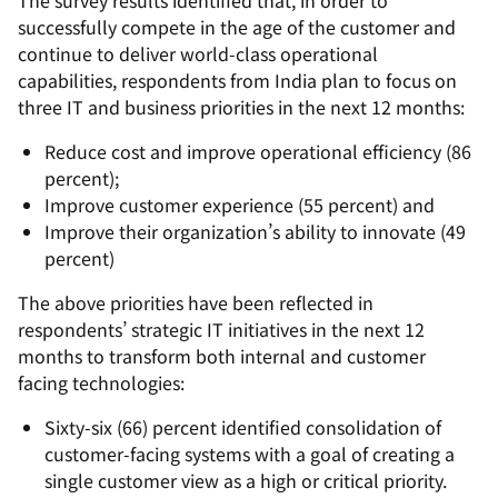
The survey results identified that, in order to
successfully compete in the age of the customer and
continue to deliver world-class operational
capabilities, respondents from India plan to focus on
three IT and business priorities in the next 12 months:
Reduce cost and improve operational efficiency (86
percent);
Improve customer experience (55 percent) and
Improve their organization’s ability to innovate (49
percent)
The above priorities have been reflected in
respondents’ strategic IT initiatives in the next 12
months to transform both internal and customer
facing technologies:
Sixty-six (66) percent identified consolidation of
customer-facing systems with a goal of creating a
single customer view as a high or critical priority.