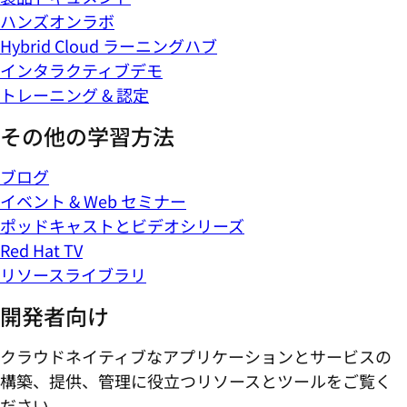
ハンズオンラボ
Hybrid Cloud ラーニングハブ
インタラクティブデモ
トレーニング & 認定
その他の学習方法
ブログ
イベント & Web セミナー
ポッドキャストとビデオシリーズ
Red Hat TV
リソースライブラリ
開発者向け
クラウドネイティブなアプリケーションとサービスの
構築、提供、管理に役立つリソースとツールをご覧く
ださい。