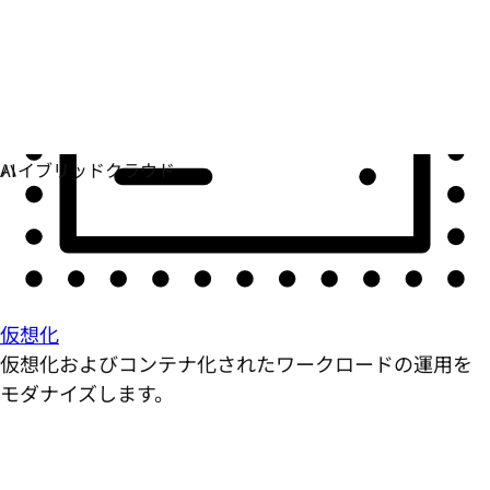
仮想化
仮想化およびコンテナ化されたワークロードの運用を
モダナイズします。