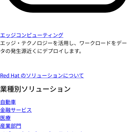
エッジコンピューティング
エッジ・テクノロジーを活用し、ワークロードをデー
タの発生源近くにデプロイします。
Red Hat のソリューションについて
業種別ソリューション
自動車
金融サービス
医療
産業部門