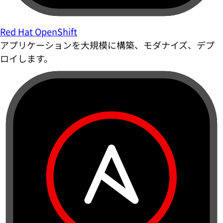
Red Hat OpenShift
アプリケーションを大規模に構築、モダナイズ、デプ
ロイします。