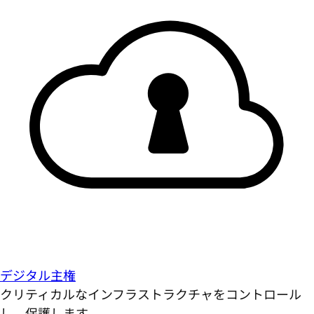
デジタル主権
クリティカルなインフラストラクチャをコントロール
し、保護します。