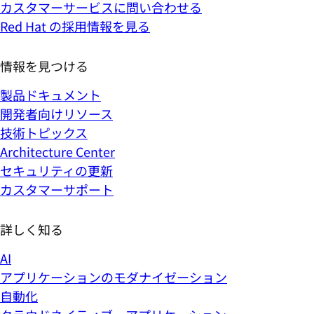
カスタマーサービスに問い合わせる
Red Hat の採用情報を見る
情報を見つける
製品ドキュメント
開発者向けリソース
技術トピックス
Architecture Center
セキュリティの更新
カスタマーサポート
詳しく知る
AI
アプリケーションのモダナイゼーション
自動化