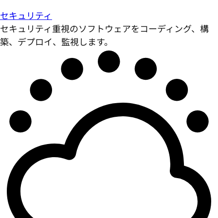
セキュリティ
セキュリティ重視のソフトウェアをコーディング、構
築、デプロイ、監視します。