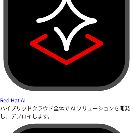
Red Hat AI
ハイブリッドクラウド全体で AI ソリューションを開発
し、デプロイします。