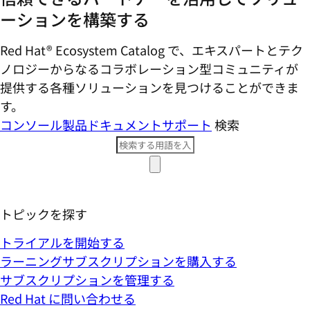
ーションを構築する
Red Hat® Ecosystem Catalog で、エキスパートとテク
ノロジーからなるコラボレーション型コミ​ュニティが
提供する各種ソリューションを見つけることができま
す。
コンソール
製品ドキュメント
サポート
検索
トピックを探す
トライアルを開始する
ラーニングサブスクリプションを購入する
サブスクリプションを管理する
Red Hat に問い合わせる