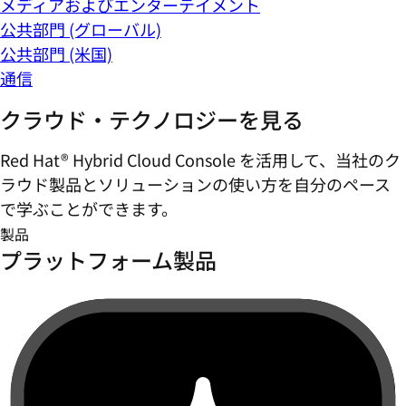
メディアおよびエンターテイメント
公共部門 (グローバル)
公共部門 (米国)
通信
クラウド・テクノロジーを見る
Red Hat® Hybrid Cloud Console を活用して、当社のク
ラウド製品とソリューションの使い方を自分のペース
で学ぶことができます。
製品
プラットフォーム製品