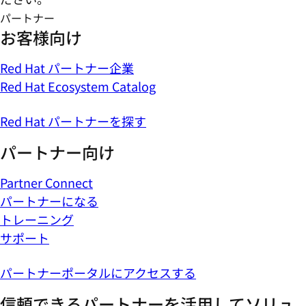
パートナー
お客様向け
Red Hat パートナー企業
Red Hat Ecosystem Catalog
Red Hat パートナーを探す
パートナー向け
Partner Connect
パートナーになる
トレーニング
サポート
パートナーポータルにアクセスする
信頼できるパートナーを活用してソリュ