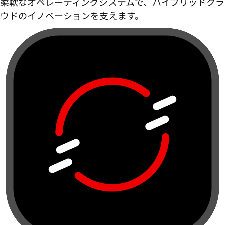
柔軟なオペレーティングシステムで、ハイブリッドクラ
ウドのイノベーションを支えます。