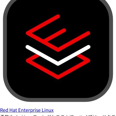
Red Hat Enterprise Linux