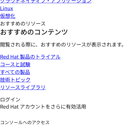
クラウドネイティブ・アプリケーション
Linux
仮想化
おすすめのリソース
おすすめのコンテンツ
閲覧される際に、おすすめのリソースが表示されます。
Red Hat 製品のトライアル
コースと試験
すべての製品
技術トピック
リソースライブラリ
ログイン
Red Hat アカウントをさらに有効活用
コンソールへのアクセス