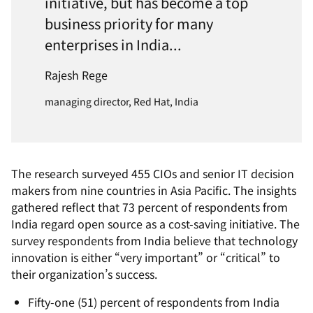
initiative, but has become a top
business priority for many
enterprises in India...
Rajesh Rege
managing director, Red Hat, India
The research surveyed 455 CIOs and senior IT decision
makers from nine countries in Asia Pacific. The insights
gathered reflect that 73 percent of respondents from
India regard open source as a cost-saving initiative. The
survey respondents from India believe that technology
innovation is either “very important” or “critical” to
their organization’s success.
Fifty-one (51) percent of respondents from India