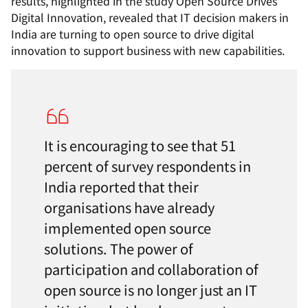
results, highlighted in the study Open Source Drives
Digital Innovation, revealed that IT decision makers in
India are turning to open source to drive digital
innovation to support business with new capabilities.
It is encouraging to see that 51
percent of survey respondents in
India reported that their
organisations have already
implemented open source
solutions. The power of
participation and collaboration of
open source is no longer just an IT