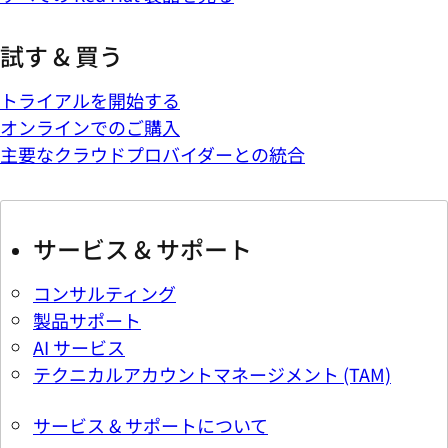
試す & 買う
トライアルを開始する
オンラインでのご購入
主要なクラウドプロバイダーとの統合
サービス & サポート
コンサルティング
製品サポート
AI サービス
テクニカルアカウントマネージメント (TAM)
サービス & サポートについて