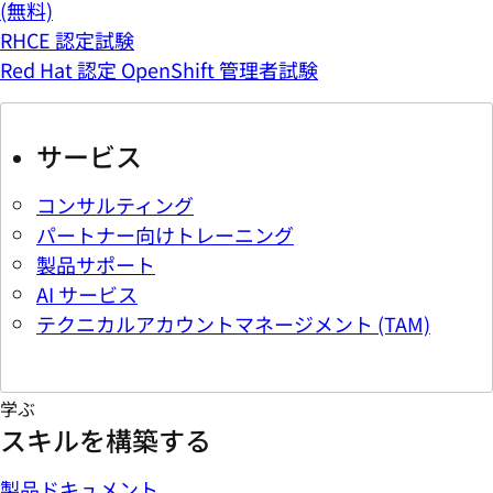
(無料)
RHCE 認定試験
Red Hat 認定 OpenShift 管理者試験
サービス
コンサルティング
パートナー向けトレーニング
製品サポート
AI サービス
テクニカルアカウントマネージメント (TAM)
学ぶ
スキルを構築する
製品ドキュメント