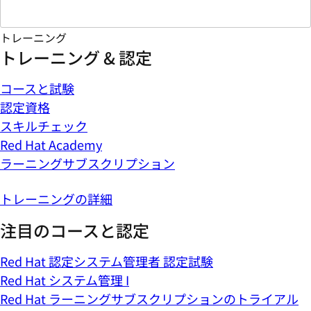
トレーニング
トレーニング & 認定
コースと試験
認定資格
スキルチェック
Red Hat Academy
ラーニングサブスクリプション
トレーニングの詳細
注目のコースと認定
Red Hat 認定システム管理者 認定試験
Red Hat システム管理 I
Red Hat ラーニングサブスクリプションのトライアル