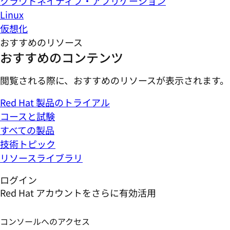
クラウドネイティブ・アプリケーション
Linux
仮想化
おすすめのリソース
おすすめのコンテンツ
閲覧される際に、おすすめのリソースが表示されます。
Red Hat 製品のトライアル
コースと試験
すべての製品
技術トピック
リソースライブラリ
ログイン
Red Hat アカウントをさらに有効活用
コンソールへのアクセス