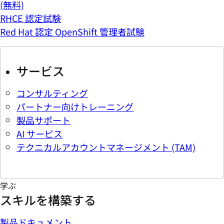
(無料)
RHCE 認定試験
Red Hat 認定 OpenShift 管理者試験
サービス
コンサルティング
パートナー向けトレーニング
製品サポート
AI サービス
テクニカルアカウントマネージメント (TAM)
学ぶ
スキルを構築する
製品ドキュメント