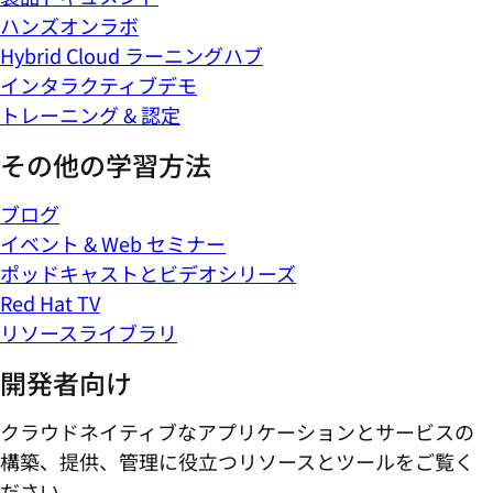
ハンズオンラボ
Hybrid Cloud ラーニングハブ
インタラクティブデモ
トレーニング & 認定
その他の学習方法
ブログ
イベント & Web セミナー
ポッドキャストとビデオシリーズ
Red Hat TV
リソースライブラリ
開発者向け
クラウドネイティブなアプリケーションとサービスの
構築、提供、管理に役立つリソースとツールをご覧く
ださい。