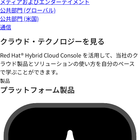
メディアおよびエンターテイメント
公共部門 (グローバル)
公共部門 (米国)
通信
クラウド・テクノロジーを見る
Red Hat® Hybrid Cloud Console を活用して、当社のク
ラウド製品とソリューションの使い方を自分のペース
で学ぶことができます。
製品
プラットフォーム製品