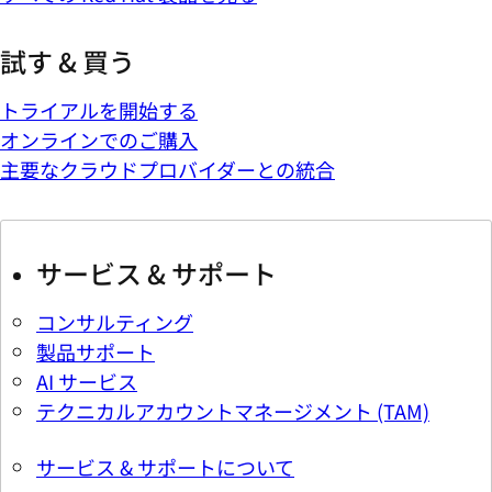
試す & 買う
トライアルを開始する
オンラインでのご購入
主要なクラウドプロバイダーとの統合
サービス & サポート
コンサルティング
製品サポート
AI サービス
テクニカルアカウントマネージメント (TAM)
サービス & サポートについて