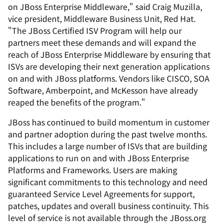
on JBoss Enterprise Middleware," said Craig Muzilla,
vice president, Middleware Business Unit, Red Hat.
"The JBoss Certified ISV Program will help our
partners meet these demands and will expand the
reach of JBoss Enterprise Middleware by ensuring that
ISVs are developing their next generation applications
on and with JBoss platforms. Vendors like CISCO, SOA
Software, Amberpoint, and McKesson have already
reaped the benefits of the program."
JBoss has continued to build momentum in customer
and partner adoption during the past twelve months.
This includes a large number of ISVs that are building
applications to run on and with JBoss Enterprise
Platforms and Frameworks. Users are making
significant commitments to this technology and need
guaranteed Service Level Agreements for support,
patches, updates and overall business continuity. This
level of service is not available through the JBoss.org