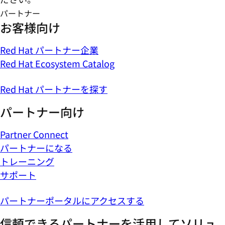
パートナー
お客様向け
Red Hat パートナー企業
Red Hat Ecosystem Catalog
Red Hat パートナーを探す
パートナー向け
Partner Connect
パートナーになる
トレーニング
サポート
パートナーポータルにアクセスする
信頼できるパートナーを活用してソリュ