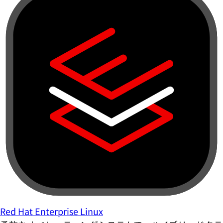
Red Hat Enterprise Linux