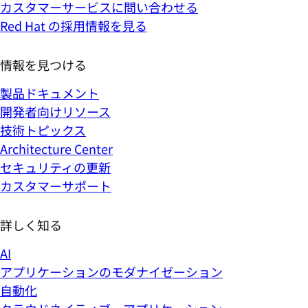
カスタマーサービスに問い合わせる
Red Hat の採用情報を見る
情報を見つける
製品ドキュメント
開発者向けリソース
技術トピックス
Architecture Center
セキュリティの更新
カスタマーサポート
詳しく知る
AI
アプリケーションのモダナイゼーション
自動化