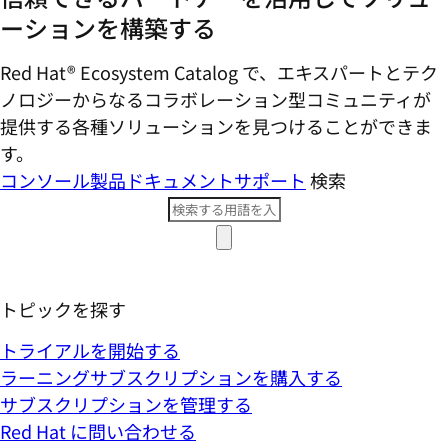
ーションを構築する
Red Hat® Ecosystem Catalog で、エキスパートとテク
ノロジーからなるコラボレーション型コミ​ュニティが
提供する各種ソリューションを見つけることができま
す。
コンソール
製品ドキュメント
サポート
検索
トピックを探す
トライアルを開始する
ラーニングサブスクリプションを購入する
サブスクリプションを管理する
Red Hat に問い合わせる