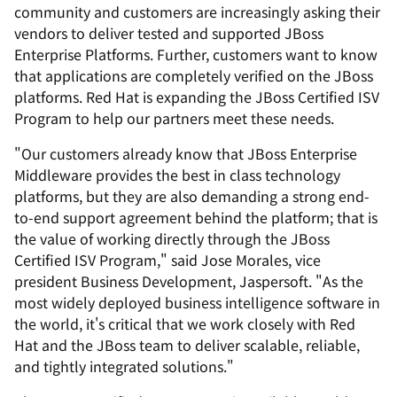
community and customers are increasingly asking their
vendors to deliver tested and supported JBoss
Enterprise Platforms. Further, customers want to know
that applications are completely verified on the JBoss
platforms. Red Hat is expanding the JBoss Certified ISV
Program to help our partners meet these needs.
"Our customers already know that JBoss Enterprise
Middleware provides the best in class technology
platforms, but they are also demanding a strong end-
to-end support agreement behind the platform; that is
the value of working directly through the JBoss
Certified ISV Program," said Jose Morales, vice
president Business Development, Jaspersoft. "As the
most widely deployed business intelligence software in
the world, it's critical that we work closely with Red
Hat and the JBoss team to deliver scalable, reliable,
and tightly integrated solutions."