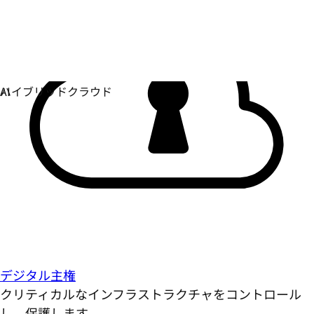
デジタル主権
クリティカルなインフラストラクチャをコントロール
し、保護します。