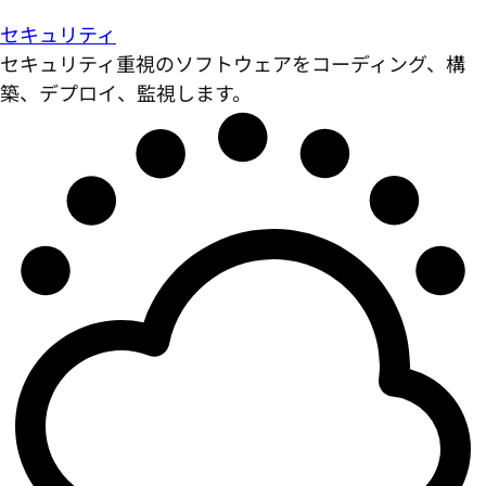
セキュリティ
セキュリティ重視のソフトウェアをコーディング、構
築、デプロイ、監視します。