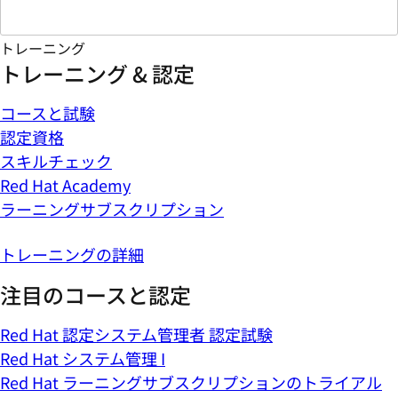
トレーニング
トレーニング & 認定
コースと試験
認定資格
スキルチェック
Red Hat Academy
ラーニングサブスクリプション
トレーニングの詳細
注目のコースと認定
Red Hat 認定システム管理者 認定試験
Red Hat システム管理 I
Red Hat ラーニングサブスクリプションのトライアル