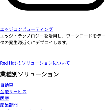
エッジコンピューティング
エッジ・テクノロジーを活用し、ワークロードをデー
タの発生源近くにデプロイします。
Red Hat のソリューションについて
業種別ソリューション
自動車
金融サービス
医療
産業部門