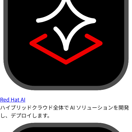
Red Hat AI
ハイブリッドクラウド全体で AI ソリューションを開発
し、デプロイします。