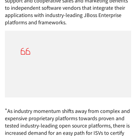
support and cooperative sales and marketing benefits
to independent software vendors that integrate their
applications with industry-leading JBoss Enterprise
platforms and frameworks.
"As industry momentum shifts away from complex and
expensive proprietary platforms towards proven and
tested industry-leading open source platforms, there is
increased demand for an easy path for ISVs to certify