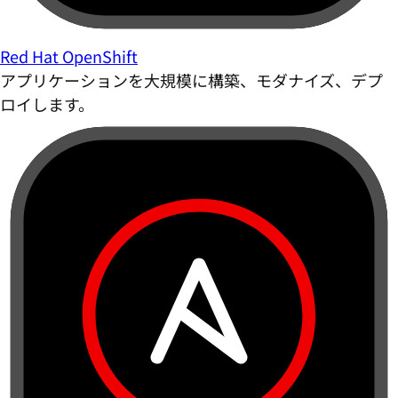
Red Hat OpenShift
アプリケーションを大規模に構築、モダナイズ、デプ
ロイします。