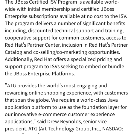
The JBoss Certified ISV Program is available world-
wide with initial membership and certified JBoss
Enterprise subscriptions available at no cost to the ISV.
The program delivers a number of significant benefits
including, discounted technical support and training,
cooperative support for common customers, access to
Red Hat's Partner Center, inclusion in Red Hat's Partner
Catalog and co-selling/co-marketing opportunities.
Additionally, Red Hat offers a specialized pricing and
support program to ISVs seeking to embed or bundle
the JBoss Enterprise Platforms.
"ATG provides the world's most engaging and
rewarding online shopping experience, with customers
that span the globe. We require a world-class Java
application platform to use as the foundation layer for
our innovative e-commerce customer experience
applications," said Drew Reynolds, senior vice
president, ATG (Art Technology Group, Inc., NASDAQ: