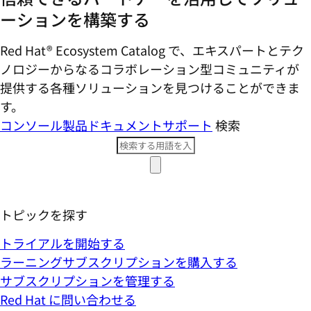
ーションを構築する
Red Hat® Ecosystem Catalog で、エキスパートとテク
ノロジーからなるコラボレーション型コミ​ュニティが
提供する各種ソリューションを見つけることができま
す。
コンソール
製品ドキュメント
サポート
検索
トピックを探す
トライアルを開始する
ラーニングサブスクリプションを購入する
サブスクリプションを管理する
Red Hat に問い合わせる