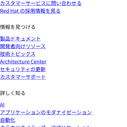
カスタマーサービスに問い合わせる
Red Hat の採用情報を見る
情報を見つける
製品ドキュメント
開発者向けリソース
技術トピックス
Architecture Center
セキュリティの更新
カスタマーサポート
詳しく知る
AI
アプリケーションのモダナイゼーション
自動化