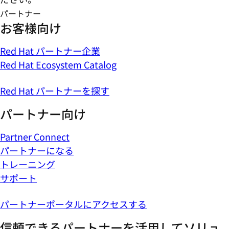
パートナー
お客様向け
Red Hat パートナー企業
Red Hat Ecosystem Catalog
Red Hat パートナーを探す
パートナー向け
Partner Connect
パートナーになる
トレーニング
サポート
パートナーポータルにアクセスする
信頼できるパートナーを活用してソリュ