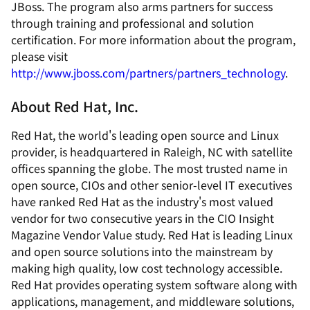
JBoss. The program also arms partners for success
through training and professional and solution
certification. For more information about the program,
please visit
http://www.jboss.com/partners/partners_technology
.
About Red Hat, Inc.
Red Hat, the world's leading open source and Linux
provider, is headquartered in Raleigh, NC with satellite
offices spanning the globe. The most trusted name in
open source, CIOs and other senior-level IT executives
have ranked Red Hat as the industry's most valued
vendor for two consecutive years in the CIO Insight
Magazine Vendor Value study. Red Hat is leading Linux
and open source solutions into the mainstream by
making high quality, low cost technology accessible.
Red Hat provides operating system software along with
applications, management, and middleware solutions,