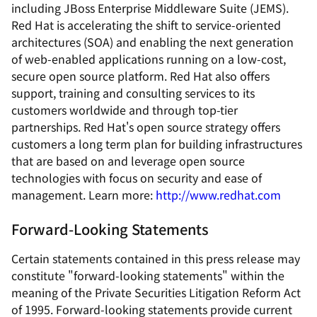
including JBoss Enterprise Middleware Suite (JEMS).
Red Hat is accelerating the shift to service-oriented
architectures (SOA) and enabling the next generation
of web-enabled applications running on a low-cost,
secure open source platform. Red Hat also offers
support, training and consulting services to its
customers worldwide and through top-tier
partnerships. Red Hat's open source strategy offers
customers a long term plan for building infrastructures
that are based on and leverage open source
technologies with focus on security and ease of
management. Learn more:
http://www.redhat.com
Forward-Looking Statements
Certain statements contained in this press release may
constitute "forward-looking statements" within the
meaning of the Private Securities Litigation Reform Act
of 1995. Forward-looking statements provide current