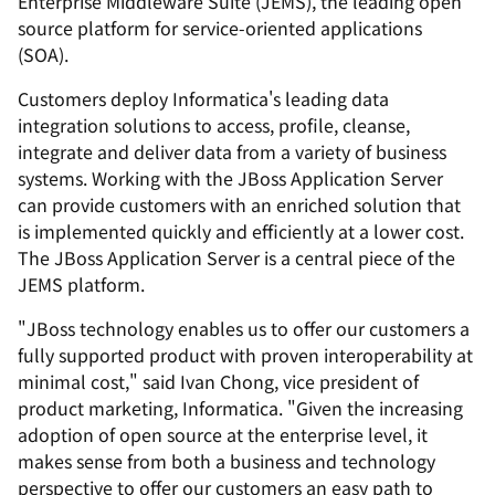
Enterprise Middleware Suite (JEMS), the leading open
source platform for service-oriented applications
(SOA).
Customers deploy Informatica's leading data
integration solutions to access, profile, cleanse,
integrate and deliver data from a variety of business
systems. Working with the JBoss Application Server
can provide customers with an enriched solution that
is implemented quickly and efficiently at a lower cost.
The JBoss Application Server is a central piece of the
JEMS platform.
"JBoss technology enables us to offer our customers a
fully supported product with proven interoperability at
minimal cost," said Ivan Chong, vice president of
product marketing, Informatica. "Given the increasing
adoption of open source at the enterprise level, it
makes sense from both a business and technology
perspective to offer our customers an easy path to