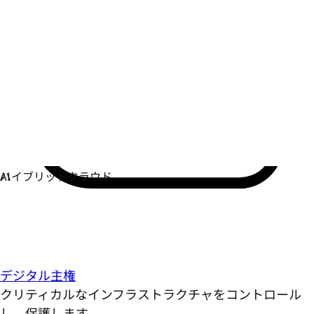
デジタル主権
クリティカルなインフラストラクチャをコントロール
し、保護します。