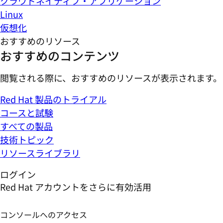
クラウドネイティブ・アプリケーション
Linux
仮想化
おすすめのリソース
おすすめのコンテンツ
閲覧される際に、おすすめのリソースが表示されます。
Red Hat 製品のトライアル
コースと試験
すべての製品
技術トピック
リソースライブラリ
ログイン
Red Hat アカウントをさらに有効活用
コンソールへのアクセス