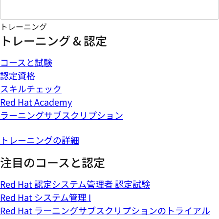
トレーニング
トレーニング & 認定
コースと試験
認定資格
スキルチェック
Red Hat Academy
ラーニングサブスクリプション
トレーニングの詳細
注目のコースと認定
Red Hat 認定システム管理者 認定試験
Red Hat システム管理 I
Red Hat ラーニングサブスクリプションのトライアル