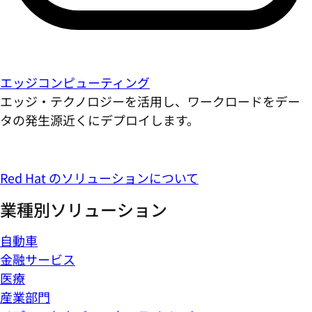
エッジコンピューティング
エッジ・テクノロジーを活用し、ワークロードをデー
タの発生源近くにデプロイします。
Red Hat のソリューションについて
業種別ソリューション
自動車
金融サービス
医療
産業部門