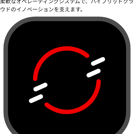
柔軟なオペレーティングシステムで、ハイブリッドクラ
ウドのイノベーションを支えます。