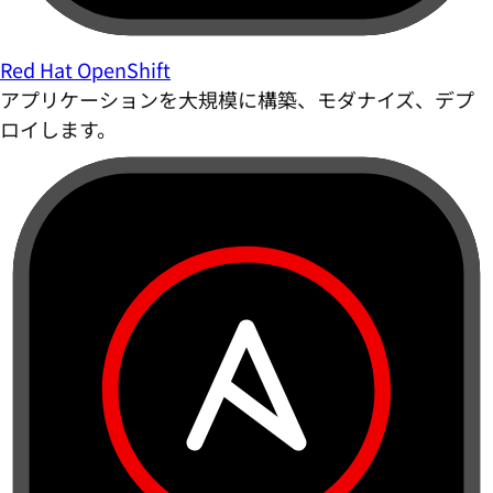
Red Hat OpenShift
アプリケーションを大規模に構築、モダナイズ、デプ
ロイします。