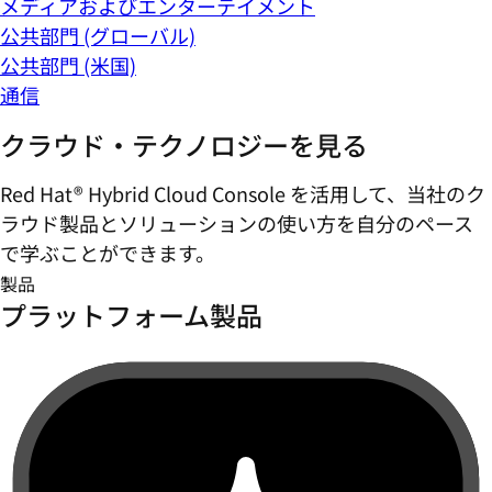
メディアおよびエンターテイメント
公共部門 (グローバル)
公共部門 (米国)
通信
クラウド・テクノロジーを見る
Red Hat® Hybrid Cloud Console を活用して、当社のク
ラウド製品とソリューションの使い方を自分のペース
で学ぶことができます。
製品
プラットフォーム製品