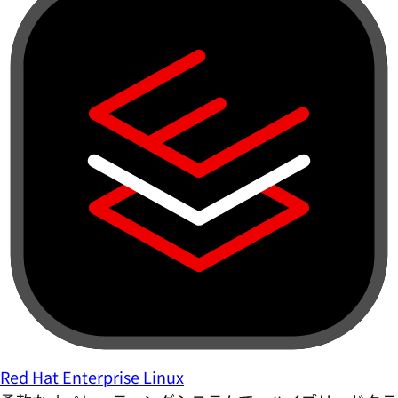
Red Hat Enterprise Linux