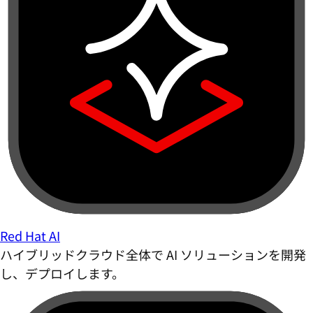
Red Hat AI
ハイブリッドクラウド全体で AI ソリューションを開発
し、デプロイします。