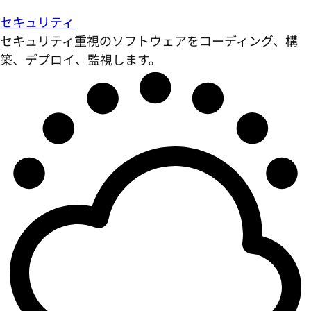
セキュリティ
セキュリティ重視のソフトウェアをコーディング、構
築、デプロイ、監視します。