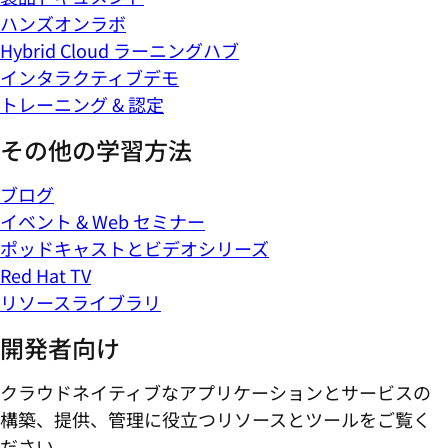
ハンズオンラボ
Hybrid Cloud ラーニングハブ
インタラクティブデモ
トレーニング & 認定
その他の学習方法
ブログ
イベント & Web セミナー
ポッドキャストとビデオシリーズ
Red Hat TV
リソースライブラリ
開発者向け
クラウドネイティブなアプリケーションとサービスの
構築、提供、管理に役立つリソースとツールをご覧く
ださい。