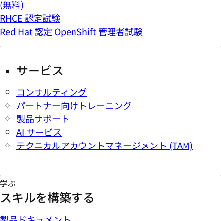
(無料)
RHCE 認定試験
Red Hat 認定 OpenShift 管理者試験
サービス
コンサルティング
パートナー向けトレーニング
製品サポート
AI サービス
テクニカルアカウントマネージメント (TAM)
学ぶ
スキルを構築する
製品ドキュメント