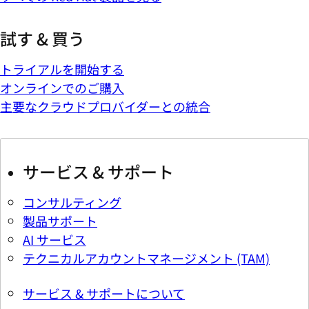
試す & 買う
トライアルを開始する
オンラインでのご購入
主要なクラウドプロバイダーとの統合
サービス & サポート
コンサルティング
製品サポート
AI サービス
テクニカルアカウントマネージメント (TAM)
サービス & サポートについて