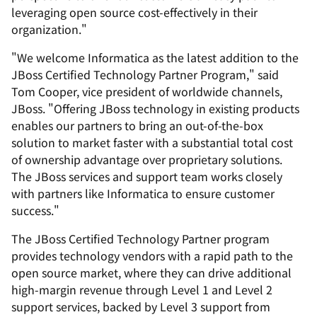
leveraging open source cost-effectively in their
organization."
"We welcome Informatica as the latest addition to the
JBoss Certified Technology Partner Program," said
Tom Cooper, vice president of worldwide channels,
JBoss. "Offering JBoss technology in existing products
enables our partners to bring an out-of-the-box
solution to market faster with a substantial total cost
of ownership advantage over proprietary solutions.
The JBoss services and support team works closely
with partners like Informatica to ensure customer
success."
The JBoss Certified Technology Partner program
provides technology vendors with a rapid path to the
open source market, where they can drive additional
high-margin revenue through Level 1 and Level 2
support services, backed by Level 3 support from