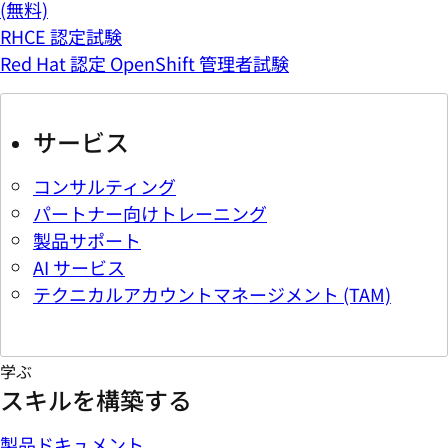
(無料)
RHCE 認定試験
Red Hat 認定 OpenShift 管理者試験
サービス
コンサルティング
パートナー向けトレーニング
製品サポート
AI サービス
テクニカルアカウントマネージメント (TAM)
学ぶ
スキルを構築する
製品ドキュメント