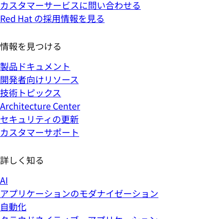
カスタマーサービスに問い合わせる
Red Hat の採用情報を見る
情報を見つける
製品ドキュメント
開発者向けリソース
技術トピックス
Architecture Center
セキュリティの更新
カスタマーサポート
詳しく知る
AI
アプリケーションのモダナイゼーション
自動化