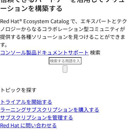
ーションを構築する
Red Hat® Ecosystem Catalog で、エキスパートとテク
ノロジーからなるコラボレーション型コミ​ュニティが
提供する各種ソリューションを見つけることができま
す。
コンソール
製品ドキュメント
サポート
検索
トピックを探す
トライアルを開始する
ラーニングサブスクリプションを購入する
サブスクリプションを管理する
Red Hat に問い合わせる