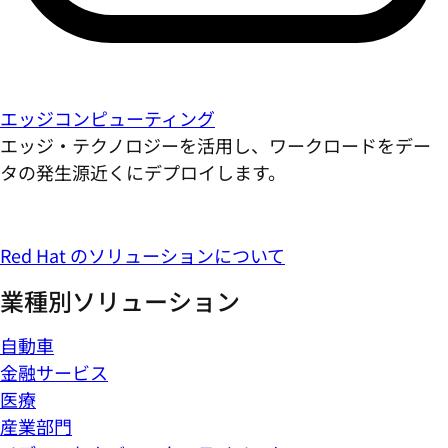
エッジコンピューティング
エッジ・テクノロジーを活用し、ワークロードをデー
タの発生源近くにデプロイします。
Red Hat のソリューションについて
業種別ソリューション
自動車
金融サービス
医療
産業部門