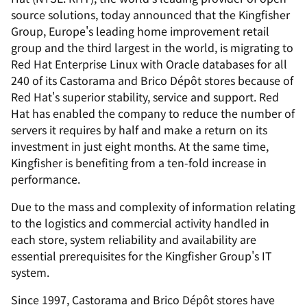
source solutions, today announced that the Kingfisher
Group, Europe's leading home improvement retail
group and the third largest in the world, is migrating to
Red Hat Enterprise Linux with Oracle databases for all
240 of its Castorama and Brico Dépôt stores because of
Red Hat's superior stability, service and support. Red
Hat has enabled the company to reduce the number of
servers it requires by half and make a return on its
investment in just eight months. At the same time,
Kingfisher is benefiting from a ten-fold increase in
performance.
Due to the mass and complexity of information relating
to the logistics and commercial activity handled in
each store, system reliability and availability are
essential prerequisites for the Kingfisher Group's IT
system.
Since 1997, Castorama and Brico Dépôt stores have