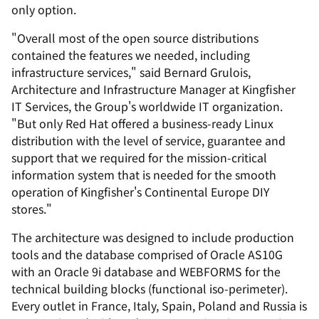
only option.
"Overall most of the open source distributions
contained the features we needed, including
infrastructure services," said Bernard Grulois,
Architecture and Infrastructure Manager at Kingfisher
IT Services, the Group's worldwide IT organization.
"But only Red Hat offered a business-ready Linux
distribution with the level of service, guarantee and
support that we required for the mission-critical
information system that is needed for the smooth
operation of Kingfisher's Continental Europe DIY
stores."
The architecture was designed to include production
tools and the database comprised of Oracle AS10G
with an Oracle 9i database and WEBFORMS for the
technical building blocks (functional iso-perimeter).
Every outlet in France, Italy, Spain, Poland and Russia is