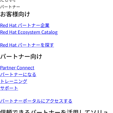
パートナー
お客様向け
Red Hat パートナー企業
Red Hat Ecosystem Catalog
Red Hat パートナーを探す
パートナー向け
Partner Connect
パートナーになる
トレーニング
サポート
パートナーポータルにアクセスする
信頼できるパートナーを活用してソリュ