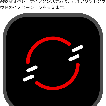
柔軟なオペレーティングシステムで、ハイブリッドクラ
ウドのイノベーションを支えます。