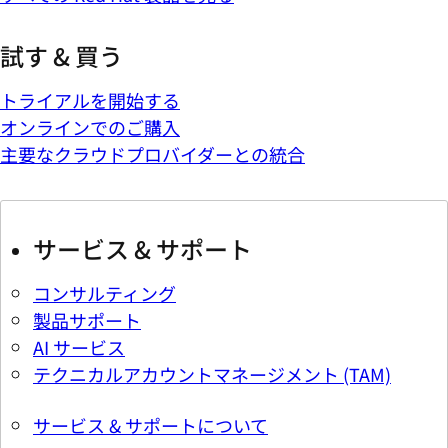
試す & 買う
トライアルを開始する
オンラインでのご購入
主要なクラウドプロバイダーとの統合
サービス & サポート
コンサルティング
製品サポート
AI サービス
テクニカルアカウントマネージメント (TAM)
サービス & サポートについて