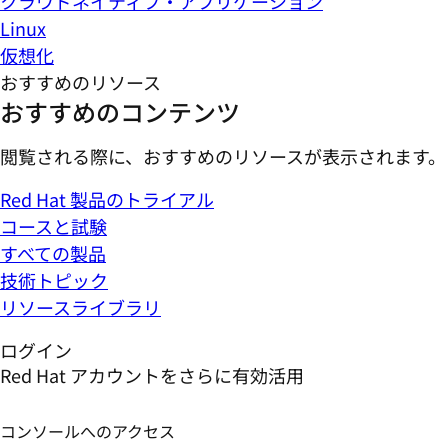
クラウドネイティブ・アプリケーション
Linux
仮想化
おすすめのリソース
おすすめのコンテンツ
閲覧される際に、おすすめのリソースが表示されます。
Red Hat 製品のトライアル
コースと試験
すべての製品
技術トピック
リソースライブラリ
ログイン
Red Hat アカウントをさらに有効活用
コンソールへのアクセス