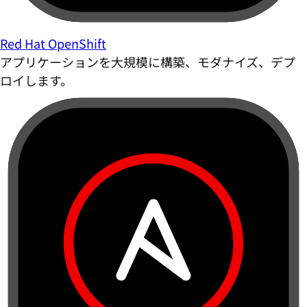
Red Hat OpenShift
アプリケーションを大規模に構築、モダナイズ、デプ
ロイします。