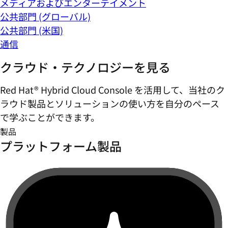
メディアおよびエンターテイメント
公共部門 (グローバル)
公共部門 (米国)
通信
クラウド・テクノロジーを見る
Red Hat® Hybrid Cloud Console を活用して、当社のク
ラウド製品とソリューションの使い方を自分のペース
で学ぶことができます。
製品
プラットフォーム製品