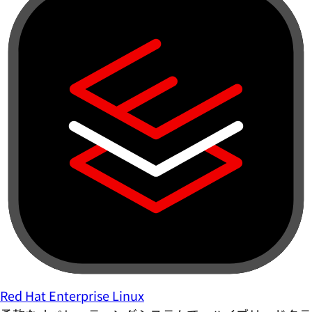
Red Hat Enterprise Linux