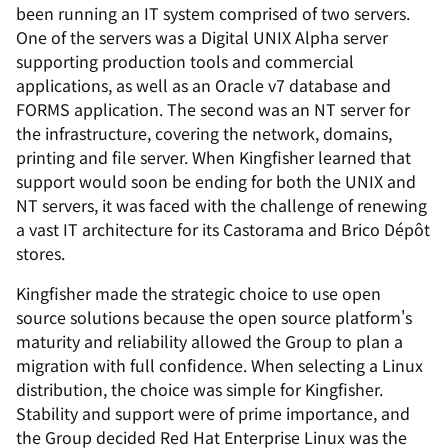
been running an IT system comprised of two servers.
One of the servers was a Digital UNIX Alpha server
supporting production tools and commercial
applications, as well as an Oracle v7 database and
FORMS application. The second was an NT server for
the infrastructure, covering the network, domains,
printing and file server. When Kingfisher learned that
support would soon be ending for both the UNIX and
NT servers, it was faced with the challenge of renewing
a vast IT architecture for its Castorama and Brico Dépôt
stores.
Kingfisher made the strategic choice to use open
source solutions because the open source platform's
maturity and reliability allowed the Group to plan a
migration with full confidence. When selecting a Linux
distribution, the choice was simple for Kingfisher.
Stability and support were of prime importance, and
the Group decided Red Hat Enterprise Linux was the