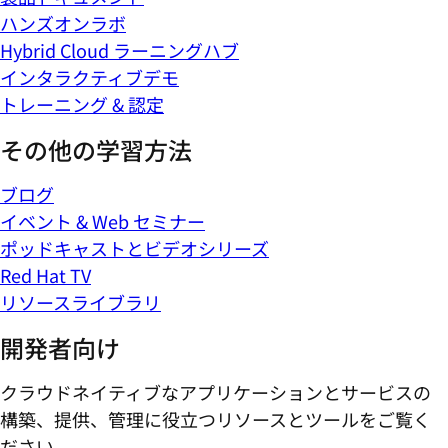
ハンズオンラボ
Hybrid Cloud ラーニングハブ
インタラクティブデモ
トレーニング & 認定
その他の学習方法
ブログ
イベント & Web セミナー
ポッドキャストとビデオシリーズ
Red Hat TV
リソースライブラリ
開発者向け
クラウドネイティブなアプリケーションとサービスの
構築、提供、管理に役立つリソースとツールをご覧く
ださい。