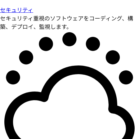
セキュリティ
セキュリティ重視のソフトウェアをコーディング、構
築、デプロイ、監視します。