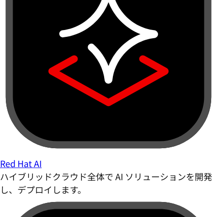
Red Hat AI
ハイブリッドクラウド全体で AI ソリューションを開発
し、デプロイします。