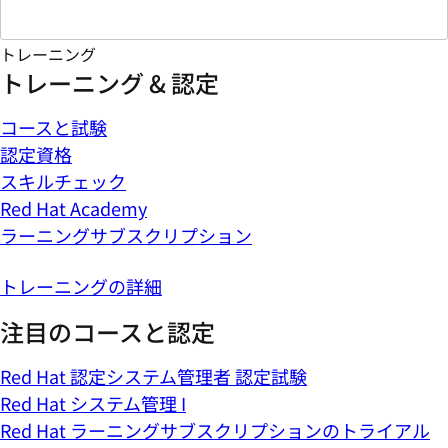
トレーニング
トレーニング & 認定
コースと試験
認定資格
スキルチェック
Red Hat Academy
ラーニングサブスクリプション
トレーニングの詳細
注目のコースと認定
Red Hat 認定システム管理者 認定試験
Red Hat システム管理 I
Red Hat ラーニングサブスクリプションのトライアル