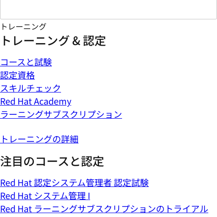
トレーニング
トレーニング & 認定
コースと試験
認定資格
スキルチェック
Red Hat Academy
ラーニングサブスクリプション
トレーニングの詳細
注目のコースと認定
Red Hat 認定システム管理者 認定試験
Red Hat システム管理 I
Red Hat ラーニングサブスクリプションのトライアル