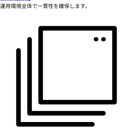
運用環境全体で一貫性を確保します。