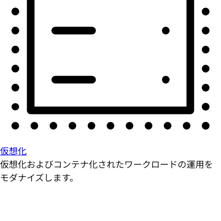
仮想化
仮想化およびコンテナ化されたワークロードの運用を
モダナイズします。