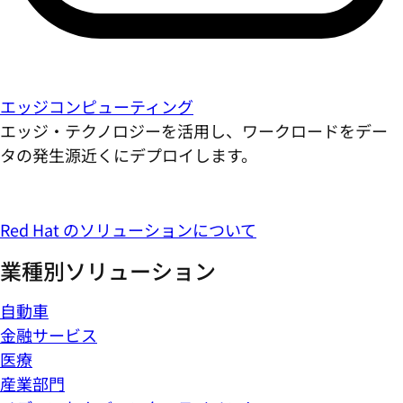
エッジコンピューティング
エッジ・テクノロジーを活用し、ワークロードをデー
タの発生源近くにデプロイします。
Red Hat のソリューションについて
業種別ソリューション
自動車
金融サービス
医療
産業部門