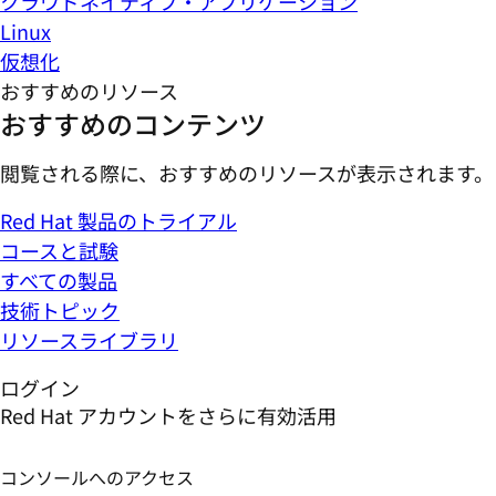
クラウドネイティブ・アプリケーション
Linux
仮想化
おすすめのリソース
おすすめのコンテンツ
閲覧される際に、おすすめのリソースが表示されます。
Red Hat 製品のトライアル
コースと試験
すべての製品
技術トピック
リソースライブラリ
ログイン
Red Hat アカウントをさらに有効活用
コンソールへのアクセス