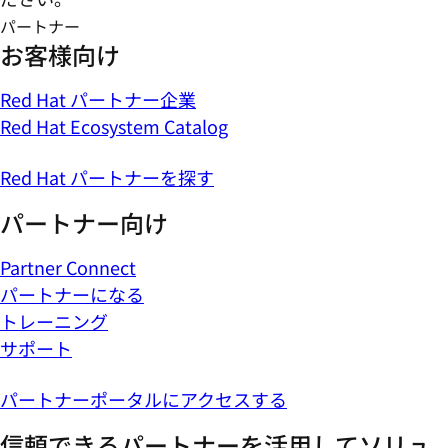
パートナー
お客様向け
Red Hat パートナー企業
Red Hat Ecosystem Catalog
Red Hat パートナーを探す
パートナー向け
Partner Connect
パートナーになる
トレーニング
サポート
パートナーポータルにアクセスする
信頼できるパートナーを活用してソリュ