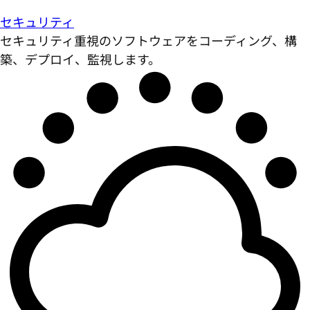
セキュリティ
セキュリティ重視のソフトウェアをコーディング、構
築、デプロイ、監視します。