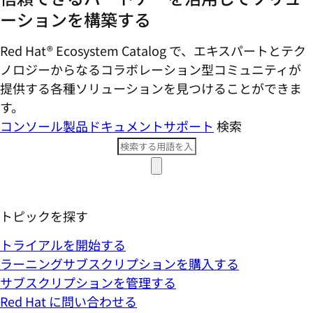
ーションを構築する
Red Hat® Ecosystem Catalog で、エキスパートとテク
ノロジーからなるコラボレーション型コミ​ュニティが
提供する各種ソリューションを見つけることができま
す。
コンソール
製品ドキュメント
サポート
検索
トピックを探す
トライアルを開始する
ラーニングサブスクリプションを購入する
サブスクリプションを管理する
Red Hat に問い合わせる