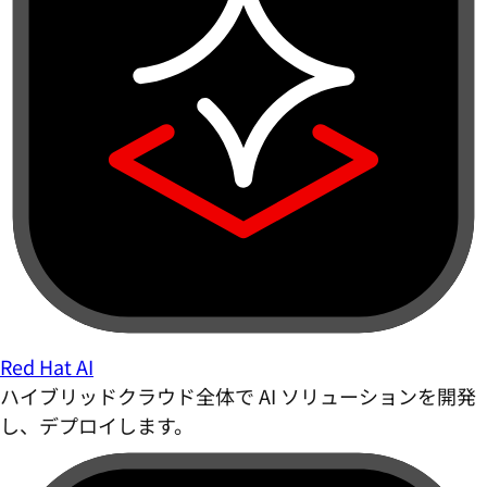
Red Hat AI
ハイブリッドクラウド全体で AI ソリューションを開発
し、デプロイします。