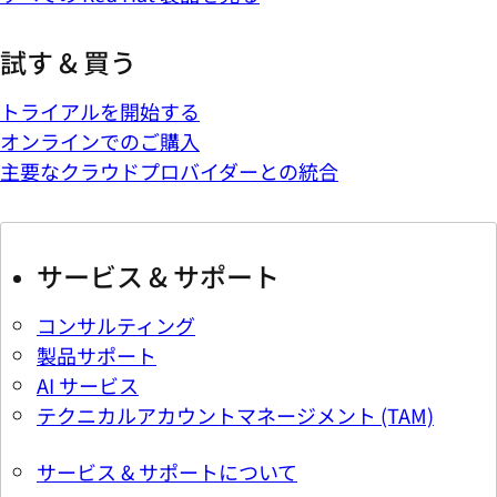
試す & 買う
トライアルを開始する
オンラインでのご購入
主要なクラウドプロバイダーとの統合
サービス & サポート
コンサルティング
製品サポート
AI サービス
テクニカルアカウントマネージメント (TAM)
サービス & サポートについて