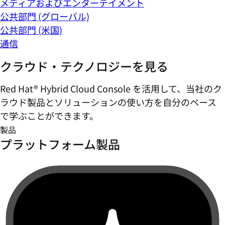
メディアおよびエンターテイメント
公共部門 (グローバル)
公共部門 (米国)
通信
クラウド・テクノロジーを見る
Red Hat® Hybrid Cloud Console を活用して、当社のク
ラウド製品とソリューションの使い方を自分のペース
で学ぶことができます。
製品
プラットフォーム製品