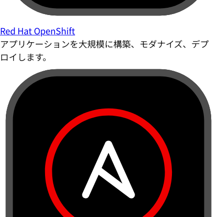
Red Hat OpenShift
アプリケーションを大規模に構築、モダナイズ、デプ
ロイします。