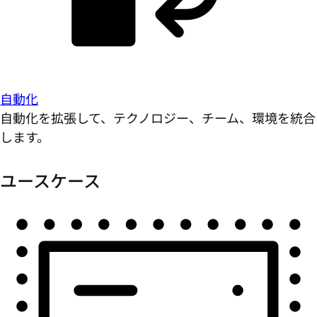
自動化
自動化を拡張して、テクノロジー、チーム、環境を統合
します。
ユースケース