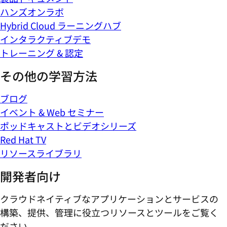
ハンズオンラボ
Hybrid Cloud ラーニングハブ
インタラクティブデモ
トレーニング & 認定
その他の学習方法
ブログ
イベント & Web セミナー
ポッドキャストとビデオシリーズ
Red Hat TV
リソースライブラリ
開発者向け
クラウドネイティブなアプリケーションとサービスの
構築、提供、管理に役立つリソースとツールをご覧く
ださい。