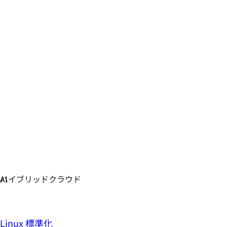
Linux 標準化