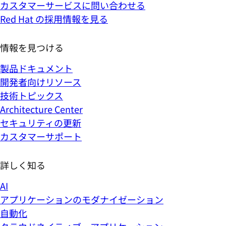
カスタマーサービスに問い合わせる
Red Hat の採用情報を見る
情報を見つける
製品ドキュメント
開発者向けリソース
技術トピックス
Architecture Center
セキュリティの更新
カスタマーサポート
詳しく知る
AI
アプリケーションのモダナイゼーション
自動化