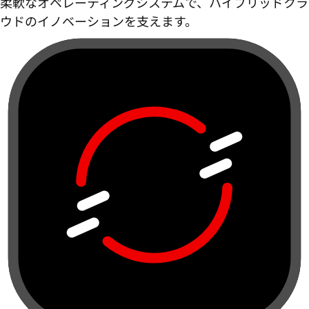
柔軟なオペレーティングシステムで、ハイブリッドクラ
ウドのイノベーションを支えます。