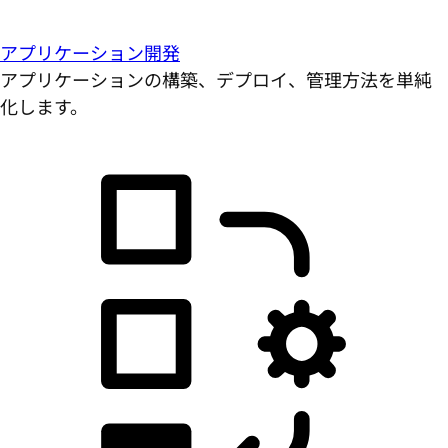
アプリケーション開発
アプリケーションの構築、デプロイ、管理方法を単純
化します。