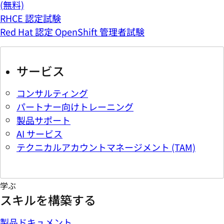
(無料)
RHCE 認定試験
Red Hat 認定 OpenShift 管理者試験
サービス
コンサルティング
パートナー向けトレーニング
製品サポート
AI サービス
テクニカルアカウントマネージメント (TAM)
学ぶ
スキルを構築する
製品ドキュメント