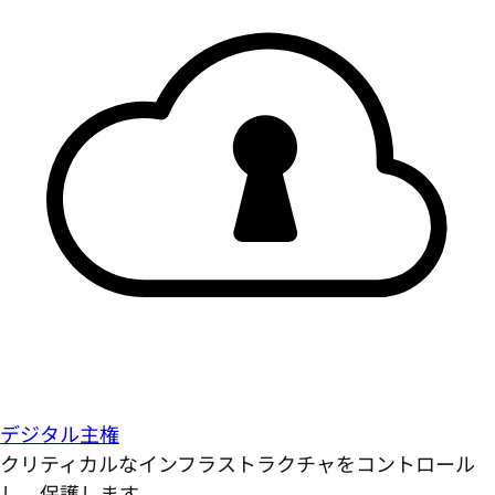
デジタル主権
クリティカルなインフラストラクチャをコントロール
し、保護します。