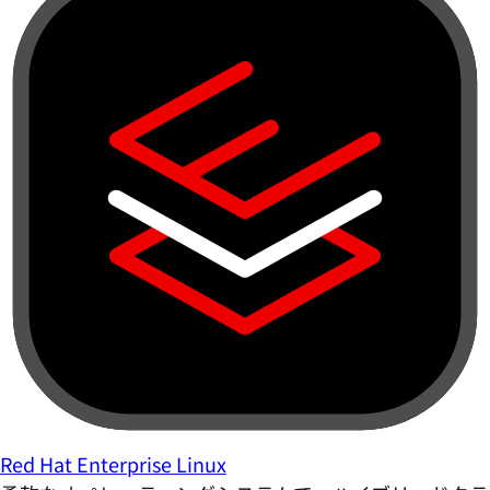
Red Hat Enterprise Linux