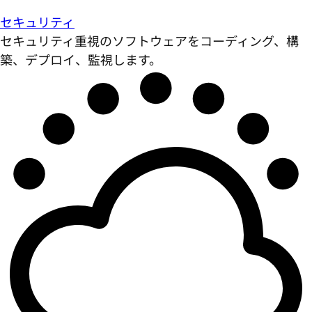
セキュリティ
セキュリティ重視のソフトウェアをコーディング、構
築、デプロイ、監視します。