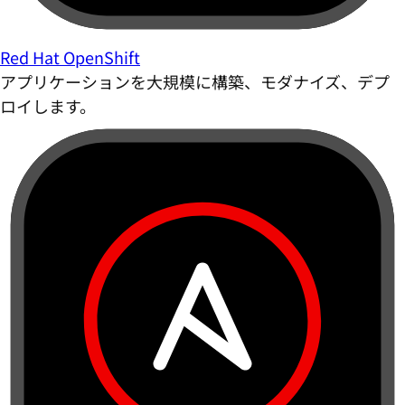
Red Hat OpenShift
アプリケーションを大規模に構築、モダナイズ、デプ
ロイします。