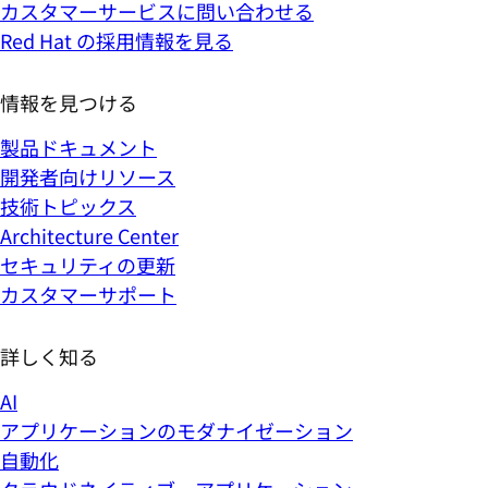
カスタマーサービスに問い合わせる
Red Hat の採用情報を見る
情報を見つける
製品ドキュメント
開発者向けリソース
技術トピックス
Architecture Center
セキュリティの更新
カスタマーサポート
詳しく知る
AI
アプリケーションのモダナイゼーション
自動化