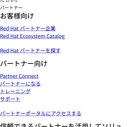
パートナー
お客様向け
Red Hat パートナー企業
Red Hat Ecosystem Catalog
Red Hat パートナーを探す
パートナー向け
Partner Connect
パートナーになる
トレーニング
サポート
パートナーポータルにアクセスする
信頼できるパートナーを活用してソリュ