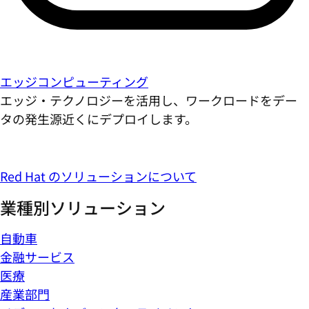
エッジコンピューティング
エッジ・テクノロジーを活用し、ワークロードをデー
タの発生源近くにデプロイします。
Red Hat のソリューションについて
業種別ソリューション
自動車
金融サービス
医療
産業部門