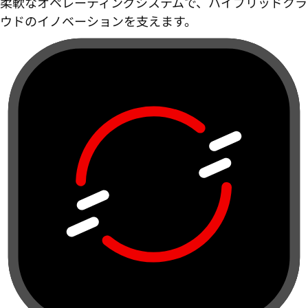
柔軟なオペレーティングシステムで、ハイブリッドクラ
ウドのイノベーションを支えます。