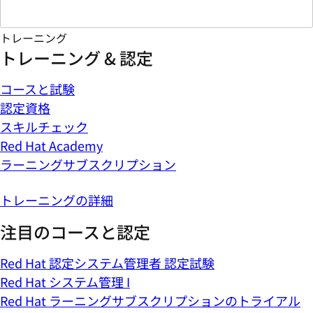
トレーニング
トレーニング & 認定
コースと試験
認定資格
スキルチェック
Red Hat Academy
ラーニングサブスクリプション
トレーニングの詳細
注目のコースと認定
Red Hat 認定システム管理者 認定試験
Red Hat システム管理 I
Red Hat ラーニングサブスクリプションのトライアル