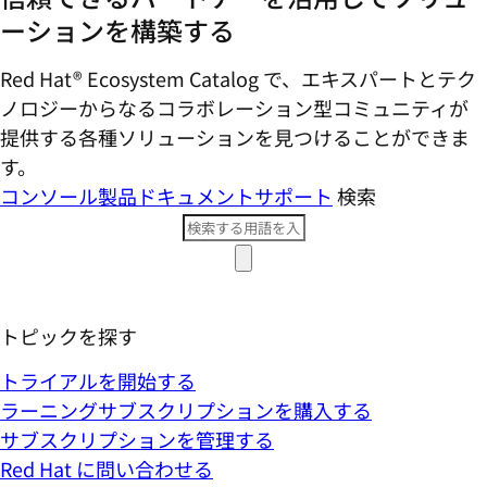
ーションを構築する
Red Hat® Ecosystem Catalog で、エキスパートとテク
ノロジーからなるコラボレーション型コミ​ュニティが
提供する各種ソリューションを見つけることができま
す。
コンソール
製品ドキュメント
サポート
検索
トピックを探す
トライアルを開始する
ラーニングサブスクリプションを購入する
サブスクリプションを管理する
Red Hat に問い合わせる