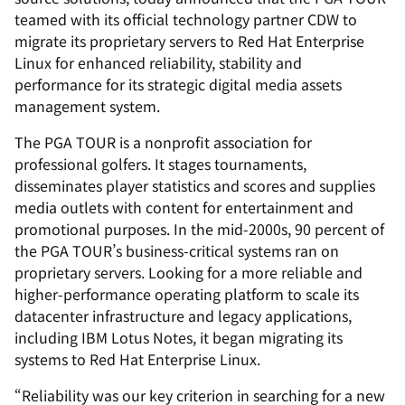
teamed with its official technology partner CDW to
migrate its proprietary servers to Red Hat Enterprise
Linux for enhanced reliability, stability and
performance for its strategic digital media assets
management system.
The PGA TOUR is a nonprofit association for
professional golfers. It stages tournaments,
disseminates player statistics and scores and supplies
media outlets with content for entertainment and
promotional purposes. In the mid-2000s, 90 percent of
the PGA TOUR’s business-critical systems ran on
proprietary servers. Looking for a more reliable and
higher-performance operating platform to scale its
datacenter infrastructure and legacy applications,
including IBM Lotus Notes, it began migrating its
systems to Red Hat Enterprise Linux.
“Reliability was our key criterion in searching for a new