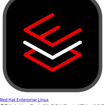
Red Hat Enterprise Linux