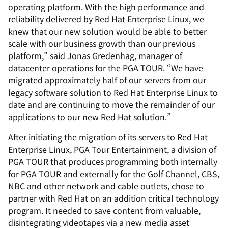
operating platform. With the high performance and
reliability delivered by Red Hat Enterprise Linux, we
knew that our new solution would be able to better
scale with our business growth than our previous
platform,” said Jonas Gredenhag, manager of
datacenter operations for the PGA TOUR. “We have
migrated approximately half of our servers from our
legacy software solution to Red Hat Enterprise Linux to
date and are continuing to move the remainder of our
applications to our new Red Hat solution.”
After initiating the migration of its servers to Red Hat
Enterprise Linux, PGA Tour Entertainment, a division of
PGA TOUR that produces programming both internally
for PGA TOUR and externally for the Golf Channel, CBS,
NBC and other network and cable outlets, chose to
partner with Red Hat on an addition critical technology
program. It needed to save content from valuable,
disintegrating videotapes via a new media asset