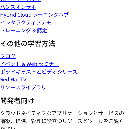
ハンズオンラボ
Hybrid Cloud ラーニングハブ
インタラクティブデモ
トレーニング & 認定
その他の学習方法
ブログ
イベント & Web セミナー
ポッドキャストとビデオシリーズ
Red Hat TV
リソースライブラリ
開発者向け
クラウドネイティブなアプリケーションとサービスの
構築、提供、管理に役立つリソースとツールをご覧く
ださい。