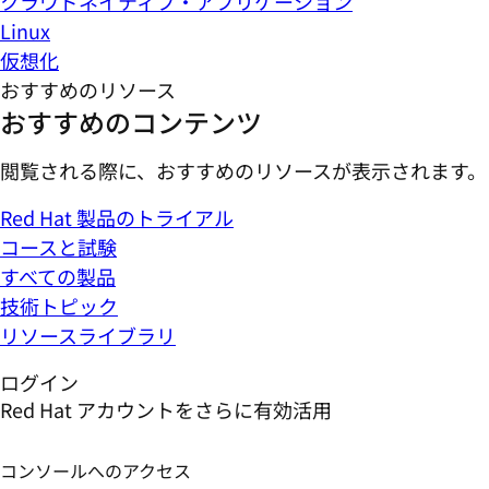
クラウドネイティブ・アプリケーション
Linux
仮想化
おすすめのリソース
おすすめのコンテンツ
閲覧される際に、おすすめのリソースが表示されます。
Red Hat 製品のトライアル
コースと試験
すべての製品
技術トピック
リソースライブラリ
ログイン
Red Hat アカウントをさらに有効活用
コンソールへのアクセス