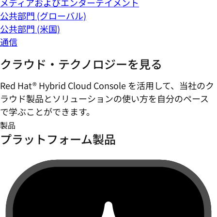
メディアおよびエンターテイメント
公共部門 (グローバル)
公共部門 (米国)
通信
クラウド・テクノロジーを見る
Red Hat® Hybrid Cloud Console を活用して、当社のク
ラウド製品とソリューションの使い方を自分のペース
で学ぶことができます。
製品
プラットフォーム製品