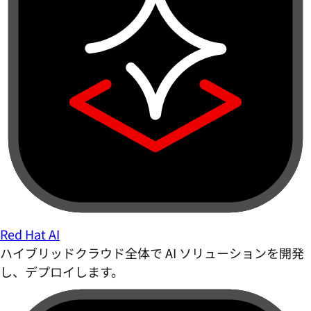
Red Hat AI
ハイブリッドクラウド全体で AI ソリューションを開発
し、デプロイします。