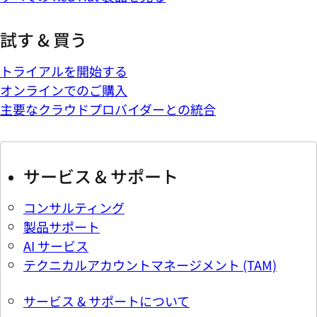
試す & 買う
トライアルを開始する
オンラインでのご購入
主要なクラウドプロバイダーとの統合
サービス & サポート
コンサルティング
製品サポート
AI サービス
テクニカルアカウントマネージメント (TAM)
サービス & サポートについて