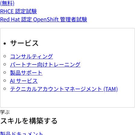
(無料)
RHCE 認定試験
Red Hat 認定 OpenShift 管理者試験
サービス
コンサルティング
パートナー向けトレーニング
製品サポート
AI サービス
テクニカルアカウントマネージメント (TAM)
学ぶ
スキルを構築する
製品ドキュメント