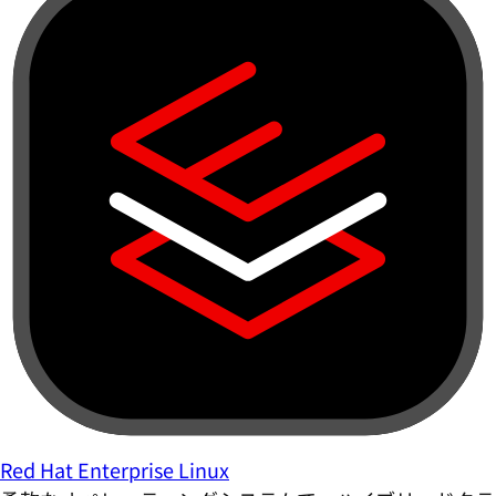
Red Hat Enterprise Linux