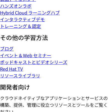
ハンズオンラボ
Hybrid Cloud ラーニングハブ
インタラクティブデモ
トレーニング & 認定
その他の学習方法
ブログ
イベント & Web セミナー
ポッドキャストとビデオシリーズ
Red Hat TV
リソースライブラリ
開発者向け
クラウドネイティブなアプリケーションとサービスの
構築、提供、管理に役立つリソースとツールをご覧く
ださい。