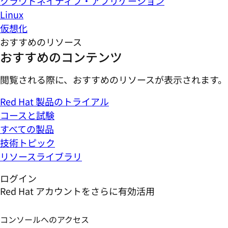
クラウドネイティブ・アプリケーション
Linux
仮想化
おすすめのリソース
おすすめのコンテンツ
閲覧される際に、おすすめのリソースが表示されます。
Red Hat 製品のトライアル
コースと試験
すべての製品
技術トピック
リソースライブラリ
ログイン
Red Hat アカウントをさらに有効活用
コンソールへのアクセス