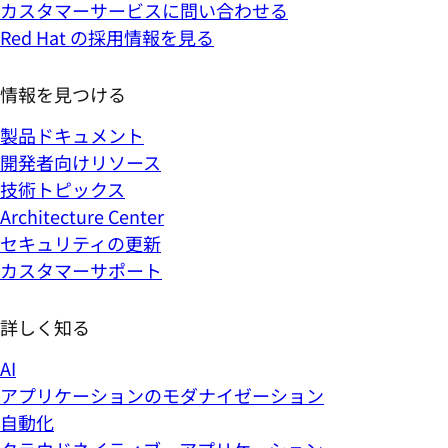
カスタマーサービスに問い合わせる
Red Hat の採用情報を見る
情報を見つける
製品ドキュメント
開発者向けリソース
技術トピックス
Architecture Center
セキュリティの更新
カスタマーサポート
詳しく知る
AI
アプリケーションのモダナイゼーション
自動化