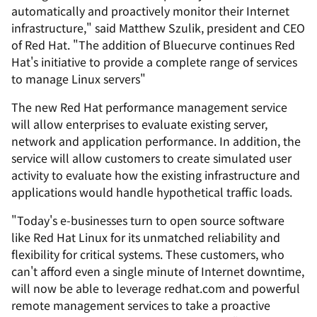
automatically and proactively monitor their Internet
infrastructure," said Matthew Szulik, president and CEO
of Red Hat. "The addition of Bluecurve continues Red
Hat's initiative to provide a complete range of services
to manage Linux servers"
The new Red Hat performance management service
will allow enterprises to evaluate existing server,
network and application performance. In addition, the
service will allow customers to create simulated user
activity to evaluate how the existing infrastructure and
applications would handle hypothetical traffic loads.
"Today's e-businesses turn to open source software
like Red Hat Linux for its unmatched reliability and
flexibility for critical systems. These customers, who
can't afford even a single minute of Internet downtime,
will now be able to leverage redhat.com and powerful
remote management services to take a proactive