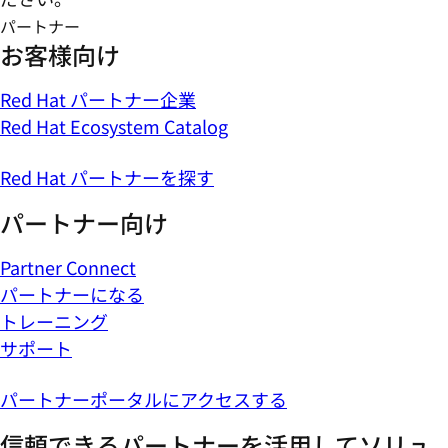
パートナー
お客様向け
Red Hat パートナー企業
Red Hat Ecosystem Catalog
Red Hat パートナーを探す
パートナー向け
Partner Connect
パートナーになる
トレーニング
サポート
パートナーポータルにアクセスする
信頼できるパートナーを活用してソリュ