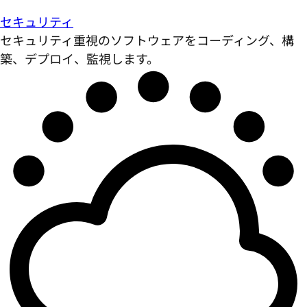
セキュリティ
セキュリティ重視のソフトウェアをコーディング、構
築、デプロイ、監視します。