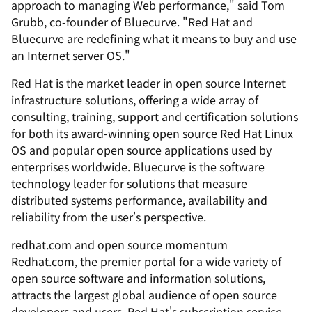
approach to managing Web performance," said Tom
Grubb, co-founder of Bluecurve. "Red Hat and
Bluecurve are redefining what it means to buy and use
an Internet server OS."
Red Hat is the market leader in open source Internet
infrastructure solutions, offering a wide array of
consulting, training, support and certification solutions
for both its award-winning open source Red Hat Linux
OS and popular open source applications used by
enterprises worldwide. Bluecurve is the software
technology leader for solutions that measure
distributed systems performance, availability and
reliability from the user's perspective.
redhat.com and open source momentum
Redhat.com, the premier portal for a wide variety of
open source software and information solutions,
attracts the largest global audience of open source
developers and users. Red Hat's subscription service,