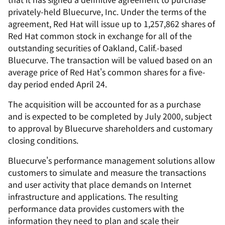
privately-held Bluecurve, Inc. Under the terms of the
agreement, Red Hat will issue up to 1,257,862 shares of
Red Hat common stock in exchange for all of the
outstanding securities of Oakland, Calif.-based
Bluecurve. The transaction will be valued based on an
average price of Red Hat's common shares for a five-
day period ended April 24.
The acquisition will be accounted for as a purchase
and is expected to be completed by July 2000, subject
to approval by Bluecurve shareholders and customary
closing conditions.
Bluecurve's performance management solutions allow
customers to simulate and measure the transactions
and user activity that place demands on Internet
infrastructure and applications. The resulting
performance data provides customers with the
information they need to plan and scale their