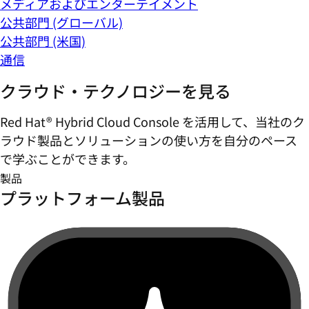
メディアおよびエンターテイメント
公共部門 (グローバル)
公共部門 (米国)
通信
クラウド・テクノロジーを見る
Red Hat® Hybrid Cloud Console を活用して、当社のク
ラウド製品とソリューションの使い方を自分のペース
で学ぶことができます。
製品
プラットフォーム製品