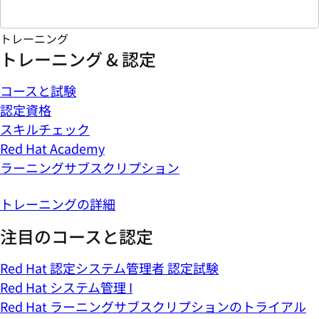
トレーニング
トレーニング & 認定
コースと試験
認定資格
スキルチェック
Red Hat Academy
ラーニングサブスクリプション
トレーニングの詳細
注目のコースと認定
Red Hat 認定システム管理者 認定試験
Red Hat システム管理 I
Red Hat ラーニングサブスクリプションのトライアル