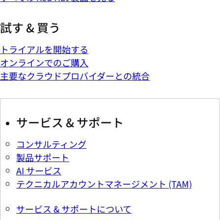
試す & 買う
トライアルを開始する
オンラインでのご購入
主要なクラウドプロバイダーとの統合
サービス & サポート
コンサルティング
製品サポート
AI サービス
テクニカルアカウントマネージメント (TAM)
サービス & サポートについて