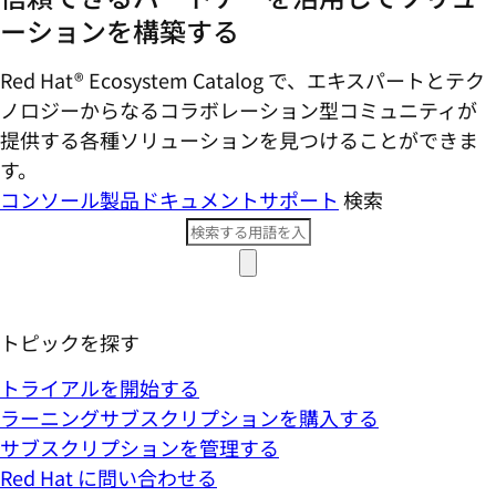
ーションを構築する
Red Hat® Ecosystem Catalog で、エキスパートとテク
ノロジーからなるコラボレーション型コミ​ュニティが
提供する各種ソリューションを見つけることができま
す。
コンソール
製品ドキュメント
サポート
検索
トピックを探す
トライアルを開始する
ラーニングサブスクリプションを購入する
サブスクリプションを管理する
Red Hat に問い合わせる