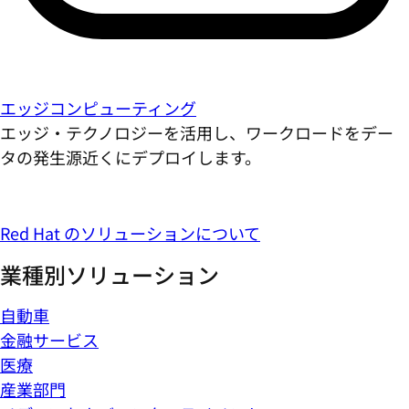
エッジコンピューティング
エッジ・テクノロジーを活用し、ワークロードをデー
タの発生源近くにデプロイします。
Red Hat のソリューションについて
業種別ソリューション
自動車
金融サービス
医療
産業部門