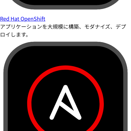
Red Hat OpenShift
アプリケーションを大規模に構築、モダナイズ、デプ
ロイします。