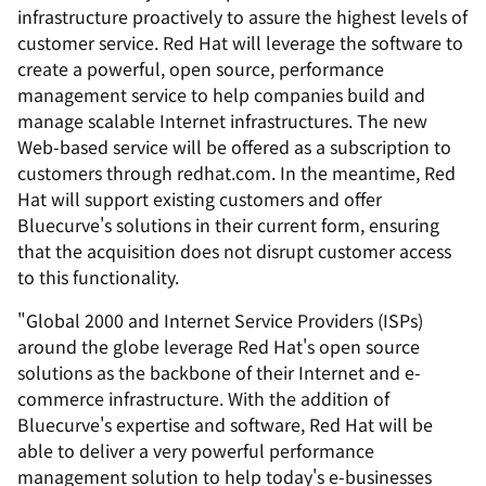
infrastructure proactively to assure the highest levels of
customer service. Red Hat will leverage the software to
create a powerful, open source, performance
management service to help companies build and
manage scalable Internet infrastructures. The new
Web-based service will be offered as a subscription to
customers through redhat.com. In the meantime, Red
Hat will support existing customers and offer
Bluecurve's solutions in their current form, ensuring
that the acquisition does not disrupt customer access
to this functionality.
"Global 2000 and Internet Service Providers (ISPs)
around the globe leverage Red Hat's open source
solutions as the backbone of their Internet and e-
commerce infrastructure. With the addition of
Bluecurve's expertise and software, Red Hat will be
able to deliver a very powerful performance
management solution to help today's e-businesses