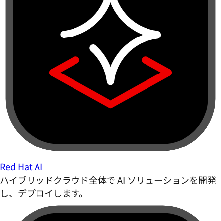
Red Hat AI
ハイブリッドクラウド全体で AI ソリューションを開発
し、デプロイします。