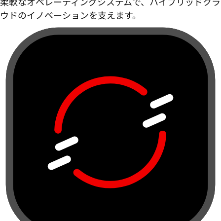
柔軟なオペレーティングシステムで、ハイブリッドクラ
ウドのイノベーションを支えます。