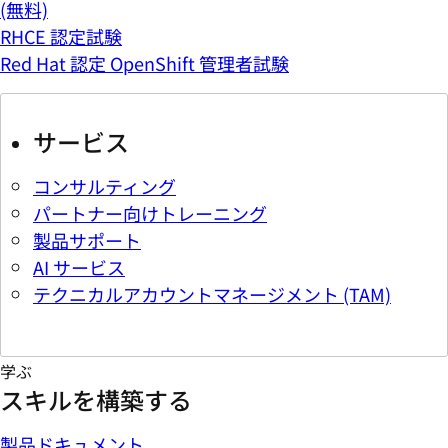
(無料)
RHCE 認定試験
Red Hat 認定 OpenShift 管理者試験
サービス
コンサルティング
パートナー向けトレーニング
製品サポート
AI サービス
テクニカルアカウントマネージメント (TAM)
学ぶ
スキルを構築する
製品ドキュメント