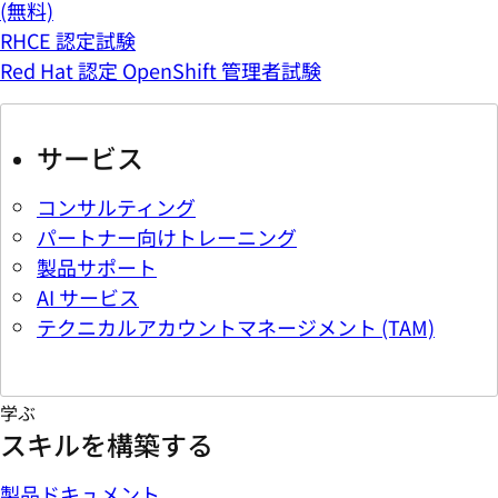
(無料)
RHCE 認定試験
Red Hat 認定 OpenShift 管理者試験
サービス
コンサルティング
パートナー向けトレーニング
製品サポート
AI サービス
テクニカルアカウントマネージメント (TAM)
学ぶ
スキルを構築する
製品ドキュメント