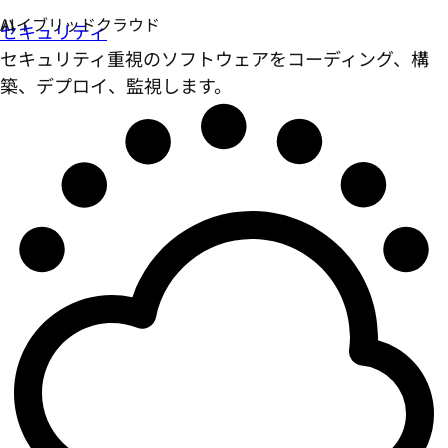
セキュリティ
セキュリティ重視のソフトウェアをコーディング、構
築、デプロイ、監視します。