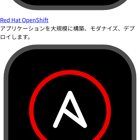
Red Hat OpenShift
アプリケーションを大規模に構築、モダナイズ、デプ
ロイします。