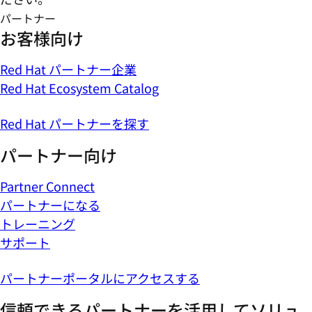
パートナー
お客様向け
Red Hat パートナー企業
Red Hat Ecosystem Catalog
Red Hat パートナーを探す
パートナー向け
Partner Connect
パートナーになる
トレーニング
サポート
パートナーポータルにアクセスする
信頼できるパートナーを活用してソリュ