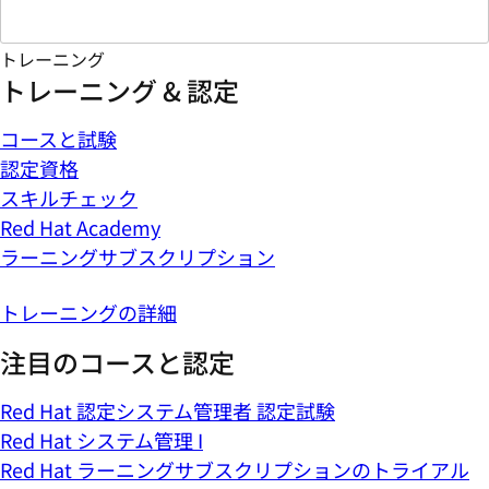
トレーニング
トレーニング & 認定
コースと試験
認定資格
スキルチェック
Red Hat Academy
ラーニングサブスクリプション
トレーニングの詳細
注目のコースと認定
Red Hat 認定システム管理者 認定試験
Red Hat システム管理 I
Red Hat ラーニングサブスクリプションのトライアル