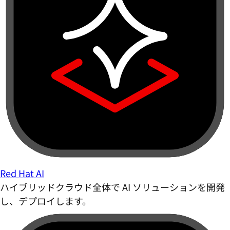
Red Hat AI
ハイブリッドクラウド全体で AI ソリューションを開発
し、デプロイします。