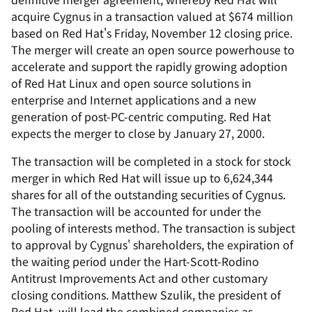
acquire Cygnus in a transaction valued at $674 million
based on Red Hat's Friday, November 12 closing price.
The merger will create an open source powerhouse to
accelerate and support the rapidly growing adoption
of Red Hat Linux and open source solutions in
enterprise and Internet applications and a new
generation of post-PC-centric computing. Red Hat
expects the merger to close by January 27, 2000.
The transaction will be completed in a stock for stock
merger in which Red Hat will issue up to 6,624,344
shares for all of the outstanding securities of Cygnus.
The transaction will be accounted for under the
pooling of interests method. The transaction is subject
to approval by Cygnus' shareholders, the expiration of
the waiting period under the Hart-Scott-Rodino
Antitrust Improvements Act and other customary
closing conditions. Matthew Szulik, the president of
Red Hat, will lead the combined companies as