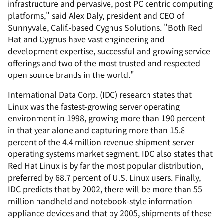
infrastructure and pervasive, post PC centric computing
platforms," said Alex Daly, president and CEO of
Sunnyvale, Calif.-based Cygnus Solutions. "Both Red
Hat and Cygnus have vast engineering and
development expertise, successful and growing service
offerings and two of the most trusted and respected
open source brands in the world."
International Data Corp. (IDC) research states that
Linux was the fastest-growing server operating
environment in 1998, growing more than 190 percent
in that year alone and capturing more than 15.8
percent of the 4.4 million revenue shipment server
operating systems market segment. IDC also states that
Red Hat Linux is by far the most popular distribution,
preferred by 68.7 percent of U.S. Linux users. Finally,
IDC predicts that by 2002, there will be more than 55
million handheld and notebook-style information
appliance devices and that by 2005, shipments of these