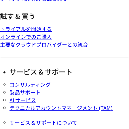
試す & 買う
トライアルを開始する
オンラインでのご購入
主要なクラウドプロバイダーとの統合
サービス & サポート
コンサルティング
製品サポート
AI サービス
テクニカルアカウントマネージメント (TAM)
サービス & サポートについて