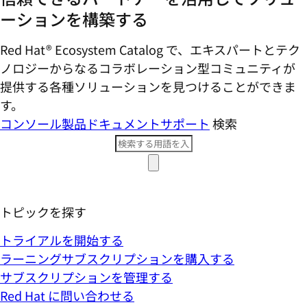
ーションを構築する
Red Hat® Ecosystem Catalog で、エキスパートとテク
ノロジーからなるコラボレーション型コミ​ュニティが
提供する各種ソリューションを見つけることができま
す。
コンソール
製品ドキュメント
サポート
検索
トピックを探す
トライアルを開始する
ラーニングサブスクリプションを購入する
サブスクリプションを管理する
Red Hat に問い合わせる