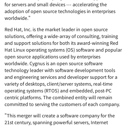
for servers and small devices --- accelerating the
adoption of open source technologies in enterprises
worldwide."
Red Hat, Inc. is the market leader in open source
solutions, offering a wide-array of consulting, training
and support solutions for both its award-winning Red
Hat Linux operating systems (OS) software and popular
open source applications used by enterprises
worldwide. Cygnus is an open source software
technology leader with software development tools
and engineering services and developer support for a
variety of desktops, client/server systems, real-time
operating systems (RTOS) and embedded, post-PC
centric platforms. The combined entity will remain
committed to serving the customers of each company.
"This merger will create a software company for the
21st century, spanning powerful servers, Internet