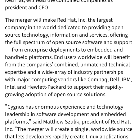
president and CEO.
The merger will make Red Hat, Inc. the largest
company in the world dedicated to providing open
source technology, information and services, offering
the full spectrum of open source software and support
--- from enterprise deployments to embedded and
handheld platforms. End users worldwide will benefit
from the companies' combined, unmatched technical
expertise and a wide-array of industry partnerships
with major computing vendors like Compaq, Dell, IBM,
Intel and Hewlett-Packard to support their rapidly-
growing adoption of open source solutions.
"Cygnus has enormous experience and technology
leadership in software development and embedded
platforms," said Matthew Szulik, president of Red Hat,
Inc. "The merger will create a single, worldwide source
that lets developers rapidly create Linux applications