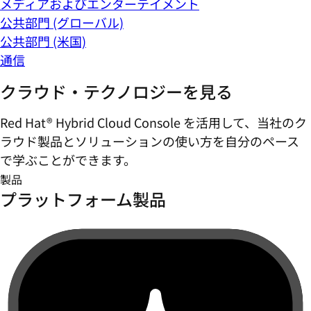
メディアおよびエンターテイメント
公共部門 (グローバル)
公共部門 (米国)
通信
クラウド・テクノロジーを見る
Red Hat® Hybrid Cloud Console を活用して、当社のク
ラウド製品とソリューションの使い方を自分のペース
で学ぶことができます。
製品
プラットフォーム製品