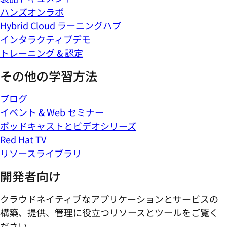
ハンズオンラボ
Hybrid Cloud ラーニングハブ
インタラクティブデモ
トレーニング & 認定
その他の学習方法
ブログ
イベント & Web セミナー
ポッドキャストとビデオシリーズ
Red Hat TV
リソースライブラリ
開発者向け
クラウドネイティブなアプリケーションとサービスの
構築、提供、管理に役立つリソースとツールをご覧く
ださい。