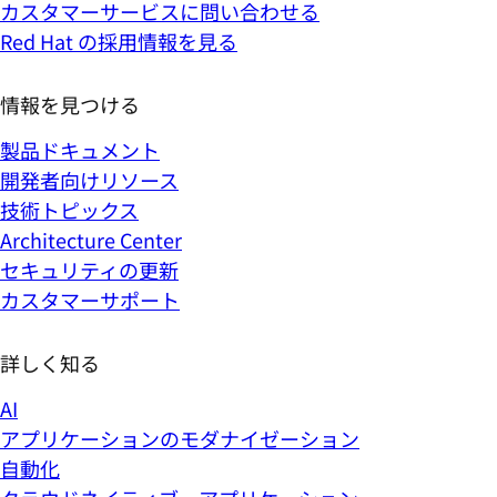
カスタマーサービスに問い合わせる
Red Hat の採用情報を見る
情報を見つける
製品ドキュメント
開発者向けリソース
技術トピックス
Architecture Center
セキュリティの更新
カスタマーサポート
詳しく知る
AI
アプリケーションのモダナイゼーション
自動化