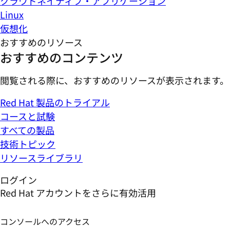
クラウドネイティブ・アプリケーション
Linux
仮想化
おすすめのリソース
おすすめのコンテンツ
閲覧される際に、おすすめのリソースが表示されます。
Red Hat 製品のトライアル
コースと試験
すべての製品
技術トピック
リソースライブラリ
ログイン
Red Hat アカウントをさらに有効活用
コンソールへのアクセス