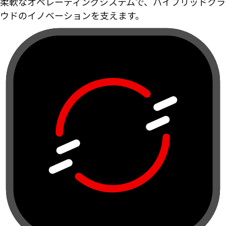
柔軟なオペレーティングシステムで、ハイブリッドクラ
ウドのイノベーションを支えます。