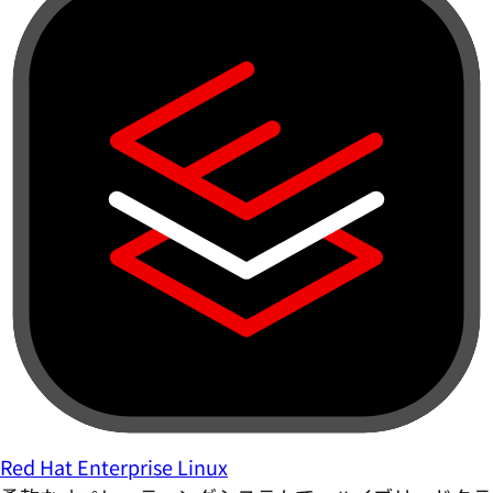
Red Hat Enterprise Linux