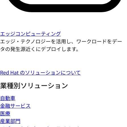
エッジコンピューティング
エッジ・テクノロジーを活用し、ワークロードをデー
タの発生源近くにデプロイします。
Red Hat のソリューションについて
業種別ソリューション
自動車
金融サービス
医療
産業部門