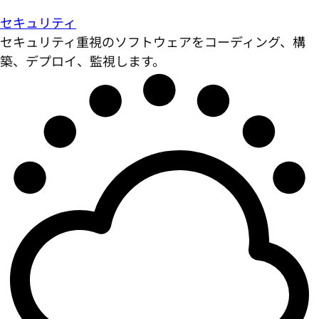
セキュリティ
セキュリティ重視のソフトウェアをコーディング、構
築、デプロイ、監視します。