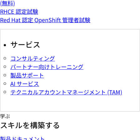
(無料)
RHCE 認定試験
Red Hat 認定 OpenShift 管理者試験
サービス
コンサルティング
パートナー向けトレーニング
製品サポート
AI サービス
テクニカルアカウントマネージメント (TAM)
学ぶ
スキルを構築する
製品ドキュメント