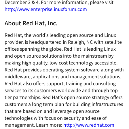
December 3 & 4. For more information, please visit
http://www.enterpriselinuxforum.com
About Red Hat, Inc.
Red Hat, the world's leading open source and Linux
provider, is headquartered in Raleigh, NC with satellite
offices spanning the globe. Red Hat is leading Linux
and open source solutions into the mainstream by
making high quality, low cost technology accessible.
Red Hat provides operating system software along with
middleware, applications and management solutions.
Red Hat also offers support, training and consulting
services to its customers worldwide and through top-
tier partnerships. Red Hat's open source strategy offers
customers a long term plan for building infrastructures
that are based on and leverage open source
technologies with focus on security and ease of
management. Learn more:
http://www.redhat.com