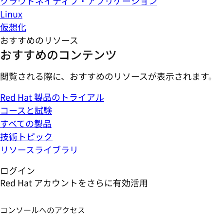
クラウドネイティブ・アプリケーション
Linux
仮想化
おすすめのリソース
おすすめのコンテンツ
閲覧される際に、おすすめのリソースが表示されます。
Red Hat 製品のトライアル
コースと試験
すべての製品
技術トピック
リソースライブラリ
ログイン
Red Hat アカウントをさらに有効活用
コンソールへのアクセス