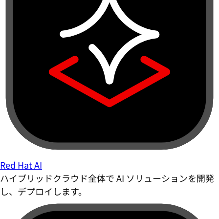
Red Hat AI
ハイブリッドクラウド全体で AI ソリューションを開発
し、デプロイします。