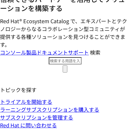
ーションを構築する
Red Hat® Ecosystem Catalog で、エキスパートとテク
ノロジーからなるコラボレーション型コミ​ュニティが
提供する各種ソリューションを見つけることができま
す。
コンソール
製品ドキュメント
サポート
検索
トピックを探す
トライアルを開始する
ラーニングサブスクリプションを購入する
サブスクリプションを管理する
Red Hat に問い合わせる