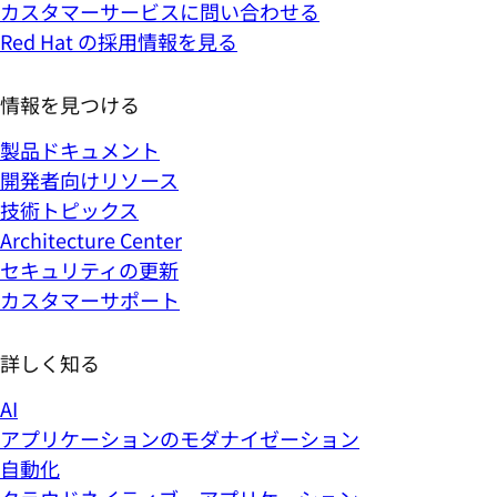
カスタマーサービスに問い合わせる
Red Hat の採用情報を見る
情報を見つける
製品ドキュメント
開発者向けリソース
技術トピックス
Architecture Center
セキュリティの更新
カスタマーサポート
詳しく知る
AI
アプリケーションのモダナイゼーション
自動化