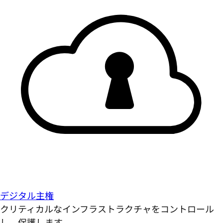
デジタル主権
クリティカルなインフラストラクチャをコントロール
し、保護します。