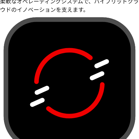
柔軟なオペレーティングシステムで、ハイブリッドクラ
ウドのイノベーションを支えます。