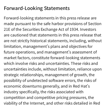
Forward-Looking Statements
Forward-looking statements in this press release are
made pursuant to the safe harbor provisions of Section
21E of the Securities Exchange Act of 1934. Investors
are cautioned that statements in this press release that
are not strictly historical statements, including, without
limitation, management's plans and objectives for
future operations, and management's assessment of
market factors, constitute forward-looking statements
which involve risks and uncertainties. These risks and
uncertainties include, without limitation, reliance upon
strategic relationships, management of growth, the
possibility of undetected software errors, the risks of
economic downturns generally, and in Red Hat's
industry specifically, the risks associated with
competition and competitive pricing pressures, the
viability of the Internet, and other risks detailed in Red