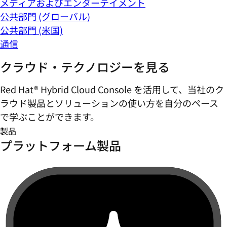
メディアおよびエンターテイメント
公共部門 (グローバル)
公共部門 (米国)
通信
クラウド・テクノロジーを見る
Red Hat® Hybrid Cloud Console を活用して、当社のク
ラウド製品とソリューションの使い方を自分のペース
で学ぶことができます。
製品
プラットフォーム製品