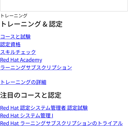
トレーニング
トレーニング & 認定
コースと試験
認定資格
スキルチェック
Red Hat Academy
ラーニングサブスクリプション
トレーニングの詳細
注目のコースと認定
Red Hat 認定システム管理者 認定試験
Red Hat システム管理 I
Red Hat ラーニングサブスクリプションのトライアル