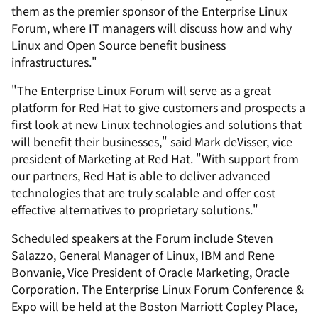
them as the premier sponsor of the Enterprise Linux
Forum, where IT managers will discuss how and why
Linux and Open Source benefit business
infrastructures."
"The Enterprise Linux Forum will serve as a great
platform for Red Hat to give customers and prospects a
first look at new Linux technologies and solutions that
will benefit their businesses," said Mark deVisser, vice
president of Marketing at Red Hat. "With support from
our partners, Red Hat is able to deliver advanced
technologies that are truly scalable and offer cost
effective alternatives to proprietary solutions."
Scheduled speakers at the Forum include Steven
Salazzo, General Manager of Linux, IBM and Rene
Bonvanie, Vice President of Oracle Marketing, Oracle
Corporation. The Enterprise Linux Forum Conference &
Expo will be held at the Boston Marriott Copley Place,