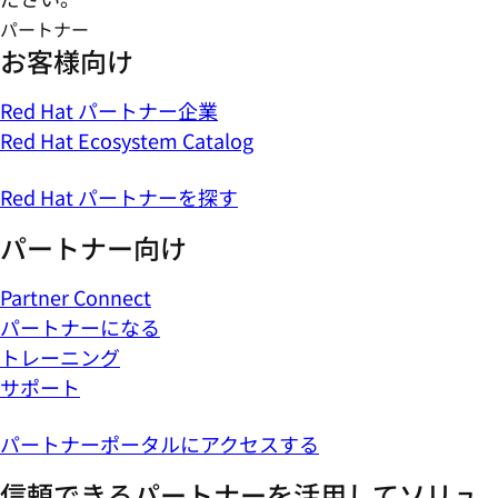
パートナー
お客様向け
Red Hat パートナー企業
Red Hat Ecosystem Catalog
Red Hat パートナーを探す
パートナー向け
Partner Connect
パートナーになる
トレーニング
サポート
パートナーポータルにアクセスする
信頼できるパートナーを活用してソリュ