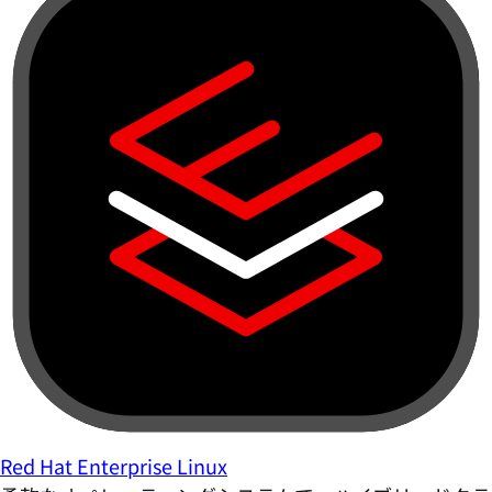
Red Hat Enterprise Linux