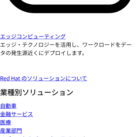
エッジコンピューティング
エッジ・テクノロジーを活用し、ワークロードをデー
タの発生源近くにデプロイします。
Red Hat のソリューションについて
業種別ソリューション
自動車
金融サービス
医療
産業部門