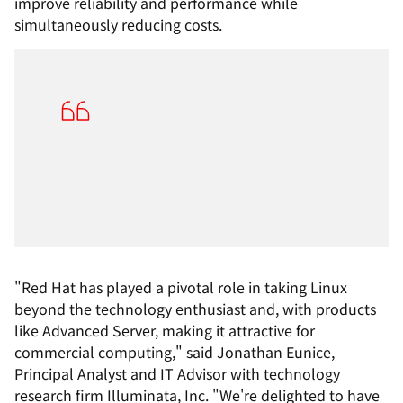
improve reliability and performance while
simultaneously reducing costs.
"Red Hat has played a pivotal role in taking Linux
beyond the technology enthusiast and, with products
like Advanced Server, making it attractive for
commercial computing," said Jonathan Eunice,
Principal Analyst and IT Advisor with technology
research firm Illuminata, Inc. "We're delighted to have