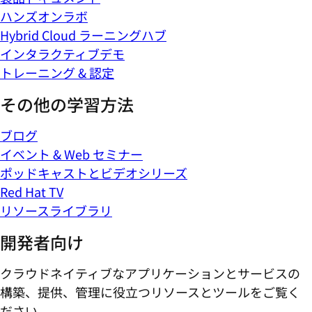
ハンズオンラボ
Hybrid Cloud ラーニングハブ
インタラクティブデモ
トレーニング & 認定
その他の学習方法
ブログ
イベント & Web セミナー
ポッドキャストとビデオシリーズ
Red Hat TV
リソースライブラリ
開発者向け
クラウドネイティブなアプリケーションとサービスの
構築、提供、管理に役立つリソースとツールをご覧く
ださい。