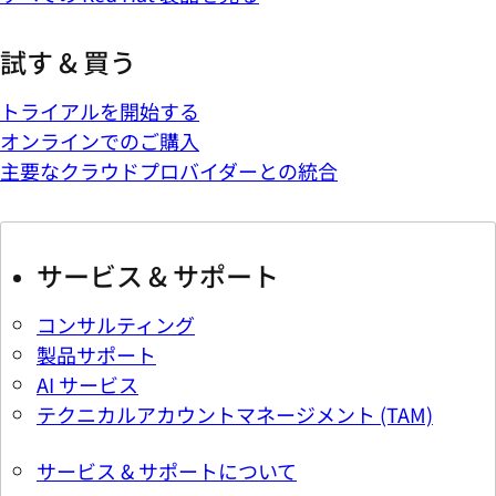
試す & 買う
トライアルを開始する
オンラインでのご購入
主要なクラウドプロバイダーとの統合
サービス & サポート
コンサルティング
製品サポート
AI サービス
テクニカルアカウントマネージメント (TAM)
サービス & サポートについて