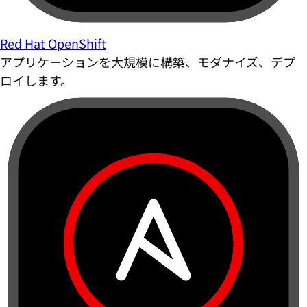
Red Hat OpenShift
アプリケーションを大規模に構築、モダナイズ、デプ
ロイします。