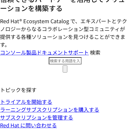
ーションを構築する
Red Hat® Ecosystem Catalog で、エキスパートとテク
ノロジーからなるコラボレーション型コミ​ュニティが
提供する各種ソリューションを見つけることができま
す。
コンソール
製品ドキュメント
サポート
検索
トピックを探す
トライアルを開始する
ラーニングサブスクリプションを購入する
サブスクリプションを管理する
Red Hat に問い合わせる