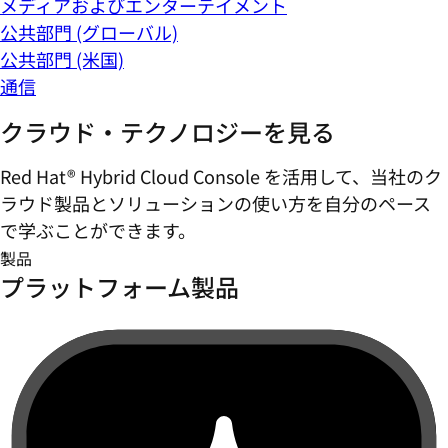
メディアおよびエンターテイメント
公共部門 (グローバル)
公共部門 (米国)
通信
クラウド・テクノロジーを見る
Red Hat® Hybrid Cloud Console を活用して、当社のク
ラウド製品とソリューションの使い方を自分のペース
で学ぶことができます。
製品
プラットフォーム製品