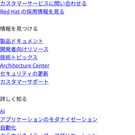
カスタマーサービスに問い合わせる
Red Hat の採用情報を見る
情報を見つける
製品ドキュメント
開発者向けリソース
技術トピックス
Architecture Center
セキュリティの更新
カスタマーサポート
詳しく知る
AI
アプリケーションのモダナイゼーション
自動化