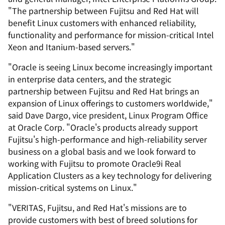
"The partnership between Fujitsu and Red Hat will
benefit Linux customers with enhanced reliability,
functionality and performance for mission-critical Intel
Xeon and Itanium-based servers."
"Oracle is seeing Linux become increasingly important
in enterprise data centers, and the strategic
partnership between Fujitsu and Red Hat brings an
expansion of Linux offerings to customers worldwide,"
said Dave Dargo, vice president, Linux Program Office
at Oracle Corp. "Oracle's products already support
Fujitsu's high-performance and high-reliability server
business on a global basis and we look forward to
working with Fujitsu to promote Oracle9i Real
Application Clusters as a key technology for delivering
mission-critical systems on Linux."
"VERITAS, Fujitsu, and Red Hat's missions are to
provide customers with best of breed solutions for