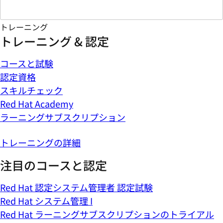
トレーニング
トレーニング & 認定
コースと試験
認定資格
スキルチェック
Red Hat Academy
ラーニングサブスクリプション
トレーニングの詳細
注目のコースと認定
Red Hat 認定システム管理者 認定試験
Red Hat システム管理 I
Red Hat ラーニングサブスクリプションのトライアル