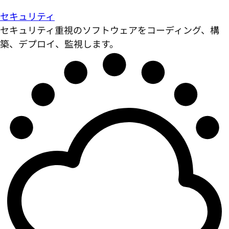
セキュリティ
セキュリティ重視のソフトウェアをコーディング、構
築、デプロイ、監視します。