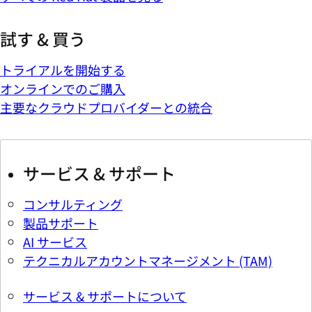
試す & 買う
トライアルを開始する
オンラインでのご購入
主要なクラウドプロバイダーとの統合
サービス & サポート
コンサルティング
製品サポート
AI サービス
テクニカルアカウントマネージメント (TAM)
サービス & サポートについて