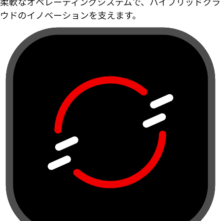
柔軟なオペレーティングシステムで、ハイブリッドクラ
ウドのイノベーションを支えます。