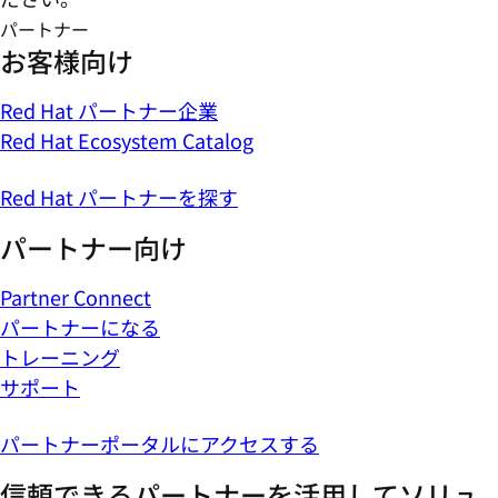
パートナー
お客様向け
Red Hat パートナー企業
Red Hat Ecosystem Catalog
Red Hat パートナーを探す
パートナー向け
Partner Connect
パートナーになる
トレーニング
サポート
パートナーポータルにアクセスする
信頼できるパートナーを活用してソリュ