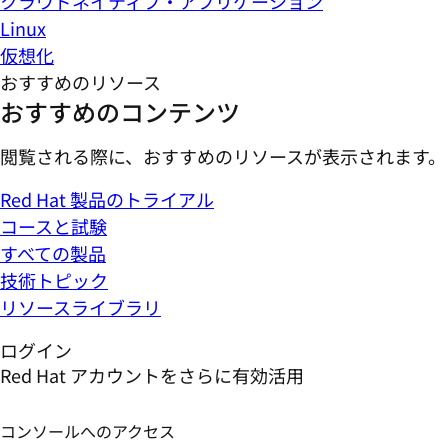
クラウドネイティブ・アプリケーション
Linux
仮想化
おすすめのリソース
おすすめのコンテンツ
閲覧される際に、おすすめのリソースが表示されます。
Red Hat 製品のトライアル
コースと試験
すべての製品
技術トピック
リソースライブラリ
ログイン
Red Hat アカウントをさらに有効活用
コンソールへのアクセス