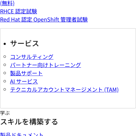
(無料)
RHCE 認定試験
Red Hat 認定 OpenShift 管理者試験
サービス
コンサルティング
パートナー向けトレーニング
製品サポート
AI サービス
テクニカルアカウントマネージメント (TAM)
学ぶ
スキルを構築する
製品ドキュメント