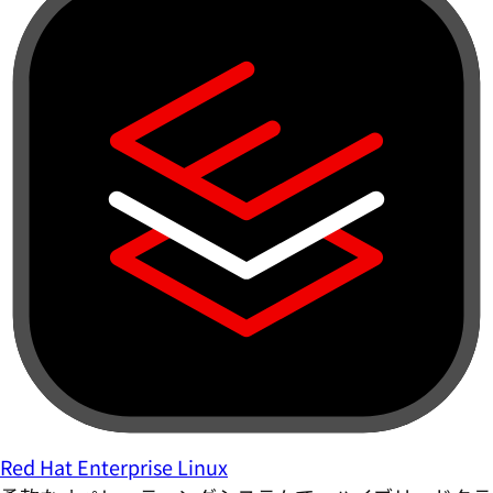
Red Hat Enterprise Linux