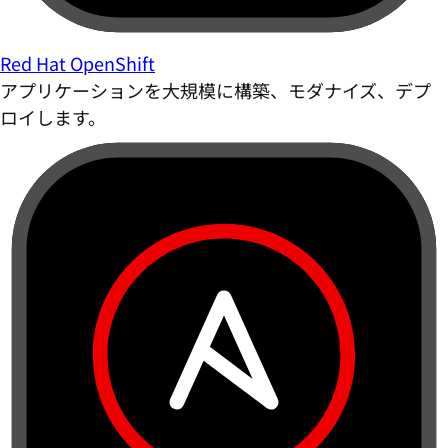
Red Hat OpenShift
アプリケーションを大規模に構築、モダナイズ、デプ
ロイします。