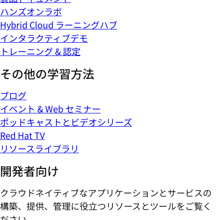
ハンズオンラボ
Hybrid Cloud ラーニングハブ
インタラクティブデモ
トレーニング & 認定
その他の学習方法
ブログ
イベント & Web セミナー
ポッドキャストとビデオシリーズ
Red Hat TV
リソースライブラリ
開発者向け
クラウドネイティブなアプリケーションとサービスの
構築、提供、管理に役立つリソースとツールをご覧く
ださい。