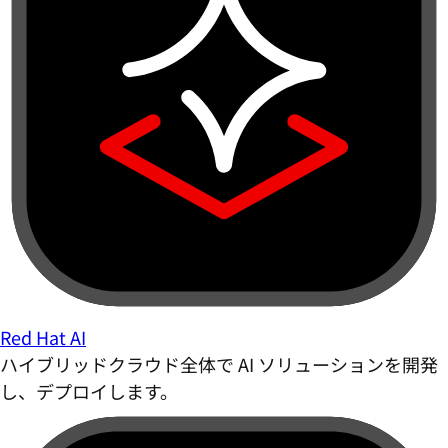
Red Hat AI
ハイブリッドクラウド全体で AI ソリューションを開発
し、デプロイします。