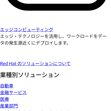
エッジコンピューティング
エッジ・テクノロジーを活用し、ワークロードをデー
タの発生源近くにデプロイします。
Red Hat のソリューションについて
業種別ソリューション
自動車
金融サービス
医療
産業部門