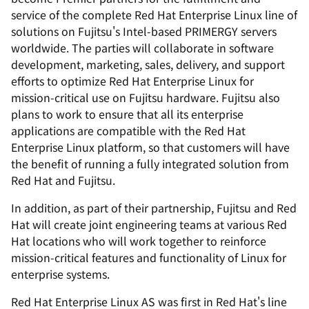
service of the complete Red Hat Enterprise Linux line of
solutions on Fujitsu's Intel-based PRIMERGY servers
worldwide. The parties will collaborate in software
development, marketing, sales, delivery, and support
efforts to optimize Red Hat Enterprise Linux for
mission-critical use on Fujitsu hardware. Fujitsu also
plans to work to ensure that all its enterprise
applications are compatible with the Red Hat
Enterprise Linux platform, so that customers will have
the benefit of running a fully integrated solution from
Red Hat and Fujitsu.
In addition, as part of their partnership, Fujitsu and Red
Hat will create joint engineering teams at various Red
Hat locations who will work together to reinforce
mission-critical features and functionality of Linux for
enterprise systems.
Red Hat Enterprise Linux AS was first in Red Hat's line