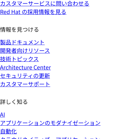
カスタマーサービスに問い合わせる
Red Hat の採用情報を見る
情報を見つける
製品ドキュメント
開発者向けリソース
技術トピックス
Architecture Center
セキュリティの更新
カスタマーサポート
詳しく知る
AI
アプリケーションのモダナイゼーション
自動化