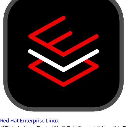
Red Hat Enterprise Linux