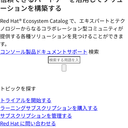
ーションを構築する
Red Hat® Ecosystem Catalog で、エキスパートとテク
ノロジーからなるコラボレーション型コミ​ュニティが
提供する各種ソリューションを見つけることができま
す。
コンソール
製品ドキュメント
サポート
検索
トピックを探す
トライアルを開始する
ラーニングサブスクリプションを購入する
サブスクリプションを管理する
Red Hat に問い合わせる