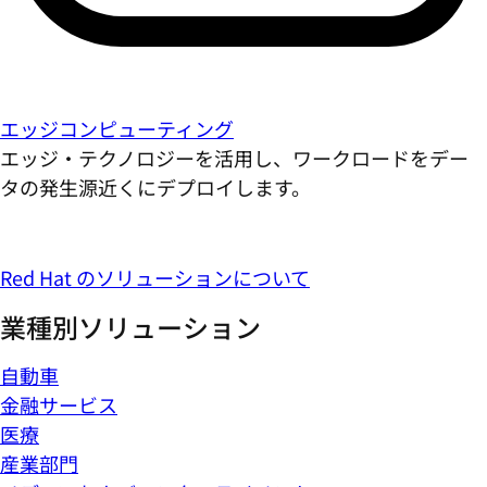
エッジコンピューティング
エッジ・テクノロジーを活用し、ワークロードをデー
タの発生源近くにデプロイします。
Red Hat のソリューションについて
業種別ソリューション
自動車
金融サービス
医療
産業部門