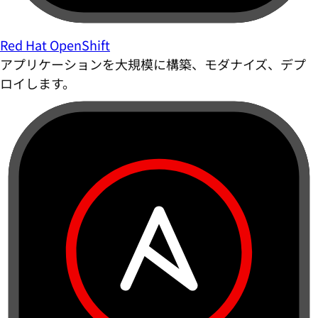
Red Hat OpenShift
アプリケーションを大規模に構築、モダナイズ、デプ
ロイします。