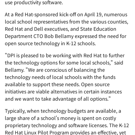
use productivity software.
At a Red Hat-sponsored kick-off on April 19, numerous
local school representatives from the various counties,
Red Hat and Dell executives, and State Education
Department CTO Bob Bellamy expressed the need for
open source technology in K-12 schools.
"DPI is pleased to be working with Red Hat to further
the technology options for some local schools," said
Bellamy. "We are conscious of balancing the
technology needs of local schools with the funds
available to support these needs. Open source
initiatives are viable alternatives in certain instances
and we want to take advantage of all options."
Typically, when technology budgets are available, a
large share of a school's money is spent on costly
proprietary technology and software licenses. The K-12
Red Hat Linux Pilot Program provides an effective, yet