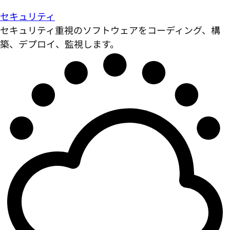
セキュリティ
セキュリティ重視のソフトウェアをコーディング、構
築、デプロイ、監視します。