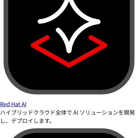
Red Hat AI
ハイブリッドクラウド全体で AI ソリューションを開発
し、デプロイします。