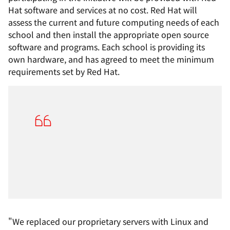
Hat software and services at no cost. Red Hat will
assess the current and future computing needs of each
school and then install the appropriate open source
software and programs. Each school is providing its
own hardware, and has agreed to meet the minimum
requirements set by Red Hat.
"We replaced our proprietary servers with Linux and