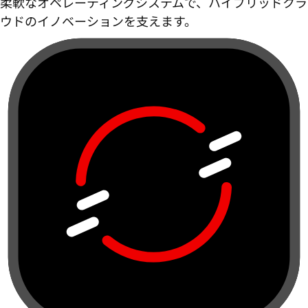
柔軟なオペレーティングシステムで、ハイブリッドクラ
ウドのイノベーションを支えます。