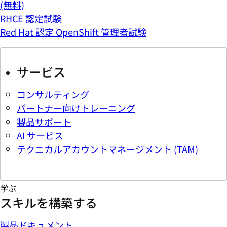
(無料)
RHCE 認定試験
Red Hat 認定 OpenShift 管理者試験
サービス
コンサルティング
パートナー向けトレーニング
製品サポート
AI サービス
テクニカルアカウントマネージメント (TAM)
学ぶ
スキルを構築する
製品ドキュメント