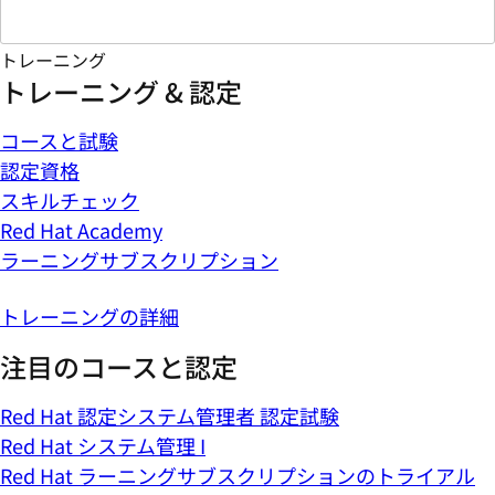
トレーニング
トレーニング & 認定
コースと試験
認定資格
スキルチェック
Red Hat Academy
ラーニングサブスクリプション
トレーニングの詳細
注目のコースと認定
Red Hat 認定システム管理者 認定試験
Red Hat システム管理 I
Red Hat ラーニングサブスクリプションのトライアル