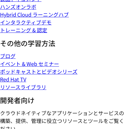
ハンズオンラボ
Hybrid Cloud ラーニングハブ
インタラクティブデモ
トレーニング & 認定
その他の学習方法
ブログ
イベント & Web セミナー
ポッドキャストとビデオシリーズ
Red Hat TV
リソースライブラリ
開発者向け
クラウドネイティブなアプリケーションとサービスの
構築、提供、管理に役立つリソースとツールをご覧く
ださい。