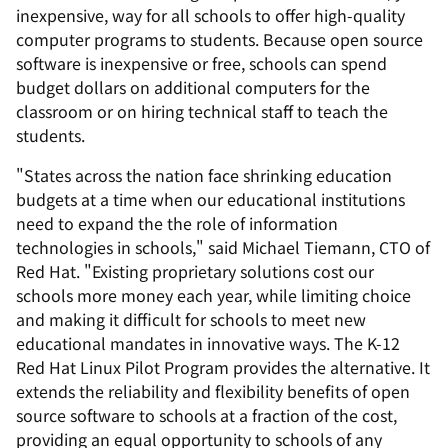
inexpensive, way for all schools to offer high-quality
computer programs to students. Because open source
software is inexpensive or free, schools can spend
budget dollars on additional computers for the
classroom or on hiring technical staff to teach the
students.
"States across the nation face shrinking education
budgets at a time when our educational institutions
need to expand the the role of information
technologies in schools," said Michael Tiemann, CTO of
Red Hat. "Existing proprietary solutions cost our
schools more money each year, while limiting choice
and making it difficult for schools to meet new
educational mandates in innovative ways. The K-12
Red Hat Linux Pilot Program provides the alternative. It
extends the reliability and flexibility benefits of open
source software to schools at a fraction of the cost,
providing an equal opportunity to schools of any