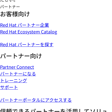
パートナー
お客様向け
Red Hat パートナー企業
Red Hat Ecosystem Catalog
Red Hat パートナーを探す
パートナー向け
Partner Connect
パートナーになる
トレーニング
サポート
パートナーポータルにアクセスする
信頼できるパートナーを活用してソリュ