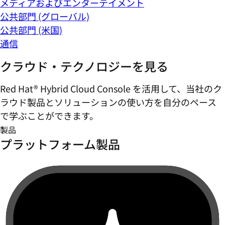
メディアおよびエンターテイメント
公共部門 (グローバル)
公共部門 (米国)
通信
クラウド・テクノロジーを見る
Red Hat® Hybrid Cloud Console を活用して、当社のク
ラウド製品とソリューションの使い方を自分のペース
で学ぶことができます。
製品
プラットフォーム製品