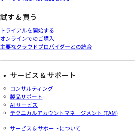
試す & 買う
トライアルを開始する
オンラインでのご購入
主要なクラウドプロバイダーとの統合
サービス & サポート
コンサルティング
製品サポート
AI サービス
テクニカルアカウントマネージメント (TAM)
サービス & サポートについて