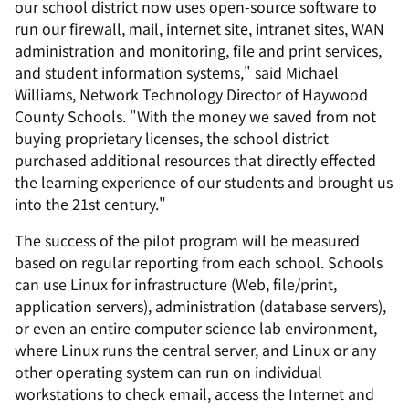
our school district now uses open-source software to
run our firewall, mail, internet site, intranet sites, WAN
administration and monitoring, file and print services,
and student information systems," said Michael
Williams, Network Technology Director of Haywood
County Schools. "With the money we saved from not
buying proprietary licenses, the school district
purchased additional resources that directly effected
the learning experience of our students and brought us
into the 21st century."
The success of the pilot program will be measured
based on regular reporting from each school. Schools
can use Linux for infrastructure (Web, file/print,
application servers), administration (database servers),
or even an entire computer science lab environment,
where Linux runs the central server, and Linux or any
other operating system can run on individual
workstations to check email, access the Internet and