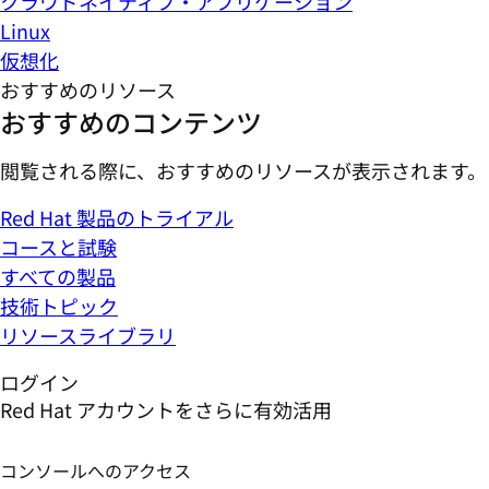
クラウドネイティブ・アプリケーション
Linux
仮想化
おすすめのリソース
おすすめのコンテンツ
閲覧される際に、おすすめのリソースが表示されます。
Red Hat 製品のトライアル
コースと試験
すべての製品
技術トピック
リソースライブラリ
ログイン
Red Hat アカウントをさらに有効活用
コンソールへのアクセス