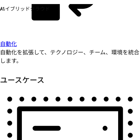
自動化
自動化を拡張して、テクノロジー、チーム、環境を統合
します。
ユースケース