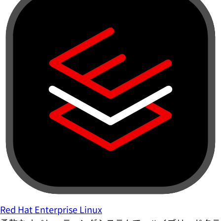
Red Hat Enterprise Linux