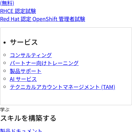
(無料)
RHCE 認定試験
Red Hat 認定 OpenShift 管理者試験
サービス
コンサルティング
パートナー向けトレーニング
製品サポート
AI サービス
テクニカルアカウントマネージメント (TAM)
学ぶ
スキルを構築する
製品ドキュメント