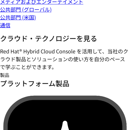
メディアおよびエンターテイメント
公共部門 (グローバル)
公共部門 (米国)
通信
クラウド・テクノロジーを見る
Red Hat® Hybrid Cloud Console を活用して、当社のク
ラウド製品とソリューションの使い方を自分のペース
で学ぶことができます。
製品
プラットフォーム製品