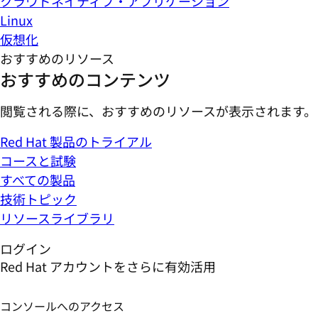
クラウドネイティブ・アプリケーション
Linux
仮想化
おすすめのリソース
おすすめのコンテンツ
閲覧される際に、おすすめのリソースが表示されます。
Red Hat 製品のトライアル
コースと試験
すべての製品
技術トピック
リソースライブラリ
ログイン
Red Hat アカウントをさらに有効活用
コンソールへのアクセス