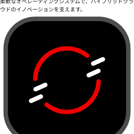
柔軟なオペレーティングシステムで、ハイブリッドクラ
ウドのイノベーションを支えます。