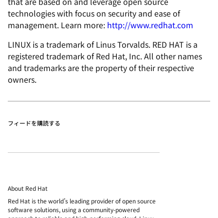
that are based on and leverage open source
technologies with focus on security and ease of
management. Learn more:
http://www.redhat.com
LINUX is a trademark of Linus Torvalds. RED HAT is a
registered trademark of Red Hat, Inc. All other names
and trademarks are the property of their respective
owners.
フィードを購読する
About Red Hat
Red Hat is the world’s leading provider of open source
software solutions, using a community-powered