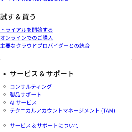
試す & 買う
トライアルを開始する
オンラインでのご購入
主要なクラウドプロバイダーとの統合
サービス & サポート
コンサルティング
製品サポート
AI サービス
テクニカルアカウントマネージメント (TAM)
サービス & サポートについて