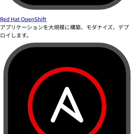
Red Hat OpenShift
アプリケーションを大規模に構築、モダナイズ、デプ
ロイします。