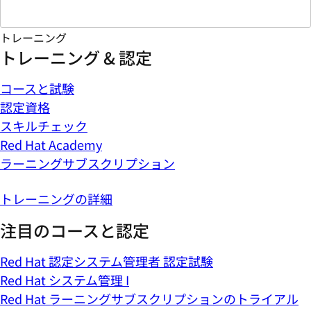
トレーニング
トレーニング & 認定
コースと試験
認定資格
スキルチェック
Red Hat Academy
ラーニングサブスクリプション
トレーニングの詳細
注目のコースと認定
Red Hat 認定システム管理者 認定試験
Red Hat システム管理 I
Red Hat ラーニングサブスクリプションのトライアル