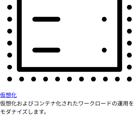
仮想化
仮想化およびコンテナ化されたワークロードの運用を
モダナイズします。