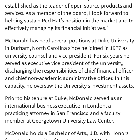
established as the leader of open source products and
services. As a member of the board, I look forward to
helping sustain Red Hat's position in the market and to
effectively managing its financial initiatives."
McDonald has held several positions at Duke University
in Durham, North Carolina since he joined in 1977 as
university counsel and vice president. For six years he
served as executive vice president of the university,
discharging the responsibilities of chief financial officer
and chief non-academic administrative officer. In this
capacity, he oversaw the University's investment assets.
Prior to his tenure at Duke, McDonald served as an
international business executive in London, a
practicing attorney in San Francisco and a faculty
member at Georgetown University Law Center.
McDonald holds a Bachelor of Arts., J.D. with Honors