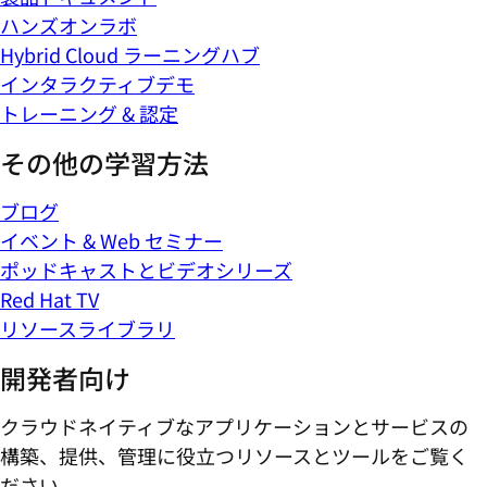
ハンズオンラボ
Hybrid Cloud ラーニングハブ
インタラクティブデモ
トレーニング & 認定
その他の学習方法
ブログ
イベント & Web セミナー
ポッドキャストとビデオシリーズ
Red Hat TV
リソースライブラリ
開発者向け
クラウドネイティブなアプリケーションとサービスの
構築、提供、管理に役立つリソースとツールをご覧く
ださい。