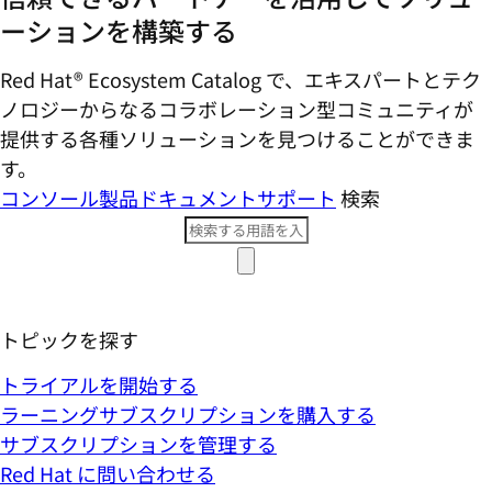
ーションを構築する
Red Hat® Ecosystem Catalog で、エキスパートとテク
ノロジーからなるコラボレーション型コミ​ュニティが
提供する各種ソリューションを見つけることができま
す。
コンソール
製品ドキュメント
サポート
検索
トピックを探す
トライアルを開始する
ラーニングサブスクリプションを購入する
サブスクリプションを管理する
Red Hat に問い合わせる