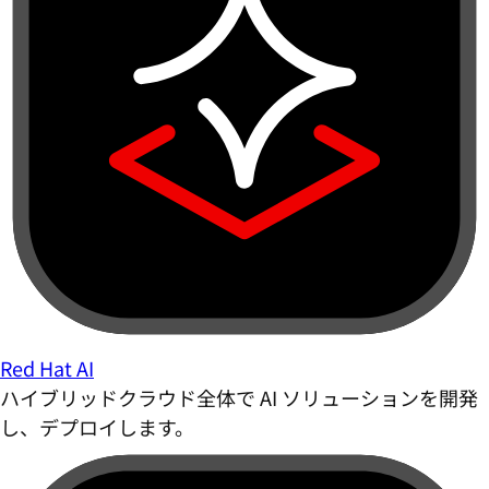
Red Hat AI
ハイブリッドクラウド全体で AI ソリューションを開発
し、デプロイします。