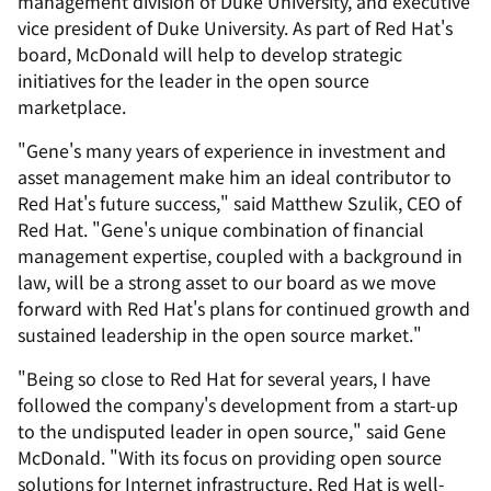
management division of Duke University, and executive
vice president of Duke University. As part of Red Hat's
board, McDonald will help to develop strategic
initiatives for the leader in the open source
marketplace.
"Gene's many years of experience in investment and
asset management make him an ideal contributor to
Red Hat's future success," said Matthew Szulik, CEO of
Red Hat. "Gene's unique combination of financial
management expertise, coupled with a background in
law, will be a strong asset to our board as we move
forward with Red Hat's plans for continued growth and
sustained leadership in the open source market."
"Being so close to Red Hat for several years, I have
followed the company's development from a start-up
to the undisputed leader in open source," said Gene
McDonald. "With its focus on providing open source
solutions for Internet infrastructure, Red Hat is well-