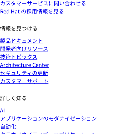
カスタマーサービスに問い合わせる
Red Hat の採用情報を見る
情報を見つける
製品ドキュメント
開発者向けリソース
技術トピックス
Architecture Center
セキュリティの更新
カスタマーサポート
詳しく知る
AI
アプリケーションのモダナイゼーション
自動化