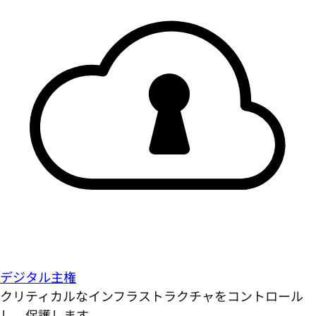
デジタル主権
クリティカルなインフラストラクチャをコントロール
し、保護します。