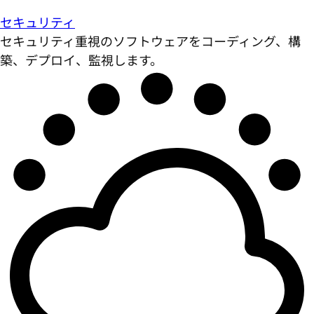
セキュリティ
セキュリティ重視のソフトウェアをコーディング、構
築、デプロイ、監視します。