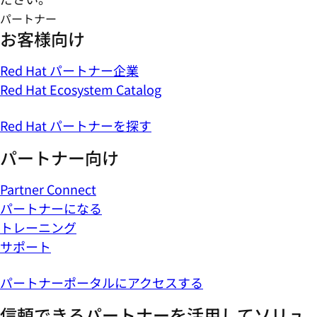
パートナー
お客様向け
Red Hat パートナー企業
Red Hat Ecosystem Catalog
Red Hat パートナーを探す
パートナー向け
Partner Connect
パートナーになる
トレーニング
サポート
パートナーポータルにアクセスする
信頼できるパートナーを活用してソリュ