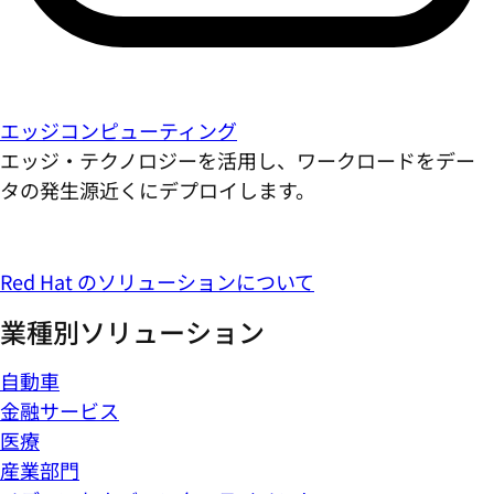
エッジコンピューティング
エッジ・テクノロジーを活用し、ワークロードをデー
タの発生源近くにデプロイします。
Red Hat のソリューションについて
業種別ソリューション
自動車
金融サービス
医療
産業部門