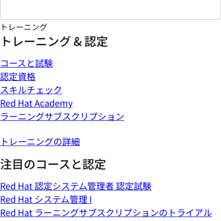
トレーニング
トレーニング & 認定
コースと試験
認定資格
スキルチェック
Red Hat Academy
ラーニングサブスクリプション
トレーニングの詳細
注目のコースと認定
Red Hat 認定システム管理者 認定試験
Red Hat システム管理 I
Red Hat ラーニングサブスクリプションのトライアル