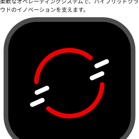
柔軟なオペレーティングシステムで、ハイブリッドクラ
ウドのイノベーションを支えます。