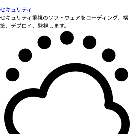
セキュリティ
セキュリティ重視のソフトウェアをコーディング、構
築、デプロイ、監視します。