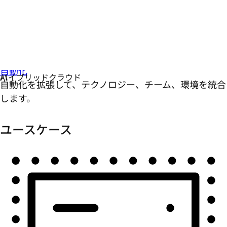
自動化
自動化を拡張して、テクノロジー、チーム、環境を統合
します。
ユースケース