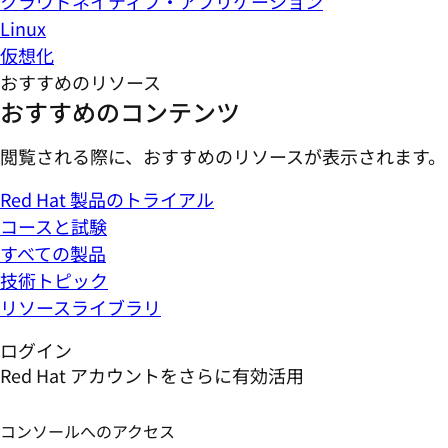
クラウドネイティブ・アプリケーション
Linux
仮想化
おすすめのリソース
おすすめのコンテンツ
閲覧される際に、おすすめのリソースが表示されます。
Red Hat 製品のトライアル
コースと試験
すべての製品
技術トピック
リソースライブラリ
ログイン
Red Hat アカウントをさらに有効活用
コンソールへのアクセス