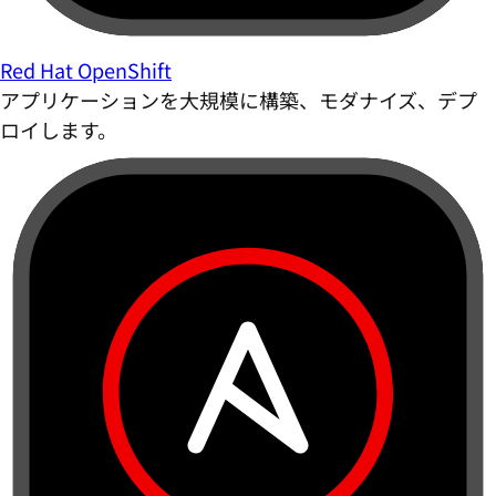
Red Hat OpenShift
アプリケーションを大規模に構築、モダナイズ、デプ
ロイします。