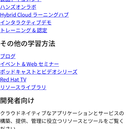
ハンズオンラボ
Hybrid Cloud ラーニングハブ
インタラクティブデモ
トレーニング & 認定
その他の学習方法
ブログ
イベント & Web セミナー
ポッドキャストとビデオシリーズ
Red Hat TV
リソースライブラリ
開発者向け
クラウドネイティブなアプリケーションとサービスの
構築、提供、管理に役立つリソースとツールをご覧く
ださい。