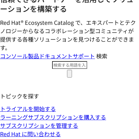
ーションを構築する
Red Hat® Ecosystem Catalog で、エキスパートとテク
ノロジーからなるコラボレーション型コミ​ュニティが
提供する各種ソリューションを見つけることができま
す。
コンソール
製品ドキュメント
サポート
検索
トピックを探す
トライアルを開始する
ラーニングサブスクリプションを購入する
サブスクリプションを管理する
Red Hat に問い合わせる