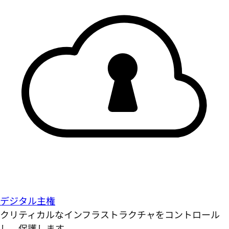
デジタル主権
クリティカルなインフラストラクチャをコントロール
し、保護します。