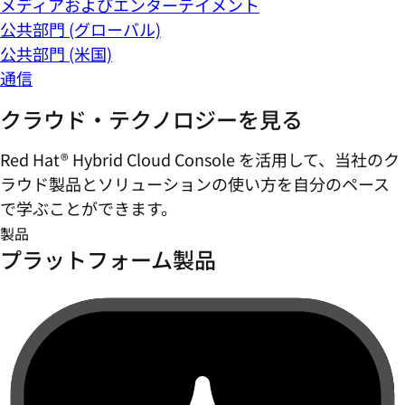
メディアおよびエンターテイメント
公共部門 (グローバル)
公共部門 (米国)
通信
クラウド・テクノロジーを見る
Red Hat® Hybrid Cloud Console を活用して、当社のク
ラウド製品とソリューションの使い方を自分のペース
で学ぶことができます。
製品
プラットフォーム製品