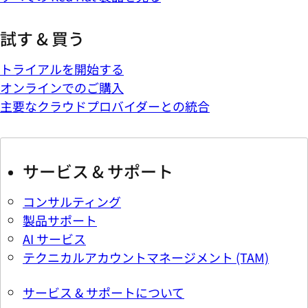
試す & 買う
トライアルを開始する
オンラインでのご購入
主要なクラウドプロバイダーとの統合
サービス & サポート
コンサルティング
製品サポート
AI サービス
テクニカルアカウントマネージメント (TAM)
サービス & サポートについて