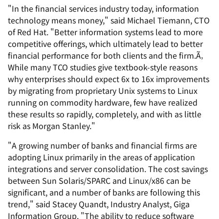
"In the financial services industry today, information
technology means money," said Michael Tiemann, CTO
of Red Hat. "Better information systems lead to more
competitive offerings, which ultimately lead to better
financial performance for both clients and the firm.Ã‚
While many TCO studies give textbook-style reasons
why enterprises should expect 6x to 16x improvements
by migrating from proprietary Unix systems to Linux
running on commodity hardware, few have realized
these results so rapidly, completely, and with as little
risk as Morgan Stanley."
"A growing number of banks and financial firms are
adopting Linux primarily in the areas of application
integrations and server consolidation. The cost savings
between Sun Solaris/SPARC and Linux/x86 can be
significant, and a number of banks are following this
trend," said Stacey Quandt, Industry Analyst, Giga
Information Group. "The ability to reduce software