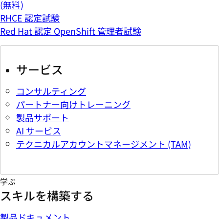
(無料)
RHCE 認定試験
Red Hat 認定 OpenShift 管理者試験
サービス
コンサルティング
パートナー向けトレーニング
製品サポート
AI サービス
テクニカルアカウントマネージメント (TAM)
学ぶ
スキルを構築する
製品ドキュメント