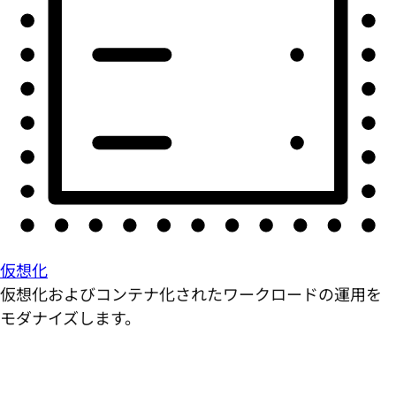
仮想化
仮想化およびコンテナ化されたワークロードの運用を
モダナイズします。