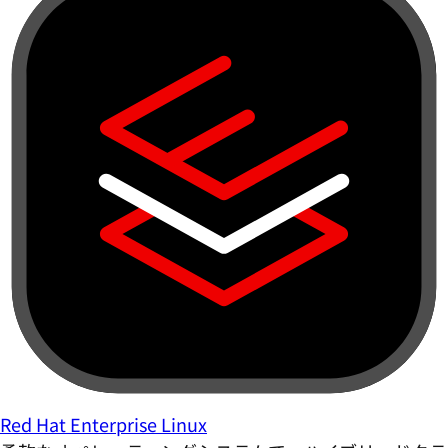
Red Hat Enterprise Linux