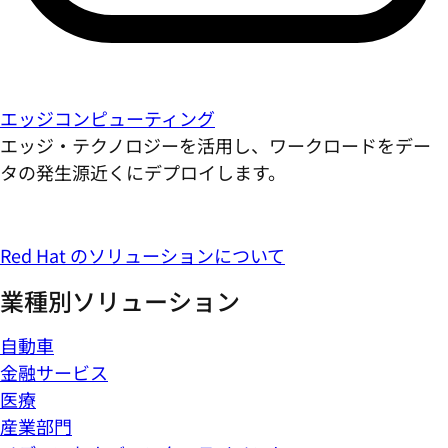
エッジコンピューティング
エッジ・テクノロジーを活用し、ワークロードをデー
タの発生源近くにデプロイします。
Red Hat のソリューションについて
業種別ソリューション
自動車
金融サービス
医療
産業部門