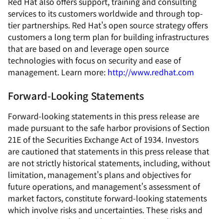
Red Hat also offers support, training and consulting
services to its customers worldwide and through top-
tier partnerships. Red Hat's open source strategy offers
customers a long term plan for building infrastructures
that are based on and leverage open source
technologies with focus on security and ease of
management. Learn more:
http://www.redhat.com
Forward-Looking Statements
Forward-looking statements in this press release are
made pursuant to the safe harbor provisions of Section
21E of the Securities Exchange Act of 1934. Investors
are cautioned that statements in this press release that
are not strictly historical statements, including, without
limitation, management's plans and objectives for
future operations, and management's assessment of
market factors, constitute forward-looking statements
which involve risks and uncertainties. These risks and