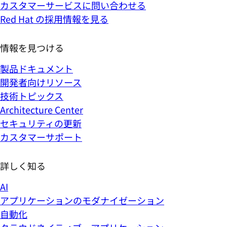
カスタマーサービスに問い合わせる
Red Hat の採用情報を見る
情報を見つける
製品ドキュメント
開発者向けリソース
技術トピックス
Architecture Center
セキュリティの更新
カスタマーサポート
詳しく知る
AI
アプリケーションのモダナイゼーション
自動化