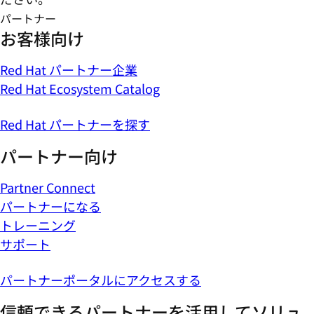
パートナー
お客様向け
Red Hat パートナー企業
Red Hat Ecosystem Catalog
Red Hat パートナーを探す
パートナー向け
Partner Connect
パートナーになる
トレーニング
サポート
パートナーポータルにアクセスする
信頼できるパートナーを活用してソリュ