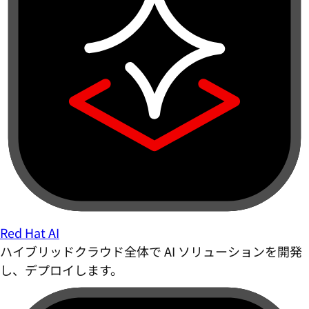
Red Hat AI
ハイブリッドクラウド全体で AI ソリューションを開発
し、デプロイします。