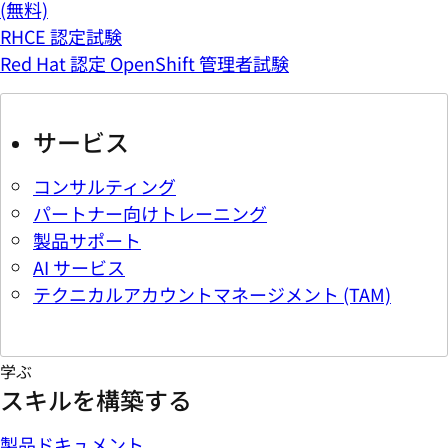
(無料)
RHCE 認定試験
Red Hat 認定 OpenShift 管理者試験
サービス
コンサルティング
パートナー向けトレーニング
製品サポート
AI サービス
テクニカルアカウントマネージメント (TAM)
学ぶ
スキルを構築する
製品ドキュメント