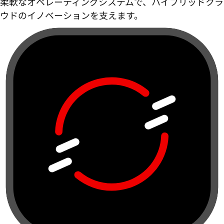
柔軟なオペレーティングシステムで、ハイブリッドクラ
ウドのイノベーションを支えます。