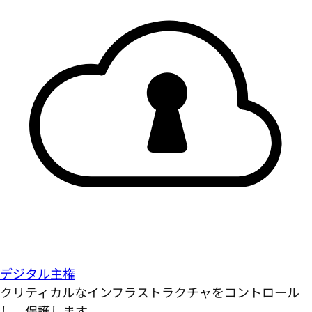
デジタル主権
クリティカルなインフラストラクチャをコントロール
し、保護します。