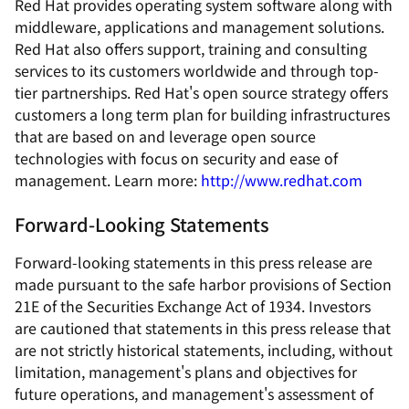
Red Hat provides operating system software along with
middleware, applications and management solutions.
Red Hat also offers support, training and consulting
services to its customers worldwide and through top-
tier partnerships. Red Hat's open source strategy offers
customers a long term plan for building infrastructures
that are based on and leverage open source
technologies with focus on security and ease of
management. Learn more:
http://www.redhat.com
Forward-Looking Statements
Forward-looking statements in this press release are
made pursuant to the safe harbor provisions of Section
21E of the Securities Exchange Act of 1934. Investors
are cautioned that statements in this press release that
are not strictly historical statements, including, without
limitation, management's plans and objectives for
future operations, and management's assessment of