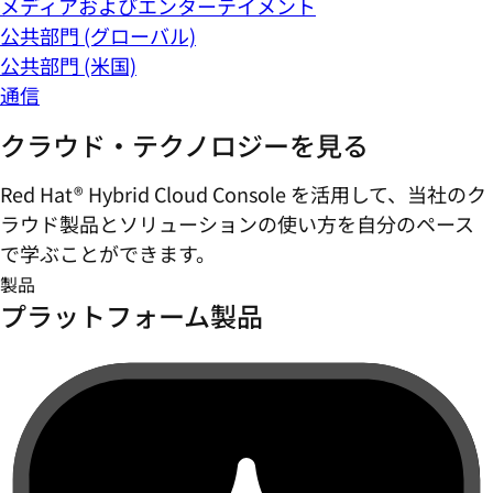
メディアおよびエンターテイメント
公共部門 (グローバル)
公共部門 (米国)
通信
クラウド・テクノロジーを見る
Red Hat® Hybrid Cloud Console を活用して、当社のク
ラウド製品とソリューションの使い方を自分のペース
で学ぶことができます。
製品
プラットフォーム製品