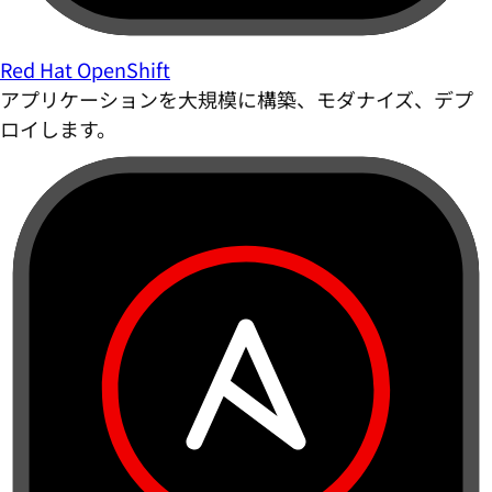
Red Hat OpenShift
アプリケーションを大規模に構築、モダナイズ、デプ
ロイします。