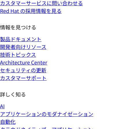
カスタマーサービスに問い合わせる
Red Hat の採用情報を見る
情報を見つける
製品ドキュメント
開発者向けリソース
技術トピックス
Architecture Center
セキュリティの更新
カスタマーサポート
詳しく知る
AI
アプリケーションのモダナイゼーション
自動化