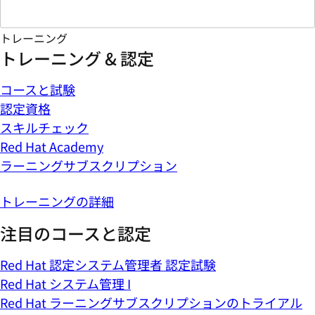
トレーニング
トレーニング & 認定
コースと試験
認定資格
スキルチェック
Red Hat Academy
ラーニングサブスクリプション
トレーニングの詳細
注目のコースと認定
Red Hat 認定システム管理者 認定試験
Red Hat システム管理 I
Red Hat ラーニングサブスクリプションのトライアル