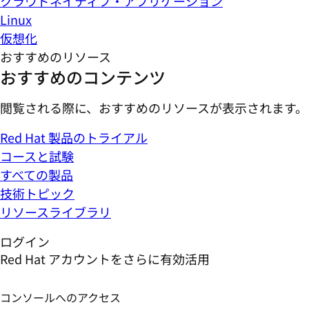
クラウドネイティブ・アプリケーション
Linux
仮想化
おすすめのリソース
おすすめのコンテンツ
閲覧される際に、おすすめのリソースが表示されます。
Red Hat 製品のトライアル
コースと試験
すべての製品
技術トピック
リソースライブラリ
ログイン
Red Hat アカウントをさらに有効活用
コンソールへのアクセス