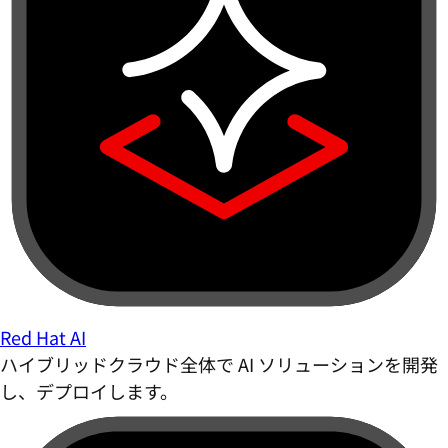
Red Hat AI
ハイブリッドクラウド全体で AI ソリューションを開発
し、デプロイします。