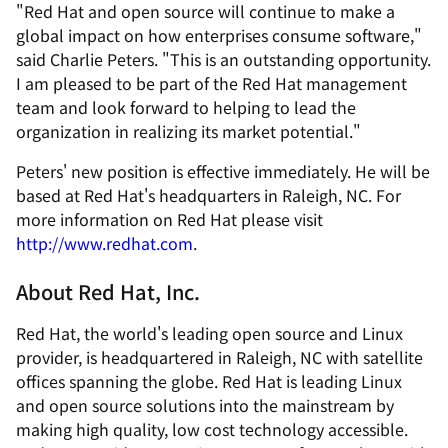
"Red Hat and open source will continue to make a
global impact on how enterprises consume software,"
said Charlie Peters. "This is an outstanding opportunity.
I am pleased to be part of the Red Hat management
team and look forward to helping to lead the
organization in realizing its market potential."
Peters' new position is effective immediately. He will be
based at Red Hat's headquarters in Raleigh, NC. For
more information on Red Hat please visit
http://www.redhat.com
.
About Red Hat, Inc.
Red Hat, the world's leading open source and Linux
provider, is headquartered in Raleigh, NC with satellite
offices spanning the globe. Red Hat is leading Linux
and open source solutions into the mainstream by
making high quality, low cost technology accessible.