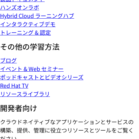
ハンズオンラボ
Hybrid Cloud ラーニングハブ
インタラクティブデモ
トレーニング & 認定
その他の学習方法
ブログ
イベント & Web セミナー
ポッドキャストとビデオシリーズ
Red Hat TV
リソースライブラリ
開発者向け
クラウドネイティブなアプリケーションとサービスの
構築、提供、管理に役立つリソースとツールをご覧く
ださい。