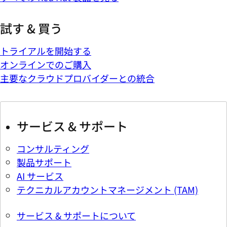
試す & 買う
トライアルを開始する
オンラインでのご購入
主要なクラウドプロバイダーとの統合
サービス & サポート
コンサルティング
製品サポート
AI サービス
テクニカルアカウントマネージメント (TAM)
サービス & サポートについて