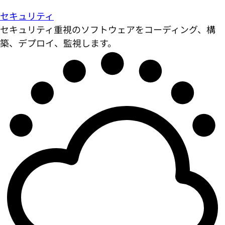
セキュリティ
セキュリティ重視のソフトウェアをコーディング、構
築、デプロイ、監視します。