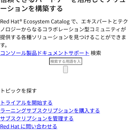
ーションを構築する
Red Hat® Ecosystem Catalog で、エキスパートとテク
ノロジーからなるコラボレーション型コミ​ュニティが
提供する各種ソリューションを見つけることができま
す。
コンソール
製品ドキュメント
サポート
検索
トピックを探す
トライアルを開始する
ラーニングサブスクリプションを購入する
サブスクリプションを管理する
Red Hat に問い合わせる