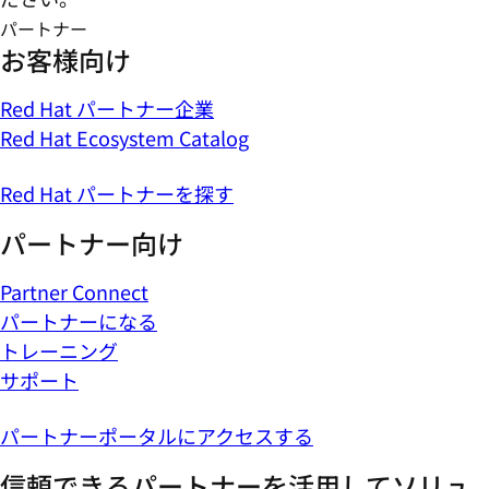
パートナー
お客様向け
Red Hat パートナー企業
Red Hat Ecosystem Catalog
Red Hat パートナーを探す
パートナー向け
Partner Connect
パートナーになる
トレーニング
サポート
パートナーポータルにアクセスする
信頼できるパートナーを活用してソリュ