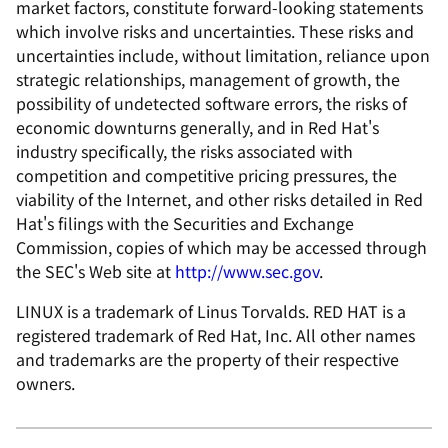
market factors, constitute forward-looking statements
which involve risks and uncertainties. These risks and
uncertainties include, without limitation, reliance upon
strategic relationships, management of growth, the
possibility of undetected software errors, the risks of
economic downturns generally, and in Red Hat's
industry specifically, the risks associated with
competition and competitive pricing pressures, the
viability of the Internet, and other risks detailed in Red
Hat's filings with the Securities and Exchange
Commission, copies of which may be accessed through
the SEC's Web site at
http://www.sec.gov
.
LINUX is a trademark of Linus Torvalds. RED HAT is a
registered trademark of Red Hat, Inc. All other names
and trademarks are the property of their respective
owners.