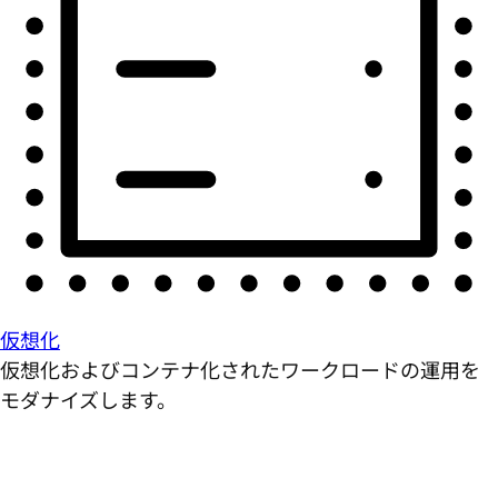
仮想化
仮想化およびコンテナ化されたワークロードの運用を
モダナイズします。