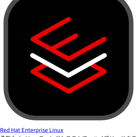
Red Hat Enterprise Linux