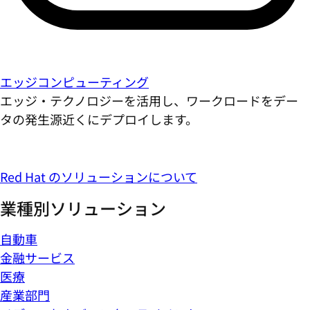
エッジコンピューティング
エッジ・テクノロジーを活用し、ワークロードをデー
タの発生源近くにデプロイします。
Red Hat のソリューションについて
業種別ソリューション
自動車
金融サービス
医療
産業部門