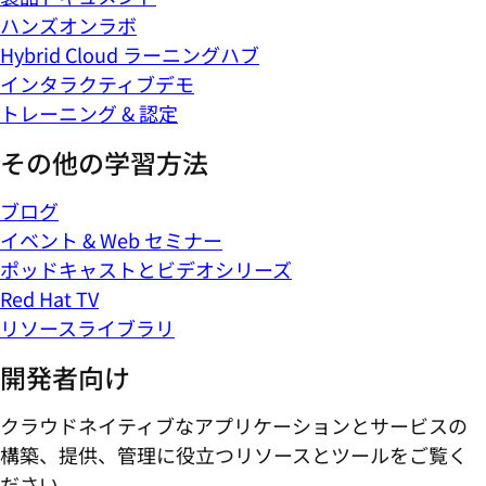
ハンズオンラボ
Hybrid Cloud ラーニングハブ
インタラクティブデモ
トレーニング & 認定
その他の学習方法
ブログ
イベント & Web セミナー
ポッドキャストとビデオシリーズ
Red Hat TV
リソースライブラリ
開発者向け
クラウドネイティブなアプリケーションとサービスの
構築、提供、管理に役立つリソースとツールをご覧く
ださい。