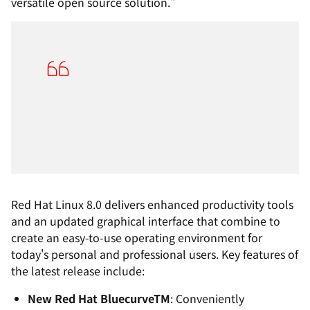
versatile open source solution."
Red Hat Linux 8.0 delivers enhanced productivity tools
and an updated graphical interface that combine to
create an easy-to-use operating environment for
today's personal and professional users. Key features of
the latest release include:
New Red Hat Bluecurve
TM
: Conveniently