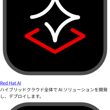
Red Hat AI
ハイブリッドクラウド全体で AI ソリューションを開発
し、デプロイします。