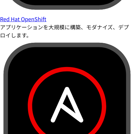
Red Hat OpenShift
アプリケーションを大規模に構築、モダナイズ、デプ
ロイします。