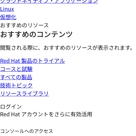
クラウドネイティブ・アプリケーション
Linux
仮想化
おすすめのリソース
おすすめのコンテンツ
閲覧される際に、おすすめのリソースが表示されます。
Red Hat 製品のトライアル
コースと試験
すべての製品
技術トピック
リソースライブラリ
ログイン
Red Hat アカウントをさらに有効活用
コンソールへのアクセス