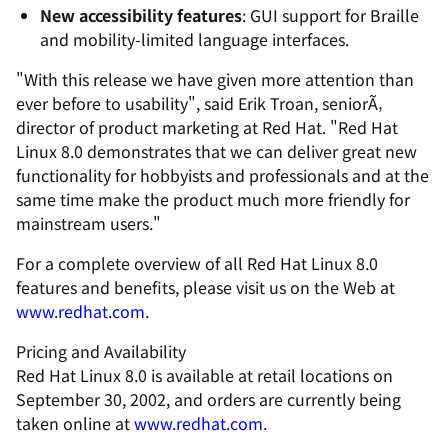
New accessibility features
: GUI support for Braille
and mobility-limited language interfaces.
"With this release we have given more attention than
ever before to usability", said Erik Troan, seniorÃ‚
director of product marketing at Red Hat. "Red Hat
Linux 8.0 demonstrates that we can deliver great new
functionality for hobbyists and professionals and at the
same time make the product much more friendly for
mainstream users."
For a complete overview of all Red Hat Linux 8.0
features and benefits, please visit us on the Web at
www.redhat.com
.
Pricing and Availability
Red Hat Linux 8.0 is available at retail locations on
September 30, 2002, and orders are currently being
taken online at
www.redhat.com
.