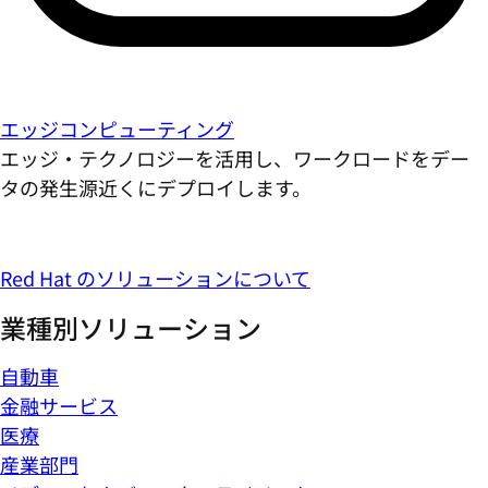
エッジコンピューティング
エッジ・テクノロジーを活用し、ワークロードをデー
タの発生源近くにデプロイします。
Red Hat のソリューションについて
業種別ソリューション
自動車
金融サービス
医療
産業部門