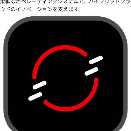
柔軟なオペレーティングシステムで、ハイブリッドクラ
ウドのイノベーションを支えます。