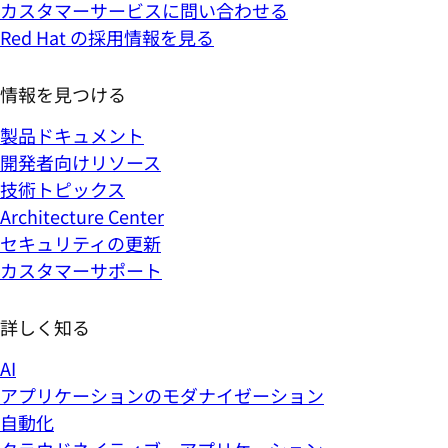
カスタマーサービスに問い合わせる
Red Hat の採用情報を見る
情報を見つける
製品ドキュメント
開発者向けリソース
技術トピックス
Architecture Center
セキュリティの更新
カスタマーサポート
詳しく知る
AI
アプリケーションのモダナイゼーション
自動化