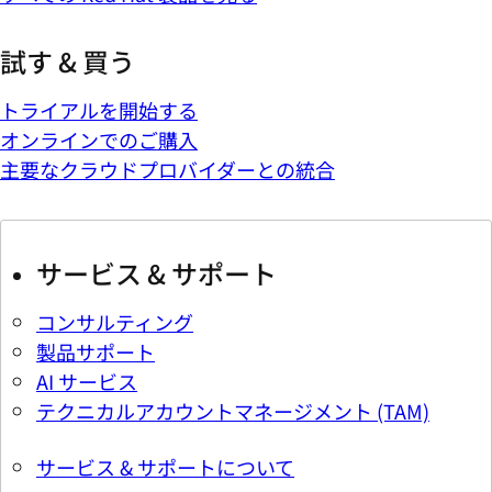
試す & 買う
トライアルを開始する
オンラインでのご購入
主要なクラウドプロバイダーとの統合
サービス & サポート
コンサルティング
製品サポート
AI サービス
テクニカルアカウントマネージメント (TAM)
サービス & サポートについて