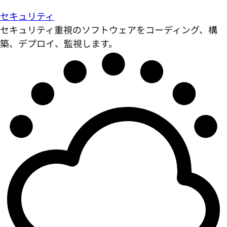
セキュリティ
セキュリティ重視のソフトウェアをコーディング、構
築、デプロイ、監視します。