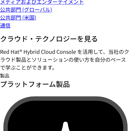
メディアおよびエンターテイメント
公共部門 (グローバル)
公共部門 (米国)
通信
クラウド・テクノロジーを見る
Red Hat® Hybrid Cloud Console を活用して、当社のク
ラウド製品とソリューションの使い方を自分のペース
で学ぶことができます。
製品
プラットフォーム製品