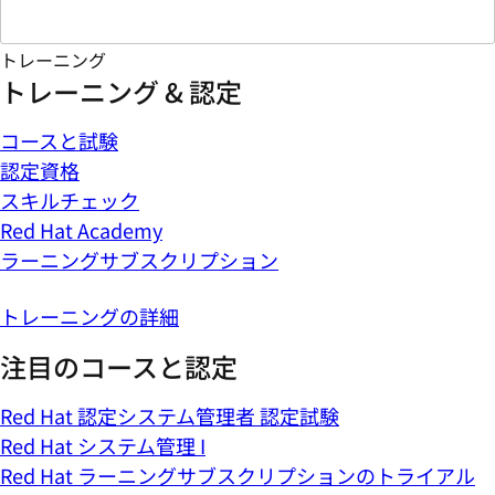
トレーニング
トレーニング & 認定
コースと試験
認定資格
スキルチェック
Red Hat Academy
ラーニングサブスクリプション
トレーニングの詳細
注目のコースと認定
Red Hat 認定システム管理者 認定試験
Red Hat システム管理 I
Red Hat ラーニングサブスクリプションのトライアル