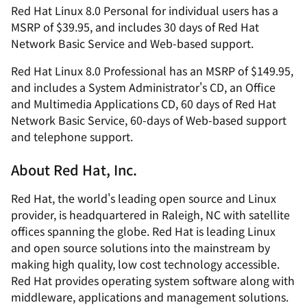
Red Hat Linux 8.0 Personal for individual users has a
MSRP of $39.95, and includes 30 days of Red Hat
Network Basic Service and Web-based support.
Red Hat Linux 8.0 Professional has an MSRP of $149.95,
and includes a System Administrator's CD, an Office
and Multimedia Applications CD, 60 days of Red Hat
Network Basic Service, 60-days of Web-based support
and telephone support.
About Red Hat, Inc.
Red Hat, the world's leading open source and Linux
provider, is headquartered in Raleigh, NC with satellite
offices spanning the globe. Red Hat is leading Linux
and open source solutions into the mainstream by
making high quality, low cost technology accessible.
Red Hat provides operating system software along with
middleware, applications and management solutions.