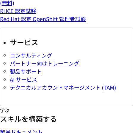
(無料)
RHCE 認定試験
Red Hat 認定 OpenShift 管理者試験
サービス
コンサルティング
パートナー向けトレーニング
製品サポート
AI サービス
テクニカルアカウントマネージメント (TAM)
学ぶ
スキルを構築する
製品ドキュメント