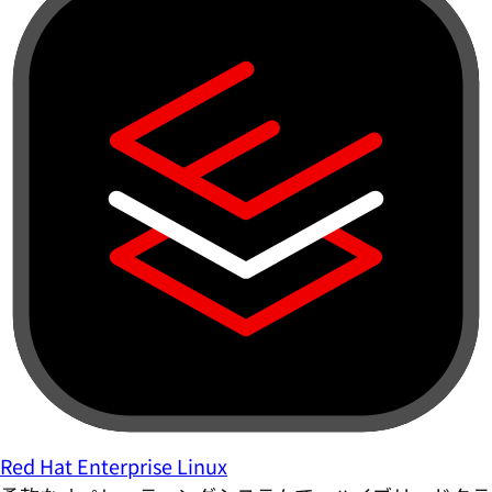
Red Hat Enterprise Linux