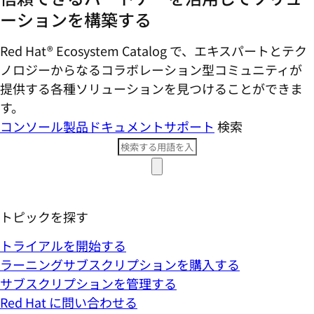
ーションを構築する
Red Hat® Ecosystem Catalog で、エキスパートとテク
ノロジーからなるコラボレーション型コミ​ュニティが
提供する各種ソリューションを見つけることができま
す。
コンソール
製品ドキュメント
サポート
検索
トピックを探す
トライアルを開始する
ラーニングサブスクリプションを購入する
サブスクリプションを管理する
Red Hat に問い合わせる