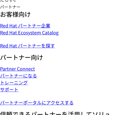
パートナー
お客様向け
Red Hat パートナー企業
Red Hat Ecosystem Catalog
Red Hat パートナーを探す
パートナー向け
Partner Connect
パートナーになる
トレーニング
サポート
パートナーポータルにアクセスする
信頼できるパートナーを活用してソリュ