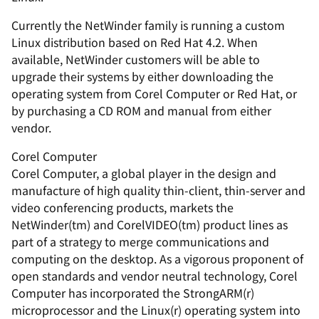
Currently the NetWinder family is running a custom
Linux distribution based on Red Hat 4.2. When
available, NetWinder customers will be able to
upgrade their systems by either downloading the
operating system from Corel Computer or Red Hat, or
by purchasing a CD ROM and manual from either
vendor.
Corel Computer
Corel Computer, a global player in the design and
manufacture of high quality thin-client, thin-server and
video conferencing products, markets the
NetWinder(tm) and CorelVIDEO(tm) product lines as
part of a strategy to merge communications and
computing on the desktop. As a vigorous proponent of
open standards and vendor neutral technology, Corel
Computer has incorporated the StrongARM(r)
microprocessor and the Linux(r) operating system into