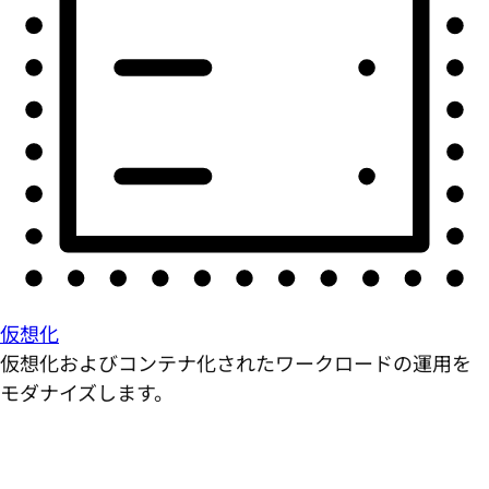
仮想化
仮想化およびコンテナ化されたワークロードの運用を
モダナイズします。