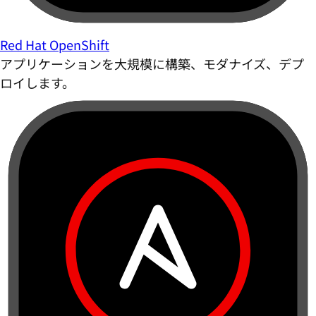
Red Hat OpenShift
アプリケーションを大規模に構築、モダナイズ、デプ
ロイします。