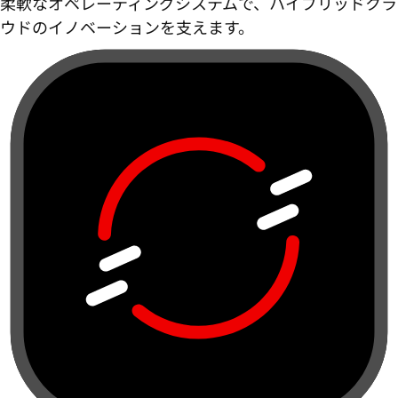
柔軟なオペレーティングシステムで、ハイブリッドクラ
ウドのイノベーションを支えます。