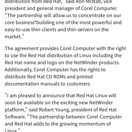
distribution from Red Hat," said Ron McNab, vice
president and general manager of Corel Computer.
"The partnership will allow us to concentrate on our
core business*building one of the most powerful and
easy-to-use thin-clients and thin-servers on the
market."
The agreement provides Corel Computer with the right
to use the Red Hat distribution of Linux including the
Red Hat name and logo on the NetWinder products.
Additionally, Corel Computer has the rights to
distribute Red Hat CD ROMs and printed
documentation manuals to customers.
"I am pleased to announce that Red Hat Linux will
soon be available on the exciting new NetWinder
platform," said Robert Young, president of Red Hat
Software. "The partnership between Corel Computer
and Red Hat adds to the growing momentum of
Linux."