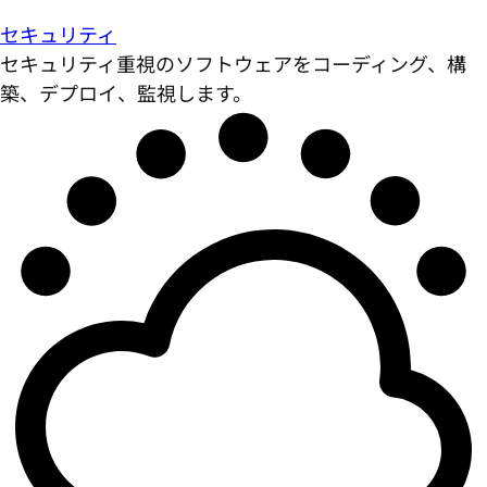
セキュリティ
セキュリティ重視のソフトウェアをコーディング、構
築、デプロイ、監視します。