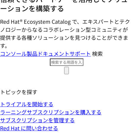
ーションを構築する
Red Hat® Ecosystem Catalog で、エキスパートとテク
ノロジーからなるコラボレーション型コミ​ュニティが
提供する各種ソリューションを見つけることができま
す。
コンソール
製品ドキュメント
サポート
検索
トピックを探す
トライアルを開始する
ラーニングサブスクリプションを購入する
サブスクリプションを管理する
Red Hat に問い合わせる