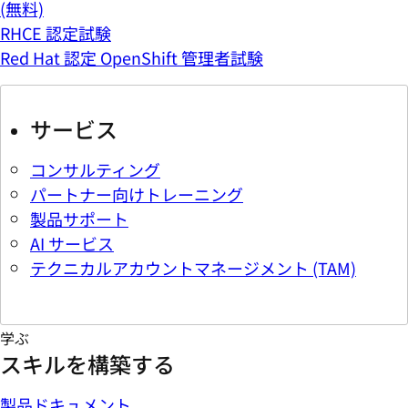
(無料)
RHCE 認定試験
Red Hat 認定 OpenShift 管理者試験
サービス
コンサルティング
パートナー向けトレーニング
製品サポート
AI サービス
テクニカルアカウントマネージメント (TAM)
学ぶ
スキルを構築する
製品ドキュメント