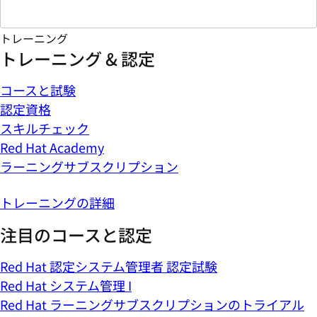
トレーニング
トレーニング & 認定
コースと試験
認定資格
スキルチェック
Red Hat Academy
ラーニングサブスクリプション
トレーニングの詳細
注目のコースと認定
Red Hat 認定システム管理者 認定試験
Red Hat システム管理 I
Red Hat ラーニングサブスクリプションのトライアル