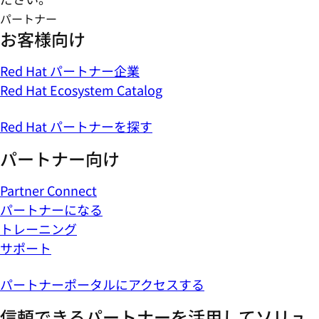
パートナー
お客様向け
Red Hat パートナー企業
Red Hat Ecosystem Catalog
Red Hat パートナーを探す
パートナー向け
Partner Connect
パートナーになる
トレーニング
サポート
パートナーポータルにアクセスする
信頼できるパートナーを活用してソリュ