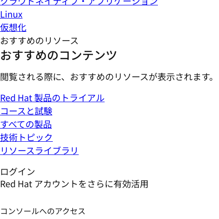
クラウドネイティブ・アプリケーション
Linux
仮想化
おすすめのリソース
おすすめのコンテンツ
閲覧される際に、おすすめのリソースが表示されます。
Red Hat 製品のトライアル
コースと試験
すべての製品
技術トピック
リソースライブラリ
ログイン
Red Hat アカウントをさらに有効活用
コンソールへのアクセス