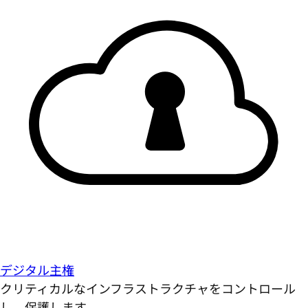
デジタル主権
クリティカルなインフラストラクチャをコントロール
し、保護します。