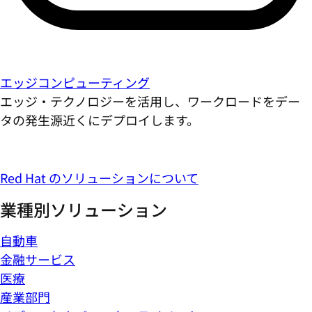
エッジコンピューティング
エッジ・テクノロジーを活用し、ワークロードをデー
タの発生源近くにデプロイします。
Red Hat のソリューションについて
業種別ソリューション
自動車
金融サービス
医療
産業部門