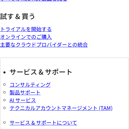
試す & 買う
トライアルを開始する
オンラインでのご購入
主要なクラウドプロバイダーとの統合
サービス & サポート
コンサルティング
製品サポート
AI サービス
テクニカルアカウントマネージメント (TAM)
サービス & サポートについて