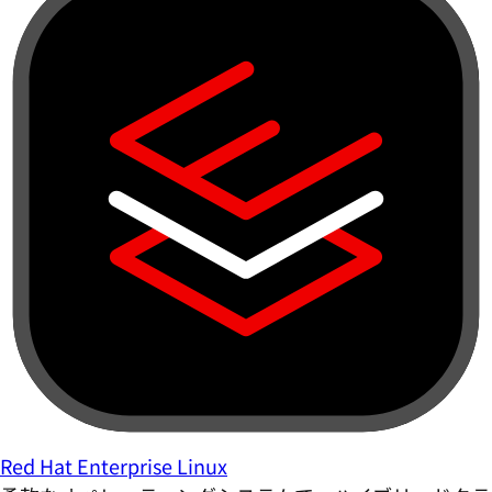
Red Hat Enterprise Linux