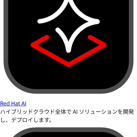
Red Hat AI
ハイブリッドクラウド全体で AI ソリューションを開発
し、デプロイします。