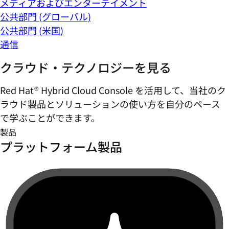
メディアおよびエンターテイメント
公共部門 (グローバル)
公共部門 (米国)
通信
クラウド・テクノロジーを見る
Red Hat® Hybrid Cloud Console を活用して、当社のク
ラウド製品とソリューションの使い方を自分のペース
で学ぶことができます。
製品
プラットフォーム製品