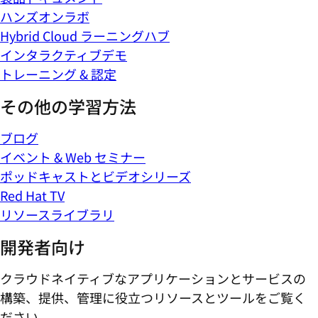
ハンズオンラボ
Hybrid Cloud ラーニングハブ
インタラクティブデモ
トレーニング & 認定
その他の学習方法
ブログ
イベント & Web セミナー
ポッドキャストとビデオシリーズ
Red Hat TV
リソースライブラリ
開発者向け
クラウドネイティブなアプリケーションとサービスの
構築、提供、管理に役立つリソースとツールをご覧く
ださい。