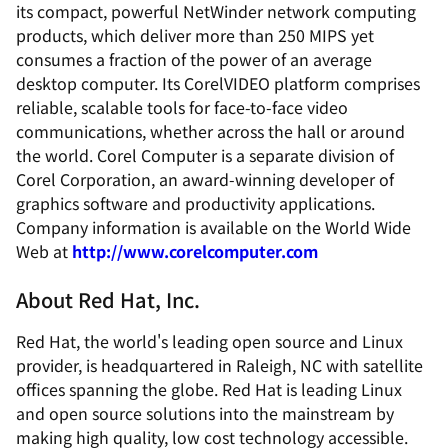
its compact, powerful NetWinder network computing
products, which deliver more than 250 MIPS yet
consumes a fraction of the power of an average
desktop computer. Its CorelVIDEO platform comprises
reliable, scalable tools for face-to-face video
communications, whether across the hall or around
the world. Corel Computer is a separate division of
Corel Corporation, an award-winning developer of
graphics software and productivity applications.
Company information is available on the World Wide
Web at
http://www.corelcomputer.com
About Red Hat, Inc.
Red Hat, the world's leading open source and Linux
provider, is headquartered in Raleigh, NC with satellite
offices spanning the globe. Red Hat is leading Linux
and open source solutions into the mainstream by
making high quality, low cost technology accessible.