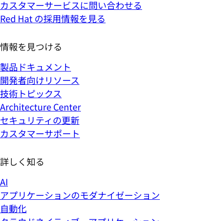
カスタマーサービスに問い合わせる
Red Hat の採用情報を見る
情報を見つける
製品ドキュメント
開発者向けリソース
技術トピックス
Architecture Center
セキュリティの更新
カスタマーサポート
詳しく知る
AI
アプリケーションのモダナイゼーション
自動化