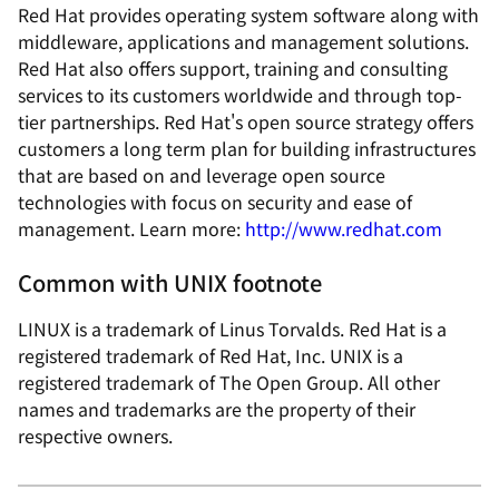
Red Hat provides operating system software along with
middleware, applications and management solutions.
Red Hat also offers support, training and consulting
services to its customers worldwide and through top-
tier partnerships. Red Hat's open source strategy offers
customers a long term plan for building infrastructures
that are based on and leverage open source
technologies with focus on security and ease of
management. Learn more:
http://www.redhat.com
Common with UNIX footnote
LINUX is a trademark of Linus Torvalds. Red Hat is a
registered trademark of Red Hat, Inc. UNIX is a
registered trademark of The Open Group. All other
names and trademarks are the property of their
respective owners.