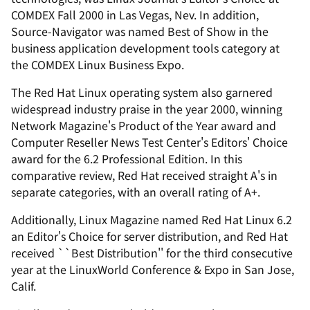
COMDEX Fall 2000 in Las Vegas, Nev. In addition,
Source-Navigator was named Best of Show in the
business application development tools category at
the COMDEX Linux Business Expo.
The Red Hat Linux operating system also garnered
widespread industry praise in the year 2000, winning
Network Magazine's Product of the Year award and
Computer Reseller News Test Center's Editors' Choice
award for the 6.2 Professional Edition. In this
comparative review, Red Hat received straight A's in
separate categories, with an overall rating of A+.
Additionally, Linux Magazine named Red Hat Linux 6.2
an Editor's Choice for server distribution, and Red Hat
received ``Best Distribution'' for the third consecutive
year at the LinuxWorld Conference & Expo in San Jose,
Calif.