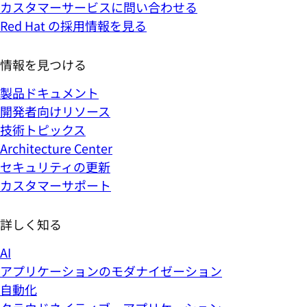
カスタマーサービスに問い合わせる
Red Hat の採用情報を見る
情報を見つける
製品ドキュメント
開発者向けリソース
技術トピックス
Architecture Center
セキュリティの更新
カスタマーサポート
詳しく知る
AI
アプリケーションのモダナイゼーション
自動化