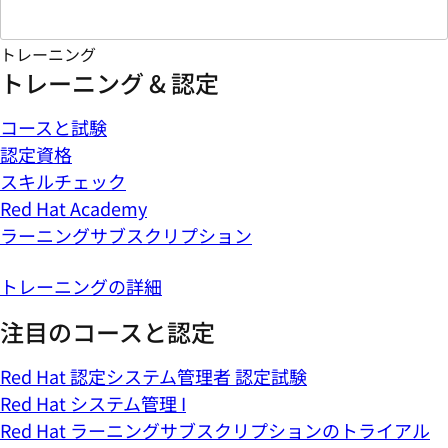
トレーニング
トレーニング & 認定
コースと試験
認定資格
スキルチェック
Red Hat Academy
ラーニングサブスクリプション
トレーニングの詳細
注目のコースと認定
Red Hat 認定システム管理者 認定試験
Red Hat システム管理 I
Red Hat ラーニングサブスクリプションのトライアル