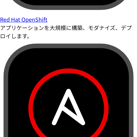
Red Hat OpenShift
アプリケーションを大規模に構築、モダナイズ、デプ
ロイします。