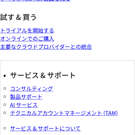
試す & 買う
トライアルを開始する
オンラインでのご購入
主要なクラウドプロバイダーとの統合
サービス & サポート
コンサルティング
製品サポート
AI サービス
テクニカルアカウントマネージメント (TAM)
サービス & サポートについて