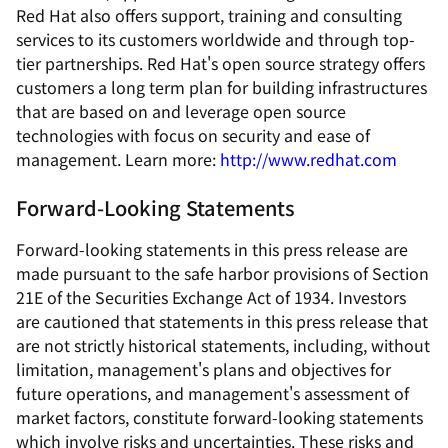
Red Hat also offers support, training and consulting
services to its customers worldwide and through top-
tier partnerships. Red Hat's open source strategy offers
customers a long term plan for building infrastructures
that are based on and leverage open source
technologies with focus on security and ease of
management. Learn more:
http://www.redhat.com
Forward-Looking Statements
Forward-looking statements in this press release are
made pursuant to the safe harbor provisions of Section
21E of the Securities Exchange Act of 1934. Investors
are cautioned that statements in this press release that
are not strictly historical statements, including, without
limitation, management's plans and objectives for
future operations, and management's assessment of
market factors, constitute forward-looking statements
which involve risks and uncertainties. These risks and