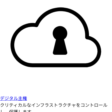
デジタル主権
クリティカルなインフラストラクチャをコントロール
し、保護します。