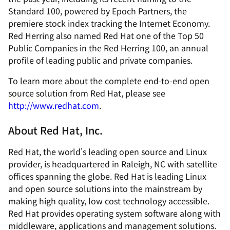
Standard 100, powered by Epoch Partners, the
premiere stock index tracking the Internet Economy.
Red Herring also named Red Hat one of the Top 50
Public Companies in the Red Herring 100, an annual
profile of leading public and private companies.
To learn more about the complete end-to-end open
source solution from Red Hat, please see
http://www.redhat.com
.
About Red Hat, Inc.
Red Hat, the world's leading open source and Linux
provider, is headquartered in Raleigh, NC with satellite
offices spanning the globe. Red Hat is leading Linux
and open source solutions into the mainstream by
making high quality, low cost technology accessible.
Red Hat provides operating system software along with
middleware, applications and management solutions.