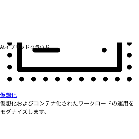
仮想化
仮想化およびコンテナ化されたワークロードの運用を
モダナイズします。