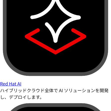
Red Hat AI
ハイブリッドクラウド全体で AI ソリューションを開発
し、デプロイします。