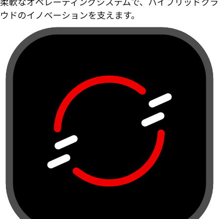
柔軟なオペレーティングシステムで、ハイブリッドクラ
ウドのイノベーションを支えます。