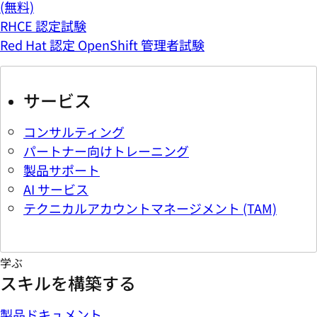
(無料)
RHCE 認定試験
Red Hat 認定 OpenShift 管理者試験
サービス
コンサルティング
パートナー向けトレーニング
製品サポート
AI サービス
テクニカルアカウントマネージメント (TAM)
学ぶ
スキルを構築する
製品ドキュメント