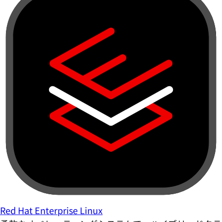
Red Hat Enterprise Linux