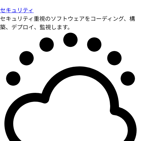
セキュリティ
セキュリティ重視のソフトウェアをコーディング、構
築、デプロイ、監視します。