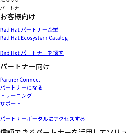
パートナー
お客様向け
Red Hat パートナー企業
Red Hat Ecosystem Catalog
Red Hat パートナーを探す
パートナー向け
Partner Connect
パートナーになる
トレーニング
サポート
パートナーポータルにアクセスする
信頼できるパートナーを活用してソリュ