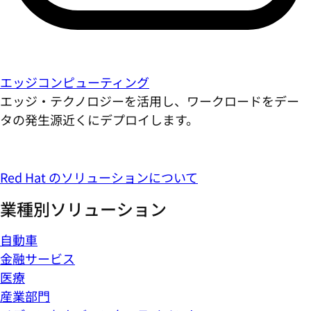
エッジコンピューティング
エッジ・テクノロジーを活用し、ワークロードをデー
タの発生源近くにデプロイします。
Red Hat のソリューションについて
業種別ソリューション
自動車
金融サービス
医療
産業部門