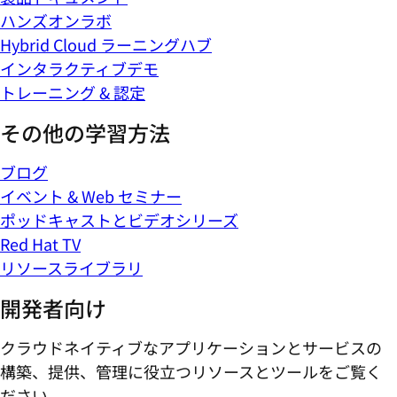
ハンズオンラボ
Hybrid Cloud ラーニングハブ
インタラクティブデモ
トレーニング & 認定
その他の学習方法
ブログ
イベント & Web セミナー
ポッドキャストとビデオシリーズ
Red Hat TV
リソースライブラリ
開発者向け
クラウドネイティブなアプリケーションとサービスの
構築、提供、管理に役立つリソースとツールをご覧く
ださい。