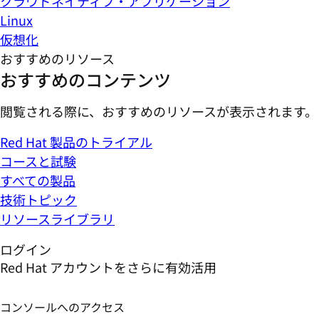
クラウドネイティブ・アプリケーション
Linux
仮想化
おすすめのリソース
おすすめのコンテンツ
閲覧される際に、おすすめのリソースが表示されます。
Red Hat 製品のトライアル
コースと試験
すべての製品
技術トピック
リソースライブラリ
ログイン
Red Hat アカウントをさらに有効活用
コンソールへのアクセス