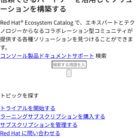
ーションを構築する
Red Hat® Ecosystem Catalog で、エキスパートとテク
ノロジーからなるコラボレーション型コミ​ュニティが
提供する各種ソリューションを見つけることができま
す。
コンソール
製品ドキュメント
サポート
検索
トピックを探す
トライアルを開始する
ラーニングサブスクリプションを購入する
サブスクリプションを管理する
Red Hat に問い合わせる