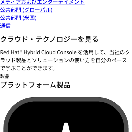
メディアおよびエンターテイメント
公共部門 (グローバル)
公共部門 (米国)
通信
クラウド・テクノロジーを見る
Red Hat® Hybrid Cloud Console を活用して、当社のク
ラウド製品とソリューションの使い方を自分のペース
で学ぶことができます。
製品
プラットフォーム製品