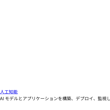
人工知能
AI モデルとアプリケーションを構築、デプロイ、監視