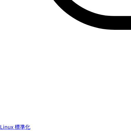
Linux 標準化