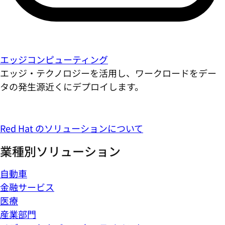
エッジコンピューティング
エッジ・テクノロジーを活用し、ワークロードをデー
タの発生源近くにデプロイします。
Red Hat のソリューションについて
業種別ソリューション
自動車
金融サービス
医療
産業部門