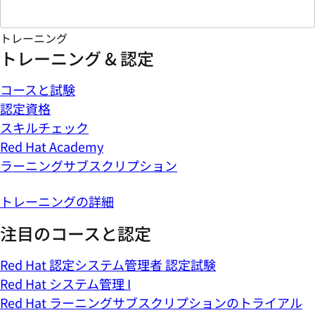
トレーニング
トレーニング & 認定
コースと試験
認定資格
スキルチェック
Red Hat Academy
ラーニングサブスクリプション
トレーニングの詳細
注目のコースと認定
Red Hat 認定システム管理者 認定試験
Red Hat システム管理 I
Red Hat ラーニングサブスクリプションのトライアル