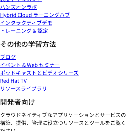
ハンズオンラボ
Hybrid Cloud ラーニングハブ
インタラクティブデモ
トレーニング & 認定
その他の学習方法
ブログ
イベント & Web セミナー
ポッドキャストとビデオシリーズ
Red Hat TV
リソースライブラリ
開発者向け
クラウドネイティブなアプリケーションとサービスの
構築、提供、管理に役立つリソースとツールをご覧く
ださい。