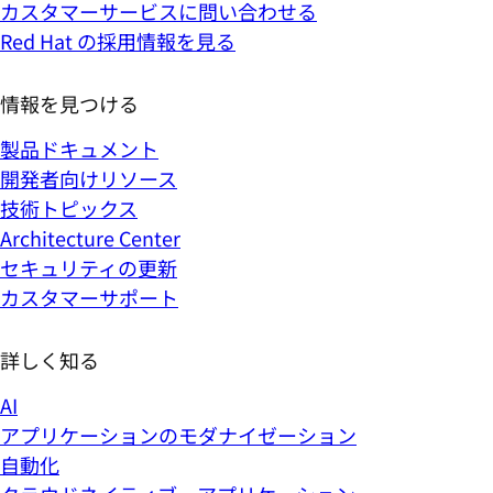
カスタマーサービスに問い合わせる
Red Hat の採用情報を見る
情報を見つける
製品ドキュメント
開発者向けリソース
技術トピックス
Architecture Center
セキュリティの更新
カスタマーサポート
詳しく知る
AI
アプリケーションのモダナイゼーション
自動化