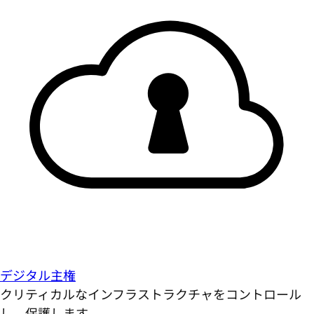
デジタル主権
クリティカルなインフラストラクチャをコントロール
し、保護します。