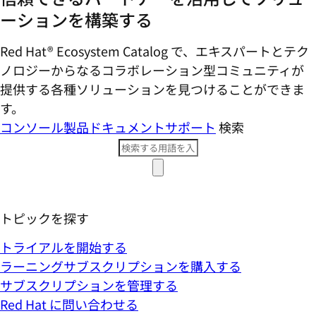
ーションを構築する
Red Hat® Ecosystem Catalog で、エキスパートとテク
ノロジーからなるコラボレーション型コミ​ュニティが
提供する各種ソリューションを見つけることができま
す。
コンソール
製品ドキュメント
サポート
検索
トピックを探す
トライアルを開始する
ラーニングサブスクリプションを購入する
サブスクリプションを管理する
Red Hat に問い合わせる