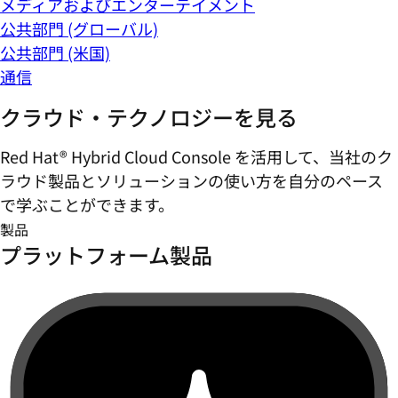
メディアおよびエンターテイメント
公共部門 (グローバル)
公共部門 (米国)
通信
クラウド・テクノロジーを見る
Red Hat® Hybrid Cloud Console を活用して、当社のク
ラウド製品とソリューションの使い方を自分のペース
で学ぶことができます。
製品
プラットフォーム製品