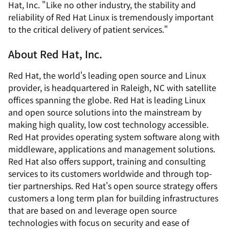
Hat, Inc. "Like no other industry, the stability and
reliability of Red Hat Linux is tremendously important
to the critical delivery of patient services."
About Red Hat, Inc.
Red Hat, the world's leading open source and Linux
provider, is headquartered in Raleigh, NC with satellite
offices spanning the globe. Red Hat is leading Linux
and open source solutions into the mainstream by
making high quality, low cost technology accessible.
Red Hat provides operating system software along with
middleware, applications and management solutions.
Red Hat also offers support, training and consulting
services to its customers worldwide and through top-
tier partnerships. Red Hat's open source strategy offers
customers a long term plan for building infrastructures
that are based on and leverage open source
technologies with focus on security and ease of