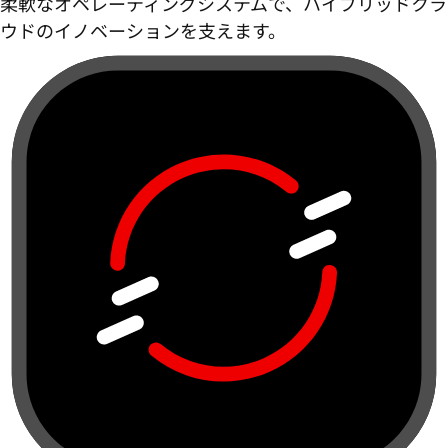
柔軟なオペレーティングシステムで、ハイブリッドクラ
ウドのイノベーションを支えます。