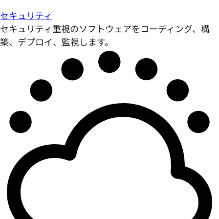
セキュリティ
セキュリティ重視のソフトウェアをコーディング、構
築、デプロイ、監視します。