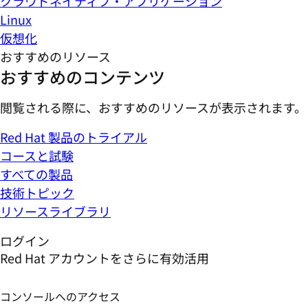
クラウドネイティブ・アプリケーション
Linux
仮想化
おすすめのリソース
おすすめのコンテンツ
閲覧される際に、おすすめのリソースが表示されます。
Red Hat 製品のトライアル
コースと試験
すべての製品
技術トピック
リソースライブラリ
ログイン
Red Hat アカウントをさらに有効活用
コンソールへのアクセス