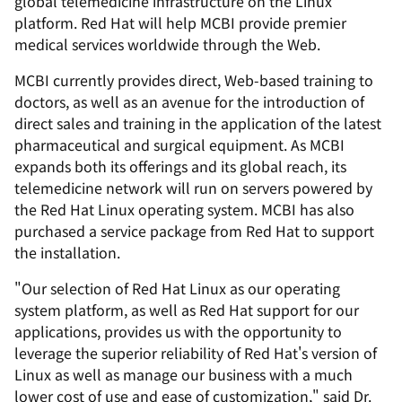
global telemedicine infrastructure on the Linux
platform. Red Hat will help MCBI provide premier
medical services worldwide through the Web.
MCBI currently provides direct, Web-based training to
doctors, as well as an avenue for the introduction of
direct sales and training in the application of the latest
pharmaceutical and surgical equipment. As MCBI
expands both its offerings and its global reach, its
telemedicine network will run on servers powered by
the Red Hat Linux operating system. MCBI has also
purchased a service package from Red Hat to support
the installation.
"Our selection of Red Hat Linux as our operating
system platform, as well as Red Hat support for our
applications, provides us with the opportunity to
leverage the superior reliability of Red Hat's version of
Linux as well as manage our business with a much
lower cost of use and ease of customization," said Dr.