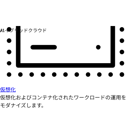
仮想化
仮想化およびコンテナ化されたワークロードの運用を
モダナイズします。