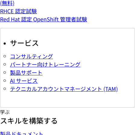
(無料)
RHCE 認定試験
Red Hat 認定 OpenShift 管理者試験
サービス
コンサルティング
パートナー向けトレーニング
製品サポート
AI サービス
テクニカルアカウントマネージメント (TAM)
学ぶ
スキルを構築する
製品ドキュメント