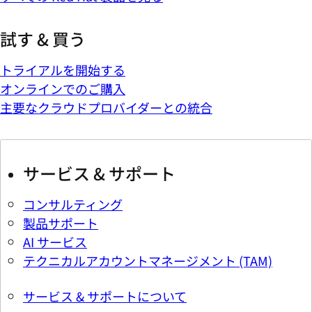
試す & 買う
トライアルを開始する
オンラインでのご購入
主要なクラウドプロバイダーとの統合
サービス & サポート
コンサルティング
製品サポート
AI サービス
テクニカルアカウントマネージメント (TAM)
サービス & サポートについて