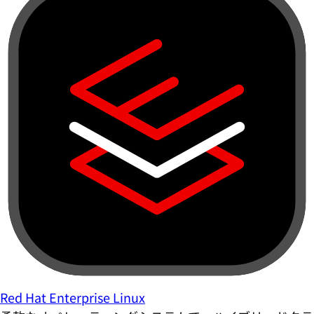
Red Hat Enterprise Linux