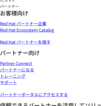
パートナー
お客様向け
Red Hat パートナー企業
Red Hat Ecosystem Catalog
Red Hat パートナーを探す
パートナー向け
Partner Connect
パートナーになる
トレーニング
サポート
パートナーポータルにアクセスする
信頼できるパートナーを活用してソリュ