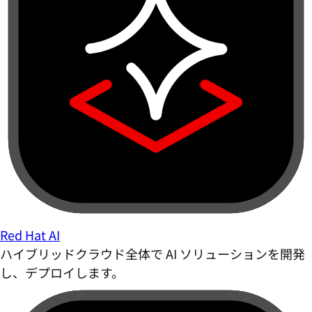
Red Hat AI
ハイブリッドクラウド全体で AI ソリューションを開発
し、デプロイします。