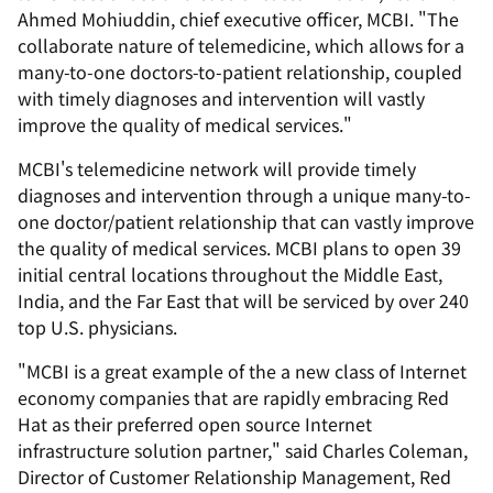
Ahmed Mohiuddin, chief executive officer, MCBI. "The
collaborate nature of telemedicine, which allows for a
many-to-one doctors-to-patient relationship, coupled
with timely diagnoses and intervention will vastly
improve the quality of medical services."
MCBI's telemedicine network will provide timely
diagnoses and intervention through a unique many-to-
one doctor/patient relationship that can vastly improve
the quality of medical services. MCBI plans to open 39
initial central locations throughout the Middle East,
India, and the Far East that will be serviced by over 240
top U.S. physicians.
"MCBI is a great example of the a new class of Internet
economy companies that are rapidly embracing Red
Hat as their preferred open source Internet
infrastructure solution partner," said Charles Coleman,
Director of Customer Relationship Management, Red