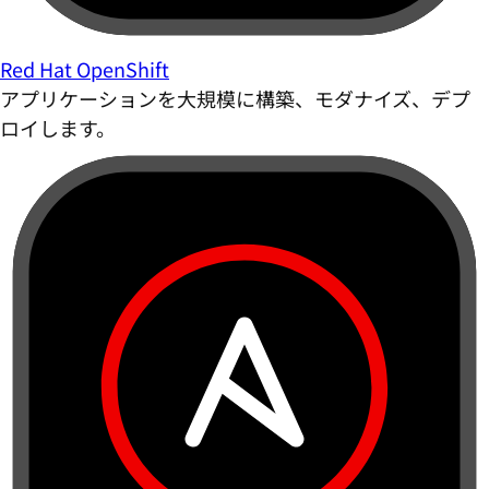
Red Hat OpenShift
アプリケーションを大規模に構築、モダナイズ、デプ
ロイします。