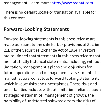
management. Learn more:
http://www.redhat.com
There is no default locale or translation available for
this content.
Forward-Looking Statements
Forward-looking statements in this press release are
made pursuant to the safe harbor provisions of Section
21E of the Securities Exchange Act of 1934. Investors
are cautioned that statements in this press release that
are not strictly historical statements, including, without
limitation, management's plans and objectives for
future operations, and management's assessment of
market factors, constitute forward-looking statements
which involve risks and uncertainties. These risks and
uncertainties include, without limitation, reliance upon
strategic relationships, management of growth, the
possibility of undetected software errors, the risks of