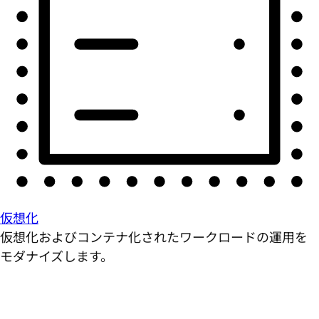
仮想化
仮想化およびコンテナ化されたワークロードの運用を
モダナイズします。