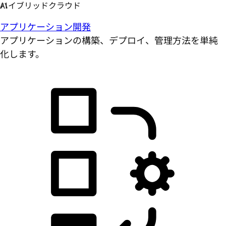
アプリケーション開発
アプリケーションの構築、デプロイ、管理方法を単純
化します。