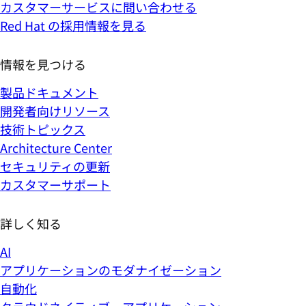
カスタマーサービスに問い合わせる
Red Hat の採用情報を見る
情報を見つける
製品ドキュメント
開発者向けリソース
技術トピックス
Architecture Center
セキュリティの更新
カスタマーサポート
詳しく知る
AI
アプリケーションのモダナイゼーション
自動化