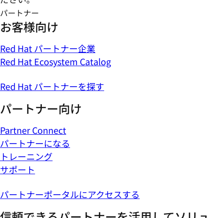
パートナー
お客様向け
Red Hat パートナー企業
Red Hat Ecosystem Catalog
Red Hat パートナーを探す
パートナー向け
Partner Connect
パートナーになる
トレーニング
サポート
パートナーポータルにアクセスする
信頼できるパートナーを活用してソリュ