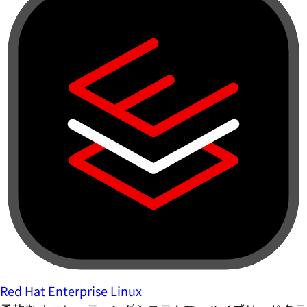
Red Hat Enterprise Linux