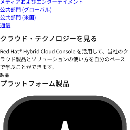
メディアおよびエンターテイメント
公共部門 (グローバル)
公共部門 (米国)
通信
クラウド・テクノロジーを見る
Red Hat® Hybrid Cloud Console を活用して、当社のク
ラウド製品とソリューションの使い方を自分のペース
で学ぶことができます。
製品
プラットフォーム製品