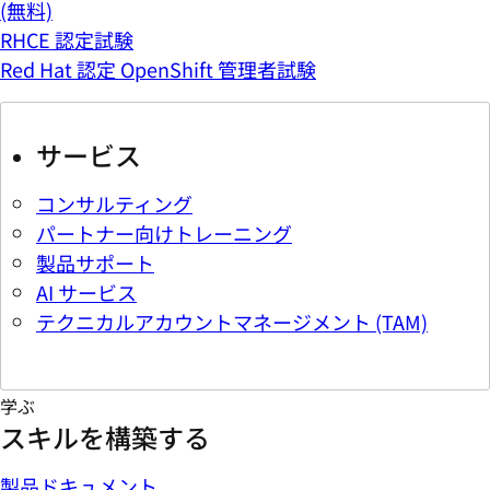
(無料)
RHCE 認定試験
Red Hat 認定 OpenShift 管理者試験
サービス
コンサルティング
パートナー向けトレーニング
製品サポート
AI サービス
テクニカルアカウントマネージメント (TAM)
学ぶ
スキルを構築する
製品ドキュメント