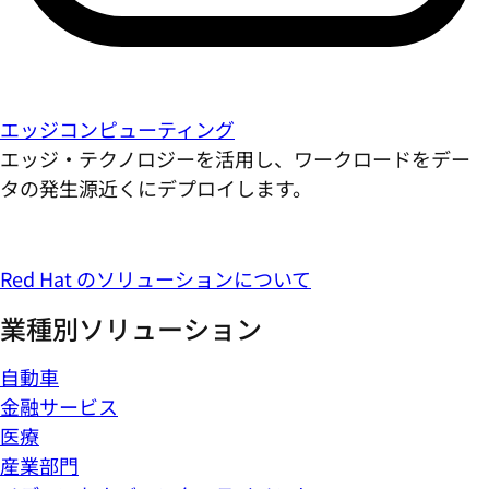
エッジコンピューティング
エッジ・テクノロジーを活用し、ワークロードをデー
タの発生源近くにデプロイします。
Red Hat のソリューションについて
業種別ソリューション
自動車
金融サービス
医療
産業部門