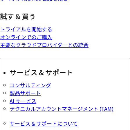
試す & 買う
トライアルを開始する
オンラインでのご購入
主要なクラウドプロバイダーとの統合
サービス & サポート
コンサルティング
製品サポート
AI サービス
テクニカルアカウントマネージメント (TAM)
サービス & サポートについて