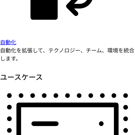
自動化
自動化を拡張して、テクノロジー、チーム、環境を統合
します。
ユースケース