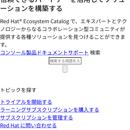
ーションを構築する
Red Hat® Ecosystem Catalog で、エキスパートとテク
ノロジーからなるコラボレーション型コミ​ュニティが
提供する各種ソリューションを見つけることができま
す。
コンソール
製品ドキュメント
サポート
検索
トピックを探す
トライアルを開始する
ラーニングサブスクリプションを購入する
サブスクリプションを管理する
Red Hat に問い合わせる