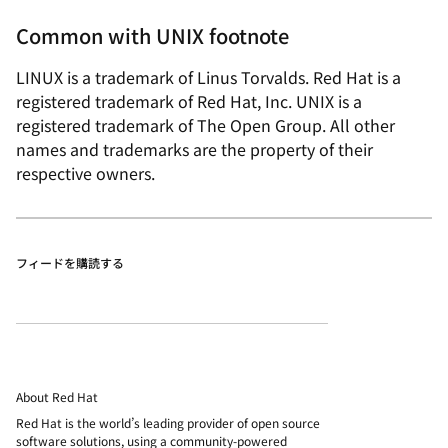
Common with UNIX footnote
LINUX is a trademark of Linus Torvalds. Red Hat is a
registered trademark of Red Hat, Inc. UNIX is a
registered trademark of The Open Group. All other
names and trademarks are the property of their
respective owners.
フィードを購読する
About Red Hat
Red Hat is the world’s leading provider of open source
software solutions, using a community-powered