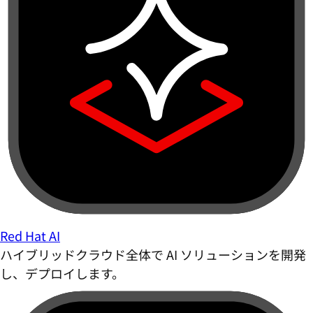
Red Hat AI
ハイブリッドクラウド全体で AI ソリューションを開発
し、デプロイします。