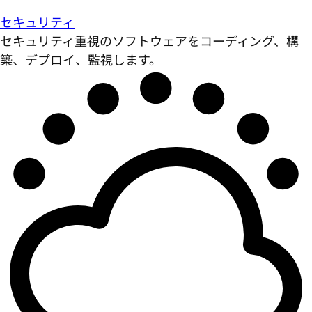
セキュリティ
セキュリティ重視のソフトウェアをコーディング、構
築、デプロイ、監視します。