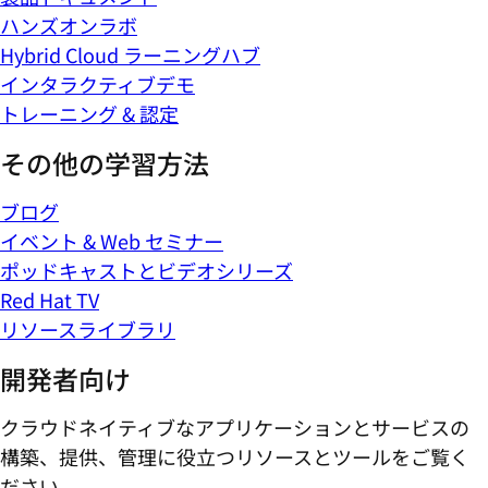
ハンズオンラボ
Hybrid Cloud ラーニングハブ
インタラクティブデモ
トレーニング & 認定
その他の学習方法
ブログ
イベント & Web セミナー
ポッドキャストとビデオシリーズ
Red Hat TV
リソースライブラリ
開発者向け
クラウドネイティブなアプリケーションとサービスの
構築、提供、管理に役立つリソースとツールをご覧く
ださい。