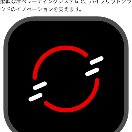
柔軟なオペレーティングシステムで、ハイブリッドクラ
ウドのイノベーションを支えます。