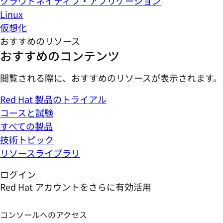
クラウドネイティブ・アプリケーション
Linux
仮想化
おすすめのリソース
おすすめのコンテンツ
閲覧される際に、おすすめのリソースが表示されます。
Red Hat 製品のトライアル
コースと試験
すべての製品
技術トピック
リソースライブラリ
ログイン
Red Hat アカウントをさらに有効活用
コンソールへのアクセス