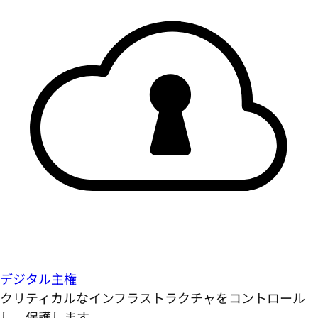
デジタル主権
クリティカルなインフラストラクチャをコントロール
し、保護します。