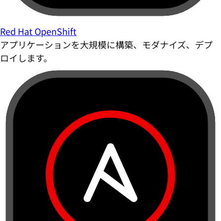
Red Hat OpenShift
アプリケーションを大規模に構築、モダナイズ、デプ
ロイします。