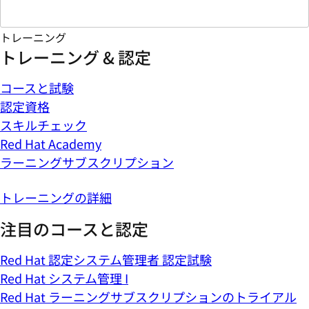
トレーニング
トレーニング & 認定
コースと試験
認定資格
スキルチェック
Red Hat Academy
ラーニングサブスクリプション
トレーニングの詳細
注目のコースと認定
Red Hat 認定システム管理者 認定試験
Red Hat システム管理 I
Red Hat ラーニングサブスクリプションのトライアル