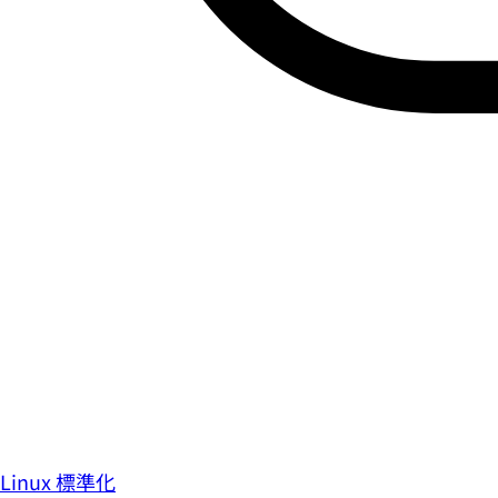
Linux 標準化