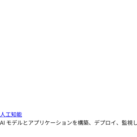
人工知能
AI モデルとアプリケーションを構築、デプロイ、監視