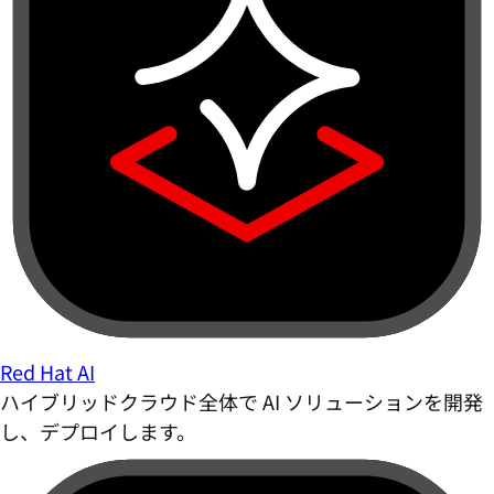
Red Hat AI
ハイブリッドクラウド全体で AI ソリューションを開発
し、デプロイします。