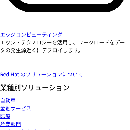
エッジコンピューティング
エッジ・テクノロジーを活用し、ワークロードをデー
タの発生源近くにデプロイします。
Red Hat のソリューションについて
業種別ソリューション
自動車
金融サービス
医療
産業部門