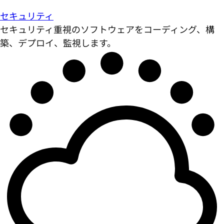
セキュリティ
セキュリティ重視のソフトウェアをコーディング、構
築、デプロイ、監視します。