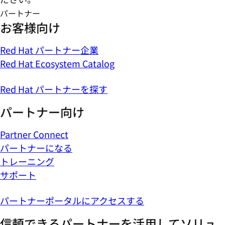
パートナー
お客様向け
Red Hat パートナー企業
Red Hat Ecosystem Catalog
Red Hat パートナーを探す
パートナー向け
Partner Connect
パートナーになる
トレーニング
サポート
パートナーポータルにアクセスする
信頼できるパートナーを活用してソリュ