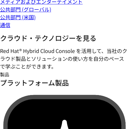
メディアおよびエンターテイメント
公共部門 (グローバル)
公共部門 (米国)
通信
クラウド・テクノロジーを見る
Red Hat® Hybrid Cloud Console を活用して、当社のク
ラウド製品とソリューションの使い方を自分のペース
で学ぶことができます。
製品
プラットフォーム製品