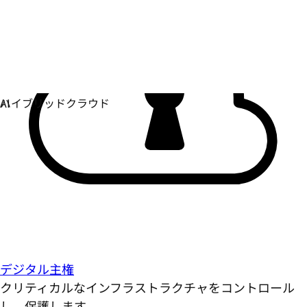
デジタル主権
クリティカルなインフラストラクチャをコントロール
し、保護します。