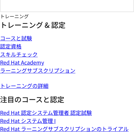
トレーニング
トレーニング & 認定
コースと試験
認定資格
スキルチェック
Red Hat Academy
ラーニングサブスクリプション
トレーニングの詳細
注目のコースと認定
Red Hat 認定システム管理者 認定試験
Red Hat システム管理 I
Red Hat ラーニングサブスクリプションのトライアル