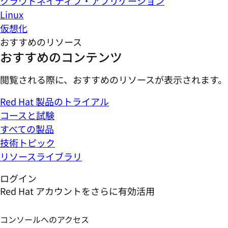
クラウドネイティブ・アプリケーション
Linux
仮想化
おすすめのリソース
おすすめのコンテンツ
閲覧される際に、おすすめのリソースが表示されます。
Red Hat 製品のトライアル
コースと試験
すべての製品
技術トピック
リソースライブラリ
ログイン
Red Hat アカウントをさらに有効活用
コンソールへのアクセス