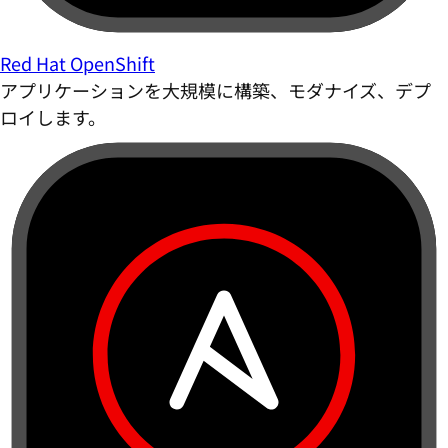
Red Hat OpenShift
アプリケーションを大規模に構築、モダナイズ、デプ
ロイします。