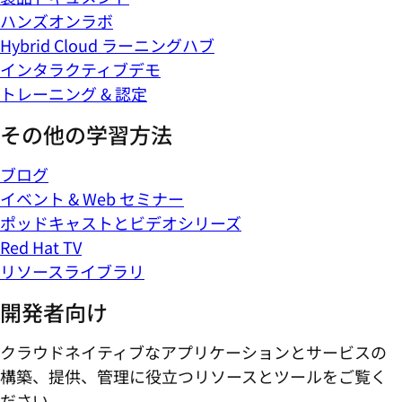
ハンズオンラボ
Hybrid Cloud ラーニングハブ
インタラクティブデモ
トレーニング & 認定
その他の学習方法
ブログ
イベント & Web セミナー
ポッドキャストとビデオシリーズ
Red Hat TV
リソースライブラリ
開発者向け
クラウドネイティブなアプリケーションとサービスの
構築、提供、管理に役立つリソースとツールをご覧く
ださい。