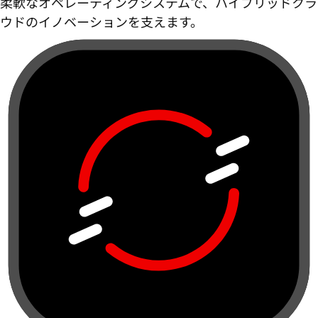
柔軟なオペレーティングシステムで、ハイブリッドクラ
ウドのイノベーションを支えます。