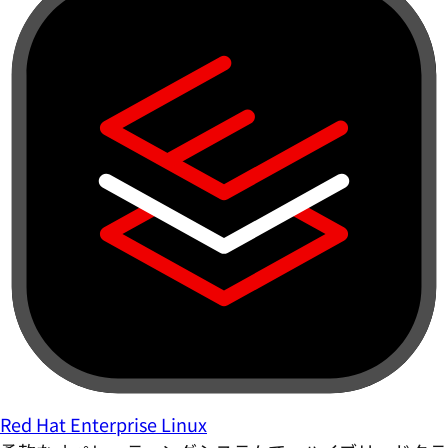
Red Hat Enterprise Linux