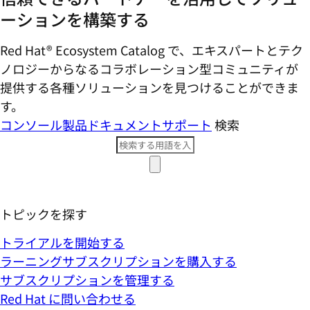
ーションを構築する
Red Hat® Ecosystem Catalog で、エキスパートとテク
ノロジーからなるコラボレーション型コミ​ュニティが
提供する各種ソリューションを見つけることができま
す。
コンソール
製品ドキュメント
サポート
検索
トピックを探す
トライアルを開始する
ラーニングサブスクリプションを購入する
サブスクリプションを管理する
Red Hat に問い合わせる