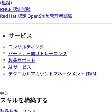
(無料)
RHCE 認定試験
Red Hat 認定 OpenShift 管理者試験
サービス
コンサルティング
パートナー向けトレーニング
製品サポート
AI サービス
テクニカルアカウントマネージメント (TAM)
学ぶ
スキルを構築する
製品ドキュメント