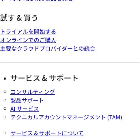
試す & 買う
トライアルを開始する
オンラインでのご購入
主要なクラウドプロバイダーとの統合
サービス & サポート
コンサルティング
製品サポート
AI サービス
テクニカルアカウントマネージメント (TAM)
サービス & サポートについて