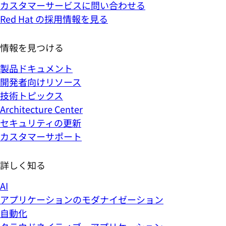
カスタマーサービスに問い合わせる
Red Hat の採用情報を見る
情報を見つける
製品ドキュメント
開発者向けリソース
技術トピックス
Architecture Center
セキュリティの更新
カスタマーサポート
詳しく知る
AI
アプリケーションのモダナイゼーション
自動化