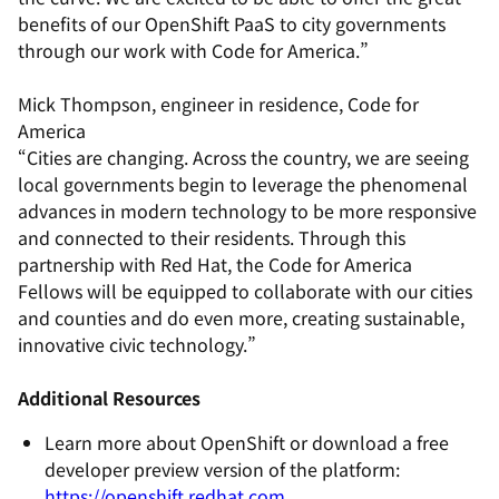
benefits of our OpenShift PaaS to city governments
through our work with Code for America.”
Mick Thompson, engineer in residence, Code for
America
“Cities are changing. Across the country, we are seeing
local governments begin to leverage the phenomenal
advances in modern technology to be more responsive
and connected to their residents. Through this
partnership with Red Hat, the Code for America
Fellows will be equipped to collaborate with our cities
and counties and do even more, creating sustainable,
innovative civic technology.”
Additional Resources
Learn more about OpenShift or download a free
developer preview version of the platform:
https://openshift.redhat.com