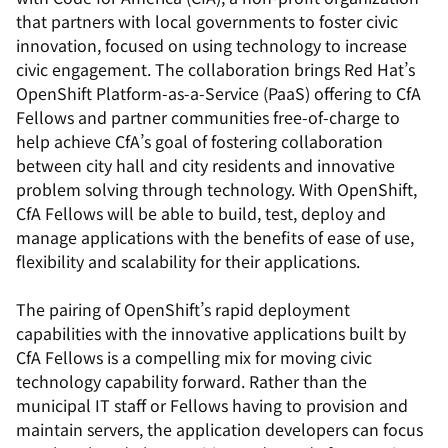
that partners with local governments to foster civic
innovation, focused on using technology to increase
civic engagement. The collaboration brings Red Hat’s
OpenShift Platform-as-a-Service (PaaS) offering to CfA
Fellows and partner communities free-of-charge to
help achieve CfA’s goal of fostering collaboration
between city hall and city residents and innovative
problem solving through technology. With OpenShift,
CfA Fellows will be able to build, test, deploy and
manage applications with the benefits of ease of use,
flexibility and scalability for their applications.
The pairing of OpenShift’s rapid deployment
capabilities with the innovative applications built by
CfA Fellows is a compelling mix for moving civic
technology capability forward. Rather than the
municipal IT staff or Fellows having to provision and
maintain servers, the application developers can focus