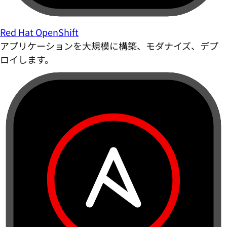
Red Hat OpenShift
アプリケーションを大規模に構築、モダナイズ、デプ
ロイします。