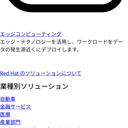
エッジコンピューティング
エッジ・テクノロジーを活用し、ワークロードをデー
タの発生源近くにデプロイします。
Red Hat のソリューションについて
業種別ソリューション
自動車
金融サービス
医療
産業部門