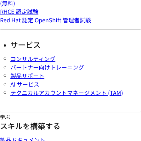
(無料)
RHCE 認定試験
Red Hat 認定 OpenShift 管理者試験
サービス
コンサルティング
パートナー向けトレーニング
製品サポート
AI サービス
テクニカルアカウントマネージメント (TAM)
学ぶ
スキルを構築する
製品ドキュメント