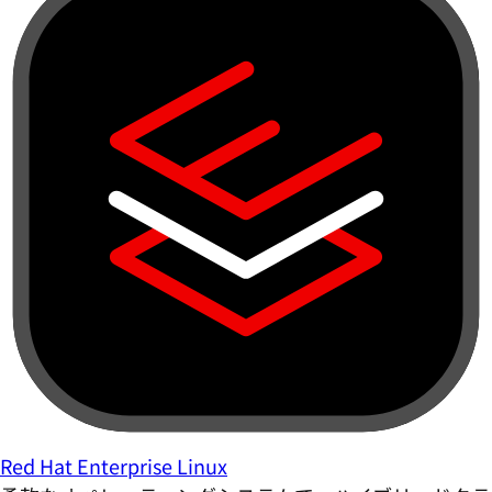
Red Hat Enterprise Linux