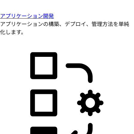
アプリケーション開発
アプリケーションの構築、デプロイ、管理方法を単純
化します。