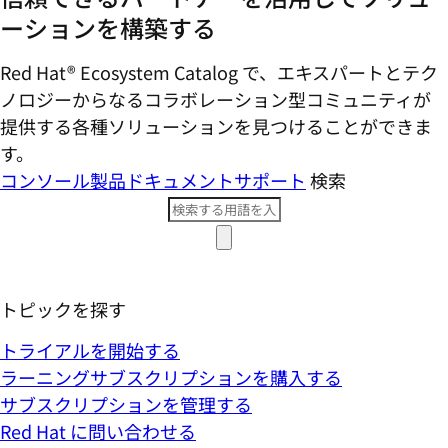
ーションを構築する
Red Hat® Ecosystem Catalog で、エキスパートとテク
ノロジーからなるコラボレーション型コミ​ュニティが
提供する各種ソリューションを見つけることができま
す。
コンソール
製品ドキュメント
サポート
検索
トピックを探す
トライアルを開始する
ラーニングサブスクリプションを購入する
サブスクリプションを管理する
Red Hat に問い合わせる