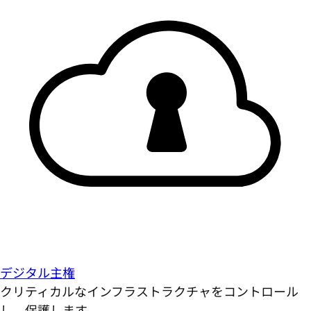
デジタル主権
クリティカルなインフラストラクチャをコントロール
し、保護します。