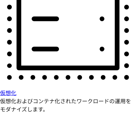
仮想化
仮想化およびコンテナ化されたワークロードの運用を
モダナイズします。