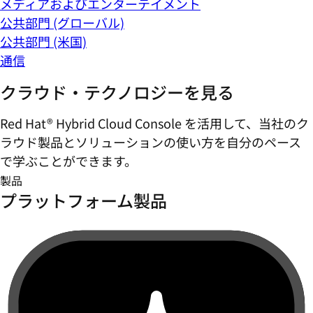
メディアおよびエンターテイメント
公共部門 (グローバル)
公共部門 (米国)
通信
クラウド・テクノロジーを見る
Red Hat® Hybrid Cloud Console を活用して、当社のク
ラウド製品とソリューションの使い方を自分のペース
で学ぶことができます。
製品
プラットフォーム製品