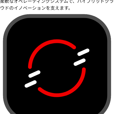
柔軟なオペレーティングシステムで、ハイブリッドクラ
ウドのイノベーションを支えます。