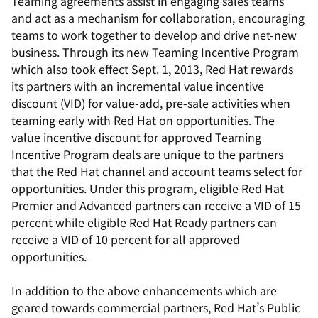
Teaming agreements assist in engaging sales teams
and act as a mechanism for collaboration, encouraging
teams to work together to develop and drive net-new
business. Through its new Teaming Incentive Program
which also took effect Sept. 1, 2013, Red Hat rewards
its partners with an incremental value incentive
discount (VID) for value-add, pre-sale activities when
teaming early with Red Hat on opportunities. The
value incentive discount for approved Teaming
Incentive Program deals are unique to the partners
that the Red Hat channel and account teams select for
opportunities. Under this program, eligible Red Hat
Premier and Advanced partners can receive a VID of 15
percent while eligible Red Hat Ready partners can
receive a VID of 10 percent for all approved
opportunities.
In addition to the above enhancements which are
geared towards commercial partners, Red Hat’s Public