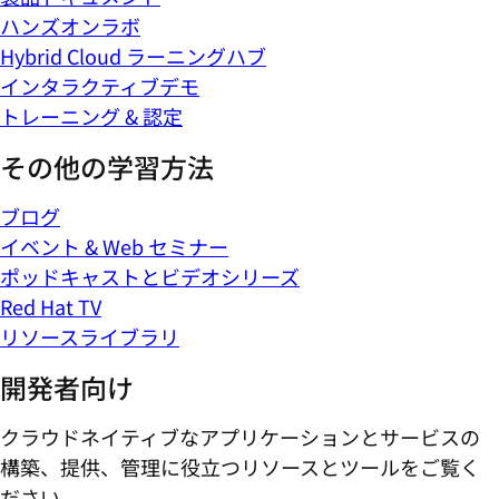
ハンズオンラボ
Hybrid Cloud ラーニングハブ
インタラクティブデモ
トレーニング & 認定
その他の学習方法
ブログ
イベント & Web セミナー
ポッドキャストとビデオシリーズ
Red Hat TV
リソースライブラリ
開発者向け
クラウドネイティブなアプリケーションとサービスの
構築、提供、管理に役立つリソースとツールをご覧く
ださい。