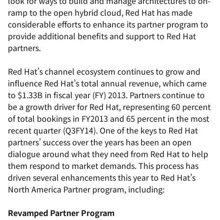
look for ways to build and manage architectures to on-
ramp to the open hybrid cloud, Red Hat has made
considerable efforts to enhance its partner program to
provide additional benefits and support to Red Hat
partners.
Red Hat’s channel ecosystem continues to grow and
influence Red Hat’s total annual revenue, which came
to $1.33B in fiscal year (FY) 2013. Partners continue to
be a growth driver for Red Hat, representing 60 percent
of total bookings in FY2013 and 65 percent in the most
recent quarter (Q3FY14). One of the keys to Red Hat
partners’ success over the years has been an open
dialogue around what they need from Red Hat to help
them respond to market demands. This process has
driven several enhancements this year to Red Hat’s
North America Partner program, including:
Revamped Partner Program