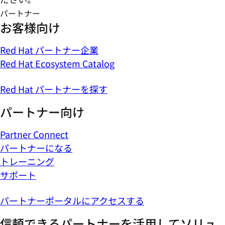
パートナー
お客様向け
Red Hat パートナー企業
Red Hat Ecosystem Catalog
Red Hat パートナーを探す
パートナー向け
Partner Connect
パートナーになる
トレーニング
サポート
パートナーポータルにアクセスする
信頼できるパートナーを活用してソリュ