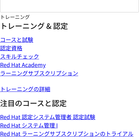
トレーニング
トレーニング & 認定
コースと試験
認定資格
スキルチェック
Red Hat Academy
ラーニングサブスクリプション
トレーニングの詳細
注目のコースと認定
Red Hat 認定システム管理者 認定試験
Red Hat システム管理 I
Red Hat ラーニングサブスクリプションのトライアル