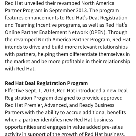
Red Hat unveiled their revamped North America
Partner Program in September 2013. The program
features enhancements to Red Hat’s Deal Registration
and Teaming Incentive programs, as well as Red Hat’s
Online Partner Enablement Network (OPEN). Through
the revamped North America Partner Program, Red Hat
intends to drive and build more relevant relationships
with partners, helping them differentiate themselves in
the market and be more profitable in their relationship
with Red Hat.
Red Hat Deal Registration Program
Effective Sept. 1, 2013, Red Hat introduced a new Deal
Registration Program designed to provide approved
Red Hat Premier, Advanced, and Ready Business
Partners with the ability to accrue additional benefits
when a partner identifies new Red Hat business
opportunities and engages in value added pre-sales
activity in support of the growth of Red Hat business.