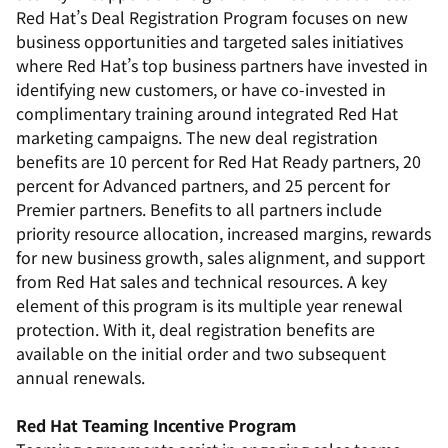
Red Hat’s Deal Registration Program focuses on new
business opportunities and targeted sales initiatives
where Red Hat’s top business partners have invested in
identifying new customers, or have co-invested in
complimentary training around integrated Red Hat
marketing campaigns. The new deal registration
benefits are 10 percent for Red Hat Ready partners, 20
percent for Advanced partners, and 25 percent for
Premier partners. Benefits to all partners include
priority resource allocation, increased margins, rewards
for new business growth, sales alignment, and support
from Red Hat sales and technical resources. A key
element of this program is its multiple year renewal
protection. With it, deal registration benefits are
available on the initial order and two subsequent
annual renewals.
Red Hat Teaming Incentive Program