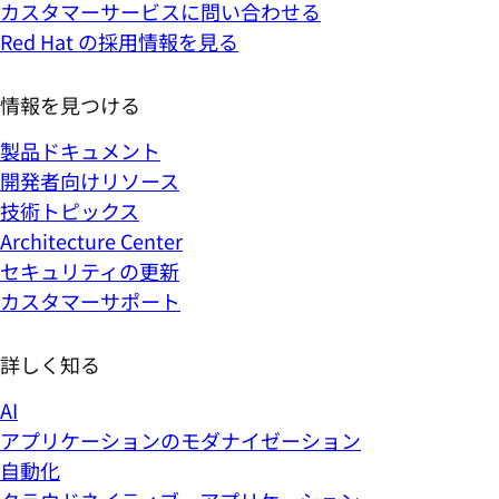
カスタマーサービスに問い合わせる
Red Hat の採用情報を見る
情報を見つける
製品ドキュメント
開発者向けリソース
技術トピックス
Architecture Center
セキュリティの更新
カスタマーサポート
詳しく知る
AI
アプリケーションのモダナイゼーション
自動化