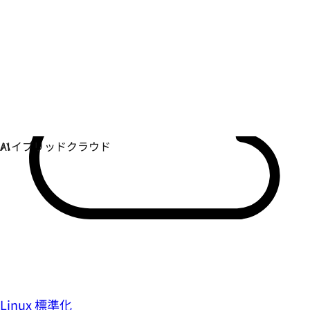
Linux 標準化