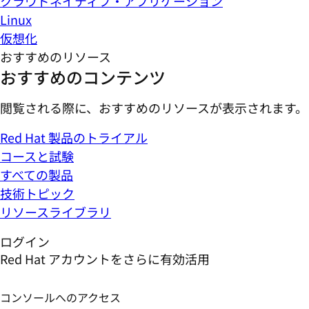
クラウドネイティブ・アプリケーション
Linux
仮想化
おすすめのリソース
おすすめのコンテンツ
閲覧される際に、おすすめのリソースが表示されます。
Red Hat 製品のトライアル
コースと試験
すべての製品
技術トピック
リソースライブラリ
ログイン
Red Hat アカウントをさらに有効活用
コンソールへのアクセス