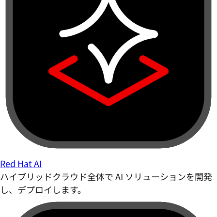
Red Hat AI
ハイブリッドクラウド全体で AI ソリューションを開発
し、デプロイします。