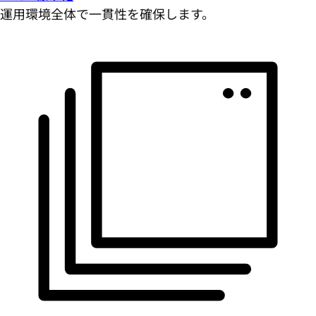
運用環境全体で一貫性を確保します。