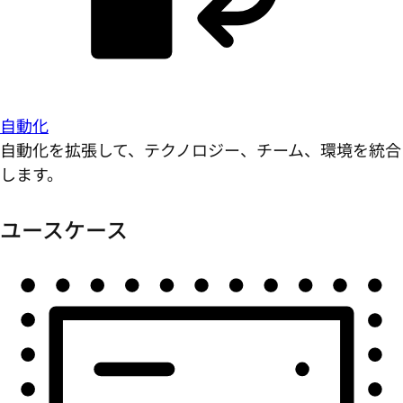
自動化
自動化を拡張して、テクノロジー、チーム、環境を統合
します。
ユースケース