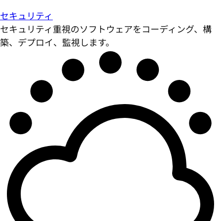
セキュリティ
セキュリティ重視のソフトウェアをコーディング、構
築、デプロイ、監視します。