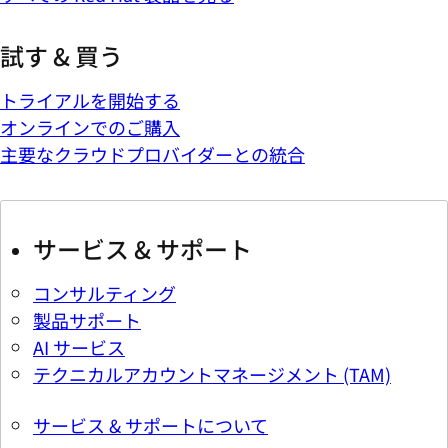
試す & 買う
トライアルを開始する
オンラインでのご購入
主要なクラウドプロバイダーとの統合
サービス & サポート
コンサルティング
製品サポート
AI サービス
テクニカルアカウントマネージメント (TAM)
サービス & サポートについて