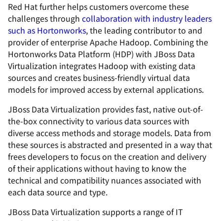
Red Hat further helps customers overcome these
challenges through
collaboration with industry leaders
such as Hortonworks
, the leading contributor to and
provider of enterprise Apache Hadoop. Combining the
Hortonworks Data Platform (HDP) with JBoss Data
Virtualization integrates Hadoop with existing data
sources and creates business-friendly virtual data
models for improved access by external applications.
JBoss Data Virtualization provides fast, native out-of-
the-box connectivity to various data sources with
diverse access methods and storage models. Data from
these sources is abstracted and presented in a way that
frees developers to focus on the creation and delivery
of their applications without having to know the
technical and compatibility nuances associated with
each data source and type.
JBoss Data Virtualization supports a range of IT