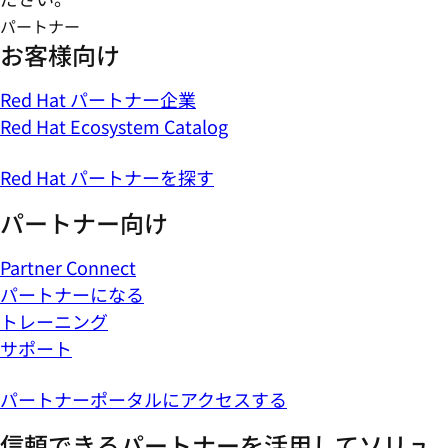
パートナー
お客様向け
Red Hat パートナー企業
Red Hat Ecosystem Catalog
Red Hat パートナーを探す
パートナー向け
Partner Connect
パートナーになる
トレーニング
サポート
パートナーポータルにアクセスする
信頼できるパートナーを活用してソリュ