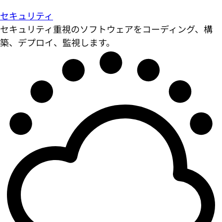
セキュリティ
セキュリティ重視のソフトウェアをコーディング、構
築、デプロイ、監視します。