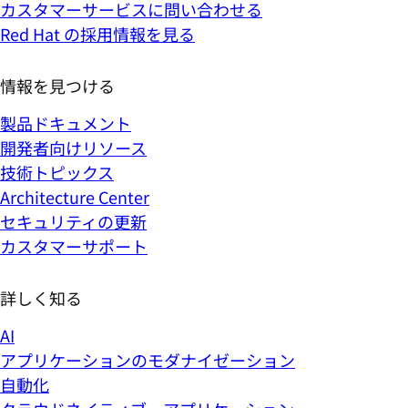
カスタマーサービスに問い合わせる
Red Hat の採用情報を見る
情報を見つける
製品ドキュメント
開発者向けリソース
技術トピックス
Architecture Center
セキュリティの更新
カスタマーサポート
詳しく知る
AI
アプリケーションのモダナイゼーション
自動化