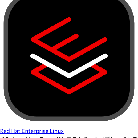
Red Hat Enterprise Linux