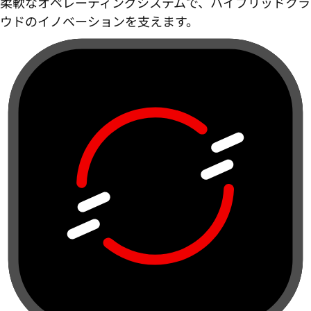
柔軟なオペレーティングシステムで、ハイブリッドクラ
ウドのイノベーションを支えます。