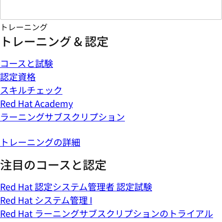
トレーニング
トレーニング & 認定
コースと試験
認定資格
スキルチェック
Red Hat Academy
ラーニングサブスクリプション
トレーニングの詳細
注目のコースと認定
Red Hat 認定システム管理者 認定試験
Red Hat システム管理 I
Red Hat ラーニングサブスクリプションのトライアル