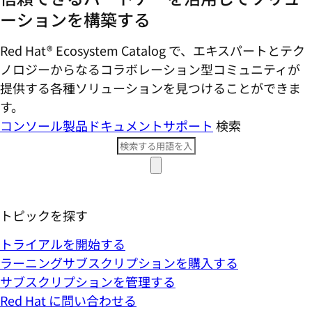
ーションを構築する
Red Hat® Ecosystem Catalog で、エキスパートとテク
ノロジーからなるコラボレーション型コミ​ュニティが
提供する各種ソリューションを見つけることができま
す。
コンソール
製品ドキュメント
サポート
検索
トピックを探す
トライアルを開始する
ラーニングサブスクリプションを購入する
サブスクリプションを管理する
Red Hat に問い合わせる