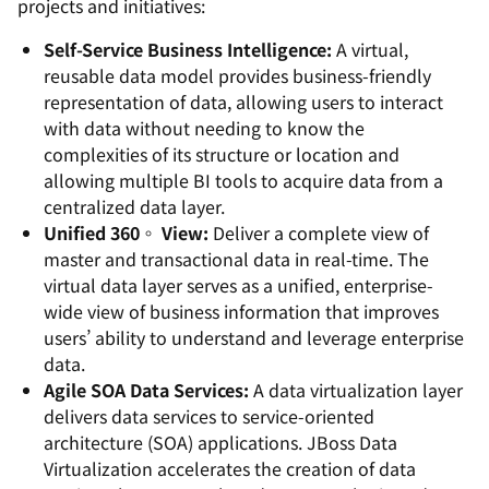
projects and initiatives:
Self-Service Business Intelligence:
A virtual,
reusable data model provides business-friendly
representation of data, allowing users to interact
with data without needing to know the
complexities of its structure or location and
allowing multiple BI tools to acquire data from a
centralized data layer.
Unified 360◦ View:
Deliver a complete view of
master and transactional data in real-time. The
virtual data layer serves as a unified, enterprise-
wide view of business information that improves
users’ ability to understand and leverage enterprise
data.
Agile SOA Data Services:
A data virtualization layer
delivers data services to service-oriented
architecture (SOA) applications. JBoss Data
Virtualization accelerates the creation of data