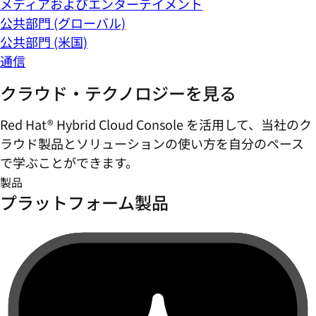
メディアおよびエンターテイメント
公共部門 (グローバル)
公共部門 (米国)
通信
クラウド・テクノロジーを見る
Red Hat® Hybrid Cloud Console を活用して、当社のク
ラウド製品とソリューションの使い方を自分のペース
で学ぶことができます。
製品
プラットフォーム製品