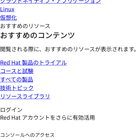
クラウドネイティブ・アプリケーション
Linux
仮想化
おすすめのリソース
おすすめのコンテンツ
閲覧される際に、おすすめのリソースが表示されます。
Red Hat 製品のトライアル
コースと試験
すべての製品
技術トピック
リソースライブラリ
ログイン
Red Hat アカウントをさらに有効活用
コンソールへのアクセス