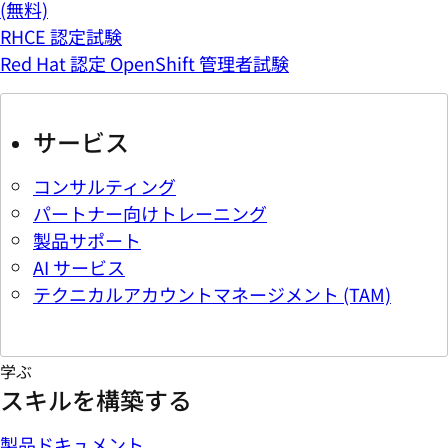
(無料)
RHCE 認定試験
Red Hat 認定 OpenShift 管理者試験
サービス
コンサルティング
パートナー向けトレーニング
製品サポート
AI サービス
テクニカルアカウントマネージメント (TAM)
学ぶ
スキルを構築する
製品ドキュメント