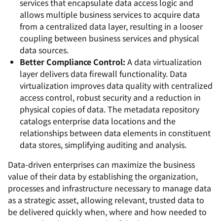
services that encapsulate data access logic and
allows multiple business services to acquire data
from a centralized data layer, resulting in a looser
coupling between business services and physical
data sources.
Better Compliance Control:
A data virtualization
layer delivers data firewall functionality. Data
virtualization improves data quality with centralized
access control, robust security and a reduction in
physical copies of data. The metadata repository
catalogs enterprise data locations and the
relationships between data elements in constituent
data stores, simplifying auditing and analysis.
Data-driven enterprises can maximize the business
value of their data by establishing the organization,
processes and infrastructure necessary to manage data
as a strategic asset, allowing relevant, trusted data to
be delivered quickly when, where and how needed to