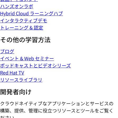
ハンズオンラボ
Hybrid Cloud ラーニングハブ
インタラクティブデモ
トレーニング & 認定
その他の学習方法
ブログ
イベント & Web セミナー
ポッドキャストとビデオシリーズ
Red Hat TV
リソースライブラリ
開発者向け
クラウドネイティブなアプリケーションとサービスの
構築、提供、管理に役立つリソースとツールをご覧く
ださい。