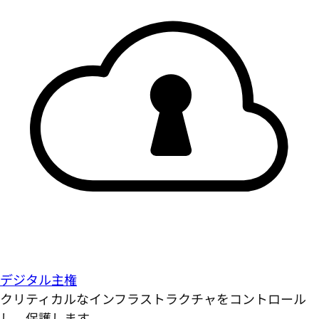
デジタル主権
クリティカルなインフラストラクチャをコントロール
し、保護します。