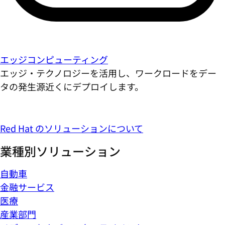
エッジコンピューティング
エッジ・テクノロジーを活用し、ワークロードをデー
タの発生源近くにデプロイします。
Red Hat のソリューションについて
業種別ソリューション
自動車
金融サービス
医療
産業部門