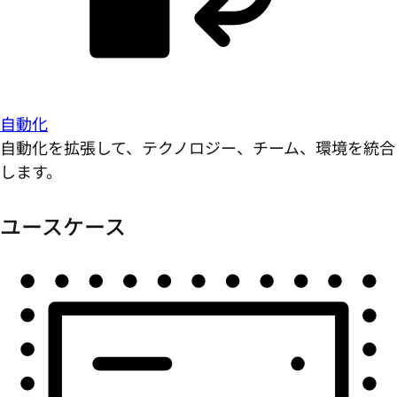
自動化
自動化を拡張して、テクノロジー、チーム、環境を統合
します。
ユースケース