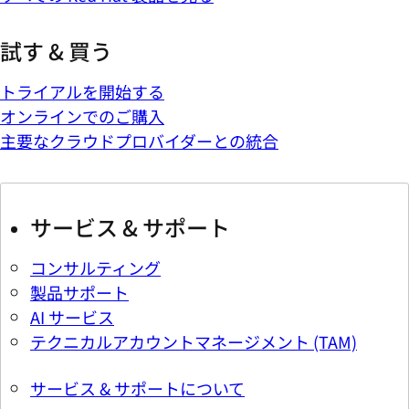
試す & 買う
トライアルを開始する
オンラインでのご購入
主要なクラウドプロバイダーとの統合
サービス & サポート
コンサルティング
製品サポート
AI サービス
テクニカルアカウントマネージメント (TAM)
サービス & サポートについて