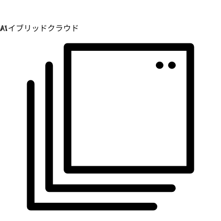
運用環境全体で一貫性を確保します。