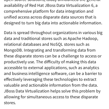
availability of Red Hat JBoss Data Virtualization 6, a
comprehensive platform for data integration and
unified access across disparate data sources that is
designed to turn big data into actionable information.
Data is spread throughout organizations in various big
data and traditional stores such as Apache Hadoop,
relational databases and NoSQL stores such as
MongoDB. Integrating and transforming data from
these disparate stores can be a challenge to access or
productively use. The difficulty of making this data
accessible to external applications, such as analytics
and business intelligence software, can be a barrier to
effectively leveraging these technologies to extract
valuable and actionable information from the data.
JBoss Data Virtualization helps solve this problem by
allowing for simultaneous access to these disparate
stores.