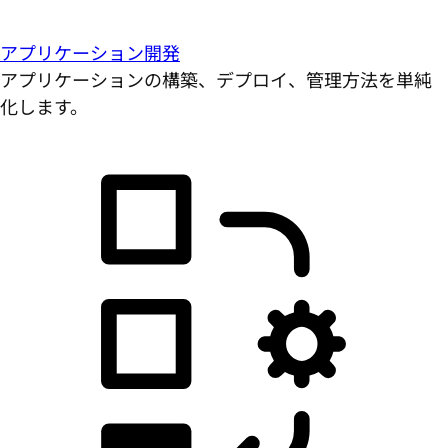
アプリケーション開発
アプリケーションの構築、デプロイ、管理方法を単純
化します。