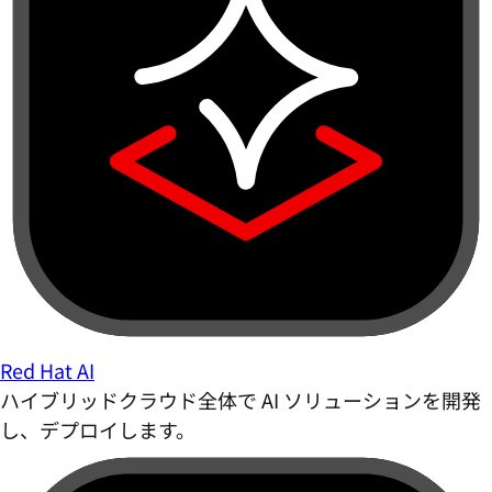
Red Hat AI
ハイブリッドクラウド全体で AI ソリューションを開発
し、デプロイします。