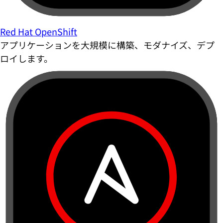
Red Hat OpenShift
アプリケーションを大規模に構築、モダナイズ、デプ
ロイします。