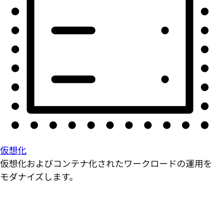
仮想化
仮想化およびコンテナ化されたワークロードの運用を
モダナイズします。