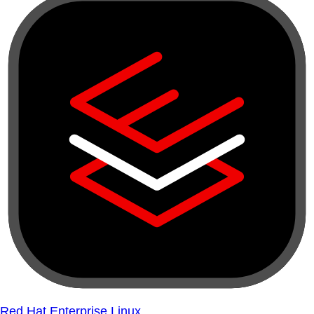
Red Hat Enterprise Linux