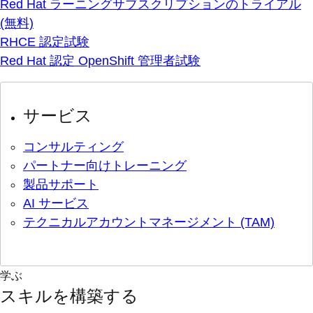
Red Hat ラーニングサブスクリプションのトライアル
(無料)
RHCE 認定試験
Red Hat 認定 OpenShift 管理者試験
サービス
コンサルティング
パートナー向けトレーニング
製品サポート
AI サービス
テクニカルアカウントマネージメント (TAM)
学ぶ
スキルを構築する