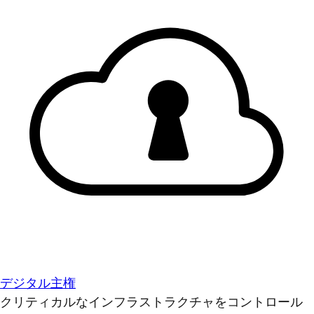
デジタル主権
クリティカルなインフラストラクチャをコントロール