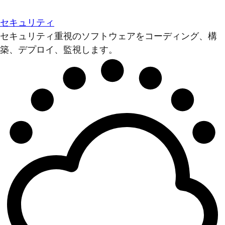
セキュリティ
セキュリティ重視のソフトウェアをコーディング、構
築、デプロイ、監視します。