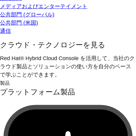
メディアおよびエンターテイメント
公共部門 (グローバル)
公共部門 (米国)
通信
クラウド・テクノロジーを見る
Red Hat® Hybrid Cloud Console を活用して、当社のク
ラウド製品とソリューションの使い方を自分のペース
で学ぶことができます。
製品
プラットフォーム製品