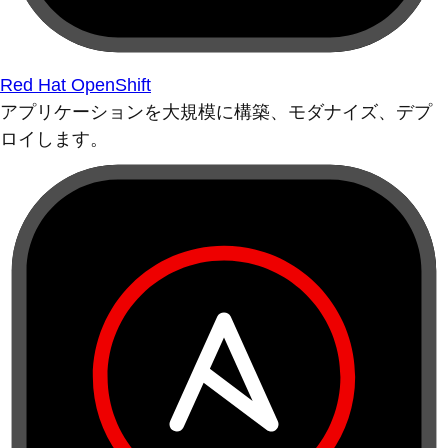
Red Hat OpenShift
アプリケーションを大規模に構築、モダナイズ、デプ
ロイします。