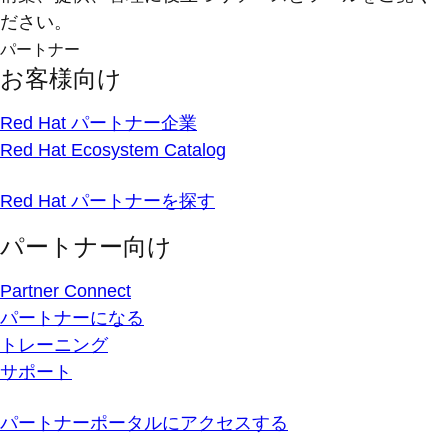
ださい。
パートナー
お客様向け
Red Hat パートナー企業
Red Hat Ecosystem Catalog
Red Hat パートナーを探す
パートナー向け
Partner Connect
パートナーになる
トレーニング
サポート
パートナーポータルにアクセスする