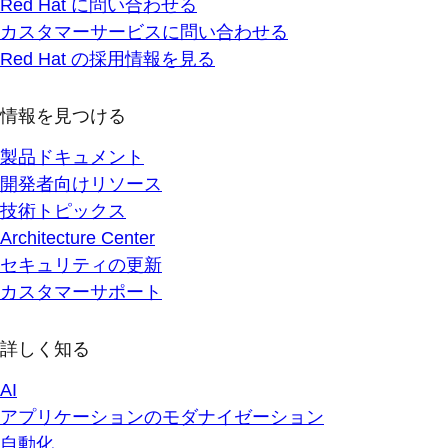
Red Hat に問い合わせる
カスタマーサービスに問い合わせる
Red Hat の採用情報を見る
情報を見つける
製品ドキュメント
開発者向けリソース
技術トピックス
Architecture Center
セキュリティの更新
カスタマーサポート
詳しく知る
AI
アプリケーションのモダナイゼーション
自動化