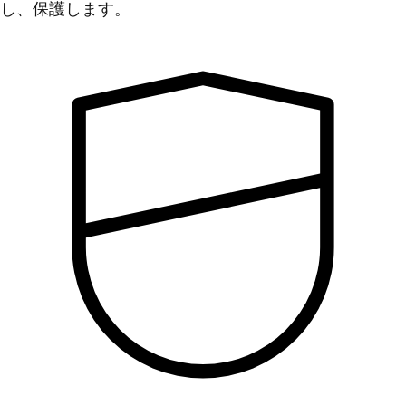
し、保護します。