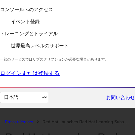
コンソールへのアクセス
イベント登録
トレーニングとトライアル
世界最高レベルのサポート
一部のサービスではサブスクリプションが必要な場合があります。
ログインまたは登録する
ペ
お問い合わせ
ー
ジ
の
Press releases
Red Hat Launches Red Hat Learning Subscription Premium...
言