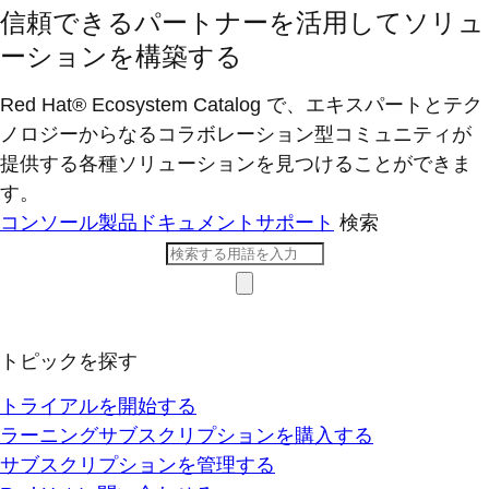
信頼できるパートナーを活用してソリュ
ーションを構築する
Red Hat® Ecosystem Catalog で、エキスパートとテク
ノロジーからなるコラボレーション型コミ​ュニティが
提供する各種ソリューションを見つけることができま
す。
コンソール
製品ドキュメント
サポート
検索
トピックを探す
トライアルを開始する
ラーニングサブスクリプションを購入する
サブスクリプションを管理する