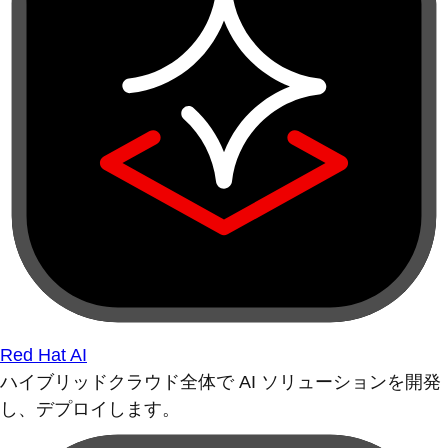
Red Hat AI
ハイブリッドクラウド全体で AI ソリューションを開発
し、デプロイします。