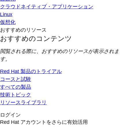
クラウドネイティブ・アプリケーション
Linux
仮想化
おすすめのリソース
おすすめのコンテンツ
閲覧される際に、おすすめのリソースが表示されま
す。
Red Hat 製品のトライアル
コースと試験
すべての製品
技術トピック
リソースライブラリ
ログイン
Red Hat アカウントをさらに有効活用