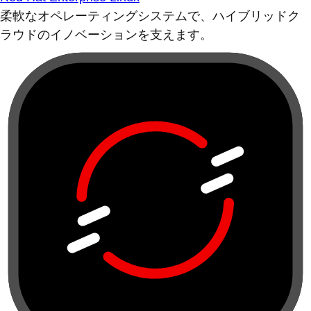
柔軟なオペレーティングシステムで、ハイブリッドク
ラウドのイノベーションを支えます。