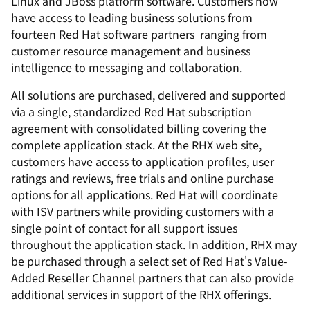
Linux and JBoss platform software. Customers now
have access to leading business solutions from
fourteen Red Hat software partners  ranging from
customer resource management and business
intelligence to messaging and collaboration.
All solutions are purchased, delivered and supported
via a single, standardized Red Hat subscription
agreement with consolidated billing covering the
complete application stack. At the RHX web site,
customers have access to application profiles, user
ratings and reviews, free trials and online purchase
options for all applications. Red Hat will coordinate
with ISV partners while providing customers with a
single point of contact for all support issues
throughout the application stack. In addition, RHX may
be purchased through a select set of Red Hat's Value-
Added Reseller Channel partners that can also provide
additional services in support of the RHX offerings.