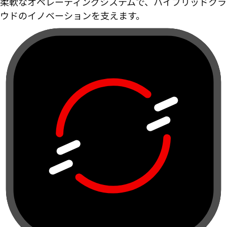
柔軟なオペレーティングシステムで、ハイブリッドクラ
ウドのイノベーションを支えます。