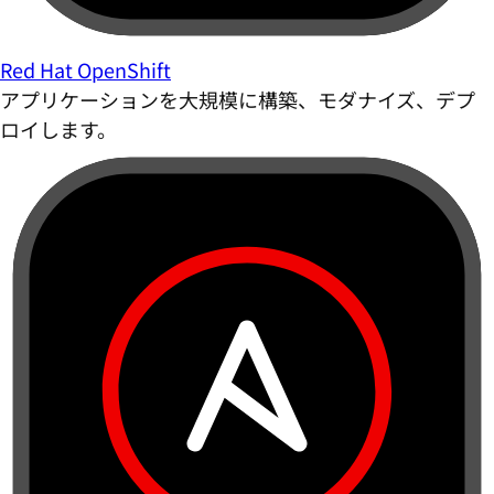
Red Hat OpenShift
アプリケーションを大規模に構築、モダナイズ、デプ
ロイします。