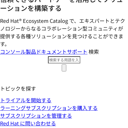
ーションを構築する
Red Hat® Ecosystem Catalog で、エキスパートとテク
ノロジーからなるコラボレーション型コミ​ュニティが
提供する各種ソリューションを見つけることができま
す。
コンソール
製品ドキュメント
サポート
検索
トピックを探す
トライアルを開始する
ラーニングサブスクリプションを購入する
サブスクリプションを管理する
Red Hat に問い合わせる