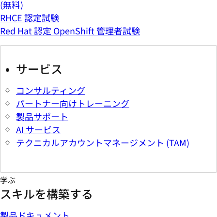
(無料)
RHCE 認定試験
Red Hat 認定 OpenShift 管理者試験
サービス
コンサルティング
パートナー向けトレーニング
製品サポート
AI サービス
テクニカルアカウントマネージメント (TAM)
学ぶ
スキルを構築する
製品ドキュメント