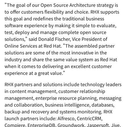
"The goal of our Open Source Architecture strategy is
to offer customers flexibility and choice. RHX supports
this goal and redefines the traditional business
software experience by making it simple to evaluate,
test, deploy and manage complete open source
solutions," said Donald Fischer, Vice President of
Online Services at Red Hat. "The assembled partner
solutions are some of the most innovative in the
industry and share the same value system as Red Hat
when it comes to delivering an excellent customer
experience at a great value."
RHX partners and solutions include technology leaders
in content management, customer relationship
management, enterprise resource planning, messaging
and collaboration, business intelligence, databases,
backup and recovery and systems monitoring. RHX
launch partners include: Alfresco, CentricCRM,
Compiere, EnterpriseDB, Groundwork, Jaspersoft, Jive,