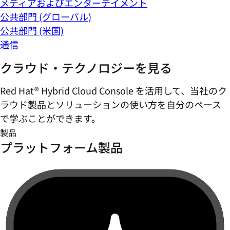
メディアおよびエンターテイメント
公共部門 (グローバル)
公共部門 (米国)
通信
クラウド・テクノロジーを見る
Red Hat® Hybrid Cloud Console を活用して、当社のク
ラウド製品とソリューションの使い方を自分のペース
で学ぶことができます。
製品
プラットフォーム製品