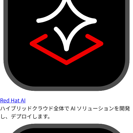
Red Hat AI
ハイブリッドクラウド全体で AI ソリューションを開発
し、デプロイします。