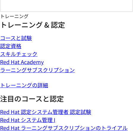
トレーニング
トレーニング & 認定
コースと試験
認定資格
スキルチェック
Red Hat Academy
ラーニングサブスクリプション
トレーニングの詳細
注目のコースと認定
Red Hat 認定システム管理者 認定試験
Red Hat システム管理 I
Red Hat ラーニングサブスクリプションのトライアル