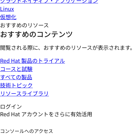
クラウドネイティブ・アプリケーション
Linux
仮想化
おすすめのリソース
おすすめのコンテンツ
閲覧される際に、おすすめのリソースが表示されます。
Red Hat 製品のトライアル
コースと試験
すべての製品
技術トピック
リソースライブラリ
ログイン
Red Hat アカウントをさらに有効活用
コンソールへのアクセス