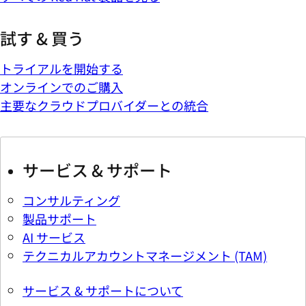
試す & 買う
トライアルを開始する
オンラインでのご購入
主要なクラウドプロバイダーとの統合
サービス & サポート
コンサルティング
製品サポート
AI サービス
テクニカルアカウントマネージメント (TAM)
サービス & サポートについて