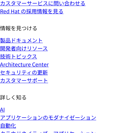
カスタマーサービスに問い合わせる
Red Hat の採用情報を見る
情報を見つける
製品ドキュメント
開発者向けリソース
技術トピックス
Architecture Center
セキュリティの更新
カスタマーサポート
詳しく知る
AI
アプリケーションのモダナイゼーション
自動化