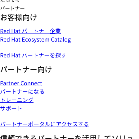
パートナー
お客様向け
Red Hat パートナー企業
Red Hat Ecosystem Catalog
Red Hat パートナーを探す
パートナー向け
Partner Connect
パートナーになる
トレーニング
サポート
パートナーポータルにアクセスする
信頼できるパートナーを活用してソリュ