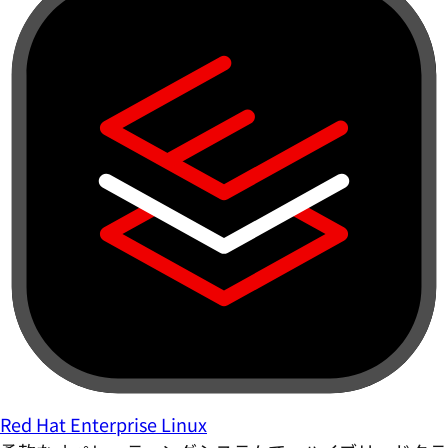
Red Hat Enterprise Linux