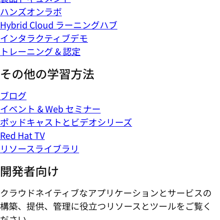
ハンズオンラボ
Hybrid Cloud ラーニングハブ
インタラクティブデモ
トレーニング & 認定
その他の学習方法
ブログ
イベント & Web セミナー
ポッドキャストとビデオシリーズ
Red Hat TV
リソースライブラリ
開発者向け
クラウドネイティブなアプリケーションとサービスの
構築、提供、管理に役立つリソースとツールをご覧く
ださい。