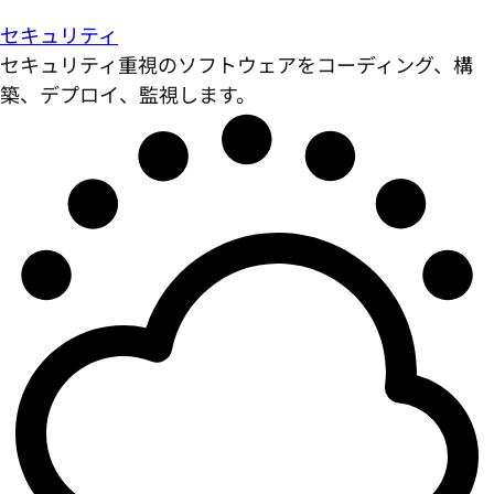
セキュリティ
セキュリティ重視のソフトウェアをコーディング、構
築、デプロイ、監視します。