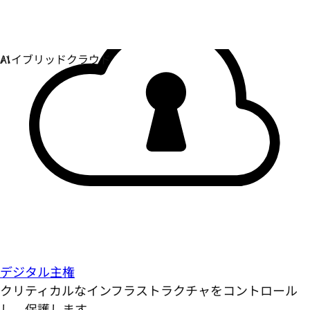
デジタル主権
クリティカルなインフラストラクチャをコントロール
し、保護します。