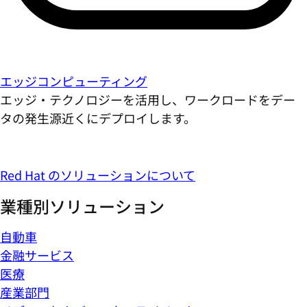
エッジコンピューティング
エッジ・テクノロジーを活用し、ワークロードをデー
タの発生源近くにデプロイします。
Red Hat のソリューションについて
業種別ソリューション
自動車
金融サービス
医療
産業部門