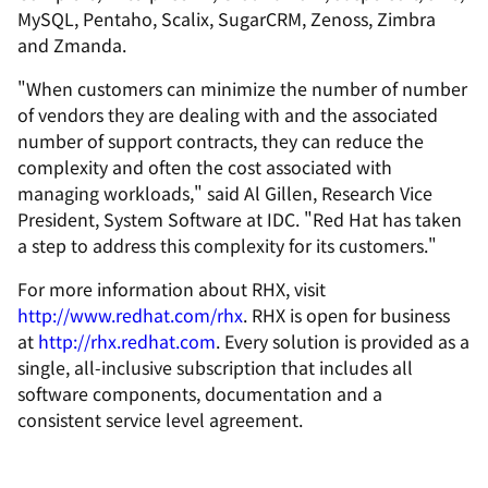
MySQL, Pentaho, Scalix, SugarCRM, Zenoss, Zimbra
and Zmanda.
"When customers can minimize the number of number
of vendors they are dealing with and the associated
number of support contracts, they can reduce the
complexity and often the cost associated with
managing workloads," said Al Gillen, Research Vice
President, System Software at IDC. "Red Hat has taken
a step to address this complexity for its customers."
For more information about RHX, visit
http://www.redhat.com/rhx
. RHX is open for business
at
http://rhx.redhat.com
. Every solution is provided as a
single, all-inclusive subscription that includes all
software components, documentation and a
consistent service level agreement.