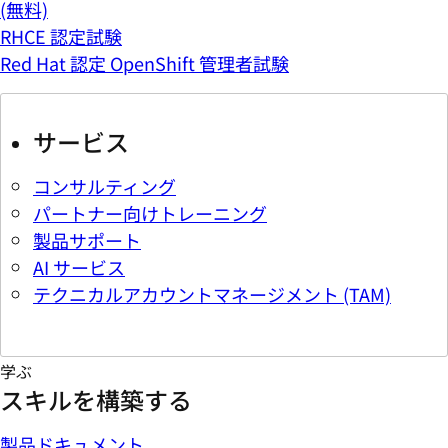
(無料)
RHCE 認定試験
Red Hat 認定 OpenShift 管理者試験
サービス
コンサルティング
パートナー向けトレーニング
製品サポート
AI サービス
テクニカルアカウントマネージメント (TAM)
学ぶ
スキルを構築する
製品ドキュメント