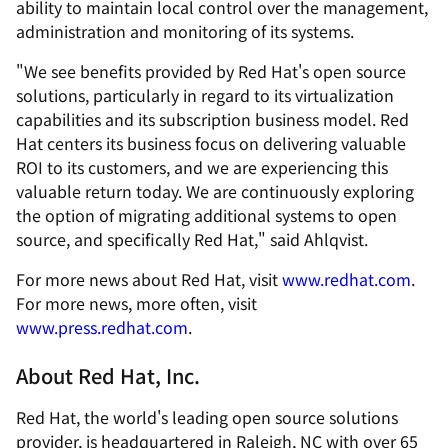
ability to maintain local control over the management,
administration and monitoring of its systems.
"We see benefits provided by Red Hat's open source
solutions, particularly in regard to its virtualization
capabilities and its subscription business model. Red
Hat centers its business focus on delivering valuable
ROI to its customers, and we are experiencing this
valuable return today. We are continuously exploring
the option of migrating additional systems to open
source, and specifically Red Hat," said Ahlqvist.
For more news about Red Hat, visit
www.redhat.com
.
For more news, more often, visit
www.press.redhat.com
.
About Red Hat, Inc.
Red Hat, the world's leading open source solutions
provider, is headquartered in Raleigh, NC with over 65