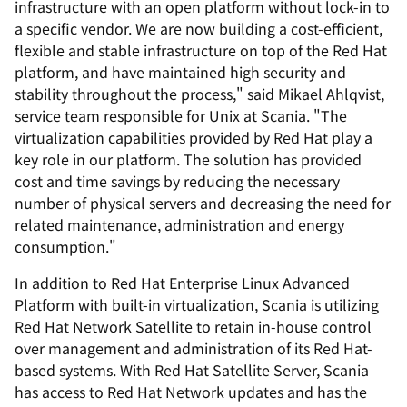
infrastructure with an open platform without lock-in to
a specific vendor. We are now building a cost-efficient,
flexible and stable infrastructure on top of the Red Hat
platform, and have maintained high security and
stability throughout the process," said Mikael Ahlqvist,
service team responsible for Unix at Scania. "The
virtualization capabilities provided by Red Hat play a
key role in our platform. The solution has provided
cost and time savings by reducing the necessary
number of physical servers and decreasing the need for
related maintenance, administration and energy
consumption."
In addition to Red Hat Enterprise Linux Advanced
Platform with built-in virtualization, Scania is utilizing
Red Hat Network Satellite to retain in-house control
over management and administration of its Red Hat-
based systems. With Red Hat Satellite Server, Scania
has access to Red Hat Network updates and has the