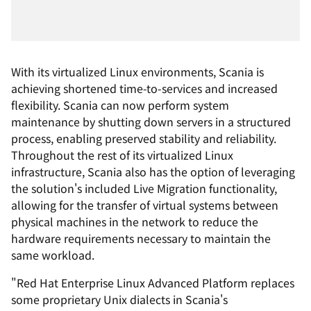
With its virtualized Linux environments, Scania is
achieving shortened time-to-services and increased
flexibility. Scania can now perform system
maintenance by shutting down servers in a structured
process, enabling preserved stability and reliability.
Throughout the rest of its virtualized Linux
infrastructure, Scania also has the option of leveraging
the solution's included Live Migration functionality,
allowing for the transfer of virtual systems between
physical machines in the network to reduce the
hardware requirements necessary to maintain the
same workload.
"Red Hat Enterprise Linux Advanced Platform replaces
some proprietary Unix dialects in Scania's