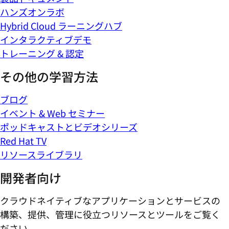
ハンズオンラボ
Hybrid Cloud ラーニングハブ
インタラクティブデモ
トレーニング & 認定
その他の学習方法
ブログ
イベント & Web セミナー
ポッドキャストとビデオシリーズ
Red Hat TV
リソースライブラリ
開発者向け
クラウドネイティブなアプリケーションとサービスの
構築、提供、管理に役立つリソースとツールをご覧く
ださい。