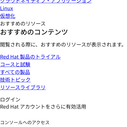
クラウドネイティブ・アプリケーション
Linux
仮想化
おすすめのリソース
おすすめのコンテンツ
閲覧される際に、おすすめのリソースが表示されます。
Red Hat 製品のトライアル
コースと試験
すべての製品
技術トピック
リソースライブラリ
ログイン
Red Hat アカウントをさらに有効活用
コンソールへのアクセス