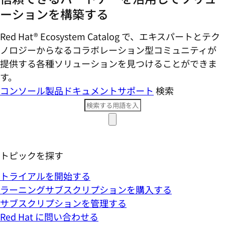
ーションを構築する
Red Hat® Ecosystem Catalog で、エキスパートとテク
ノロジーからなるコラボレーション型コミ​ュニティが
提供する各種ソリューションを見つけることができま
す。
コンソール
製品ドキュメント
サポート
検索
トピックを探す
トライアルを開始する
ラーニングサブスクリプションを購入する
サブスクリプションを管理する
Red Hat に問い合わせる