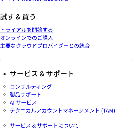
試す & 買う
トライアルを開始する
オンラインでのご購入
主要なクラウドプロバイダーとの統合
サービス & サポート
コンサルティング
製品サポート
AI サービス
テクニカルアカウントマネージメント (TAM)
サービス & サポートについて