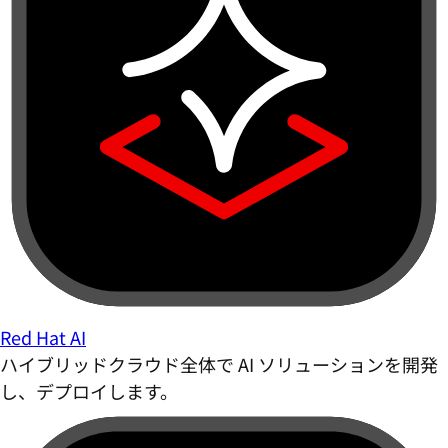
Red Hat AI
ハイブリッドクラウド全体で AI ソリューションを開発
し、デプロイします。