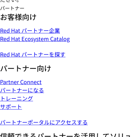
パートナー
お客様向け
Red Hat パートナー企業
Red Hat Ecosystem Catalog
Red Hat パートナーを探す
パートナー向け
Partner Connect
パートナーになる
トレーニング
サポート
パートナーポータルにアクセスする
信頼できるパートナーを活用してソリュ