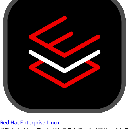
Red Hat Enterprise Linux