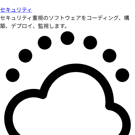
セキュリティ
セキュリティ重視のソフトウェアをコーディング、構
築、デプロイ、監視します。