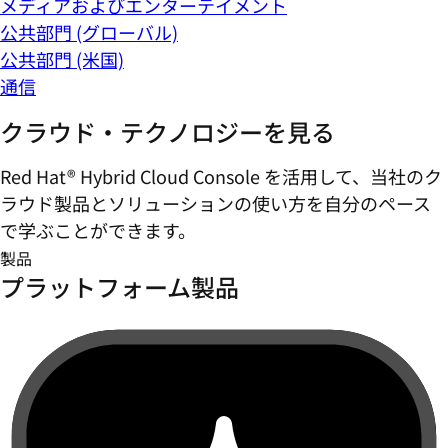
メディアおよびエンターテイメント
公共部門 (グローバル)
公共部門 (米国)
通信
クラウド・テクノロジーを見る
Red Hat® Hybrid Cloud Console を活用して、当社のク
ラウド製品とソリューションの使い方を自分のペース
で学ぶことができます。
製品
プラットフォーム製品