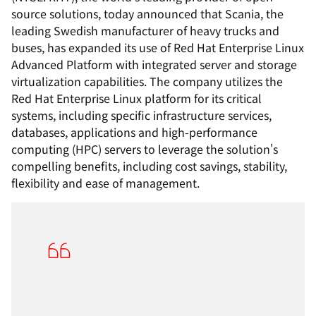
source solutions, today announced that Scania, the
leading Swedish manufacturer of heavy trucks and
buses, has expanded its use of Red Hat Enterprise Linux
Advanced Platform with integrated server and storage
virtualization capabilities. The company utilizes the
Red Hat Enterprise Linux platform for its critical
systems, including specific infrastructure services,
databases, applications and high-performance
computing (HPC) servers to leverage the solution's
compelling benefits, including cost savings, stability,
flexibility and ease of management.