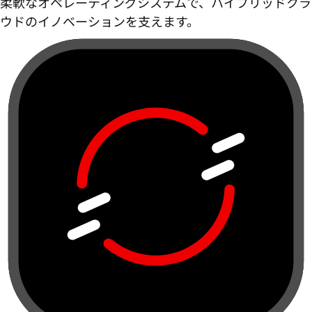
柔軟なオペレーティングシステムで、ハイブリッドクラ
ウドのイノベーションを支えます。