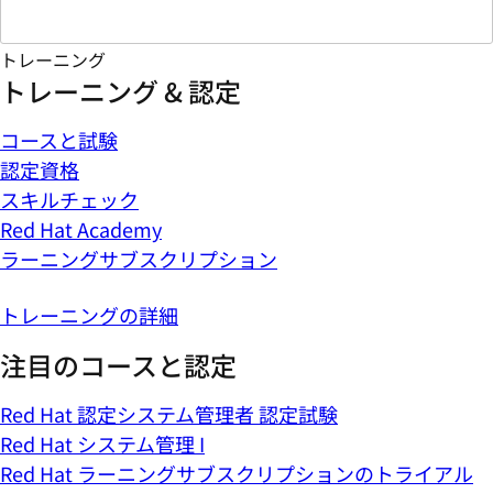
トレーニング
トレーニング & 認定
コースと試験
認定資格
スキルチェック
Red Hat Academy
ラーニングサブスクリプション
トレーニングの詳細
注目のコースと認定
Red Hat 認定システム管理者 認定試験
Red Hat システム管理 I
Red Hat ラーニングサブスクリプションのトライアル