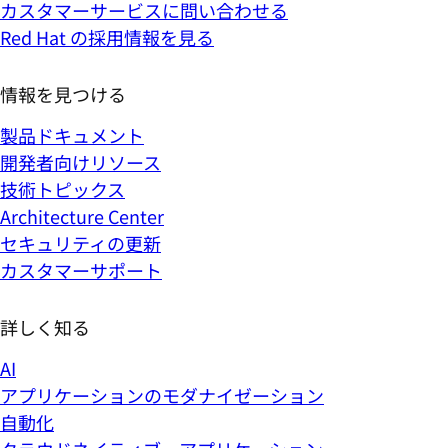
カスタマーサービスに問い合わせる
Red Hat の採用情報を見る
情報を見つける
製品ドキュメント
開発者向けリソース
技術トピックス
Architecture Center
セキュリティの更新
カスタマーサポート
詳しく知る
AI
アプリケーションのモダナイゼーション
自動化