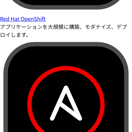
Red Hat OpenShift
アプリケーションを大規模に構築、モダナイズ、デプ
ロイします。