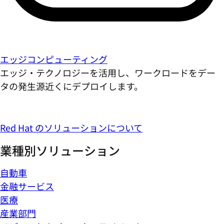
エッジコンピューティング
エッジ・テクノロジーを活用し、ワークロードをデー
タの発生源近くにデプロイします。
Red Hat のソリューションについて
業種別ソリューション
自動車
金融サービス
医療
産業部門