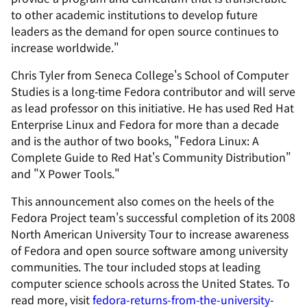
to other academic institutions to develop future
leaders as the demand for open source continues to
increase worldwide."
Chris Tyler from Seneca College's School of Computer
Studies is a long-time Fedora contributor and will serve
as lead professor on this initiative. He has used Red Hat
Enterprise Linux and Fedora for more than a decade
and is the author of two books, "Fedora Linux: A
Complete Guide to Red Hat's Community Distribution"
and "X Power Tools."
This announcement also comes on the heels of the
Fedora Project team's successful completion of its 2008
North American University Tour to increase awareness
of Fedora and open source software among university
communities. The tour included stops at leading
computer science schools across the United States. To
read more, visit
fedora-returns-from-the-university-