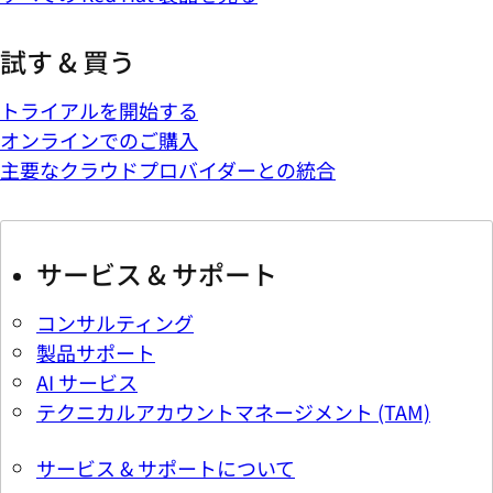
試す & 買う
トライアルを開始する
オンラインでのご購入
主要なクラウドプロバイダーとの統合
サービス & サポート
コンサルティング
製品サポート
AI サービス
テクニカルアカウントマネージメント (TAM)
サービス & サポートについて