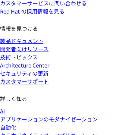
カスタマーサービスに問い合わせる
Red Hat の採用情報を見る
情報を見つける
製品ドキュメント
開発者向けリソース
技術トピックス
Architecture Center
セキュリティの更新
カスタマーサポート
詳しく知る
AI
アプリケーションのモダナイゼーション
自動化