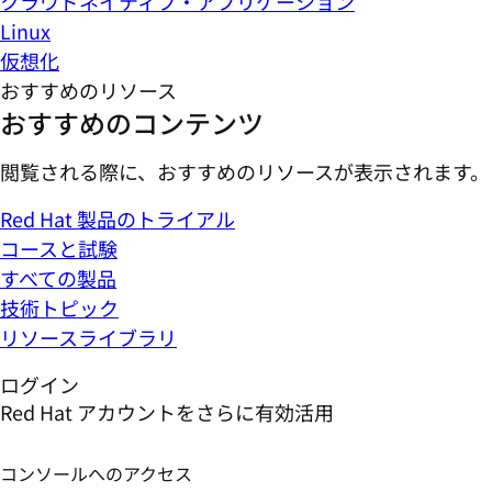
クラウドネイティブ・アプリケーション
Linux
仮想化
おすすめのリソース
おすすめのコンテンツ
閲覧される際に、おすすめのリソースが表示されます。
Red Hat 製品のトライアル
コースと試験
すべての製品
技術トピック
リソースライブラリ
ログイン
Red Hat アカウントをさらに有効活用
コンソールへのアクセス