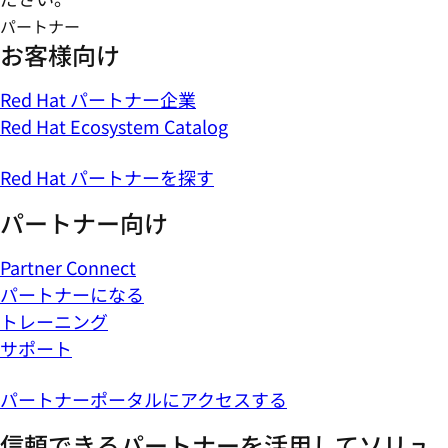
パートナー
お客様向け
Red Hat パートナー企業
Red Hat Ecosystem Catalog
Red Hat パートナーを探す
パートナー向け
Partner Connect
パートナーになる
トレーニング
サポート
パートナーポータルにアクセスする
信頼できるパートナーを活用してソリュ