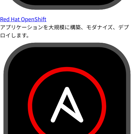
Red Hat OpenShift
アプリケーションを大規模に構築、モダナイズ、デプ
ロイします。