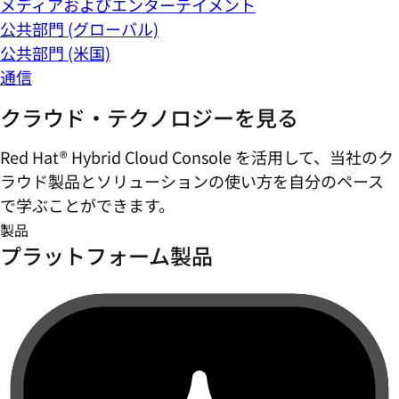
メディアおよびエンターテイメント
公共部門 (グローバル)
公共部門 (米国)
通信
クラウド・テクノロジーを見る
Red Hat® Hybrid Cloud Console を活用して、当社のク
ラウド製品とソリューションの使い方を自分のペース
で学ぶことができます。
製品
プラットフォーム製品