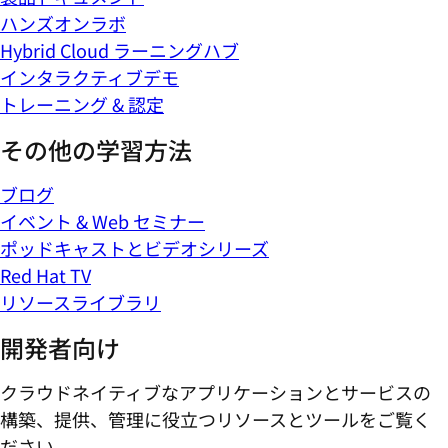
ハンズオンラボ
Hybrid Cloud ラーニングハブ
インタラクティブデモ
トレーニング & 認定
その他の学習方法
ブログ
イベント & Web セミナー
ポッドキャストとビデオシリーズ
Red Hat TV
リソースライブラリ
開発者向け
クラウドネイティブなアプリケーションとサービスの
構築、提供、管理に役立つリソースとツールをご覧く
ださい。