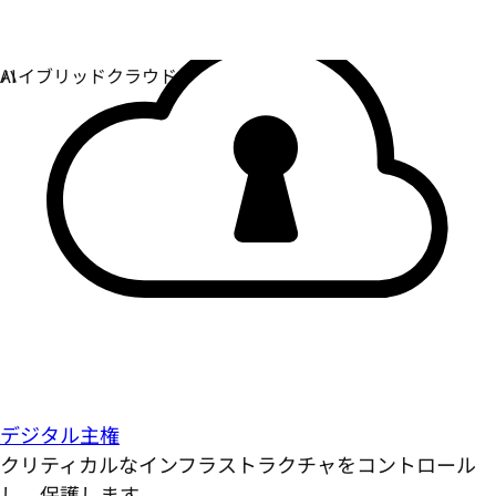
デジタル主権
クリティカルなインフラストラクチャをコントロール
し、保護します。