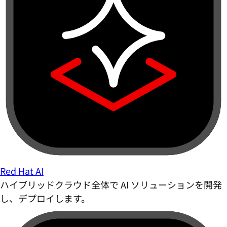
Red Hat AI
ハイブリッドクラウド全体で AI ソリューションを開発
し、デプロイします。