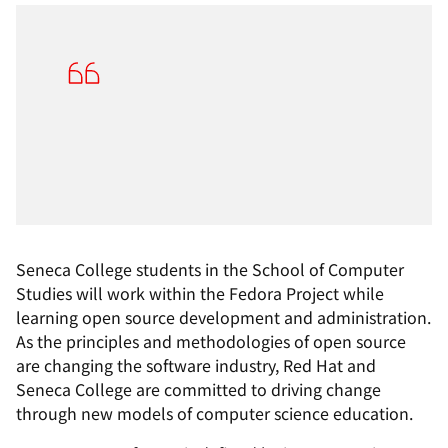
Seneca College students in the School of Computer
Studies will work within the Fedora Project while
learning open source development and administration.
As the principles and methodologies of open source
are changing the software industry, Red Hat and
Seneca College are committed to driving change
through new models of computer science education.