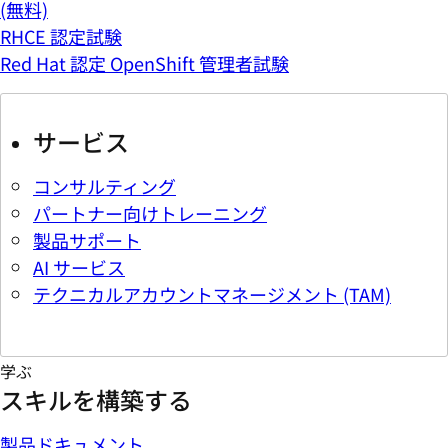
(無料)
RHCE 認定試験
Red Hat 認定 OpenShift 管理者試験
サービス
コンサルティング
パートナー向けトレーニング
製品サポート
AI サービス
テクニカルアカウントマネージメント (TAM)
学ぶ
スキルを構築する
製品ドキュメント