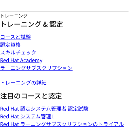
トレーニング
トレーニング & 認定
コースと試験
認定資格
スキルチェック
Red Hat Academy
ラーニングサブスクリプション
トレーニングの詳細
注目のコースと認定
Red Hat 認定システム管理者 認定試験
Red Hat システム管理 I
Red Hat ラーニングサブスクリプションのトライアル