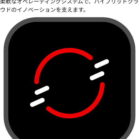
柔軟なオペレーティングシステムで、ハイブリッドクラ
ウドのイノベーションを支えます。