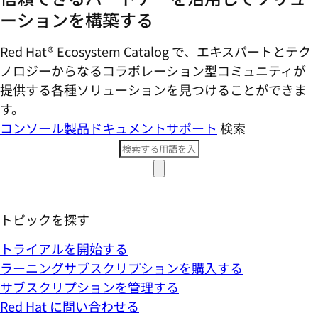
ーションを構築する
Red Hat® Ecosystem Catalog で、エキスパートとテク
ノロジーからなるコラボレーション型コミ​ュニティが
提供する各種ソリューションを見つけることができま
す。
コンソール
製品ドキュメント
サポート
検索
トピックを探す
トライアルを開始する
ラーニングサブスクリプションを購入する
サブスクリプションを管理する
Red Hat に問い合わせる