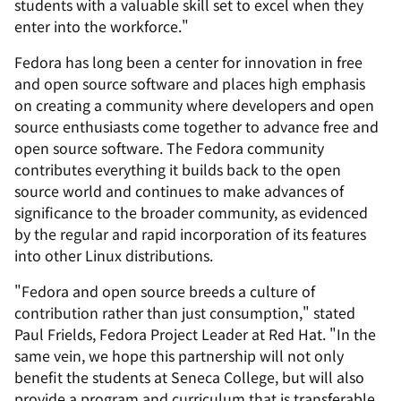
students with a valuable skill set to excel when they
enter into the workforce."
Fedora has long been a center for innovation in free
and open source software and places high emphasis
on creating a community where developers and open
source enthusiasts come together to advance free and
open source software. The Fedora community
contributes everything it builds back to the open
source world and continues to make advances of
significance to the broader community, as evidenced
by the regular and rapid incorporation of its features
into other Linux distributions.
"Fedora and open source breeds a culture of
contribution rather than just consumption," stated
Paul Frields, Fedora Project Leader at Red Hat. "In the
same vein, we hope this partnership will not only
benefit the students at Seneca College, but will also
provide a program and curriculum that is transferable