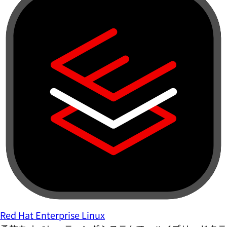
Red Hat Enterprise Linux