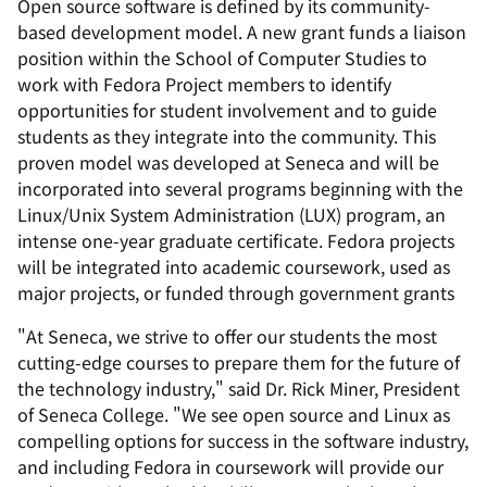
Open source software is defined by its community-
based development model. A new grant funds a liaison
position within the School of Computer Studies to
work with Fedora Project members to identify
opportunities for student involvement and to guide
students as they integrate into the community. This
proven model was developed at Seneca and will be
incorporated into several programs beginning with the
Linux/Unix System Administration (LUX) program, an
intense one-year graduate certificate. Fedora projects
will be integrated into academic coursework, used as
major projects, or funded through government grants
"At Seneca, we strive to offer our students the most
cutting-edge courses to prepare them for the future of
the technology industry," said Dr. Rick Miner, President
of Seneca College. "We see open source and Linux as
compelling options for success in the software industry,
and including Fedora in coursework will provide our