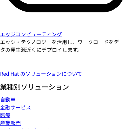
エッジコンピューティング
エッジ・テクノロジーを活用し、ワークロードをデー
タの発生源近くにデプロイします。
Red Hat のソリューションについて
業種別ソリューション
自動車
金融サービス
医療
産業部門