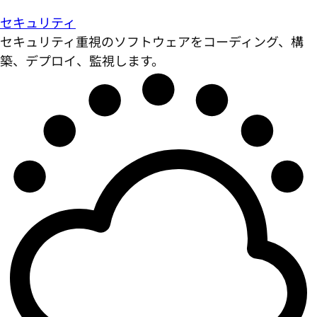
セキュリティ
セキュリティ重視のソフトウェアをコーディング、構
築、デプロイ、監視します。