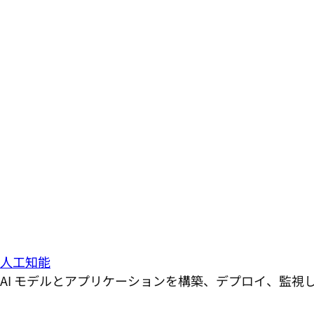
人工知能
AI モデルとアプリケーションを構築、デプロイ、監視