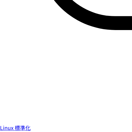
Linux 標準化