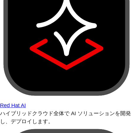
Red Hat AI
ハイブリッドクラウド全体で AI ソリューションを開発
し、デプロイします。