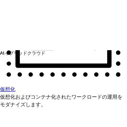
仮想化
仮想化およびコンテナ化されたワークロードの運用を
モダナイズします。