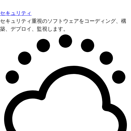
セキュリティ
セキュリティ重視のソフトウェアをコーディング、構
築、デプロイ、監視します。