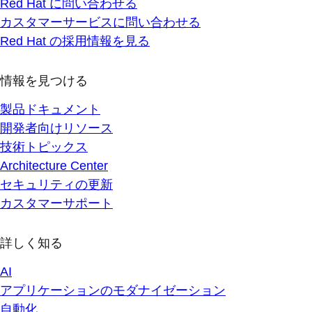
Red Hat に問い合わせる
カスタマーサービスに問い合わせる
Red Hat の採用情報を見る
情報を見つける
製品ドキュメント
開発者向けリソース
技術トピックス
Architecture Center
セキュリティの更新
カスタマーサポート
詳しく知る
AI
アプリケーションのモダナイゼーション
自動化