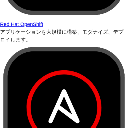
Red Hat OpenShift
アプリケーションを大規模に構築、モダナイズ、デプ
ロイします。