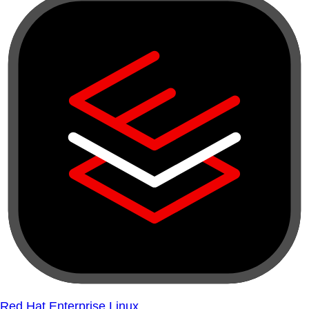
Red Hat Enterprise Linux