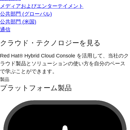
メディアおよびエンターテイメント
公共部門 (グローバル)
公共部門 (米国)
通信
クラウド・テクノロジーを見る
Red Hat® Hybrid Cloud Console を活用して、当社のク
ラウド製品とソリューションの使い方を自分のペース
で学ぶことができます。
製品
プラットフォーム製品