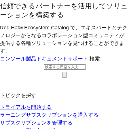
信頼できるパートナーを活用してソリュ
ーションを構築する
Red Hat® Ecosystem Catalog で、エキスパートとテク
ノロジーからなるコラボレーション型コミ​ュニティが
提供する各種ソリューションを見つけることができま
す。
コンソール
製品ドキュメント
サポート
検索
トピックを探す
トライアルを開始する
ラーニングサブスクリプションを購入する
サブスクリプションを管理する