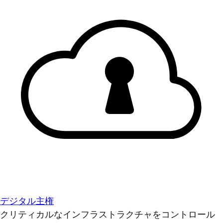
デジタル主権
クリティカルなインフラストラクチャをコントロール