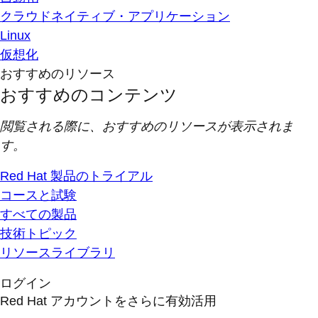
クラウドネイティブ・アプリケーション
Linux
仮想化
おすすめのリソース
おすすめのコンテンツ
閲覧される際に、おすすめのリソースが表示されま
す。
Red Hat 製品のトライアル
コースと試験
すべての製品
技術トピック
リソースライブラリ
ログイン
Red Hat アカウントをさらに有効活用