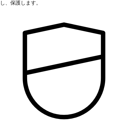
し、保護します。