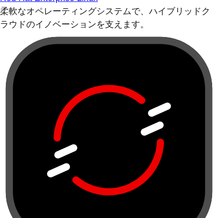
柔軟なオペレーティングシステムで、ハイブリッドク
ラウドのイノベーションを支えます。