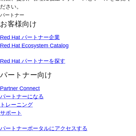
ださい。
パートナー
お客様向け
Red Hat パートナー企業
Red Hat Ecosystem Catalog
Red Hat パートナーを探す
パートナー向け
Partner Connect
パートナーになる
トレーニング
サポート
パートナーポータルにアクセスする