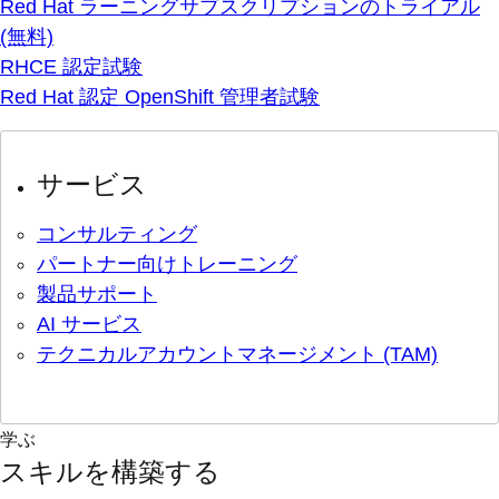
Red Hat ラーニングサブスクリプションのトライアル
(無料)
RHCE 認定試験
Red Hat 認定 OpenShift 管理者試験
サービス
コンサルティング
パートナー向けトレーニング
製品サポート
AI サービス
テクニカルアカウントマネージメント (TAM)
学ぶ
スキルを構築する