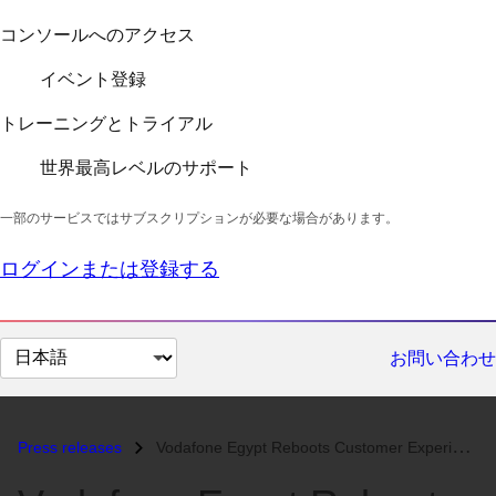
コンソールへのアクセス
イベント登録
トレーニングとトライアル
世界最高レベルのサポート
一部のサービスではサブスクリプションが必要な場合があります。
ログインまたは登録する
ペ
お問い合わせ
ー
ジ
の
Press releases
Vodafone Egypt Reboots Customer Experience with Red Hat’s Hybrid Cloud...
言