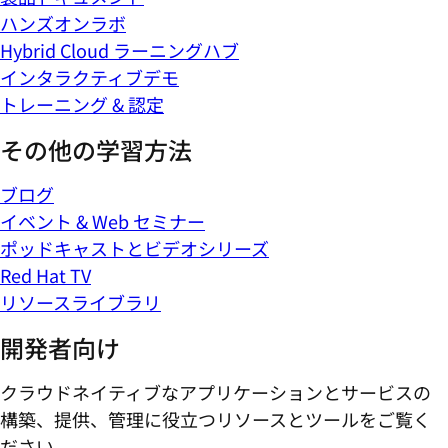
ハンズオンラボ
Hybrid Cloud ラーニングハブ
インタラクティブデモ
トレーニング & 認定
その他の学習方法
ブログ
イベント & Web セミナー
ポッドキャストとビデオシリーズ
Red Hat TV
リソースライブラリ
開発者向け
クラウドネイティブなアプリケーションとサービスの
構築、提供、管理に役立つリソースとツールをご覧く
ださい。