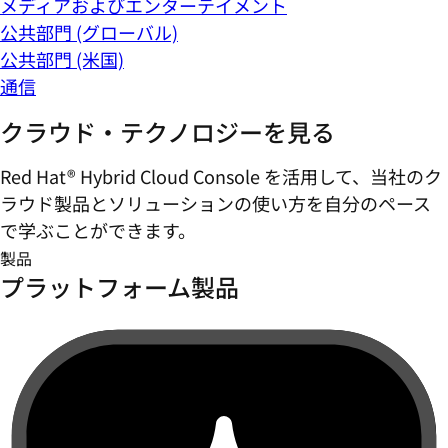
メディアおよびエンターテイメント
公共部門 (グローバル)
公共部門 (米国)
通信
クラウド・テクノロジーを見る
Red Hat® Hybrid Cloud Console を活用して、当社のク
ラウド製品とソリューションの使い方を自分のペース
で学ぶことができます。
製品
プラットフォーム製品