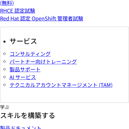
(無料)
RHCE 認定試験
Red Hat 認定 OpenShift 管理者試験
サービス
コンサルティング
パートナー向けトレーニング
製品サポート
AI サービス
テクニカルアカウントマネージメント (TAM)
学ぶ
スキルを構築する
製品ドキュメント