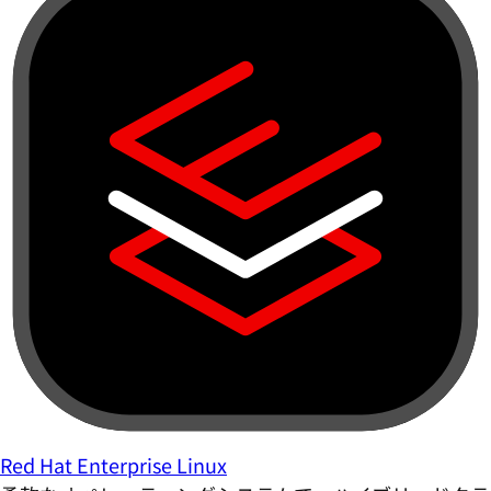
Red Hat Enterprise Linux