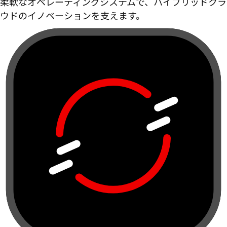
柔軟なオペレーティングシステムで、ハイブリッドクラ
ウドのイノベーションを支えます。