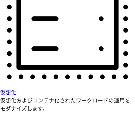
仮想化
仮想化およびコンテナ化されたワークロードの運用を
モダナイズします。