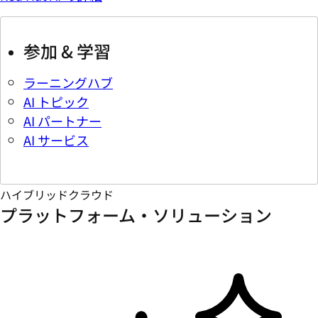
参加 & 学習
ラーニングハブ
AI トピック
AI パートナー
AI サービス
ハイブリッドクラウド
プラットフォーム・ソリューション