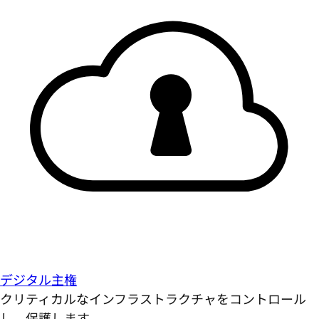
デジタル主権
クリティカルなインフラストラクチャをコントロール
し、保護します。