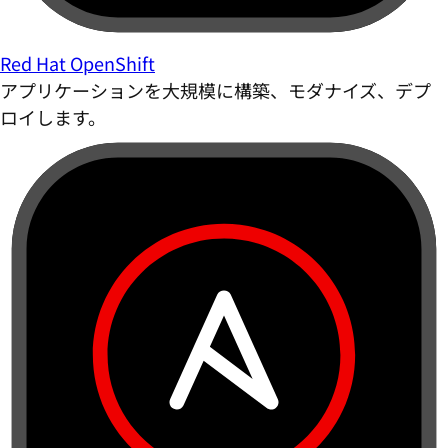
Red Hat OpenShift
アプリケーションを大規模に構築、モダナイズ、デプ
ロイします。