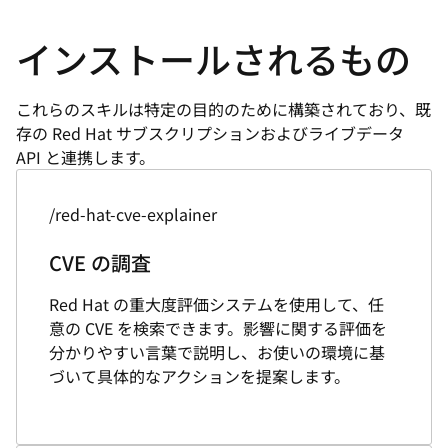
インストールされるもの
これらのスキルは特定の目的のために構築されており、既
存の Red Hat サブスクリプションおよびライブデータ
API と連携します。
/red-hat-cve-explainer
CVE の調査
Red Hat の重大度評価システムを使用して、任
意の CVE を検索できます。影響に関する評価を
分かりやすい言葉で説明し、お使いの環境に基
づいて具体的なアクションを提案します。