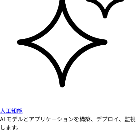
人工知能
AI モデルとアプリケーションを構築、デプロイ、監視
します。