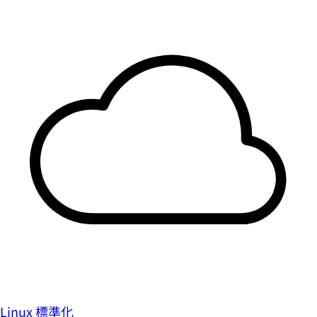
Linux 標準化