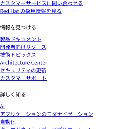
カスタマーサービスに問い合わせる
Red Hat の採用情報を見る
情報を見つける
製品ドキュメント
開発者向けリソース
技術トピックス
Architecture Center
セキュリティの更新
カスタマーサポート
詳しく知る
AI
アプリケーションのモダナイゼーション
自動化