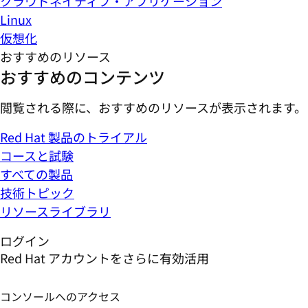
クラウドネイティブ・アプリケーション
Linux
仮想化
おすすめのリソース
おすすめのコンテンツ
閲覧される際に、おすすめのリソースが表示されます。
Red Hat 製品のトライアル
コースと試験
すべての製品
技術トピック
リソースライブラリ
ログイン
Red Hat アカウントをさらに有効活用
コンソールへのアクセス