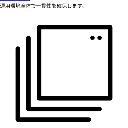
運用環境全体で一貫性を確保します。