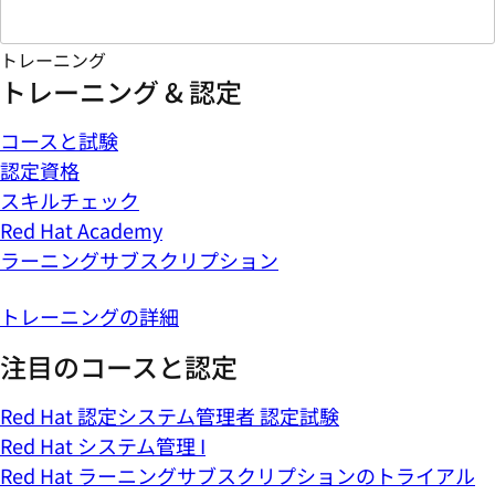
トレーニング
トレーニング & 認定
コースと試験
認定資格
スキルチェック
Red Hat Academy
ラーニングサブスクリプション
トレーニングの詳細
注目のコースと認定
Red Hat 認定システム管理者 認定試験
Red Hat システム管理 I
Red Hat ラーニングサブスクリプションのトライアル