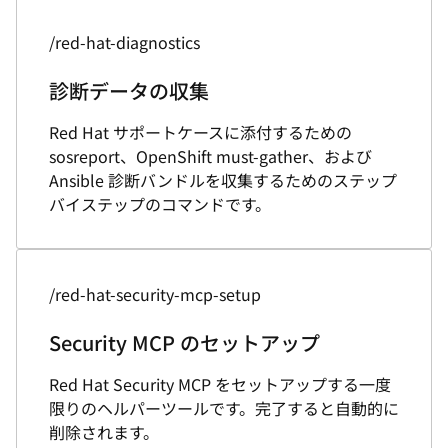
/red-hat-diagnostics
診断データの収集
Red Hat サポートケースに添付するための
sosreport、OpenShift must-gather、および
Ansible 診断バンドルを収集するためのステップ
バイステップのコマンドです。
/red-hat-security-mcp-setup
Security MCP のセットアップ
Red Hat Security MCP をセットアップする一度
限りのヘルパーツールです。完了すると自動的に
削除されます。