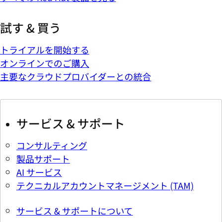
試す & 買う
トライアルを開始する
オンラインでのご購入
主要なクラウドプロバイダーとの統合
サービス & サポート
コンサルティング
製品サポート
AI サービス
テクニカルアカウントマネージメント (TAM)
サービス & サポートについて