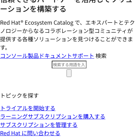
ーションを構築する
Red Hat® Ecosystem Catalog で、エキスパートとテク
ノロジーからなるコラボレーション型コミ​ュニティが
提供する各種ソリューションを見つけることができま
す。
コンソール
製品ドキュメント
サポート
検索
トピックを探す
トライアルを開始する
ラーニングサブスクリプションを購入する
サブスクリプションを管理する
Red Hat に問い合わせる