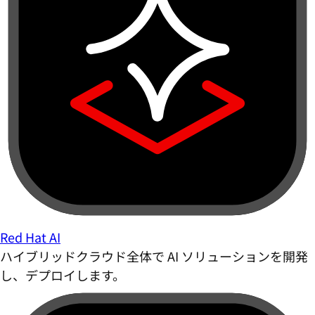
Red Hat AI
ハイブリッドクラウド全体で AI ソリューションを開発
し、デプロイします。