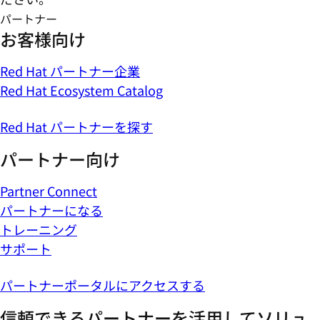
パートナー
お客様向け
Red Hat パートナー企業
Red Hat Ecosystem Catalog
Red Hat パートナーを探す
パートナー向け
Partner Connect
パートナーになる
トレーニング
サポート
パートナーポータルにアクセスする
信頼できるパートナーを活用してソリュ