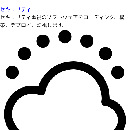
セキュリティ
セキュリティ重視のソフトウェアをコーディング、構
築、デプロイ、監視します。