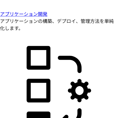
アプリケーション開発
アプリケーションの構築、デプロイ、管理方法を単純
化します。