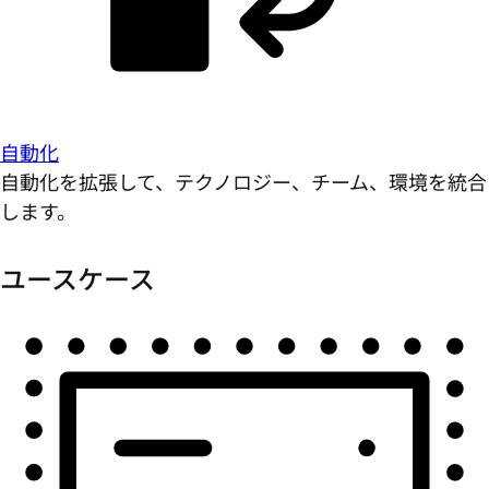
自動化
自動化を拡張して、テクノロジー、チーム、環境を統合
します。
ユースケース