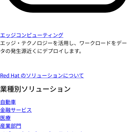
エッジコンピューティング
エッジ・テクノロジーを活用し、ワークロードをデー
タの発生源近くにデプロイします。
Red Hat のソリューションについて
業種別ソリューション
自動車
金融サービス
医療
産業部門