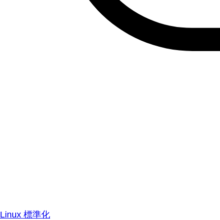
Linux 標準化