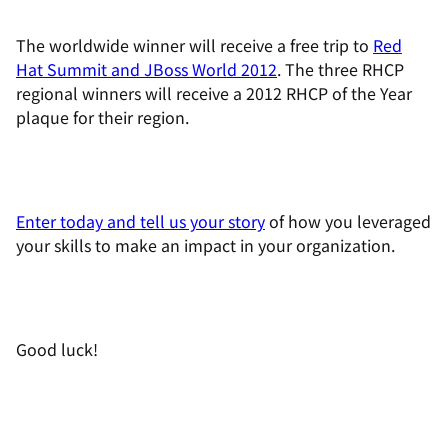
The worldwide winner will receive a free trip to
Red
Hat Summit and JBoss World 2012
. The three RHCP
regional winners will receive a 2012 RHCP of the Year
plaque for their region.
Enter today and tell us your story
of how you leveraged
your skills to make an impact in your organization.
Good luck!