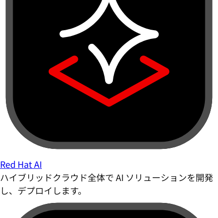
Red Hat AI
ハイブリッドクラウド全体で AI ソリューションを開発
し、デプロイします。