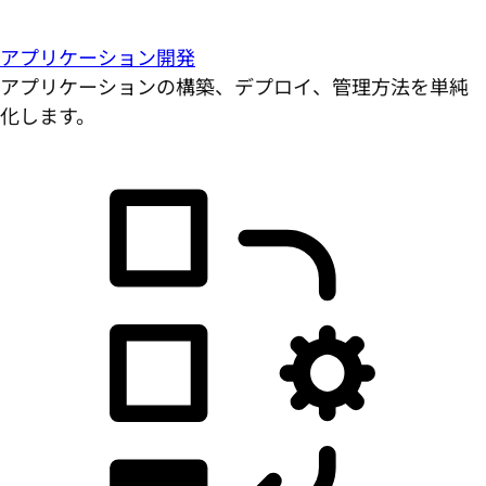
アプリケーション開発
アプリケーションの構築、デプロイ、管理方法を単純
化します。