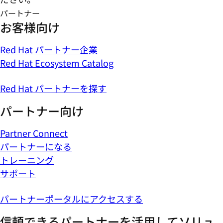
パートナー
お客様向け
Red Hat パートナー企業
Red Hat Ecosystem Catalog
Red Hat パートナーを探す
パートナー向け
Partner Connect
パートナーになる
トレーニング
サポート
パートナーポータルにアクセスする
信頼できるパートナーを活用してソリュ