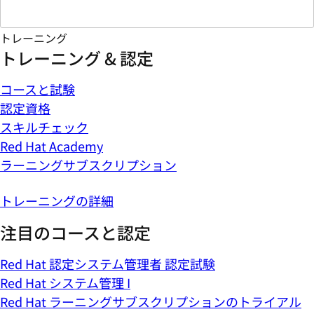
トレーニング
トレーニング & 認定
コースと試験
認定資格
スキルチェック
Red Hat Academy
ラーニングサブスクリプション
トレーニングの詳細
注目のコースと認定
Red Hat 認定システム管理者 認定試験
Red Hat システム管理 I
Red Hat ラーニングサブスクリプションのトライアル