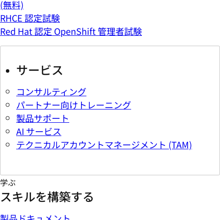
(無料)
RHCE 認定試験
Red Hat 認定 OpenShift 管理者試験
サービス
コンサルティング
パートナー向けトレーニング
製品サポート
AI サービス
テクニカルアカウントマネージメント (TAM)
学ぶ
スキルを構築する
製品ドキュメント