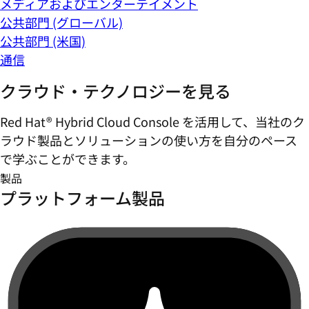
メディアおよびエンターテイメント
公共部門 (グローバル)
公共部門 (米国)
通信
クラウド・テクノロジーを見る
Red Hat® Hybrid Cloud Console を活用して、当社のク
ラウド製品とソリューションの使い方を自分のペース
で学ぶことができます。
製品
プラットフォーム製品