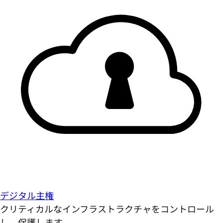
デジタル主権
クリティカルなインフラストラクチャをコントロール
し、保護します。