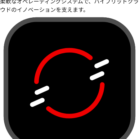
柔軟なオペレーティングシステムで、ハイブリッドクラ
ウドのイノベーションを支えます。