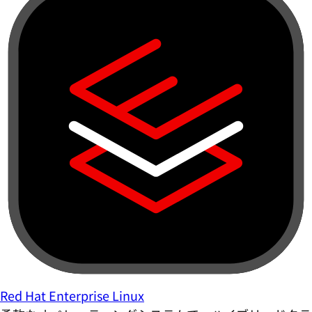
Red Hat Enterprise Linux