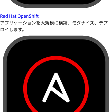
Red Hat OpenShift
アプリケーションを大規模に構築、モダナイズ、デプ
ロイします。