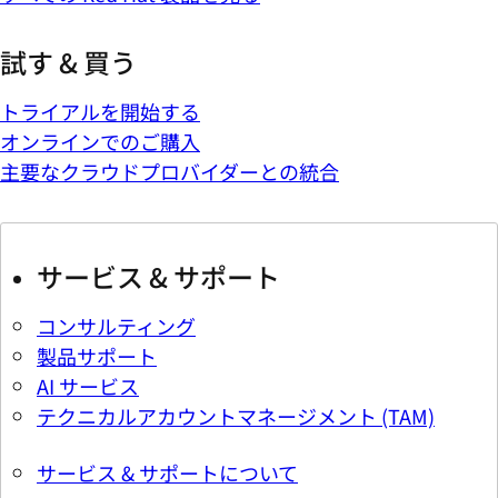
試す & 買う
トライアルを開始する
オンラインでのご購入
主要なクラウドプロバイダーとの統合
サービス & サポート
コンサルティング
製品サポート
AI サービス
テクニカルアカウントマネージメント (TAM)
サービス & サポートについて