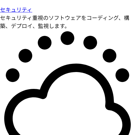
セキュリティ
セキュリティ重視のソフトウェアをコーディング、構
築、デプロイ、監視します。