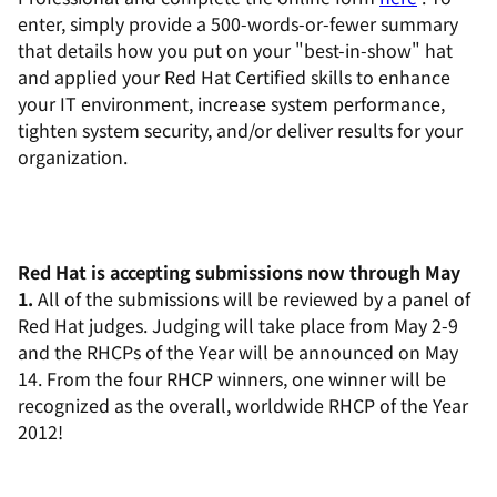
enter, simply provide a 500-words-or-fewer summary
that details how you put on your "best-in-show" hat
and applied your Red Hat Certified skills to enhance
your IT environment, increase system performance,
tighten system security, and/or deliver results for your
organization.
Red Hat is accepting submissions now through May
1.
All of the submissions will be reviewed by a panel of
Red Hat judges. Judging will take place from May 2-9
and the RHCPs of the Year will be announced on May
14. From the four RHCP winners, one winner will be
recognized as the overall, worldwide RHCP of the Year
2012!