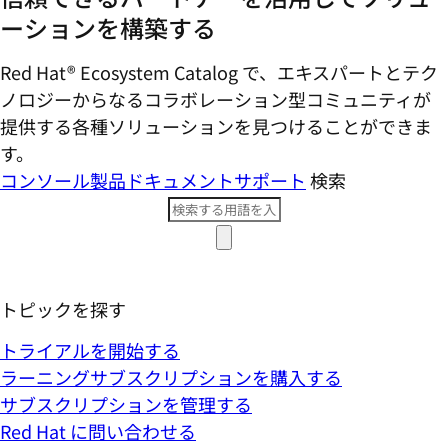
ーションを構築する
Red Hat® Ecosystem Catalog で、エキスパートとテク
ノロジーからなるコラボレーション型コミ​ュニティが
提供する各種ソリューションを見つけることができま
す。
コンソール
製品ドキュメント
サポート
検索
トピックを探す
トライアルを開始する
ラーニングサブスクリプションを購入する
サブスクリプションを管理する
Red Hat に問い合わせる