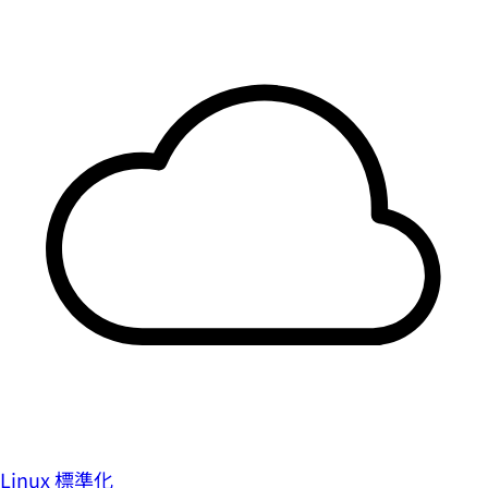
Linux 標準化