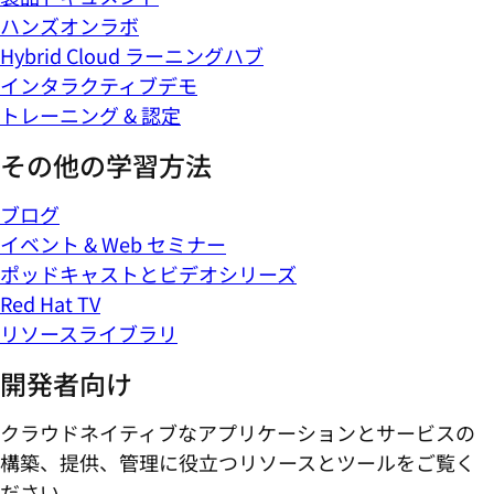
ハンズオンラボ
Hybrid Cloud ラーニングハブ
インタラクティブデモ
トレーニング & 認定
その他の学習方法
ブログ
イベント & Web セミナー
ポッドキャストとビデオシリーズ
Red Hat TV
リソースライブラリ
開発者向け
クラウドネイティブなアプリケーションとサービスの
構築、提供、管理に役立つリソースとツールをご覧く
ださい。