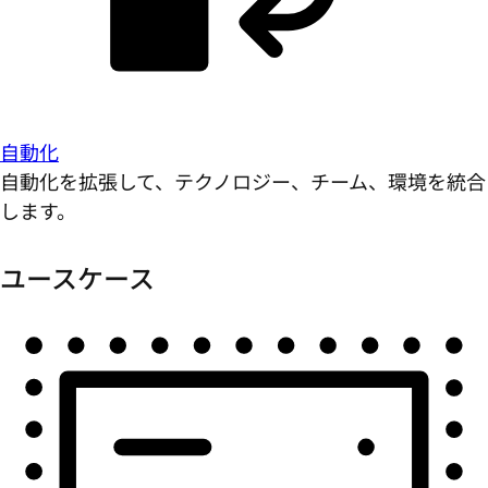
自動化
自動化を拡張して、テクノロジー、チーム、環境を統合
します。
ユースケース