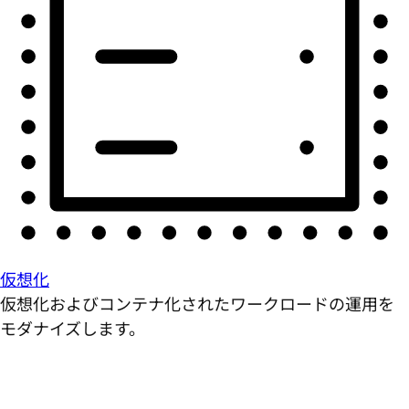
仮想化
仮想化およびコンテナ化されたワークロードの運用を
モダナイズします。