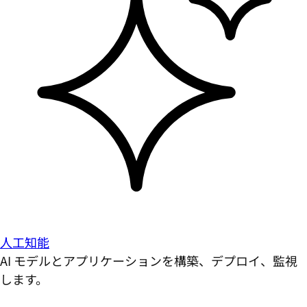
人工知能
AI モデルとアプリケーションを構築、デプロイ、監視
します。