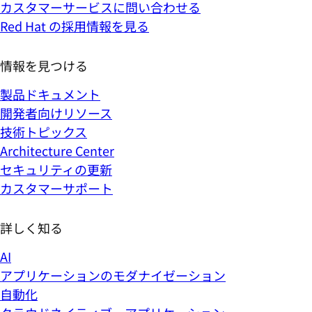
カスタマーサービスに問い合わせる
Red Hat の採用情報を見る
情報を見つける
製品ドキュメント
開発者向けリソース
技術トピックス
Architecture Center
セキュリティの更新
カスタマーサポート
詳しく知る
AI
アプリケーションのモダナイゼーション
自動化