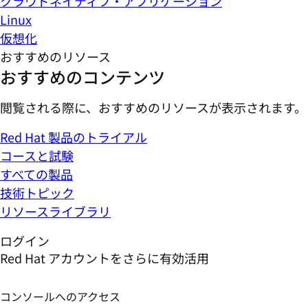
クラウドネイティブ・アプリケーション
Linux
仮想化
おすすめのリソース
おすすめのコンテンツ
閲覧される際に、おすすめのリソースが表示されます。
Red Hat 製品のトライアル
コースと試験
すべての製品
技術トピック
リソースライブラリ
ログイン
Red Hat アカウントをさらに有効活用
コンソールへのアクセス