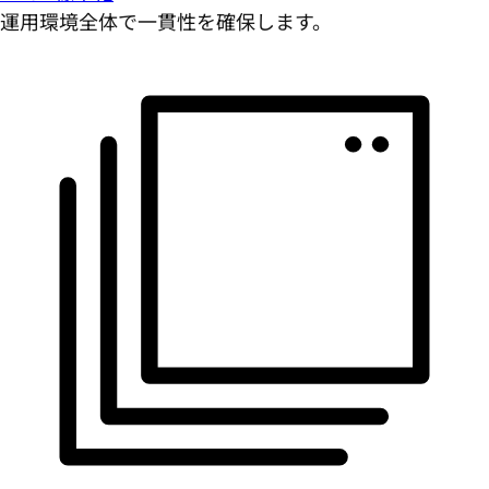
運用環境全体で一貫性を確保します。