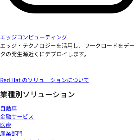
エッジコンピューティング
エッジ・テクノロジーを活用し、ワークロードをデー
タの発生源近くにデプロイします。
Red Hat のソリューションについて
業種別ソリューション
自動車
金融サービス
医療
産業部門