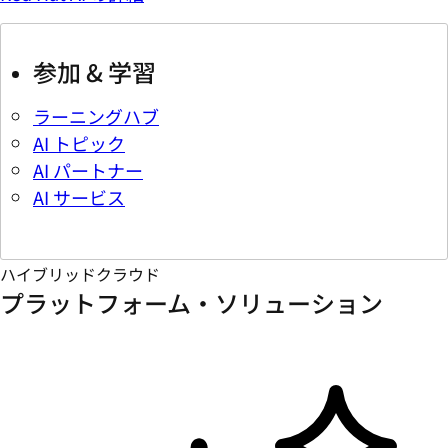
参加 & 学習
ラーニングハブ
AI トピック
AI パートナー
AI サービス
ハイブリッドクラウド
プラットフォーム・ソリューション