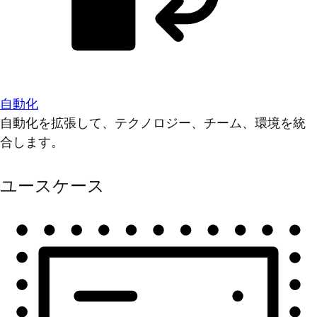
自動化
自動化を拡張して、テクノロジー、チーム、環境を統
合します。
ユースケース