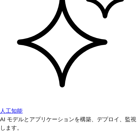
人工知能
AI モデルとアプリケーションを構築、デプロイ、監視
します。