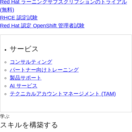
Red Hat ラーニングサブスクリプションのトライアル
(無料)
RHCE 認定試験
Red Hat 認定 OpenShift 管理者試験
サービス
コンサルティング
パートナー向けトレーニング
製品サポート
AI サービス
テクニカルアカウントマネージメント (TAM)
学ぶ
スキルを構築する