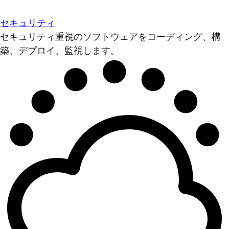
セキュリティ
セキュリティ重視のソフトウェアをコーディング、構
築、デプロイ、監視します。