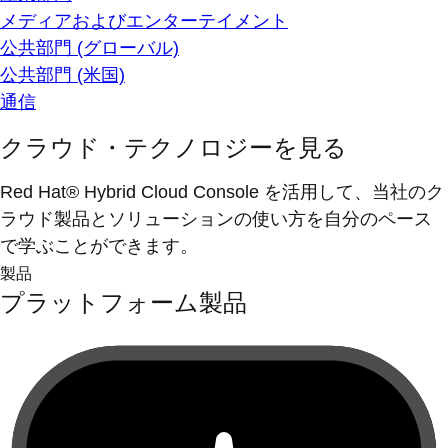
メディアおよびエンターテイメント
公共部門 (グローバル)
公共部門 (米国)
通信
クラウド・テクノロジーを見る
Red Hat® Hybrid Cloud Console を活用して、当社のク
ラウド製品とソリューションの使い方を自分のペース
で学ぶことができます。
製品
プラットフォーム製品