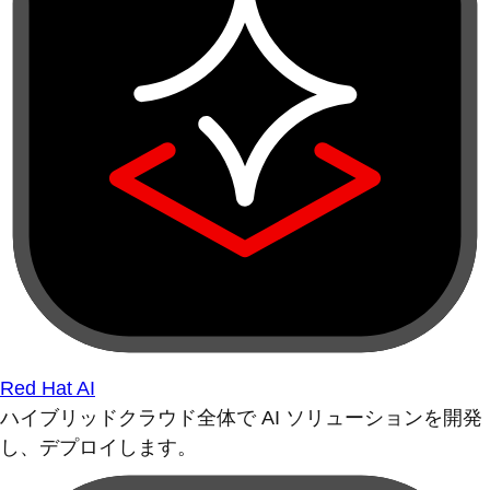
Red Hat AI
ハイブリッドクラウド全体で AI ソリューションを開発
し、デプロイします。