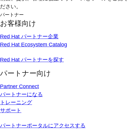
ださい。
パートナー
お客様向け
Red Hat パートナー企業
Red Hat Ecosystem Catalog
Red Hat パートナーを探す
パートナー向け
Partner Connect
パートナーになる
トレーニング
サポート
パートナーポータルにアクセスする