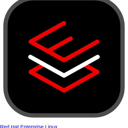
Red Hat Enterprise Linux