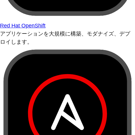
Red Hat OpenShift
アプリケーションを大規模に構築、モダナイズ、デプ
ロイします。