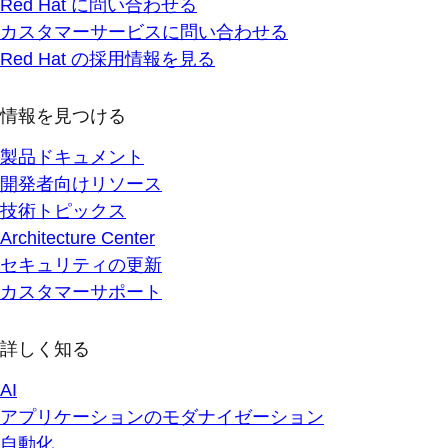
Red Hat に問い合わせる
カスタマーサービスに問い合わせる
Red Hat の採用情報を見る
情報を見つける
製品ドキュメント
開発者向けリソース
技術トピックス
Architecture Center
セキュリティの更新
カスタマーサポート
詳しく知る
AI
アプリケーションのモダナイゼーション
自動化