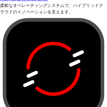
柔軟なオペレーティングシステムで、ハイブリッドク
ラウドのイノベーションを支えます。