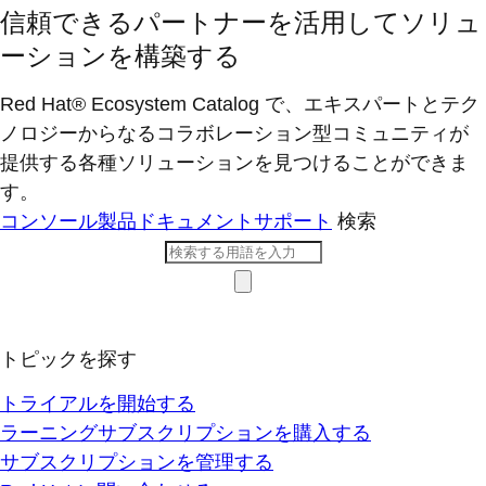
信頼できるパートナーを活用してソリュ
ーションを構築する
Red Hat® Ecosystem Catalog で、エキスパートとテク
ノロジーからなるコラボレーション型コミ​ュニティが
提供する各種ソリューションを見つけることができま
す。
コンソール
製品ドキュメント
サポート
検索
トピックを探す
トライアルを開始する
ラーニングサブスクリプションを購入する
サブスクリプションを管理する