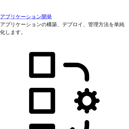
アプリケーション開発
アプリケーションの構築、デプロイ、管理方法を単純
化します。