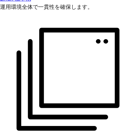
運用環境全体で一貫性を確保します。