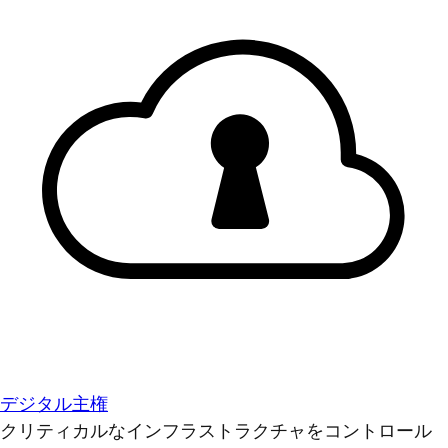
デジタル主権
クリティカルなインフラストラクチャをコントロール