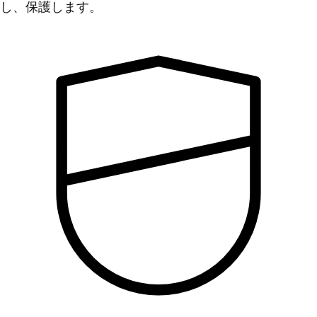
し、保護します。